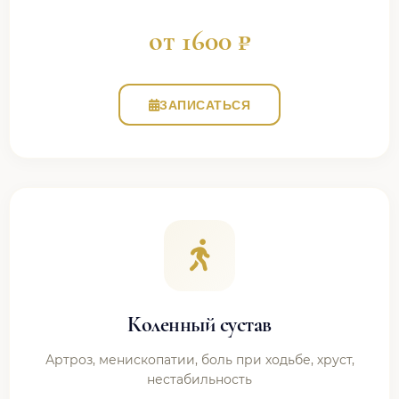
от 1600 ₽
ЗАПИСАТЬСЯ
Коленный сустав
Артроз, менископатии, боль при ходьбе, хруст,
нестабильность