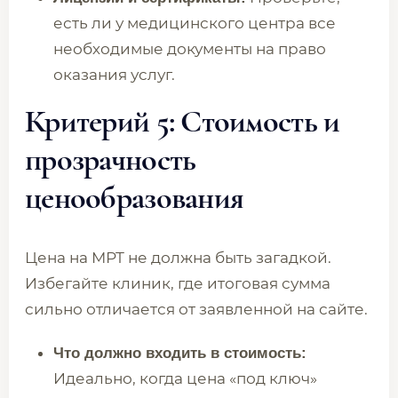
есть ли у медицинского центра все
необходимые документы на право
оказания услуг.
Критерий 5: Стоимость и
прозрачность
ценообразования
Цена на МРТ не должна быть загадкой.
Избегайте клиник, где итоговая сумма
сильно отличается от заявленной на сайте.
Что должно входить в стоимость:
Идеально, когда цена «под ключ»