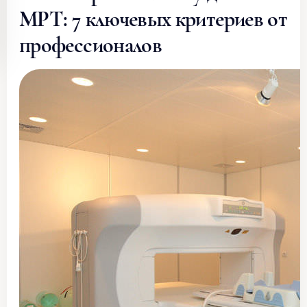
МРТ: 7 ключевых критериев от
профессионалов