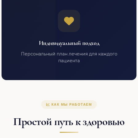
Индивидуальный подход
Персональный план лечения для каждого
пациента
КАК МЫ РАБОТАЕМ
Простой путь к здоровью