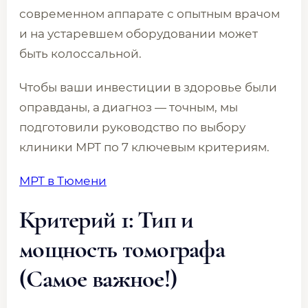
современном аппарате с опытным врачом
и на устаревшем оборудовании может
быть колоссальной.
Чтобы ваши инвестиции в здоровье были
оправданы, а диагноз — точным, мы
подготовили руководство по выбору
клиники МРТ по 7 ключевым критериям.
МРТ в Тюмени
Критерий 1: Тип и
мощность томографа
(Самое важное!)