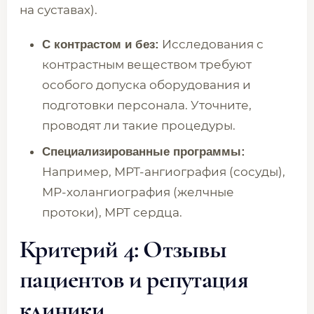
на суставах).
Исследования с
С контрастом и без:
контрастным веществом требуют
особого допуска оборудования и
подготовки персонала. Уточните,
проводят ли такие процедуры.
Специализированные программы:
Например, МРТ-ангиография (сосуды),
МР-холангиография (желчные
протоки), МРТ сердца.
Критерий 4: Отзывы
пациентов и репутация
клиники