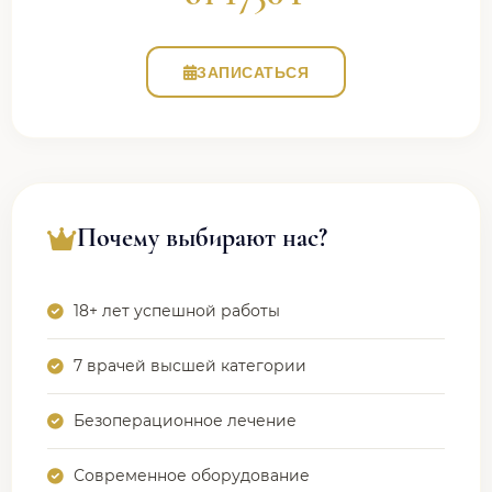
ЗАПИСАТЬСЯ
Почему выбирают нас?
18+ лет успешной работы
7 врачей высшей категории
Безоперационное лечение
Современное оборудование