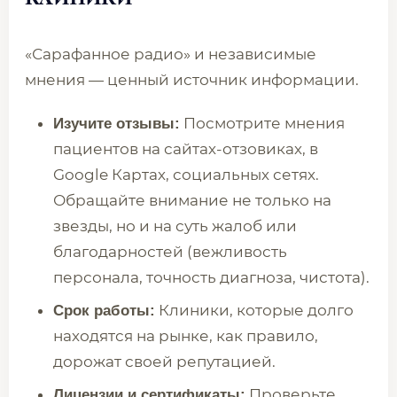
«Сарафанное радио» и независимые
мнения — ценный источник информации.
Посмотрите мнения
Изучите отзывы:
пациентов на сайтах-отзовиках, в
Google Картах, социальных сетях.
Обращайте внимание не только на
звезды, но и на суть жалоб или
благодарностей (вежливость
персонала, точность диагноза, чистота).
Клиники, которые долго
Срок работы:
находятся на рынке, как правило,
дорожат своей репутацией.
Проверьте,
Лицензии и сертификаты: