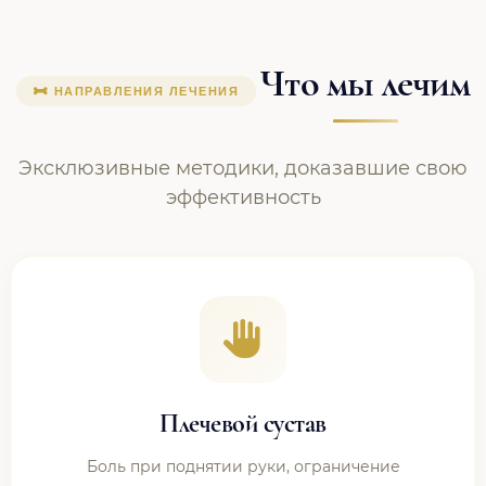
Что мы лечим
НАПРАВЛЕНИЯ ЛЕЧЕНИЯ
Эксклюзивные методики, доказавшие свою
эффективность
Плечевой сустав
Боль при поднятии руки, ограничение