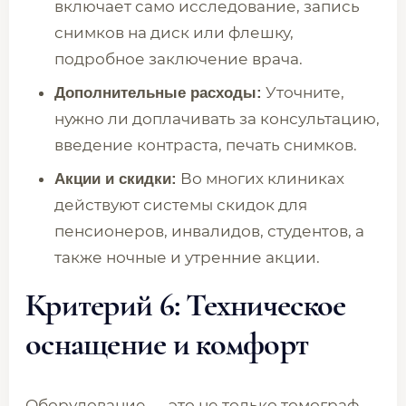
включает само исследование, запись
снимков на диск или флешку,
подробное заключение врача.
Уточните,
Дополнительные расходы:
нужно ли доплачивать за консультацию,
введение контраста, печать снимков.
Во многих клиниках
Акции и скидки:
действуют системы скидок для
пенсионеров, инвалидов, студентов, а
также ночные и утренние акции.
Критерий 6: Техническое
оснащение и комфорт
Оборудование — это не только томограф.