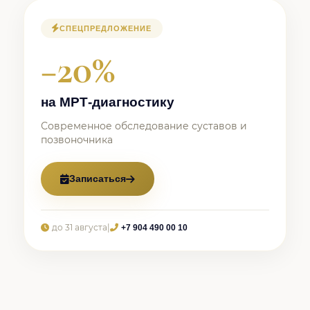
СПЕЦПРЕДЛОЖЕНИЕ
−20%
на МРТ-диагностику
Современное обследование суставов и
позвоночника
Записаться
до 31 августа
|
+7 904 490 00 10