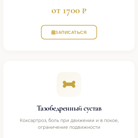
от 1700 ₽
ЗАПИСАТЬСЯ
Тазобедренный сустав
Коксартроз, боль при движении и в покое,
ограничение подвижности