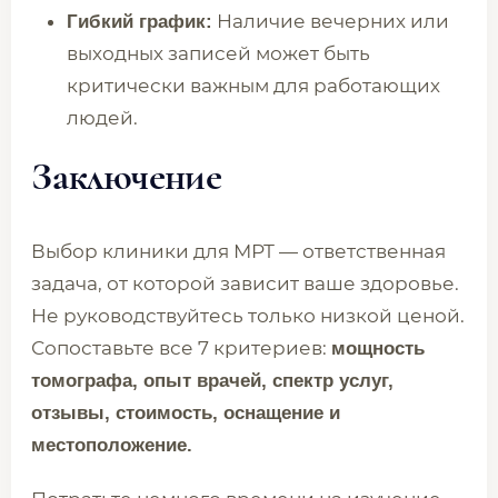
Наличие вечерних или
Гибкий график:
выходных записей может быть
критически важным для работающих
людей.
Заключение
Выбор клиники для МРТ — ответственная
задача, от которой зависит ваше здоровье.
Не руководствуйтесь только низкой ценой.
Сопоставьте все 7 критериев:
мощность
томографа, опыт врачей, спектр услуг,
отзывы, стоимость, оснащение и
местоположение.