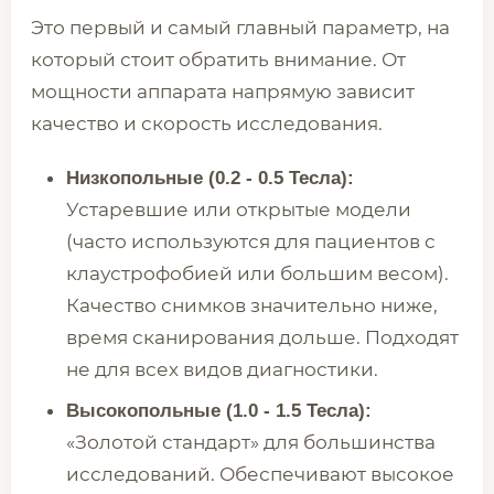
Это первый и самый главный параметр, на
который стоит обратить внимание. От
мощности аппарата напрямую зависит
качество и скорость исследования.
Низкопольные (0.2 - 0.5 Тесла):
Устаревшие или открытые модели
(часто используются для пациентов с
клаустрофобией или большим весом).
Качество снимков значительно ниже,
время сканирования дольше. Подходят
не для всех видов диагностики.
Высокопольные (1.0 - 1.5 Тесла):
«Золотой стандарт» для большинства
исследований. Обеспечивают высокое