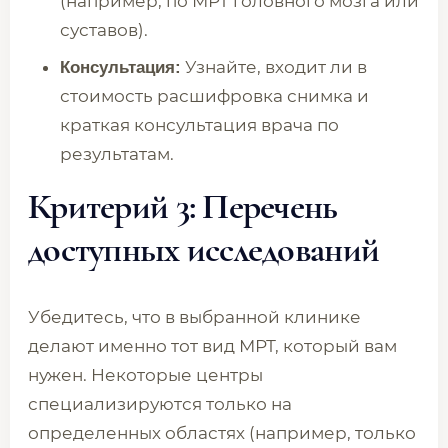
(например, по МРТ головного мозга или
суставов).
Узнайте, входит ли в
Консультация:
стоимость расшифровка снимка и
краткая консультация врача по
результатам.
Критерий 3: Перечень
доступных исследований
Убедитесь, что в выбранной клинике
делают именно тот вид МРТ, который вам
нужен. Некоторые центры
специализируются только на
определенных областях (например, только