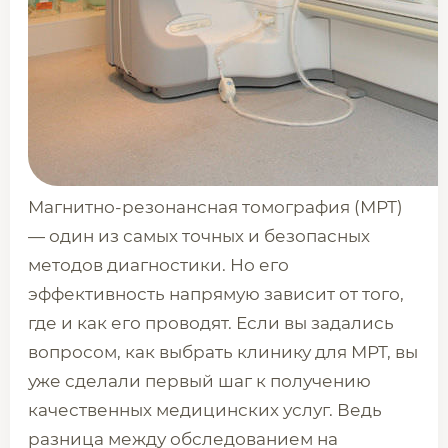
Магнитно-резонансная томография (МРТ)
— один из самых точных и безопасных
методов диагностики. Но его
эффективность напрямую зависит от того,
где и как его проводят. Если вы задались
вопросом, как выбрать клинику для МРТ, вы
уже сделали первый шаг к получению
качественных медицинских услуг. Ведь
разница между обследованием на