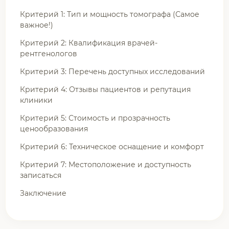
Критерий 1: Тип и мощность томографа (Самое
важное!)
Критерий 2: Квалификация врачей-
рентгенологов
Критерий 3: Перечень доступных исследований
Критерий 4: Отзывы пациентов и репутация
клиники
Критерий 5: Стоимость и прозрачность
ценообразования
Критерий 6: Техническое оснащение и комфорт
Критерий 7: Местоположение и доступность
записаться
Заключение