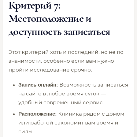
Критерий 7:
Местоположение и
доступность записаться
Этот критерий хоть и последний, но не по
значимости, особенно если вам нужно
пройти исследование срочно.
Возможность записаться
Запись онлайн:
на сайте в любое время суток —
удобный современный сервис.
Клиника рядом с домом
Расположение:
или работой сэкономит вам время и
силы.