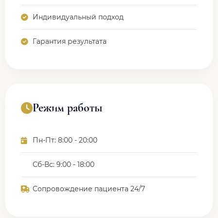
Индивидуальный подход
Гарантия результата
Режим работы
Пн-Пт: 8:00 - 20:00
Сб-Вс: 9:00 - 18:00
Сопровождение пациента 24/7