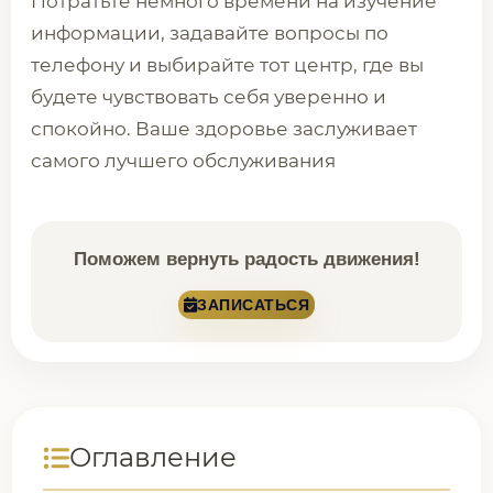
Потратьте немного времени на изучение
информации, задавайте вопросы по
телефону и выбирайте тот центр, где вы
будете чувствовать себя уверенно и
спокойно. Ваше здоровье заслуживает
самого лучшего обслуживания
Поможем вернуть радость движения!
ЗАПИСАТЬСЯ
Оглавление