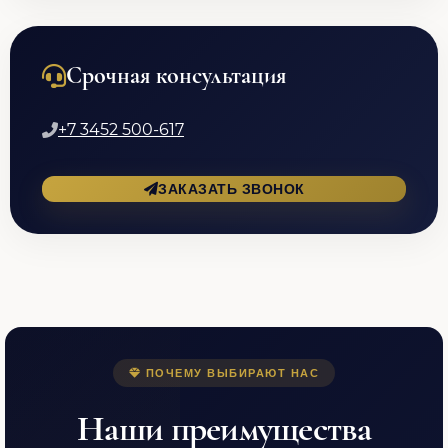
Срочная консультация
+7 3452 500-617
ЗАКАЗАТЬ ЗВОНОК
ПОЧЕМУ ВЫБИРАЮТ НАС
Наши преимущества