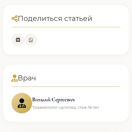
Поделиться статьей
Врач
Виталий Сергеевич
Травматолог-ортопед, стаж 18 лет.