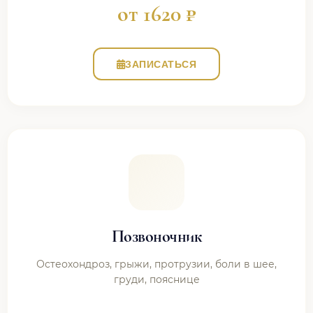
от 1620 ₽
ЗАПИСАТЬСЯ
Позвоночник
Остеохондроз, грыжи, протрузии, боли в шее,
груди, пояснице