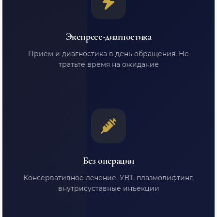
Экспресс-диагностика
Приём и диагностика в день обращения. Не
тратьте время на ожидание
Без операции
Консервативное лечение. УВТ, плазмолифтинг,
внутрисуставные инъекции