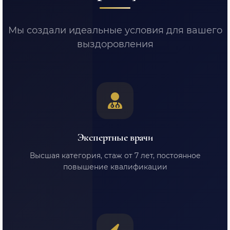
Мы создали идеальные условия для вашего
выздоровления
Экспертные врачи
Высшая категория, стаж от 7 лет, постоянное
повышение квалификации