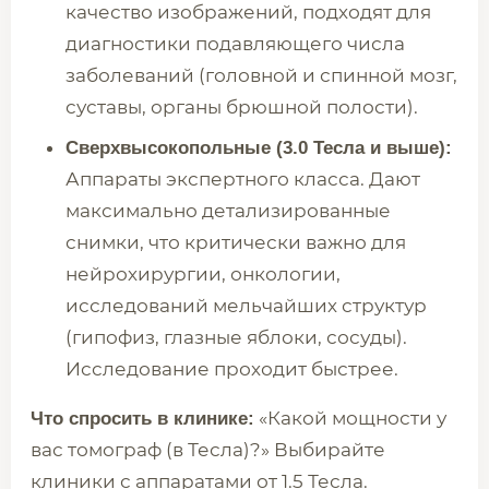
качество изображений, подходят для
диагностики подавляющего числа
заболеваний (головной и спинной мозг,
суставы, органы брюшной полости).
Сверхвысокопольные (3.0 Тесла и выше):
Аппараты экспертного класса. Дают
максимально детализированные
снимки, что критически важно для
нейрохирургии, онкологии,
исследований мельчайших структур
(гипофиз, глазные яблоки, сосуды).
Исследование проходит быстрее.
«Какой мощности у
Что спросить в клинике:
вас томограф (в Тесла)?» Выбирайте
клиники с аппаратами от 1.5 Тесла.