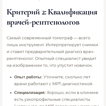
Критерий 2: Квалификация
врачей-рентгенологов
Самый современный томограф — всего
лишь инструмент. Интерпретирует снимки
и ставит предварительный диагноз врач-
рентгенолог. Опытный специалист увидит
на изображении то, что упустит новичок.
Уточните, сколько лет
Опыт работы:
врачи работают с МРТ-диагностикой.
Хорошо, если в клинике
Специализация:
есть узкопрофильные специалисты