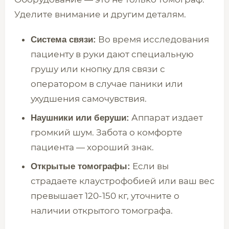
Уделите внимание и другим деталям.
Во время исследования
Система связи:
пациенту в руки дают специальную
грушу или кнопку для связи с
оператором в случае паники или
ухудшения самочувствия.
Аппарат издает
Наушники или беруши:
громкий шум. Забота о комфорте
пациента — хороший знак.
Если вы
Открытые томографы:
страдаете клаустрофобией или ваш вес
превышает 120-150 кг, уточните о
наличии открытого томографа.