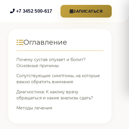
+7 3452 500-617
ЗАПИСАТЬСЯ
Оглавление
Почему сустав опухает и болит?
Основные причины
Сопутствующие симптомы, на которые
важно обратить внимание
Диагностика: К какому врачу
обращаться и какие анализы сдать?
Методы лечения