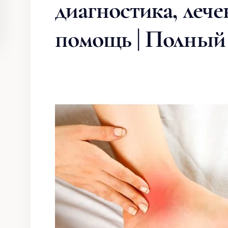
диагностика, лече
помощь | Полный