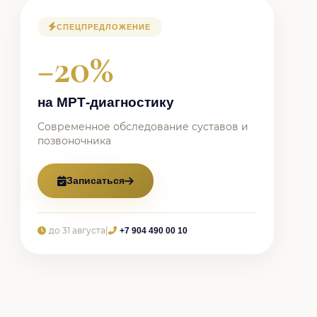
СПЕЦПРЕДЛОЖЕНИЕ
−20%
на МРТ-диагностику
Современное обследование суставов и
позвоночника
Записаться
до 31 августа
|
+7 904 490 00 10