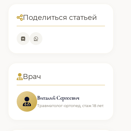
Поделиться статьей
Врач
Виталий Сергеевич
Травматолог-ортопед, стаж 18 лет.