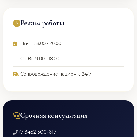
Режим работы
Пн-Пт: 8:00 - 20:00
Сб-Вс: 9:00 - 18:00
Сопровождение пациента 24/7
Срочная консультация
+7 3452 500-617