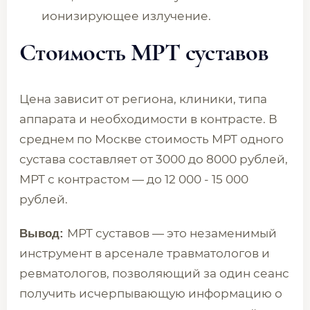
ионизирующее излучение.
Стоимость МРТ суставов
Цена зависит от региона, клиники, типа
аппарата и необходимости в контрасте. В
среднем по Москве стоимость МРТ одного
сустава составляет от 3000 до 8000 рублей,
МРТ с контрастом — до 12 000 - 15 000
рублей.
МРТ суставов — это незаменимый
Вывод:
инструмент в арсенале травматологов и
ревматологов, позволяющий за один сеанс
получить исчерпывающую информацию о