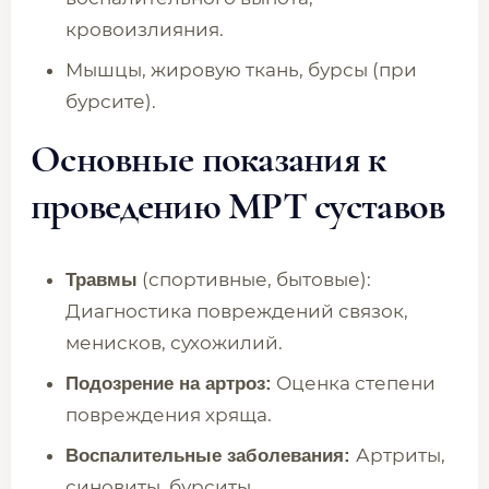
кровоизлияния.
Мышцы, жировую ткань, бурсы (при
бурсите).
Основные показания к
проведению МРТ суставов
(спортивные, бытовые):
Травмы
Диагностика повреждений связок,
менисков, сухожилий.
Оценка степени
Подозрение на артроз:
повреждения хряща.
Артриты,
Воспалительные заболевания:
синовиты, бурситы.