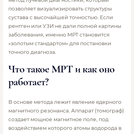
метод лучевой диагностики, который
позволяет визуализировать структуры
сустава с высочайшей точностью. Если
рентген или УЗИ не дали полной картины
заболевания, именно МРТ становится
«золотым стандартом» для постановки
точного диагноза.
Что такое МРТ и как оно
работает?
В основе метода лежит явление ядерного
магнитного резонанса. Аппарат (томограф)
создает мощное магнитное поле, под
воздействием которого атомы водорода в