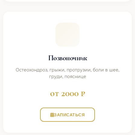
Позвоночник
Остеохондроз, грыжи, протрузии, боли в шее,
груди, пояснице
от 2000 ₽
ЗАПИСАТЬСЯ