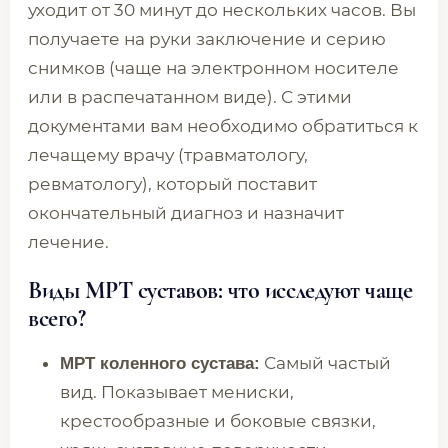
уходит от 30 минут до нескольких часов. Вы
получаете на руки заключение и серию
снимков (чаще на электронном носителе
или в распечатанном виде). С этими
документами вам необходимо обратиться к
лечащему врачу (травматологу,
ревматологу), который поставит
окончательный диагноз и назначит
лечение.
Виды МРТ суставов: что исследуют чаще
всего?
Самый частый
МРТ коленного сустава:
вид. Показывает мениски,
крестообразные и боковые связки,