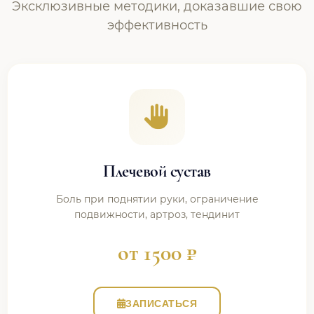
Эксклюзивные методики, доказавшие свою
эффективность
Плечевой сустав
Боль при поднятии руки, ограничение
подвижности, артроз, тендинит
от 1500 ₽
ЗАПИСАТЬСЯ