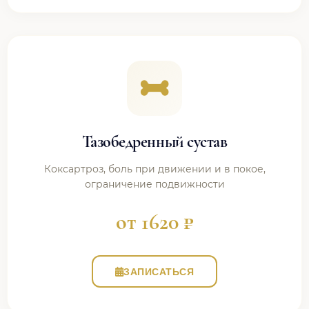
Тазобедренный сустав
Коксартроз, боль при движении и в покое,
ограничение подвижности
от 1620 ₽
ЗАПИСАТЬСЯ