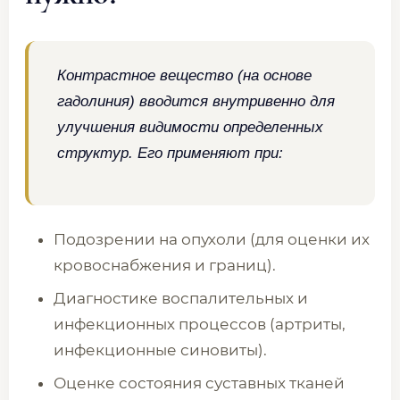
Контрастное вещество (на основе
гадолиния) вводится внутривенно для
улучшения видимости определенных
структур. Его применяют при:
Подозрении на опухоли (для оценки их
кровоснабжения и границ).
Диагностике воспалительных и
инфекционных процессов (артриты,
инфекционные синовиты).
Оценке состояния суставных тканей