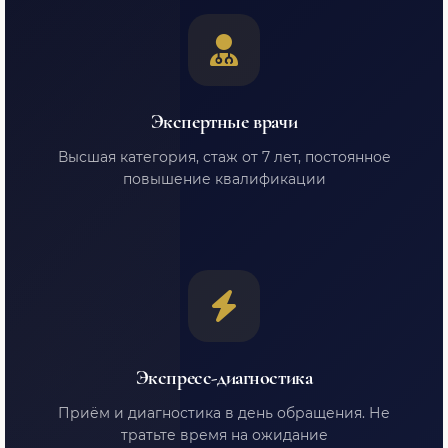
Экспертные врачи
Высшая категория, стаж от 7 лет, постоянное
повышение квалификации
Экспресс-диагностика
Приём и диагностика в день обращения. Не
тратьте время на ожидание