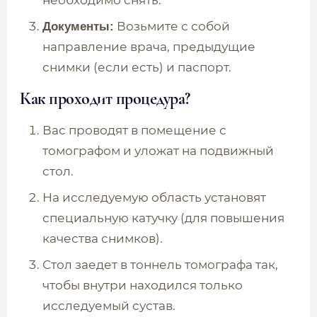
необходимо снять.
Возьмите с собой
Документы:
направление врача, предыдущие
снимки (если есть) и паспорт.
Как проходит процедура?
Вас проводят в помещение с
томографом и уложат на подвижный
стол.
На исследуемую область установят
специальную катучку (для повышения
качества снимков).
Стол заедет в тоннель томографа так,
чтобы внутри находился только
исследуемый сустав.