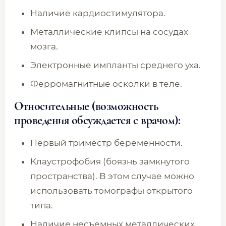
Наличие кардиостимулятора.
Металлические клипсы на сосудах
мозга.
Электронные импланты среднего уха.
Ферромагнитные осколки в теле.
Относительные (возможность
проведения обсуждается с врачом):
Первый триместр беременности.
Клаустрофобия (боязнь замкнутого
пространства). В этом случае можно
использовать томографы открытого
типа.
Наличие несъемных металлических