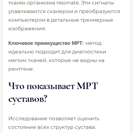
тканях организма resonate. Эти сигналы
улавливаются сканером и преобразуются
компьютером в детальные трехмерные
изображения.
метод
Ключевое преимущество МРТ:
идеально подходит для диагностики
мягких тканей, которые не видны на
рентгене.
Что показывает МРТ
суставов?
Исследование позволяет оценить
состояние всех структур сустава: