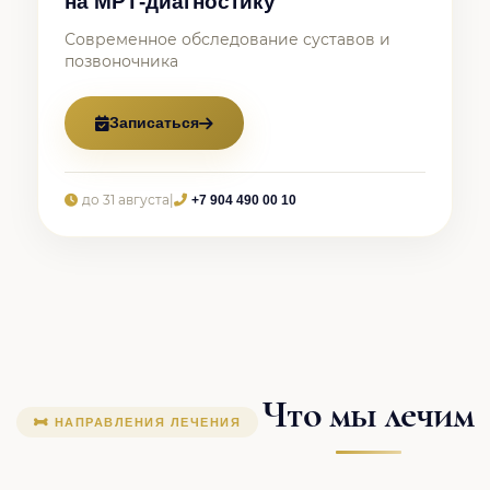
на МРТ-диагностику
Современное обследование суставов и
позвоночника
Записаться
до 31 августа
|
+7 904 490 00 10
Что мы лечим
НАПРАВЛЕНИЯ ЛЕЧЕНИЯ