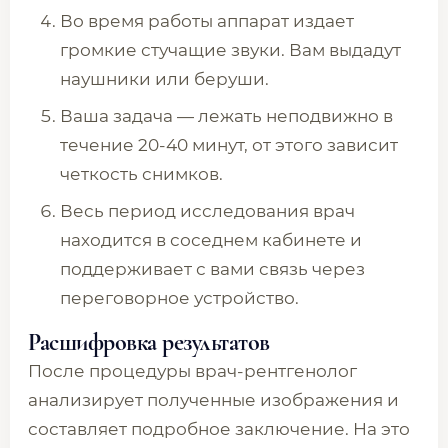
Во время работы аппарат издает
громкие стучащие звуки. Вам выдадут
наушники или беруши.
Ваша задача — лежать неподвижно в
течение 20-40 минут, от этого зависит
четкость снимков.
Весь период исследования врач
находится в соседнем кабинете и
поддерживает с вами связь через
переговорное устройство.
Расшифровка результатов
После процедуры врач-рентгенолог
анализирует полученные изображения и
составляет подробное заключение. На это