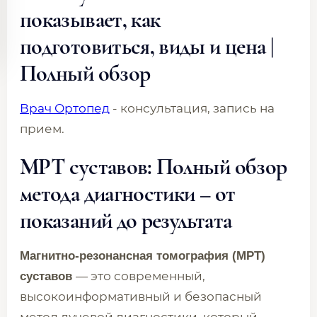
показывает, как
подготовиться, виды и цена |
Полный обзор
Врач Ортопед
- консультация, запись на
прием.
МРТ суставов: Полный обзор
метода диагностики – от
показаний до результата
Магнитно-резонансная томография (МРТ)
— это современный,
суставов
высокоинформативный и безопасный