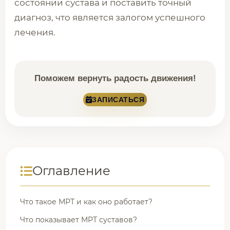
состоянии сустава и поставить точный
диагноз, что является залогом успешного
лечения.
Поможем вернуть радость движения!
ЗАПИСАТЬСЯ
Оглавление
Что такое МРТ и как оно работает?
Что показывает МРТ суставов?