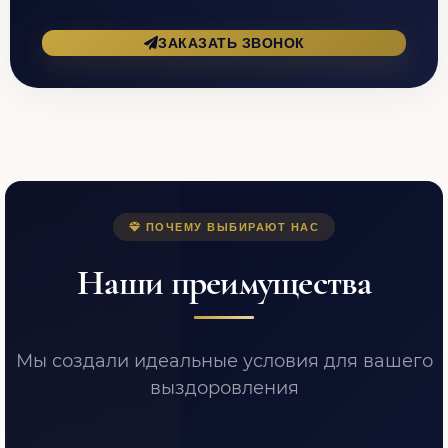
ЗАКАЗАТЬ ЗВОНОК
ПОЧЕМУ ВЫБИРАЮТ НАС
Наши преимущества
Мы создали идеальные условия для вашего
выздоровления