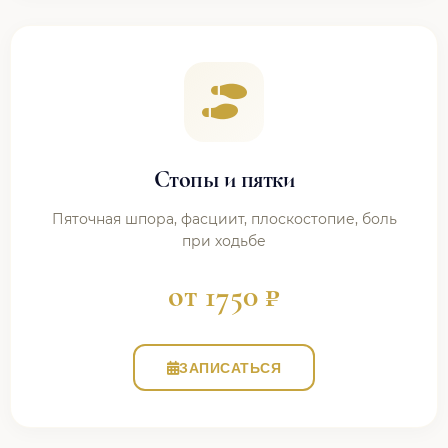
Стопы и пятки
Пяточная шпора, фасциит, плоскостопие, боль
при ходьбе
от 1750 ₽
ЗАПИСАТЬСЯ