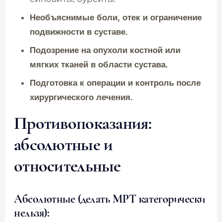
Необъяснимые боли, отек и ограничение
подвижности в суставе.
Подозрение на опухоли костной или
мягких тканей в области сустава.
Подготовка к операции и контроль после
хирургического лечения.
Противопоказания:
абсолютные и
относительные
Абсолютные (делать МРТ категорически
нельзя):