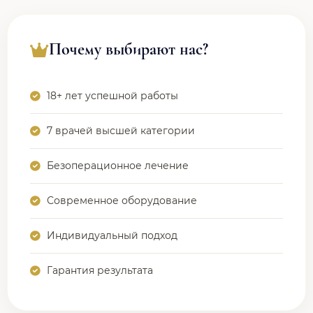
Почему выбирают нас?
18+ лет успешной работы
7 врачей высшей категории
Безоперационное лечение
Современное оборудование
Индивидуальный подход
Гарантия результата