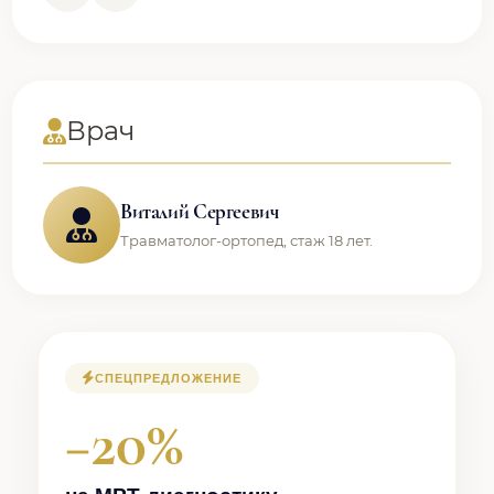
Врач
Виталий Сергеевич
Травматолог-ортопед, стаж 18 лет.
СПЕЦПРЕДЛОЖЕНИЕ
−20%