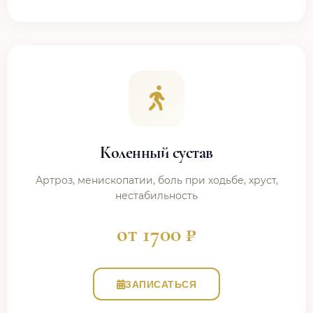
Коленный сустав
Артроз, менископатии, боль при ходьбе, хруст,
нестабильность
от 1700 ₽
ЗАПИСАТЬСЯ