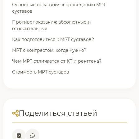
Основные показания к проведению МРТ
суставов
Противопоказания: абсолютные и
относительные
Как подготовиться к МРТ суставов?
МРТ с контрастом: когда нужно?
Чем МРТ отличается от КТ и рентгена?
Стоимость МРТ суставов
Поделиться статьей