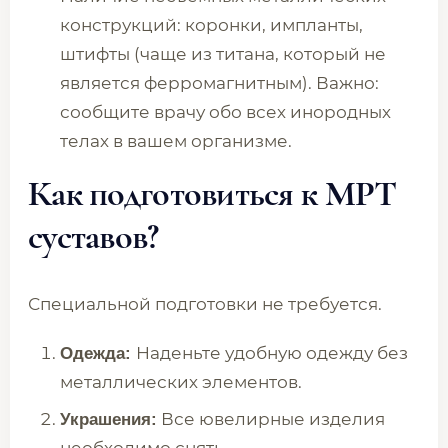
конструкций: коронки, импланты,
штифты (чаще из титана, который не
является ферромагнитным). Важно:
сообщите врачу обо всех инородных
телах в вашем организме.
Как подготовиться к МРТ
суставов?
Специальной подготовки не требуется.
Наденьте удобную одежду без
Одежда:
металлических элементов.
Все ювелирные изделия
Украшения: