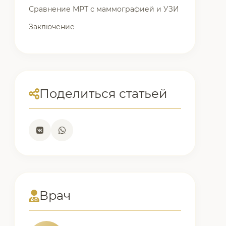
Сравнение МРТ с маммографией и УЗИ
Заключение
Поделиться статьей
Врач