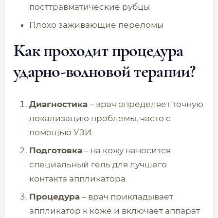
посттравматические рубцы
Плохо заживающие переломы
Как проходит процедура
ударно-волновой терапии?
Диагностика
– врач определяет точную
локализацию проблемы, часто с
помощью УЗИ
Подготовка
– на кожу наносится
специальный гель для лучшего
контакта аппликатора
Процедура
– врач прикладывает
аппликатор к коже и включает аппарат