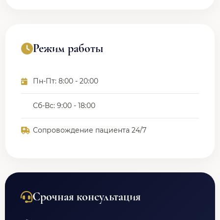
Режим работы
Пн-Пт: 8:00 - 20:00
Сб-Вс: 9:00 - 18:00
Сопровождение пациента 24/7
Срочная консультация