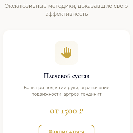
Эксклюзивные методики, доказавшие свою
эффективность
Плечевой сустав
Боль при поднятии руки, ограничение
подвижности, артроз, тендинит
от 1500 ₽
ЗАПИСАТЬСЯ