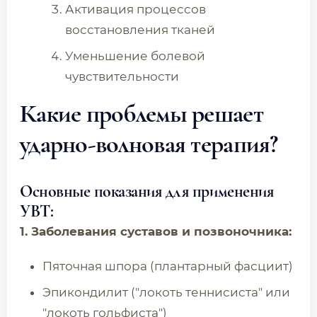
Активация процессов
восстановления тканей
Уменьшение болевой
чувствительности
Какие проблемы решает
ударно-волновая терапия?
Основные показания для применения
УВТ:
1. Заболевания суставов и позвоночника:
Пяточная шпора (плантарный фасциит)
Эпикондилит ("локоть теннисиста" или
"локоть гольфиста")