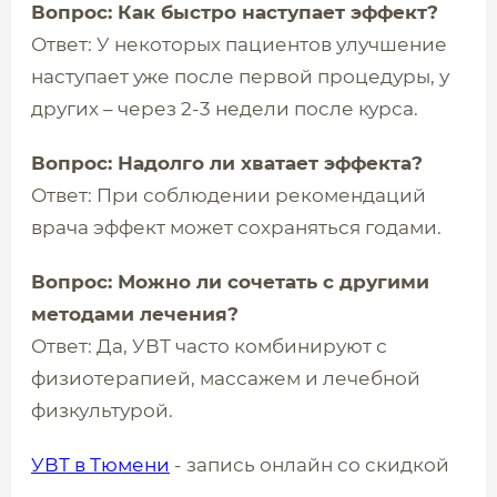
Вопрос: Как быстро наступает эффект?
Ответ: У некоторых пациентов улучшение
наступает уже после первой процедуры, у
других – через 2-3 недели после курса.
Вопрос: Надолго ли хватает эффекта?
Ответ: При соблюдении рекомендаций
врача эффект может сохраняться годами.
Вопрос: Можно ли сочетать с другими
методами лечения?
Ответ: Да, УВТ часто комбинируют с
физиотерапией, массажем и лечебной
физкультурой.
УВТ в Тюмени
- запись онлайн со скидкой