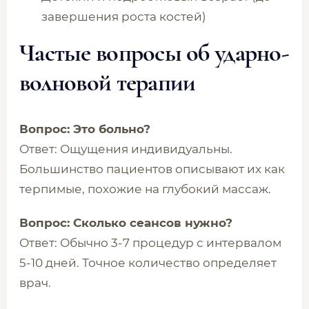
завершения роста костей)
Частые вопросы об ударно-
волновой терапии
Вопрос: Это больно?
Ответ: Ощущения индивидуальны.
Большинство пациентов описывают их как
терпимые, похожие на глубокий массаж.
Вопрос: Сколько сеансов нужно?
Ответ: Обычно 3-7 процедур с интервалом
5-10 дней. Точное количество определяет
врач.