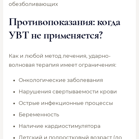
обезболивающих
Противопоказания: когда
УВТ не применяется?
Как и любой метод лечения, ударно-
волновая терапия имеет ограничения:
Онкологические заболевания
Нарушения свертываемости крови
Острые инфекционные процессы
Беременность
Наличие кардиостимулятора
Детский и подростковый возраст (до