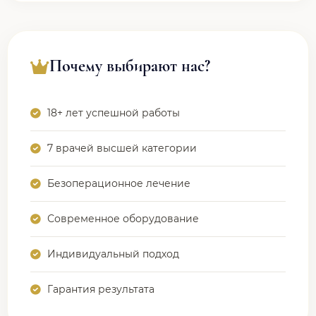
Почему выбирают нас?
18+ лет успешной работы
7 врачей высшей категории
Безоперационное лечение
Современное оборудование
Индивидуальный подход
Гарантия результата