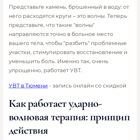
Представьте камень, брошенный в воду: от
него расходятся круги – это волны. Теперь
представьте, что такие "волны"
направляются точно в больное место
вашего тела, чтобы "разбить" проблемные
участки, стимулировать восстановление и
уменьшить боль. Именно так, очень
упрощенно, работает УВТ.
УВТ в Тюмени
- запись онлайн со скидкой
Как работает ударно-
волновая терапия: принцип
действия