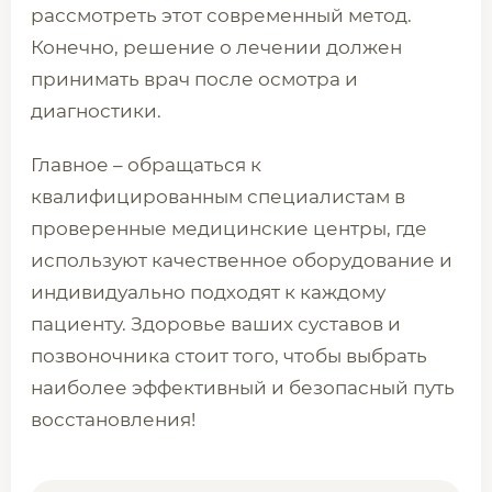
рассмотреть этот современный метод.
Конечно, решение о лечении должен
принимать врач после осмотра и
диагностики.
Главное – обращаться к
квалифицированным специалистам в
проверенные медицинские центры, где
используют качественное оборудование и
индивидуально подходят к каждому
пациенту. Здоровье ваших суставов и
позвоночника стоит того, чтобы выбрать
наиболее эффективный и безопасный путь
восстановления!