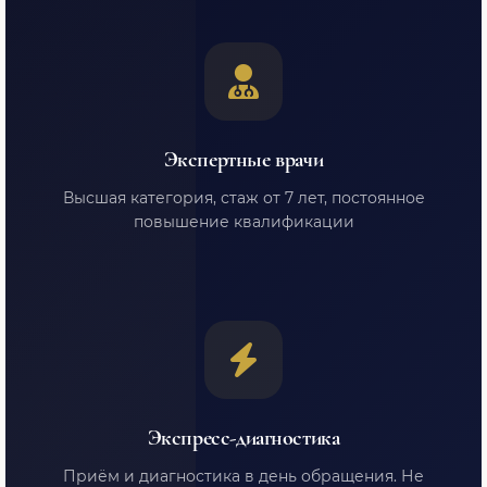
Экспертные врачи
Высшая категория, стаж от 7 лет, постоянное
повышение квалификации
Экспресс-диагностика
Приём и диагностика в день обращения. Не