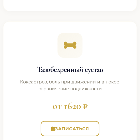
Тазобедренный сустав
Коксартроз, боль при движении и в покое,
ограничение подвижности
от 1620 ₽
ЗАПИСАТЬСЯ