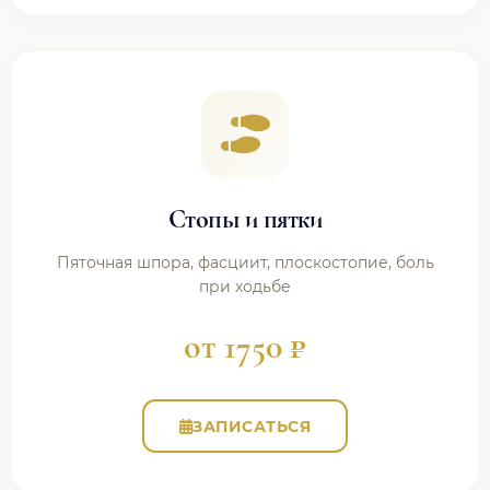
Стопы и пятки
Пяточная шпора, фасциит, плоскостопие, боль
при ходьбе
от 1750 ₽
ЗАПИСАТЬСЯ