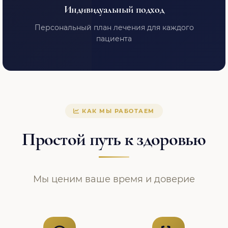
Индивидуальный подход
Персональный план лечения для каждого
пациента
КАК МЫ РАБОТАЕМ
Простой путь к здоровью
Мы ценим ваше время и доверие