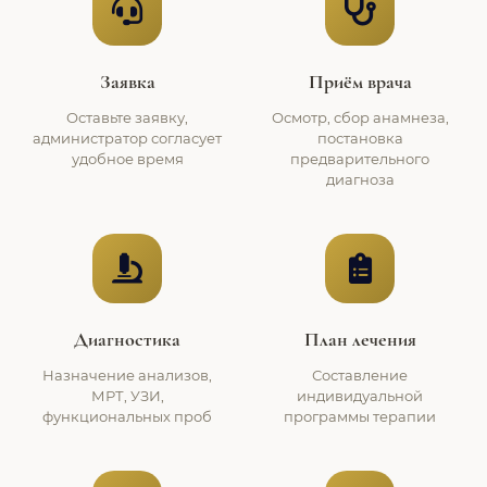
Заявка
Приём врача
Оставьте заявку,
Осмотр, сбор анамнеза,
администратор согласует
постановка
удобное время
предварительного
диагноза
Диагностика
План лечения
Назначение анализов,
Составление
МРТ, УЗИ,
индивидуальной
функциональных проб
программы терапии