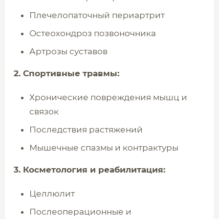
Плечелопаточный периартрит
Остеохондроз позвоночника
Артрозы суставов
2. Спортивные травмы:
Хронические повреждения мышц и
связок
Последствия растяжений
Мышечные спазмы и контрактуры
3. Косметология и реабилитация:
Целлюлит
Послеоперационные и