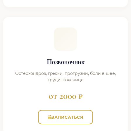
Позвоночник
Остеохондроз, грыжи, протрузии, боли в шее,
груди, пояснице
от 2000 ₽
ЗАПИСАТЬСЯ