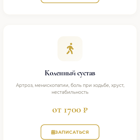
Коленный сустав
Артроз, менископатии, боль при ходьбе, хруст,
нестабильность
от 1700 ₽
ЗАПИСАТЬСЯ