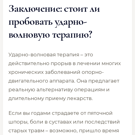
Заключение: стоит ли
пробовать ударно-
волновую терапию?
Ударно-волновая терапия – это
действительно прорыв в лечении многих
хронических заболеваний опорно-
двигательного аппарата. Она предлагает
реальную альтернативу операциям и
длительному приему лекарств.
Если вы годами страдаете от пяточной
шпоры, боли в суставах или последствий
старых травм – возможно, пришло время