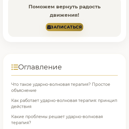
Поможем вернуть радость
движения!
ЗАПИСАТЬСЯ
Оглавление
Что такое ударно-волновая терапия? Простое
объяснение
Как работает ударно-волновая терапия: принцип
действия
Какие проблемы решает ударно-волновая
терапия?