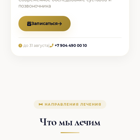
позвоночника
Записаться
до 31 августа
|
+7 904 490 00 10
НАПРАВЛЕНИЯ ЛЕЧЕНИЯ
Что мы лечим