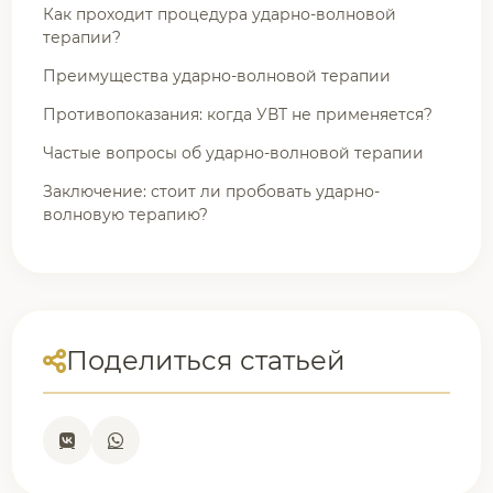
Как проходит процедура ударно-волновой
терапии?
Преимущества ударно-волновой терапии
Противопоказания: когда УВТ не применяется?
Частые вопросы об ударно-волновой терапии
Заключение: стоит ли пробовать ударно-
волновую терапию?
Поделиться статьей