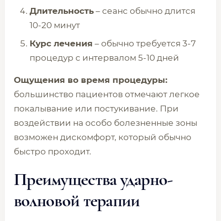
Длительность
– сеанс обычно длится
10-20 минут
Курс лечения
– обычно требуется 3-7
процедур с интервалом 5-10 дней
Ощущения во время процедуры:
большинство пациентов отмечают легкое
покалывание или постукивание. При
воздействии на особо болезненные зоны
возможен дискомфорт, который обычно
быстро проходит.
Преимущества ударно-
волновой терапии