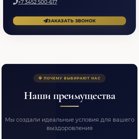
+7 3452 500-617
ЗАКАЗАТЬ ЗВОНОК
ПОЧЕМУ ВЫБИРАЮТ НАС
Наши преимущества
Мы создали идеальные условия для вашего
выздоровления