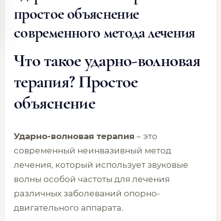
простое объяснение
современного метода лечения
Что такое ударно-волновая
терапия? Простое
объяснение
Ударно-волновая терапия
– это
современный неинвазивный метод
лечения, который использует звуковые
волны особой частоты для лечения
различных заболеваний опорно-
двигательного аппарата.