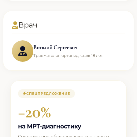
Врач
Виталий Сергеевич
Травматолог-ортопед, стаж 18 лет.
СПЕЦПРЕДЛОЖЕНИЕ
−20%
на МРТ-диагностику
Современное обследование суставов и