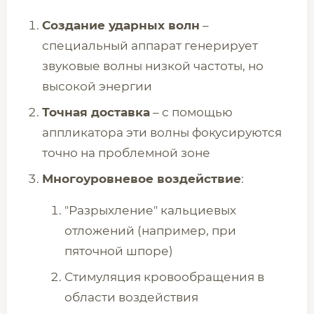
Создание ударных волн
–
специальный аппарат генерирует
звуковые волны низкой частоты, но
высокой энергии
Точная доставка
– с помощью
аппликатора эти волны фокусируются
точно на проблемной зоне
Многоуровневое воздействие
:
"Разрыхление" кальциевых
отложений (например, при
пяточной шпоре)
Стимуляция кровообращения в
области воздействия