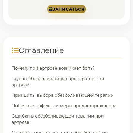
ЗАПИСАТЬСЯ
Оглавление
Почему при артрозе возникает боль?
Группы обезболивающих препаратов при
артрозе
Принципы выбора обезболивающей терапии
Побочные эффекты и меры предосторожности
Ошибки в обезболивающей терапии при
артрозе
Современные тенденции в обезболивании