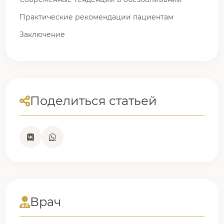
Практические рекомендации пациентам
Заключение
Поделиться статьей
Врач