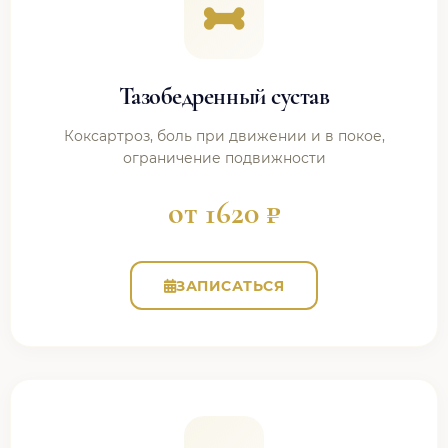
Тазобедренный сустав
Коксартроз, боль при движении и в покое,
ограничение подвижности
от 1620 ₽
ЗАПИСАТЬСЯ