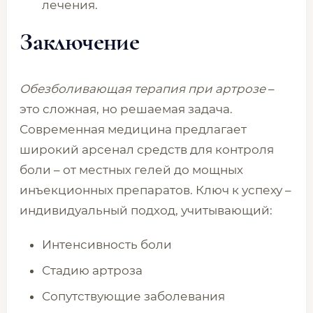
лечения.
Заключение
Обезболивающая терапия при артрозе
–
это сложная, но решаемая задача.
Современная медицина предлагает
широкий арсенал средств для контроля
боли – от местных гелей до мощных
инъекционных препаратов. Ключ к успеху –
индивидуальный подход, учитывающий:
Интенсивность боли
Стадию артроза
Сопутствующие заболевания