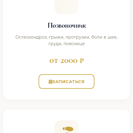
Позвоночник
Остеохондроз, грыжи, протрузии, боли в шее,
груди, пояснице
от 2000 ₽
ЗАПИСАТЬСЯ