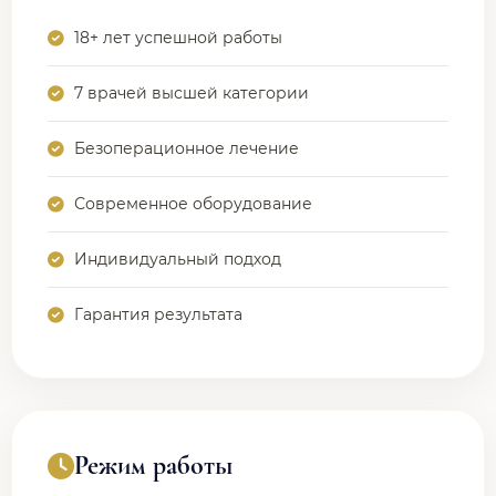
18+ лет успешной работы
7 врачей высшей категории
Безоперационное лечение
Современное оборудование
Индивидуальный подход
Гарантия результата
Режим работы