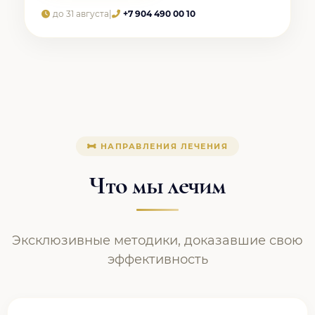
до 31 августа
|
+7 904 490 00 10
НАПРАВЛЕНИЯ ЛЕЧЕНИЯ
Что мы лечим
Эксклюзивные методики, доказавшие свою
эффективность