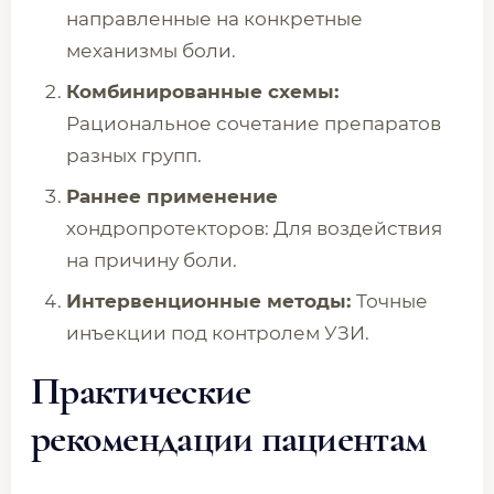
направленные на конкретные
механизмы боли.
Комбинированные схемы:
Рациональное сочетание препаратов
разных групп.
Раннее применение
хондропротекторов: Для воздействия
на причину боли.
Интервенционные методы:
Точные
инъекции под контролем УЗИ.
Практические
рекомендации пациентам