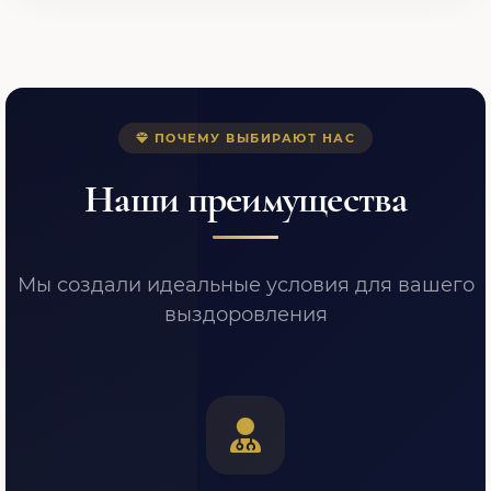
ПОЧЕМУ ВЫБИРАЮТ НАС
Наши преимущества
Мы создали идеальные условия для вашего
выздоровления