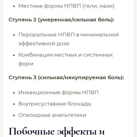
Местные формы НПВП (гели, мази)
Ступень 2 (умеренная/сильная боль):
Пероральные НПВП в минимальной
эффективной дозе
Комбинация местных и системных
форм
Ступень 3 (сильная/некупируемая боль):
Инъекционные формы НПВП
Внутрисуставные блокады
Опиоидные анальгетики
Побочные эффекты и