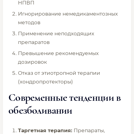
НПВП
Игнорирование немедикаментозных
методов
Применение неподходящих
препаратов
Превышение рекомендуемых
дозировок
Отказ от этиотропной терапии
(хондропротекторы)
Современные тенденции в
обезболивании
Таргетная терапия:
Препараты,