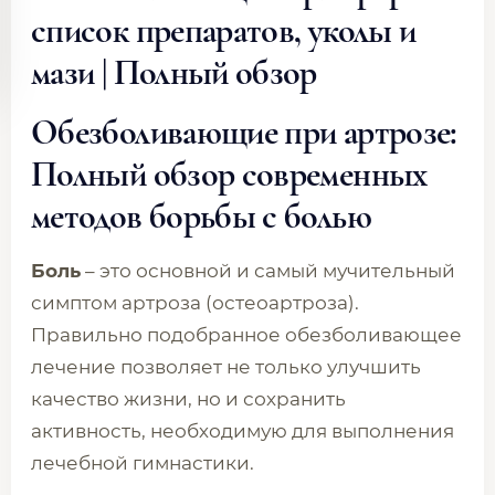
список препаратов, уколы и
мази | Полный обзор
Обезболивающие при артрозе:
Полный обзор современных
методов борьбы с болью
Боль
– это основной и самый мучительный
симптом артроза (остеоартроза).
Правильно подобранное обезболивающее
лечение позволяет не только улучшить
качество жизни, но и сохранить
активность, необходимую для выполнения
лечебной гимнастики.