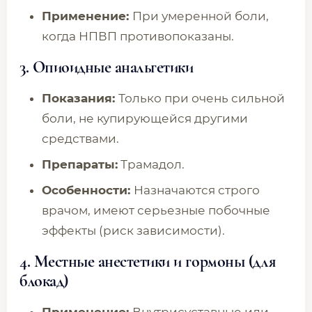
Применение:
При умеренной боли,
когда НПВП противопоказаны.
3. Опиоидные анальгетики
Показания:
Только при очень сильной
боли, не купирующейся другими
средствами.
Препараты:
Трамадол.
Особенности:
Назначаются строго
врачом, имеют серьезные побочные
эффекты (риск зависимости).
4. Местные анестетики и гормоны (для
блокад
)