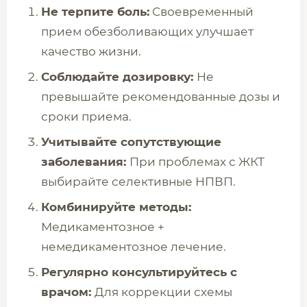
Не терпите боль:
Своевременный
прием обезболивающих улучшает
качество жизни.
Соблюдайте дозировку:
Не
превышайте рекомендованные дозы и
сроки приема.
Учитывайте сопутствующие
заболевания:
При проблемах с ЖКТ
выбирайте селективные НПВП.
Комбинируйте методы:
Медикаментозное +
немедикаментозное лечение.
Регулярно консультируйтесь с
врачом:
Для коррекции схемы