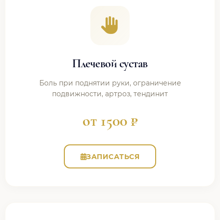
Плечевой сустав
Боль при поднятии руки, ограничение
подвижности, артроз, тендинит
от 1500 ₽
ЗАПИСАТЬСЯ