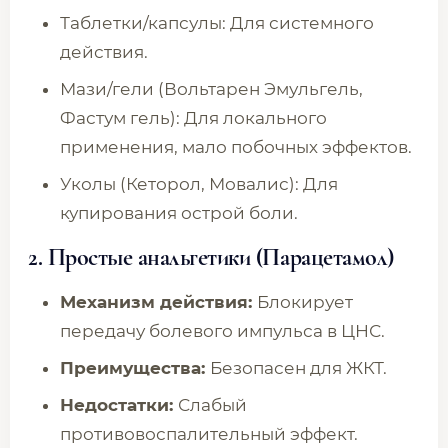
Таблетки/капсулы: Для системного
действия.
Мази/гели (Вольтарен Эмульгель,
Фастум гель): Для локального
применения, мало побочных эффектов.
Уколы (Кеторол, Мовалис): Для
купирования острой боли.
2. Простые анальгетики (Парацетамол)
Механизм действия:
Блокирует
передачу болевого импульса в ЦНС.
Преимущества:
Безопасен для ЖКТ.
Недостатки:
Слабый
противовоспалительный эффект.