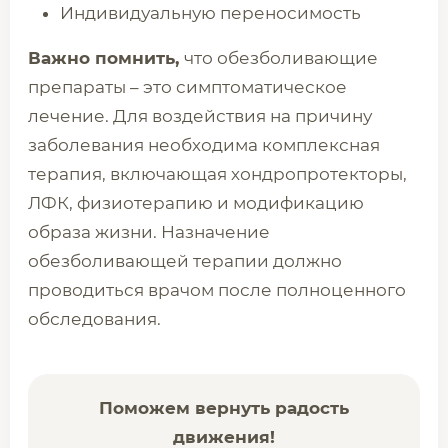
Индивидуальную переносимость
Важно помнить,
что обезболивающие
препараты – это симптоматическое
лечение. Для воздействия на причину
заболевания необходима комплексная
терапия, включающая хондропротекторы,
ЛФК, физиотерапию и модификацию
образа жизни. Назначение
обезболивающей терапии должно
проводиться врачом после полноценного
обследования.
Поможем вернуть радость
движения!