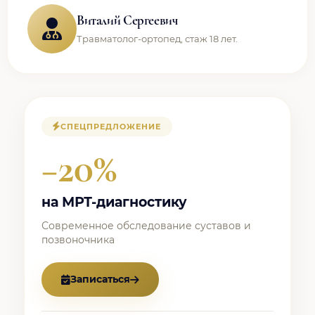
Виталий Сергеевич
Травматолог-ортопед, стаж 18 лет.
СПЕЦПРЕДЛОЖЕНИЕ
−20%
на МРТ-диагностику
Современное обследование суставов и
позвоночника
Записаться