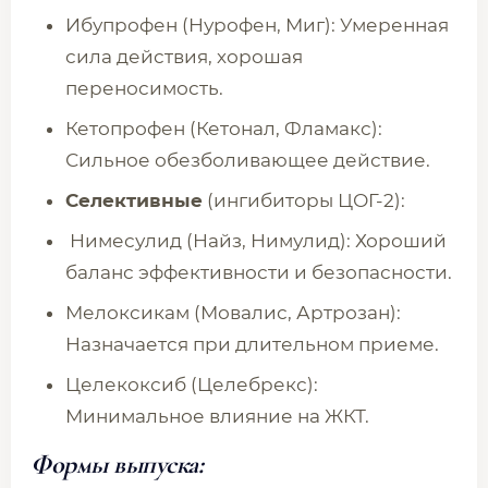
Ибупрофен (Нурофен, Миг): Умеренная
сила действия, хорошая
переносимость.
Кетопрофен (Кетонал, Фламакс):
Сильное обезболивающее действие.
Селективные
(ингибиторы ЦОГ-2):
Нимесулид (Найз, Нимулид): Хороший
баланс эффективности и безопасности.
Мелоксикам (Мовалис, Артрозан):
Назначается при длительном приеме.
Целекоксиб (Целебрекс):
Минимальное влияние на ЖКТ.
Формы выпуска: