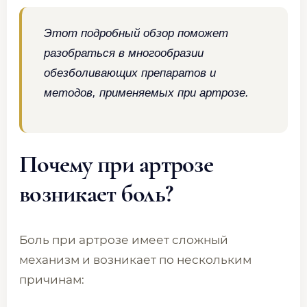
Этот подробный обзор поможет
разобраться в многообразии
обезболивающих препаратов и
методов, применяемых при артрозе.
Почему при артрозе
возникает боль?
Боль при артрозе имеет сложный
механизм и возникает по нескольким
причинам: