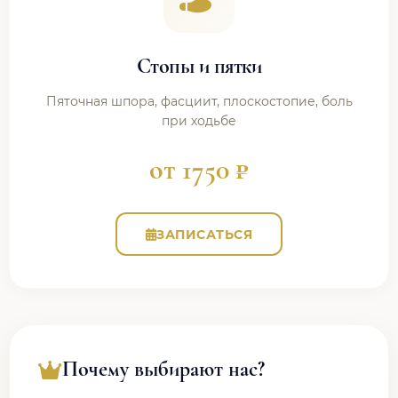
Стопы и пятки
Пяточная шпора, фасциит, плоскостопие, боль
при ходьбе
от 1750 ₽
ЗАПИСАТЬСЯ
Почему выбирают нас?