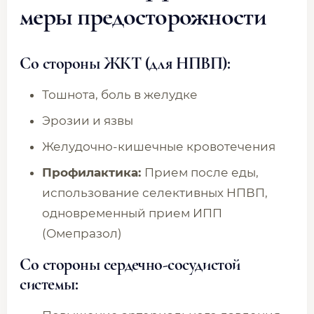
меры предосторожности
Со стороны ЖКТ (для НПВП):
Тошнота, боль в желудке
Эрозии и язвы
Желудочно-кишечные кровотечения
Профилактика:
Прием после еды,
использование селективных НПВП,
одновременный прием ИПП
(Омепразол)
Со стороны сердечно-сосудистой
системы: