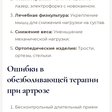
лазер, электрофорез с новокаином.
Лечебная физкультура:
Укрепление
мышц для снижения нагрузки на сустав.
Снижение веса:
Уменьшение
механической нагрузки.
Ортопедические изделия:
Трости,
ортезы, стельки.
Ошибки в
обезболивающей терапии
при артрозе
Бесконтрольный длительный прием