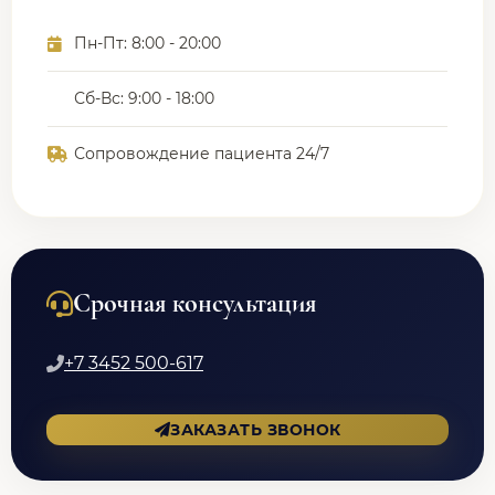
Пн-Пт: 8:00 - 20:00
Сб-Вс: 9:00 - 18:00
Сопровождение пациента 24/7
Срочная консультация
+7 3452 500-617
ЗАКАЗАТЬ ЗВОНОК