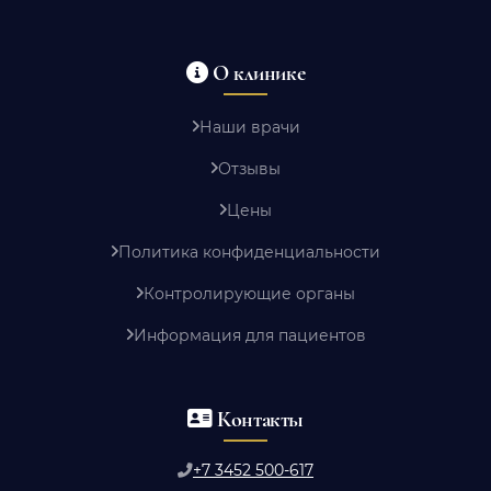
О клинике
Наши врачи
Отзывы
Цены
Политика конфиденциальности
Контролирующие органы
Информация для пациентов
Контакты
+7 3452 500-617