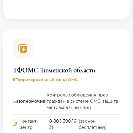
ТФОМС Тюменской области
Территориальный фонд ОМС
Контроль соблюдения прав
Полномочия:
граждан в системе ОМС, защита
застрахованных лиц
Контакт-
8-800-300-16-
(звонок
центр:
31
бесплатный)