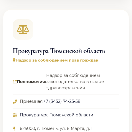
Прокуратура Тюменской области
Надзор за соблюдением прав граждан
Надзор за соблюдением
Полномочия:
законодательства в сфере
здравоохранения
Приёмная:
+7 (3452) 74-25-58
Прокуратура Тюменской области
625000, г. Тюмень, ул. 8 Марта, д. 1