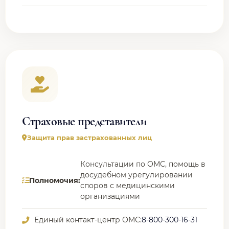
Страховые представители
Защита прав застрахованных лиц
Консультации по ОМС, помощь в
досудебном урегулировании
Полномочия:
споров с медицинскими
организациями
Единый контакт-центр ОМС:
8-800-300-16-31