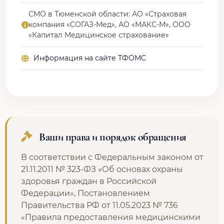
СМО в Тюменской области: АО «Страховая
компания «СОГАЗ-Мед», АО «МАКС-М», ООО
«Капитал Медицинское страхование»
Информация на сайте ТФОМС
Ваши права и порядок обращения
В соответствии с Федеральным законом от
21.11.2011 № 323-ФЗ «Об основах охраны
здоровья граждан в Российской
Федерации», Постановлением
Правительства РФ от 11.05.2023 № 736
«Правила предоставления медицинскими