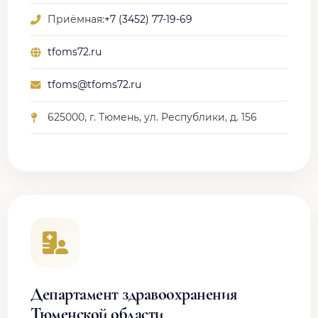
Приёмная:
+7 (3452) 77-19-69
tfoms72.ru
tfoms@tfoms72.ru
625000, г. Тюмень, ул. Республики, д. 156
Департамент здравоохранения
Тюменской области