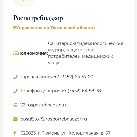
Роспотребнадзор
Управление по Тюменской области
Санитарно-эпидемиологический
надзор, защита прав
Полномочия:
потребителей медицинских
услуг
Горячая линия:
+7 (3452) 64-57-00
Телефон доверия:
+7 (3452) 64-58-78
72.rospotrebnadzor.ru
post@to.72.rospotrebnadzor.ru
625023, г. Тюмень, ул. Холодильная, д. 57