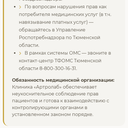
По вопросам нарушения прав как
потребителя медицинских услуг (в т.ч.
навязывание платных услуг) —
обращайтесь в Управление
Роспотребнадзора по Тюменской
области.
В рамках системы ОМС — звоните в
контакт-центр ТФОМС Тюменской
области 8-800-300-16-31.
Обязанность медицинской организации:
Клиника «Артролаб» обеспечивает
неукоснительное соблюдение прав
пациентов и готова к взаимодействию с
контролирующими органами в
установленном законом порядке.