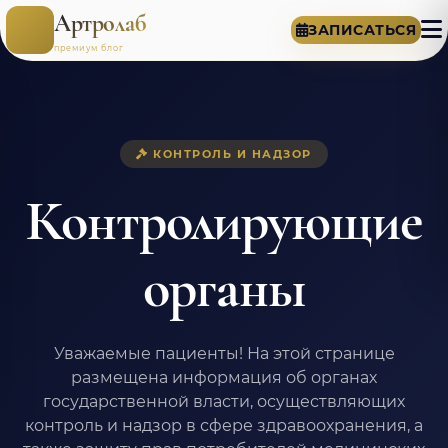
Артролаб
ЗАПИСАТЬСЯ
премиум блог
КОНТРОЛЬ И НАДЗОР
Контролирующие
органы
Уважаемые пациенты! На этой странице
размещена информация об органах
государственной власти, осуществляющих
контроль и надзор в сфере здравоохранения, а