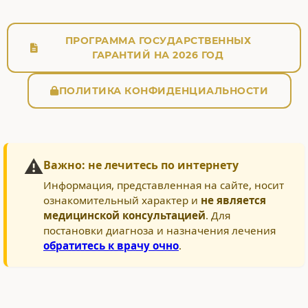
ПРОГРАММА ГОСУДАРСТВЕННЫХ
ГАРАНТИЙ НА 2026 ГОД
ПОЛИТИКА КОНФИДЕНЦИАЛЬНОСТИ
⚠️
Важно: не лечитесь по интернету
Информация, представленная на сайте, носит
ознакомительный характер и
не является
медицинской консультацией
. Для
постановки диагноза и назначения лечения
обратитесь к врачу очно
.