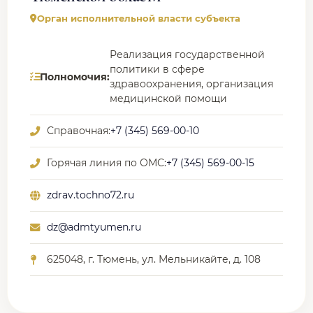
Орган исполнительной власти субъекта
Реализация государственной
политики в сфере
Полномочия:
здравоохранения, организация
медицинской помощи
Справочная:
+7 (345) 569-00-10
Горячая линия по ОМС:
+7 (345) 569-00-15
zdrav.tochno72.ru
dz@admtyumen.ru
625048, г. Тюмень, ул. Мельникайте, д. 108