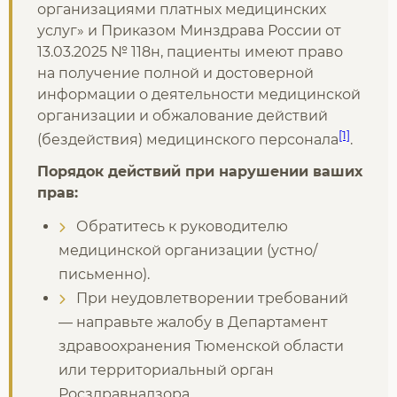
организациями платных медицинских
услуг» и Приказом Минздрава России от
13.03.2025 № 118н, пациенты имеют право
на получение полной и достоверной
информации о деятельности медицинской
организации и обжалование действий
[1]
(бездействия) медицинского персонала
.
Порядок действий при нарушении ваших
прав:
Обратитесь к руководителю
медицинской организации (устно/
письменно).
При неудовлетворении требований
— направьте жалобу в Департамент
здравоохранения Тюменской области
или территориальный орган
Росздравнадзора.