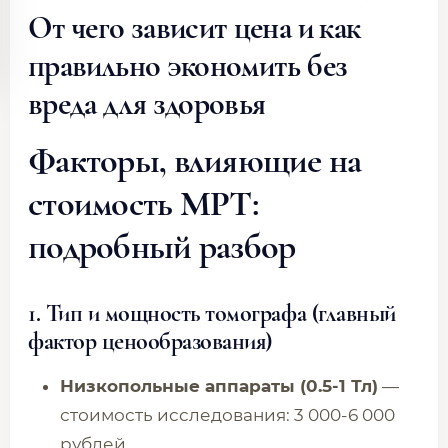
От чего зависит цена и как
правильно экономить без
вреда для здоровья
Факторы, влияющие на
стоимость МРТ:
подробный разбор
1. Тип и мощность томографа (главный
фактор ценообразования)
Низкопольные аппараты (0.5-1 Тл)
—
стоимость исследования: 3 000-6 000
рублей