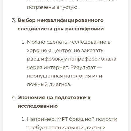
потрачены впустую.
Выбор неквалифицированного
специалиста для расшифровки
Можно сделать исследование в
хорошем центре, но заказать
расшифровку у непрофессионала
через интернет. Результат —
пропущенная патология или
ложный диагноз.
Экономия на подготовке к
исследованию
Например, МРТ брюшной полости
требует специальной диеты и