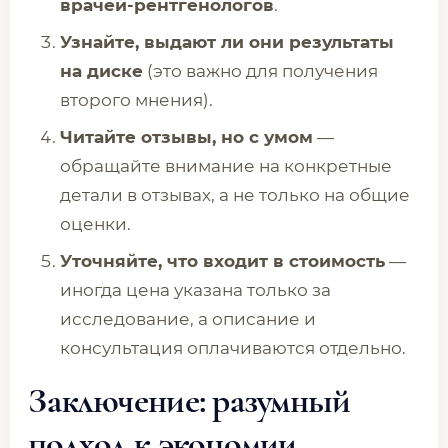
врачей-рентгенологов
.
Узнайте, выдают ли они результаты
на диске
(это важно для получения
второго мнения).
Читайте отзывы, но с умом
—
обращайте внимание на конкретные
детали в отзывах, а не только на общие
оценки.
Уточняйте, что входит в стоимость
—
иногда цена указана только за
исследование, а описание и
консультация оплачиваются отдельно.
Заключение: разумный
подход к экономии