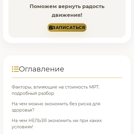
Поможем вернуть радость
движения!
ЗАПИСАТЬСЯ
Оглавление
Факторы, влияющие на стоимость МРТ:
подробный разбор
На чем можно экономить без риска для
здоровья?
На чем НЕЛЬЗЯ экономить ни при каких
условиях!