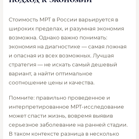
Стоимость МРТ в России варьируется в
широких пределах, и разумная экономия
возможна. Однако важно понимать:
экономия на диагностике — самая ложная
и опасная из всех возможных. Лучшая
стратегия — не искать самый дешевый
вариант, а найти оптимальное
соотношение цены и качества.
Помните: правильно проведенное и
интерпретированное МРТ-исследование
может спасти жизнь, вовремя выявив
серьезное заболевание на ранней стадии.
В таком контексте разница в несколько