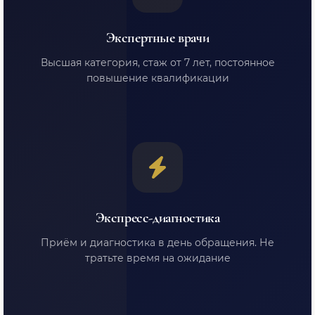
Экспертные врачи
Высшая категория, стаж от 7 лет, постоянное
повышение квалификации
Экспресс-диагностика
Приём и диагностика в день обращения. Не
тратьте время на ожидание