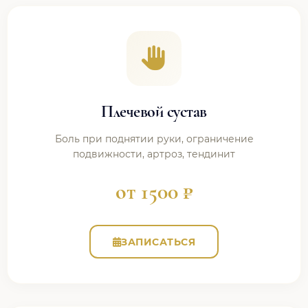
Плечевой сустав
Боль при поднятии руки, ограничение
подвижности, артроз, тендинит
от 1500 ₽
ЗАПИСАТЬСЯ