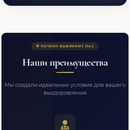
ПОЧЕМУ ВЫБИРАЮТ НАС
Наши преимущества
Мы создали идеальные условия для вашего
выздоровления