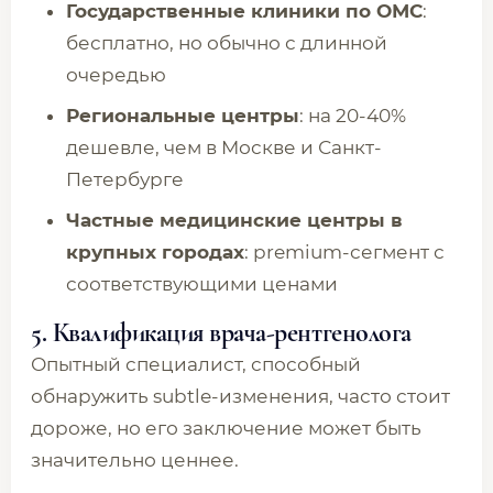
Государственные клиники по ОМС
:
бесплатно, но обычно с длинной
очередью
Региональные центры
: на 20-40%
дешевле, чем в Москве и Санкт-
Петербурге
Частные медицинские центры в
крупных городах
: premium-сегмент с
соответствующими ценами
5. Квалификация врача-рентгенолога
Опытный специалист, способный
обнаружить subtle-изменения, часто стоит
дороже, но его заключение может быть
значительно ценнее.