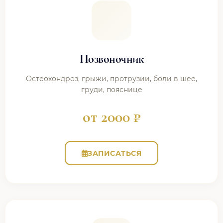
Позвоночник
Остеохондроз, грыжи, протрузии, боли в шее,
груди, пояснице
от 2000 ₽
ЗАПИСАТЬСЯ