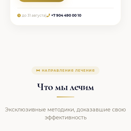
до 31 августа
|
+7 904 490 00 10
НАПРАВЛЕНИЯ ЛЕЧЕНИЯ
Что мы лечим
Эксклюзивные методики, доказавшие свою
эффективность