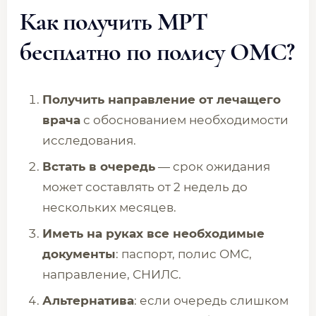
Как получить МРТ
бесплатно по полису ОМС?
Получить направление от лечащего
врача
с обоснованием необходимости
исследования.
Встать в очередь
— срок ожидания
может составлять от 2 недель до
нескольких месяцев.
Иметь на руках все необходимые
документы
: паспорт, полис ОМС,
направление, СНИЛС.
Альтернатива
: если очередь слишком