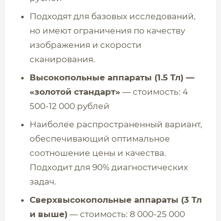
Подходят для базовых исследований,
но имеют ограничения по качеству
изображения и скорости
сканирования.
Высокопольные аппараты (1.5 Тл) —
«золотой стандарт»
— стоимость: 4
500-12 000 рублей
Наиболее распространенный вариант,
обеспечивающий оптимальное
соотношение цены и качества.
Подходит для 90% диагностических
задач.
Сверхвысокопольные аппараты (3 Тл
и выше)
— стоимость: 8 000-25 000