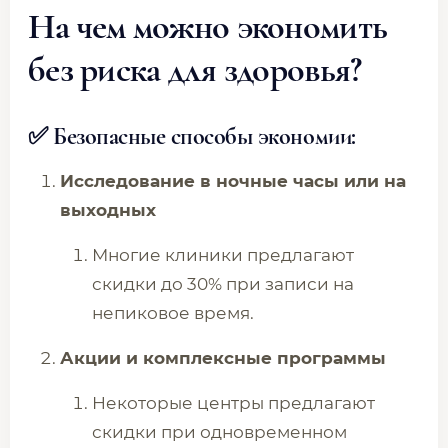
На чем можно экономить
без риска для здоровья?
✅ Безопасные способы экономии:
Исследование в ночные часы или на
выходных
Многие клиники предлагают
скидки до 30% при записи на
непиковое время.
Акции и комплексные программы
Некоторые центры предлагают
скидки при одновременном