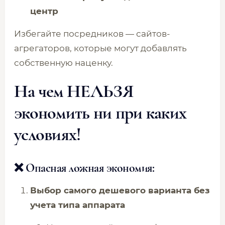
центр
Избегайте посредников — сайтов-
агрегаторов, которые могут добавлять
собственную наценку.
На чем НЕЛЬЗЯ
экономить ни при каких
условиях!
❌ Опасная ложная экономия:
Выбор самого дешевого варианта без
учета типа аппарата