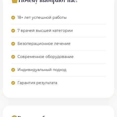
Почему выбирают нас?
18+ лет успешной работы
7 врачей высшей категории
Безоперационное лечение
Современное оборудование
Индивидуальный подход
Гарантия результата