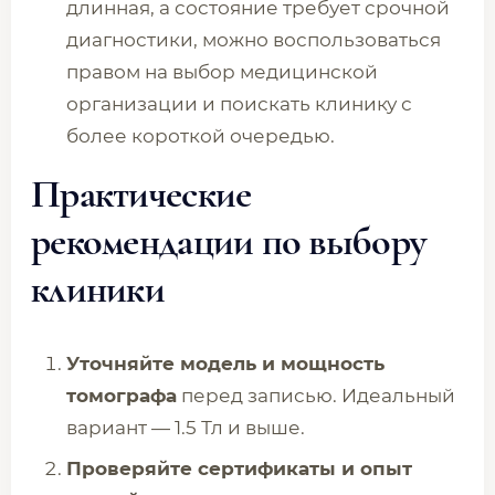
длинная, а состояние требует срочной
диагностики, можно воспользоваться
правом на выбор медицинской
организации и поискать клинику с
более короткой очередью.
Практические
рекомендации по выбору
клиники
Уточняйте модель и мощность
томографа
перед записью. Идеальный
вариант — 1.5 Тл и выше.
Проверяйте сертификаты и опыт