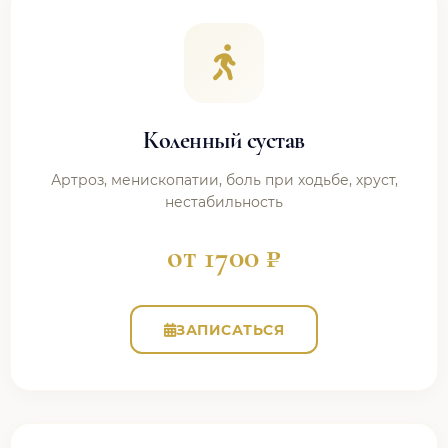
Коленный сустав
Артроз, менископатии, боль при ходьбе, хруст,
нестабильность
от 1700 ₽
ЗАПИСАТЬСЯ