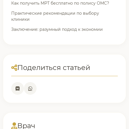
Как получить МРТ бесплатно по полису ОМС?
Практические рекомендации по выбору
клиники
Заключение: разумный подход к экономии
Поделиться статьей
Врач