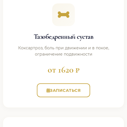
Тазобедренный сустав
Коксартроз, боль при движении и в покое,
ограничение подвижности
от 1620 ₽
ЗАПИСАТЬСЯ