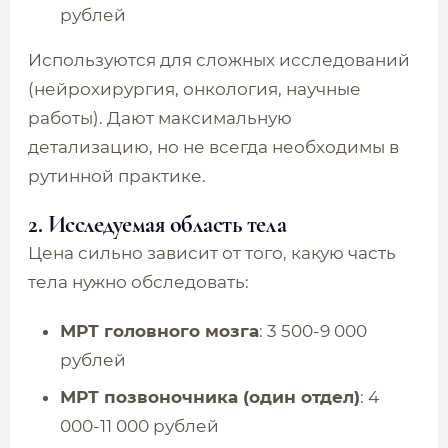
рублей
Используются для сложных исследований
(нейрохирургия, онкология, научные
работы). Дают максимальную
детализацию, но не всегда необходимы в
рутинной практике.
2. Исследуемая область тела
Цена сильно зависит от того, какую часть
тела нужно обследовать:
МРТ головного мозга
: 3 500-9 000
рублей
МРТ позвоночника (один отдел)
: 4
000-11 000 рублей