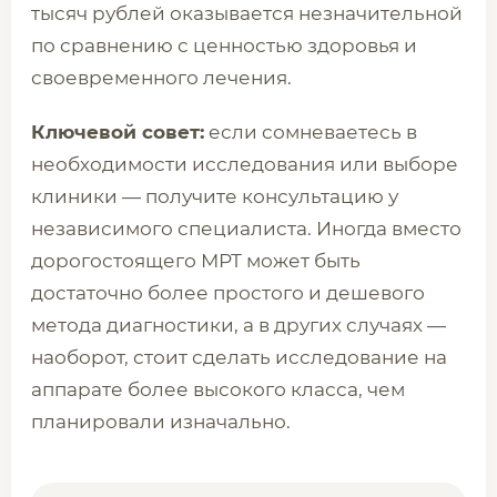
тысяч рублей оказывается незначительной
по сравнению с ценностью здоровья и
своевременного лечения.
Ключевой совет:
если сомневаетесь в
необходимости исследования или выборе
клиники — получите консультацию у
независимого специалиста. Иногда вместо
дорогостоящего МРТ может быть
достаточно более простого и дешевого
метода диагностики, а в других случаях —
наоборот, стоит сделать исследование на
аппарате более высокого класса, чем
планировали изначально.