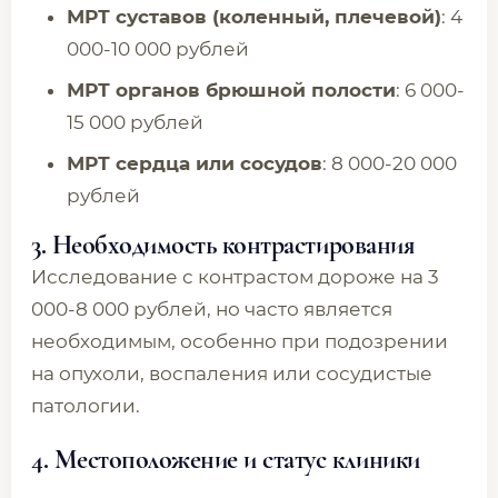
МРТ суставов (коленный, плечевой)
: 4
000-10 000 рублей
МРТ органов брюшной полости
: 6 000-
15 000 рублей
МРТ сердца или сосудов
: 8 000-20 000
рублей
3. Необходимость контрастирования
Исследование с контрастом дороже на 3
000-8 000 рублей, но часто является
необходимым, особенно при подозрении
на опухоли, воспаления или сосудистые
патологии.
4. Местоположение и статус клиники