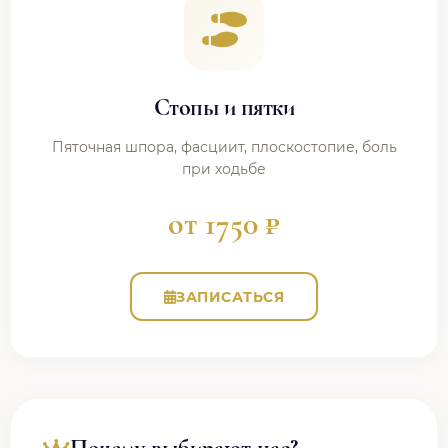
Стопы и пятки
Пяточная шпора, фасциит, плоскостопие, боль
при ходьбе
от 1750 ₽
ЗАПИСАТЬСЯ