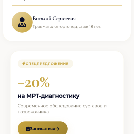
Виталий Сергеевич
Травматолог-ортопед, стаж 18 лет.
СПЕЦПРЕДЛОЖЕНИЕ
−20%
на МРТ-диагностику
Современное обследование суставов и
позвоночника
Записаться