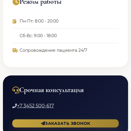
Режим работы
Пн-Пт: 8:00 - 20:00
Сб-Вс: 9:00 - 18:00
Сопровождение пациента 24/7
Срочная консультация
+7 3452 500-617
ЗАКАЗАТЬ ЗВОНОК