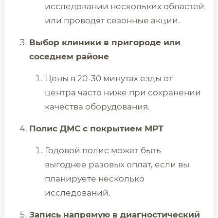
исследовании нескольких областей
или проводят сезонные акции.
Выбор клиники в пригороде или
соседнем районе
Цены в 20-30 минутах езды от
центра часто ниже при сохранении
качества оборудования.
Полис ДМС с покрытием МРТ
Годовой полис может быть
выгоднее разовых оплат, если вы
планируете несколько
исследований.
Запись напрямую в диагностический