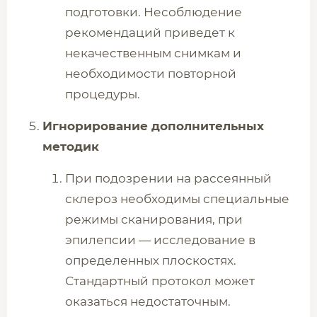
подготовки. Несоблюдение
рекомендаций приведет к
некачественным снимкам и
необходимости повторной
процедуры.
Игнорирование дополнительных
методик
При подозрении на рассеянный
склероз необходимы специальные
режимы сканирования, при
эпилепсии — исследование в
определенных плоскостях.
Стандартный протокол может
оказаться недостаточным.