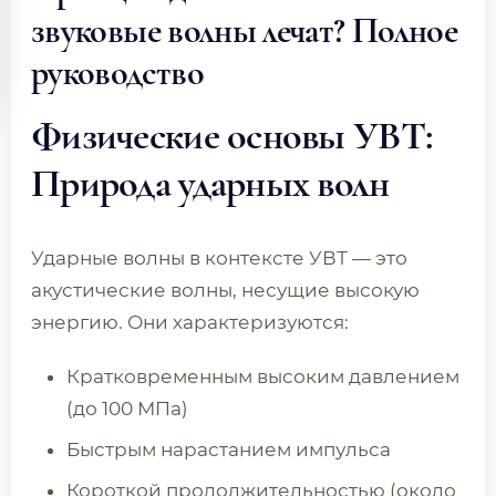
звуковые волны лечат? Полное
руководство
Физические основы УВТ:
Природа ударных волн
Ударные волны в контексте УВТ — это
акустические волны, несущие высокую
энергию. Они характеризуются:
Кратковременным высоким давлением
(до 100 МПа)
Быстрым нарастанием импульса
Короткой продолжительностью (около