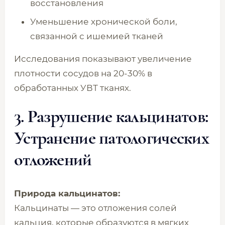
восстановления
Уменьшение хронической боли,
связанной с ишемией тканей
Исследования показывают увеличение
плотности сосудов на 20-30% в
обработанных УВТ тканях.
3. Разрушение кальцинатов:
Устранение патологических
отложений
Природа кальцинатов:
Кальцинаты — это отложения солей
кальция, которые образуются в мягких