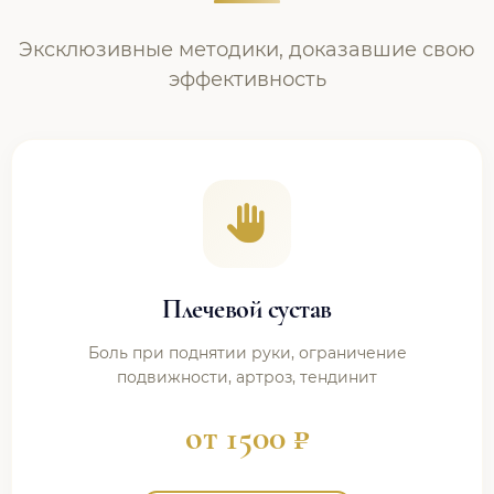
Эксклюзивные методики, доказавшие свою
эффективность
Плечевой сустав
Боль при поднятии руки, ограничение
подвижности, артроз, тендинит
от 1500 ₽