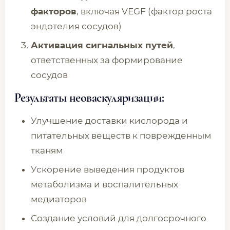
факторов
, включая VEGF (фактор роста
эндотелия сосудов)
Активация сигнальных путей
,
ответственных за формирование
сосудов
Результаты неоваскуляризации:
Улучшение доставки кислорода и
питательных веществ к поврежденным
тканям
Ускорение выведения продуктов
метаболизма и воспалительных
медиаторов
Создание условий для долгосрочного