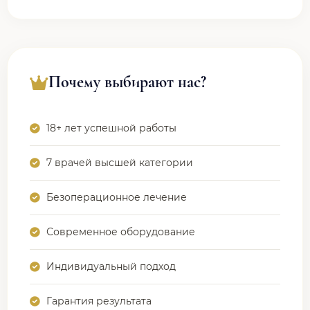
Почему выбирают нас?
18+ лет успешной работы
7 врачей высшей категории
Безоперационное лечение
Современное оборудование
Индивидуальный подход
Гарантия результата