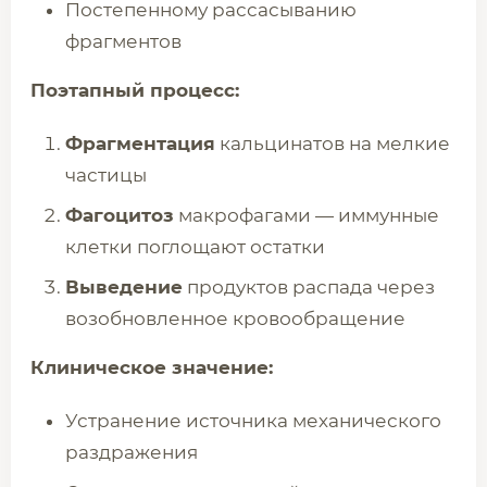
Постепенному рассасыванию
фрагментов
Поэтапный процесс:
Фрагментация
кальцинатов на мелкие
частицы
Фагоцитоз
макрофагами — иммунные
клетки поглощают остатки
Выведение
продуктов распада через
возобновленное кровообращение
Клиническое значение:
Устранение источника механического
раздражения