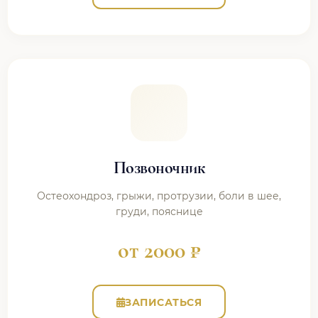
Позвоночник
Остеохондроз, грыжи, протрузии, боли в шее,
груди, пояснице
от 2000 ₽
ЗАПИСАТЬСЯ