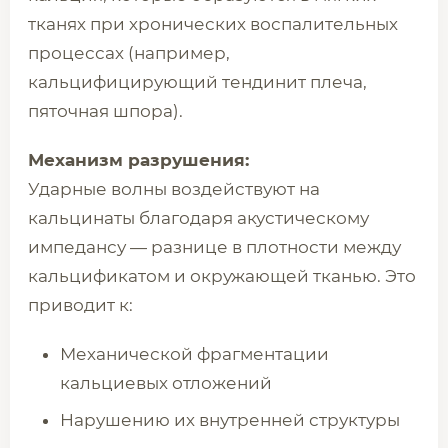
тканях при хронических воспалительных
процессах (например,
кальцифицирующий тендинит плеча,
пяточная шпора).
Механизм разрушения:
Ударные волны воздействуют на
кальцинаты благодаря акустическому
импедансу — разнице в плотности между
кальцификатом и окружающей тканью. Это
приводит к:
Механической фрагментации
кальциевых отложений
Нарушению их внутренней структуры