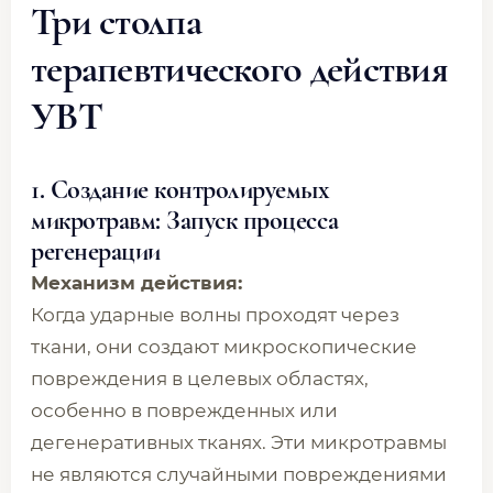
Три столпа
терапевтического действия
УВТ
1. Создание контролируемых
микротравм: Запуск процесса
регенерации
Механизм действия:
Когда ударные волны проходят через
ткани, они создают микроскопические
повреждения в целевых областях,
особенно в поврежденных или
дегенеративных тканях. Эти микротравмы
не являются случайными повреждениями