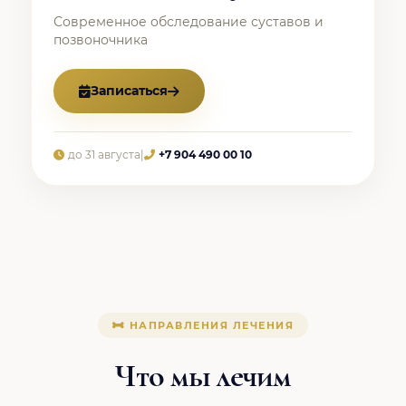
Современное обследование суставов и
позвоночника
Записаться
до 31 августа
|
+7 904 490 00 10
НАПРАВЛЕНИЯ ЛЕЧЕНИЯ
Что мы лечим