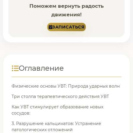
Поможем вернуть радость
движения!
ЗАПИСАТЬСЯ
Оглавление
Физические основы УВТ: Природа ударных волн
Три столпа терапевтического действия УВТ
Как УВТ стимулирует образование новых
сосудов:
3. Разрушение кальцинатов: Устранение
патологических отложений