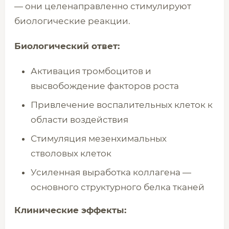
— они целенаправленно стимулируют
биологические реакции.
Биологический ответ:
Активация тромбоцитов и
высвобождение факторов роста
Привлечение воспалительных клеток к
области воздействия
Стимуляция мезенхимальных
стволовых клеток
Усиленная выработка коллагена —
основного структурного белка тканей
Клинические эффекты: