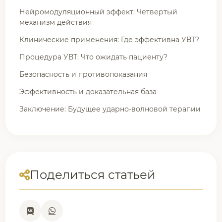
Нейромодуляционный эффект: Четвертый
механизм действия
Клинические применения: Где эффективна УВТ?
Процедура УВТ: Что ожидать пациенту?
Безопасность и противопоказания
Эффективность и доказательная база
Заключение: Будущее ударно-волновой терапии
Поделиться статьей