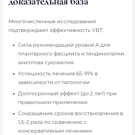
доказательная база
Многочисленные исследования
подтверждают эффективность УВТ:
Сила рекомендаций уровня А для
плантарного фасциита и тендинопатии
ахиллова сухожилия
Успешность лечения 65-91% в
зависимости от патологии
Долгосрочный эффект (до 2 лет) при
правильном применении
Сокращение сроков восстановления в
1,5-2 раза по сравнению с
консервативным лечением