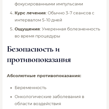
фокусированными импульсами
Курс лечения
: Обычно 3-7 сеансов с
интервалом 5-10 дней
Ощущения
: Умеренная болезненность
во время процедуры
Безопасность и
противопоказания
Абсолютные противопоказания:
Беременность
Онкологические заболевания в
области воздействия