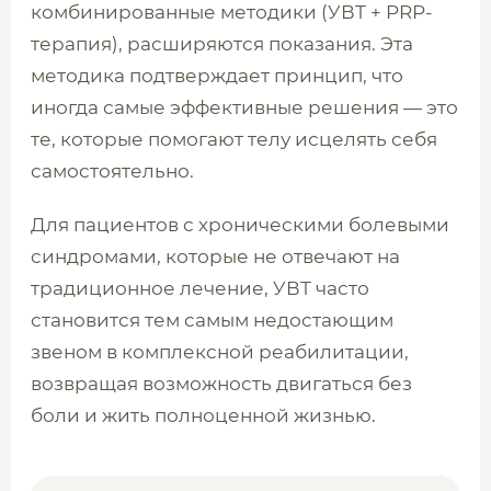
комбинированные методики (УВТ + PRP-
терапия), расширяются показания. Эта
методика подтверждает принцип, что
иногда самые эффективные решения — это
те, которые помогают телу исцелять себя
самостоятельно.
Для пациентов с хроническими болевыми
синдромами, которые не отвечают на
традиционное лечение, УВТ часто
становится тем самым недостающим
звеном в комплексной реабилитации,
возвращая возможность двигаться без
боли и жить полноценной жизнью.