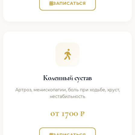
ЗАПИСАТЬСЯ
Коленный сустав
Артроз, менископатии, боль при ходьбе, хруст,
нестабильность
от 1700 ₽
ЗАПИСАТЬСЯ