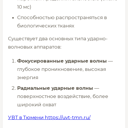
10 мс)
Способностью распространяться в
биологических тканях
Существует два основных типа ударно-
волновых аппаратов:
Фокусированные ударные волны
—
глубокое проникновение, высокая
энергия
Радиальные ударные волны
—
поверхностное воздействие, более
широкий охват
УВТ в Тюмени https://uvt-tmn.ru/