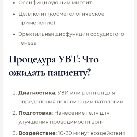
Оссифицирующий миозит
Целлюлит (косметологическое
применение)
Эректильная дисфункция сосудистого
генеза
Процедура УВТ: Что
ожидать пациенту?
Диагностика
: УЗИ или рентген для
определения локализации патологии
Подготовка
: Нанесение геля для
улучшения проводимости волн
Воздействие
: 10-20 минут воздействия