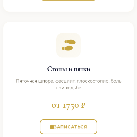
Стопы и пятки
Пяточная шпора, фасциит, плоскостопие, боль
при ходьбе
от 1750 ₽
ЗАПИСАТЬСЯ