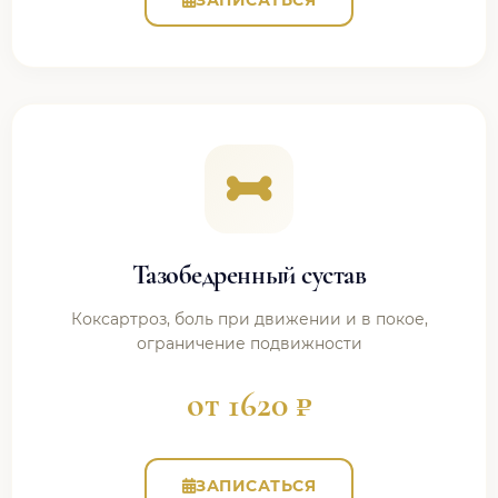
Тазобедренный сустав
Коксартроз, боль при движении и в покое,
ограничение подвижности
от 1620 ₽
ЗАПИСАТЬСЯ