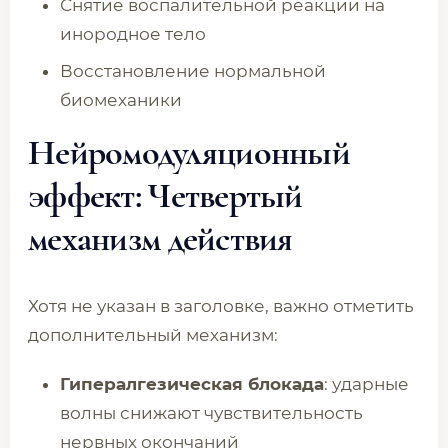
Снятие воспалительной реакции на
инородное тело
Восстановление нормальной
биомеханики
Нейромодуляционный
эффект: Четвертый
механизм действия
Хотя не указан в заголовке, важно отметить
дополнительный механизм:
Гипералгезическая блокада
: ударные
волны снижают чувствительность
нервных окончаний