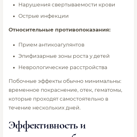
Нарушения свертываемости крови
Острые инфекции
Относительные противопоказания:
Прием антикоагулянтов
Эпифизарные зоны роста у детей
Неврологические расстройства
Побочные эффекты обычно минимальны:
временное покраснение, отек, гематомы,
которые проходят самостоятельно в
течение нескольких дней.
Эффективность и