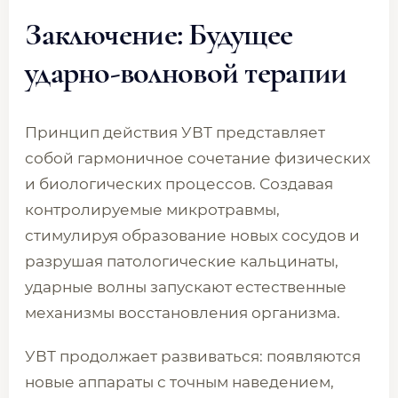
Заключение: Будущее
ударно-волновой терапии
Принцип действия УВТ представляет
собой гармоничное сочетание физических
и биологических процессов. Создавая
контролируемые микротравмы,
стимулируя образование новых сосудов и
разрушая патологические кальцинаты,
ударные волны запускают естественные
механизмы восстановления организма.
УВТ продолжает развиваться: появляются
новые аппараты с точным наведением,