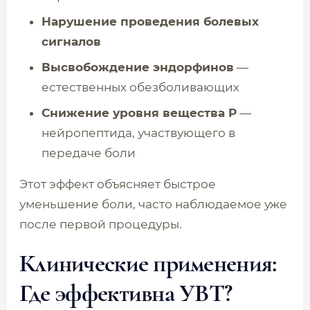
Нарушение проведения болевых
сигналов
Высвобождение эндорфинов
—
естественных обезболивающих
Снижение уровня вещества P
—
нейропептида, участвующего в
передаче боли
Этот эффект объясняет быстрое
уменьшение боли, часто наблюдаемое уже
после первой процедуры.
Клинические применения:
Где эффективна УВТ?