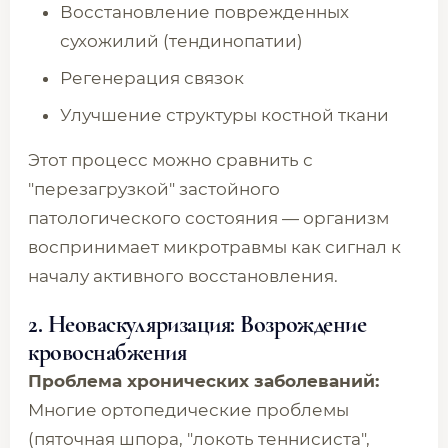
Восстановление поврежденных
сухожилий (тендинопатии)
Регенерация связок
Улучшение структуры костной ткани
Этот процесс можно сравнить с
"перезагрузкой" застойного
патологического состояния — организм
воспринимает микротравмы как сигнал к
началу активного восстановления.
2. Неоваскуляризация: Возрождение
кровоснабжения
Проблема хронических заболеваний:
Многие ортопедические проблемы
(пяточная шпора, "локоть теннисиста",