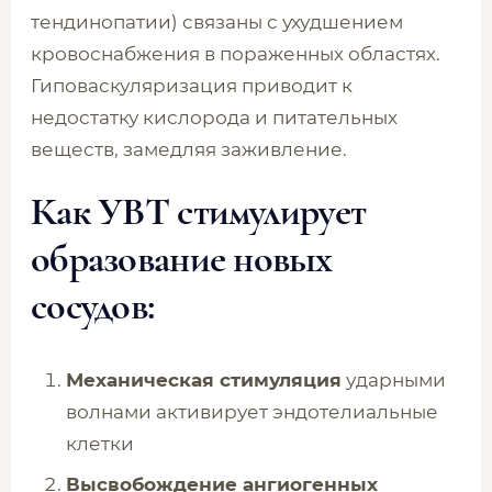
тендинопатии) связаны с ухудшением
кровоснабжения в пораженных областях.
Гиповаскуляризация приводит к
недостатку кислорода и питательных
веществ, замедляя заживление.
Как УВТ стимулирует
образование новых
сосудов:
Механическая стимуляция
ударными
волнами активирует эндотелиальные
клетки
Высвобождение ангиогенных