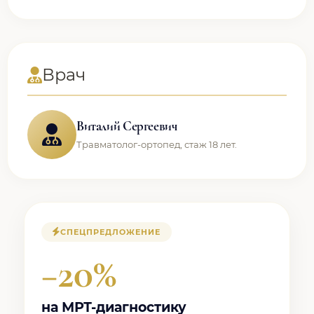
Врач
Виталий Сергеевич
Травматолог-ортопед, стаж 18 лет.
СПЕЦПРЕДЛОЖЕНИЕ
−20%
на МРТ-диагностику