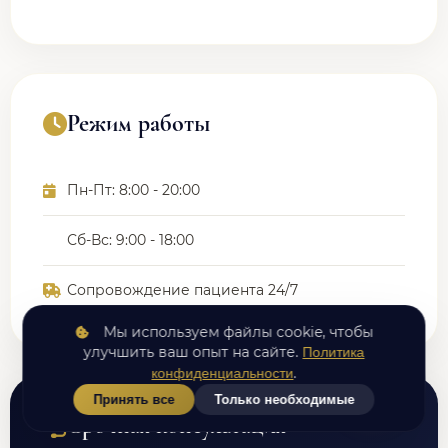
Режим работы
Пн-Пт: 8:00 - 20:00
Сб-Вс: 9:00 - 18:00
Сопровождение пациента 24/7
Мы используем файлы cookie, чтобы
улучшить ваш опыт на сайте.
Политика
.
конфиденциальности
Принять все
Только необходимые
Срочная консультация