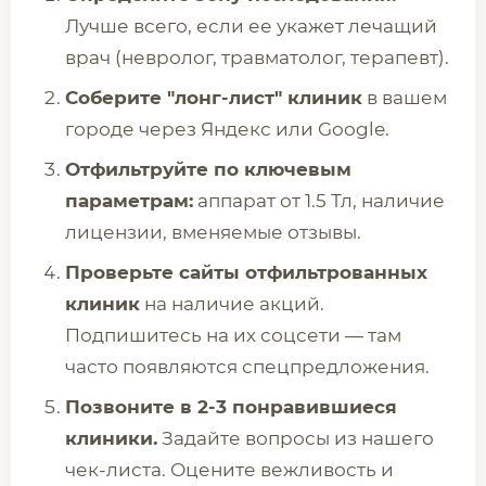
Лучше всего, если ее укажет лечащий
врач (невролог, травматолог, терапевт).
Соберите "лонг-лист" клиник
в вашем
городе через Яндекс или Google.
Отфильтруйте по ключевым
параметрам:
аппарат от 1.5 Тл, наличие
лицензии, вменяемые отзывы.
Проверьте сайты отфильтрованных
клиник
на наличие акций.
Подпишитесь на их соцсети — там
часто появляются спецпредложения.
Позвоните в 2-3 понравившиеся
клиники.
Задайте вопросы из нашего
чек-листа. Оцените вежливость и