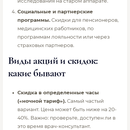
исследования на старом аппарате.
Социальные и партнерские
программы.
Скидки для пенсионеров,
медицинских работников, по
программам лояльности или через
страховых партнеров.
Виды акций и скидок:
какие бывают
Скидка в определенные часы
(«ночной тариф»).
Самый частый
вариант. Цена может быть ниже на 20-
40%. Важно: проверьте, доступен ли в
это время врач-консультант.