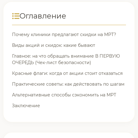
Оглавление
Почему клиники предлагают скидки на МРТ?
Виды акций и скидок: какие бывают
Главное: на что обращать внимание В ПЕРВУЮ
ОЧЕРЕДЬ (Чек-лист безопасности)
Красные флаги: когда от акции стоит отказаться
Практические советы: как действовать по шагам
Альтернативные способы сэкономить на МРТ
Заключение