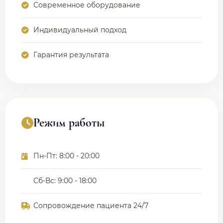
Современное оборудование
Индивидуальный подход
Гарантия результата
Режим работы
Пн-Пт: 8:00 - 20:00
Сб-Вс: 9:00 - 18:00
Сопровождение пациента 24/7