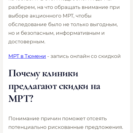
разберем, на что обращать внимание при
выборе акционного МРТ, чтобы
обследование было не только выгодным,
но и безопасным, информативным и
достоверным.
МРТ в Тюмени
- запись онлайн со скидкой
Почему клиники
предлагают скидки на
МРТ?
Понимание причин поможет отсеять
потенциально рискованные предложения.