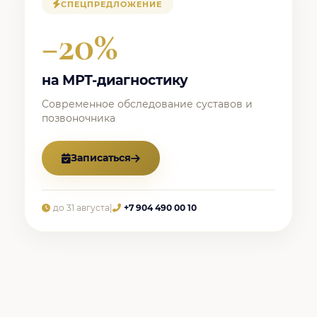
СПЕЦПРЕДЛОЖЕНИЕ
−20%
на МРТ-диагностику
Современное обследование суставов и
позвоночника
Записаться
до 31 августа
|
+7 904 490 00 10