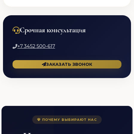
Срочная консультация
+7 3452 500-617
ЗАКАЗАТЬ ЗВОНОК
ПОЧЕМУ ВЫБИРАЮТ НАС