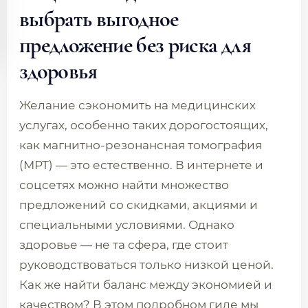
выбрать выгодное
предложение без риска для
здоровья
Желание сэкономить на медицинских
услугах, особенно таких дорогостоящих,
как магнитно-резонансная томография
(МРТ) — это естественно. В интернете и
соцсетях можно найти множество
предложений со скидками, акциями и
специальными условиями. Однако
здоровье — не та сфера, где стоит
руководствоваться только низкой ценой.
Как же найти баланс между экономией и
качеством? В этом подробном гиде мы