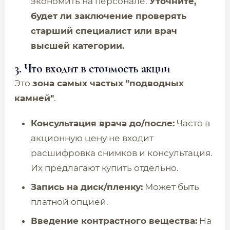
экономить на персонале.
Уточните,
будет ли заключение проверять
старший специалист или врач
высшей категории.
3. Что входит в стоимость акции
Это
зона самых частых "подводных
камней"
.
Консультация врача до/после:
Часто в
акционную цену не входит
расшифровка снимков и консультация.
Их предлагают купить отдельно.
Запись на диск/пленку:
Может быть
платной опцией.
Введение контрастного вещества:
На