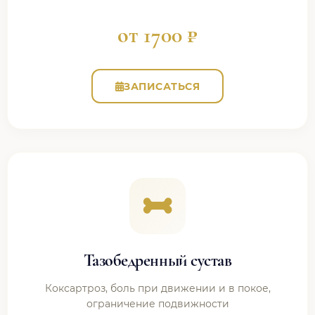
от 1700 ₽
ЗАПИСАТЬСЯ
Тазобедренный сустав
Коксартроз, боль при движении и в покое,
ограничение подвижности