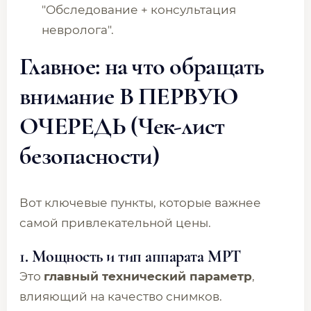
"Обследование + консультация
невролога".
Главное: на что обращать
внимание В ПЕРВУЮ
ОЧЕРЕДЬ (Чек-лист
безопасности)
Вот ключевые пункты, которые важнее
самой привлекательной цены.
1. Мощность и тип аппарата МРТ
Это
главный технический параметр
,
влияющий на качество снимков.