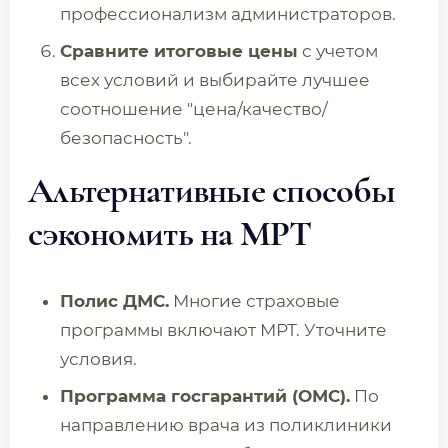
профессионализм администраторов.
Сравните итоговые цены
с учетом
всех условий и выбирайте лучшее
соотношение "цена/качество/
безопасность".
Альтернативные способы
сэкономить на МРТ
Полис ДМС.
Многие страховые
программы включают МРТ. Уточните
условия.
Программа госгарантий (ОМС).
По
направлению врача из поликлиники