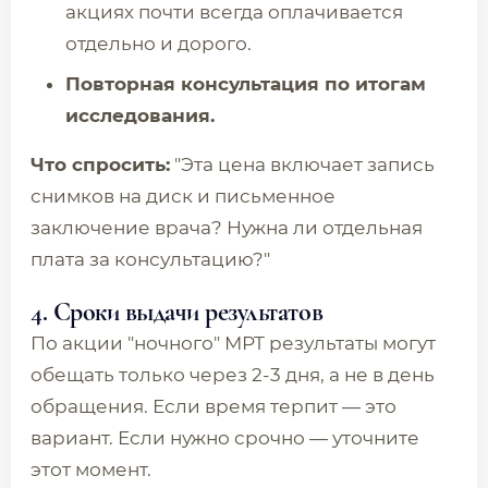
акциях почти всегда оплачивается
отдельно и дорого.
Повторная консультация по итогам
исследования.
Что спросить:
"Эта цена включает запись
снимков на диск и письменное
заключение врача? Нужна ли отдельная
плата за консультацию?"
4. Сроки выдачи результатов
По акции "ночного" МРТ результаты могут
обещать только через 2-3 дня, а не в день
обращения. Если время терпит — это
вариант. Если нужно срочно — уточните
этот момент.