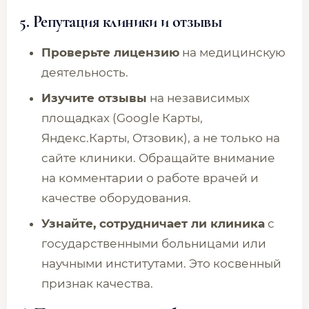
5. Репутация клиники и отзывы
Проверьте лицензию
на медицинскую
деятельность.
Изучите отзывы
на независимых
площадках (Google Карты,
Яндекс.Карты, Отзовик), а не только на
сайте клиники. Обращайте внимание
на комментарии о работе врачей и
качестве оборудования.
Узнайте, сотрудничает ли клиника
с
государственными больницами или
научными институтами. Это косвенный
признак качества.