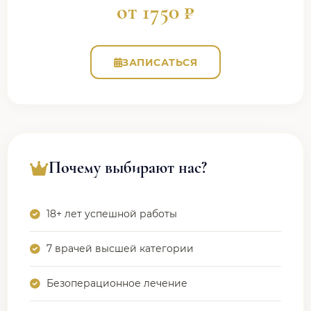
от 1750 ₽
ЗАПИСАТЬСЯ
Почему выбирают нас?
18+ лет успешной работы
7 врачей высшей категории
Безоперационное лечение