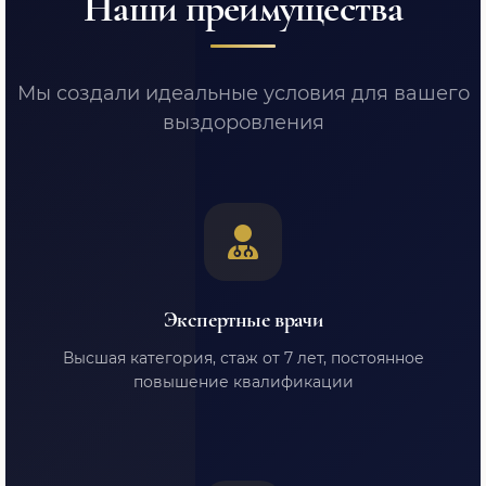
Наши преимущества
Мы создали идеальные условия для вашего
выздоровления
Экспертные врачи
Высшая категория, стаж от 7 лет, постоянное
повышение квалификации