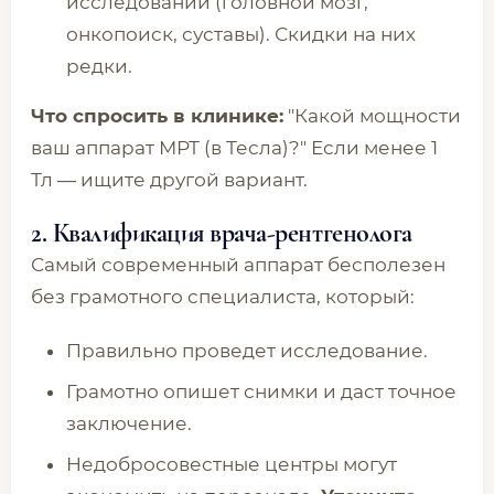
исследований (головной мозг,
онкопоиск, суставы). Скидки на них
редки.
Что спросить в клинике:
"Какой мощности
ваш аппарат МРТ (в Тесла)?" Если менее 1
Тл — ищите другой вариант.
2. Квалификация врача-рентгенолога
Самый современный аппарат бесполезен
без грамотного специалиста, который:
Правильно проведет исследование.
Грамотно опишет снимки и даст точное
заключение.
Недобросовестные центры могут