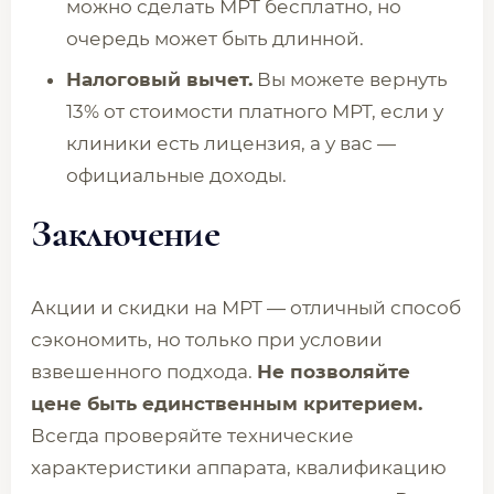
можно сделать МРТ бесплатно, но
очередь может быть длинной.
Налоговый вычет.
Вы можете вернуть
13% от стоимости платного МРТ, если у
клиники есть лицензия, а у вас —
официальные доходы.
Заключение
Акции и скидки на МРТ — отличный способ
сэкономить, но только при условии
взвешенного подхода.
Не позволяйте
цене быть единственным критерием.
Всегда проверяйте технические
характеристики аппарата, квалификацию