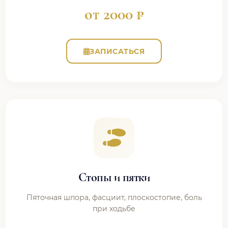
от 2000 ₽
ЗАПИСАТЬСЯ
Стопы и пятки
Пяточная шпора, фасциит, плоскостопие, боль
при ходьбе