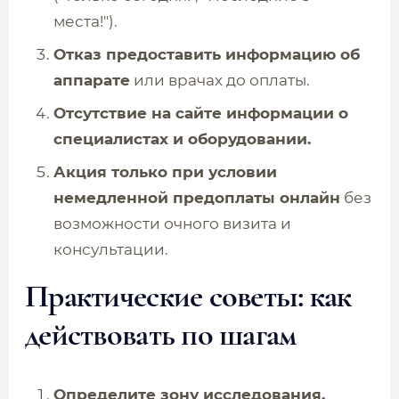
места!").
Отказ предоставить информацию об
аппарате
или врачах до оплаты.
Отсутствие на сайте информации о
специалистах и оборудовании.
Акция только при условии
немедленной предоплаты онлайн
без
возможности очного визита и
консультации.
Практические советы: как
действовать по шагам
Определите зону исследования.