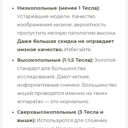
Низкопольные (менее 1 Тесла):
Устаревшие модели. Качество
изображения низкое, вероятность
пропустить мелкую патологию высока.
Даже большая скидка не оправдает
низкое качество.
Избегайте.
Высокопольные (1-1.5 Тесла):
Золотой
стандарт для большинства
исследований. Дают четкие,
информативные снимки. Большинство
акций проводятся именно на таких
аппаратах — это нормально.
Сверхвысокопольные (3 Тесла и
выше):
Используются для сложных