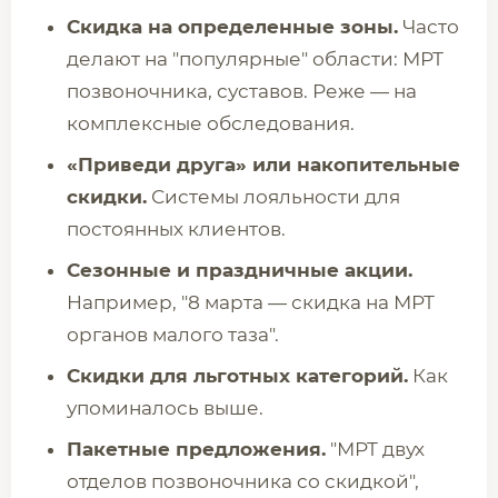
Скидка на определенные зоны.
Часто
делают на "популярные" области: МРТ
позвоночника, суставов. Реже — на
комплексные обследования.
«Приведи друга» или накопительные
скидки.
Системы лояльности для
постоянных клиентов.
Сезонные и праздничные акции.
Например, "8 марта — скидка на МРТ
органов малого таза".
Скидки для льготных категорий.
Как
упоминалось выше.
Пакетные предложения.
"МРТ двух
отделов позвоночника со скидкой",