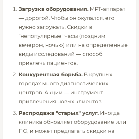
Загрузка оборудования.
МРТ-аппарат
— дорогой. Чтобы он окупался, его
нужно загружать. Скидки в
"непопулярные" часы (поздним
вечером, ночью) или на определенные
виды исследований — способ
привлечь пациентов.
Конкурентная борьба.
В крупных
городах много диагностических
центров. Акции — инструмент
привлечения новых клиентов.
Распродажа "старых" услуг.
Иногда
клиника обновляет оборудование или
ПО, и может предлагать скидки на