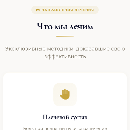
НАПРАВЛЕНИЯ ЛЕЧЕНИЯ
Что мы лечим
Эксклюзивные методики, доказавшие свою
эффективность
Плечевой сустав
Боль при поднятии руки, ограничение