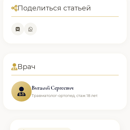
Поделиться статьей
Врач
Виталий Сергеевич
Травматолог-ортопед, стаж 18 лет.