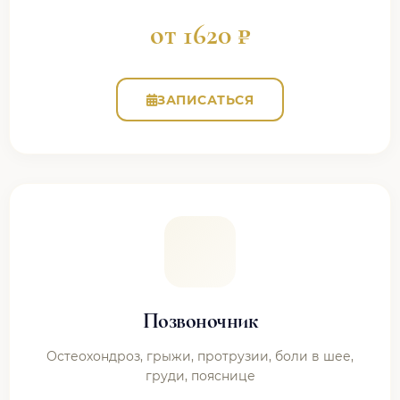
от 1620 ₽
ЗАПИСАТЬСЯ
Позвоночник
Остеохондроз, грыжи, протрузии, боли в шее,
груди, пояснице