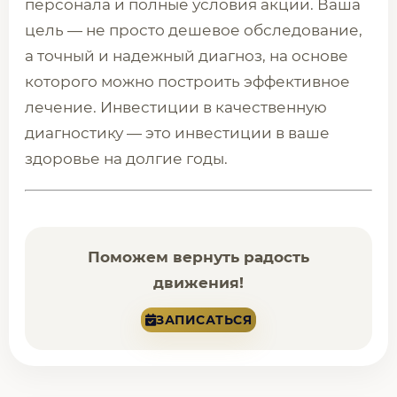
персонала и полные условия акции. Ваша
цель — не просто дешевое обследование,
а точный и надежный диагноз, на основе
которого можно построить эффективное
лечение. Инвестиции в качественную
диагностику — это инвестиции в ваше
здоровье на долгие годы.
Поможем вернуть радость
движения!
ЗАПИСАТЬСЯ