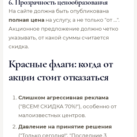
6. Прозрачность ценообразования
На сайте должна быть опубликована
полная цена
на услугу, а не только "от ...".
Акционное предложение должно четко
указывать, от какой суммы считается
скидка.
Красные флаги: когда от
акции стоит отказаться
Слишком агрессивная реклама
("ВСЕМ! СКИДКА 70%!"), особенно от
малоизвестных центров.
Давление на принятие решения
("Только сегодня!", "Последние 3