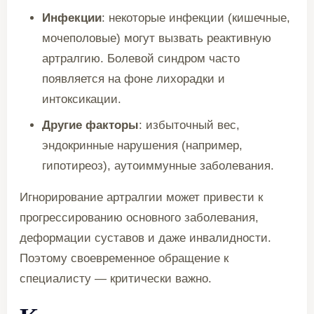
Инфекции
: некоторые инфекции (кишечные,
мочеполовые) могут вызвать реактивную
артралгию. Болевой синдром часто
появляется на фоне лихорадки и
интоксикации.
Другие факторы
: избыточный вес,
эндокринные нарушения (например,
гипотиреоз), аутоиммунные заболевания.
Игнорирование артралгии может привести к
прогрессированию основного заболевания,
деформации суставов и даже инвалидности.
Поэтому своевременное обращение к
специалисту — критически важно.