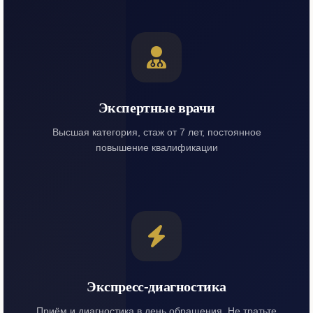
Экспертные врачи
Высшая категория, стаж от 7 лет, постоянное
повышение квалификации
Экспресс-диагностика
Приём и диагностика в день обращения. Не тратьте