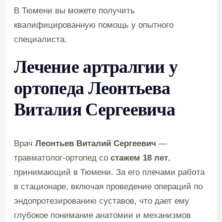
В Тюмени вы можете получить
квалифицированную помощь у опытного
специалиста.
Лечение артралгии у
ортопеда Леонтьева
Виталия Сергеевича
Врач
Леонтьев Виталий Сергеевич
—
травматолог-ортопед со
стажем 18 лет
,
принимающий в Тюмени. За его плечами работа
в стационаре, включая проведение операций по
эндопротезированию суставов, что дает ему
глубокое понимание анатомии и механизмов