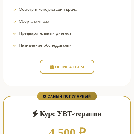
Осмотр и консультация врача
Сбор анамнеза
Предварительный диагноз
Назначение обследований
ЗАПИСАТЬСЯ
САМЫЙ ПОПУЛЯРНЫЙ
Курс УВТ-терапии
4 500 ₽