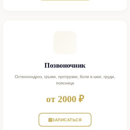
Позвоночник
Остеохондроз, грыжи, протрузии, боли в шее, груди,
пояснице
от 2000 ₽
ЗАПИСАТЬСЯ