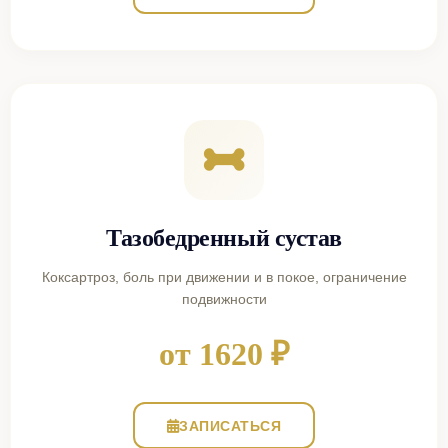
Тазобедренный сустав
Коксартроз, боль при движении и в покое, ограничение
подвижности
от 1620 ₽
ЗАПИСАТЬСЯ