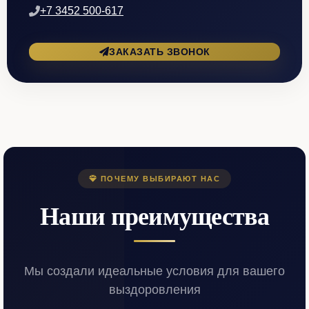
+7 3452 500-617
ЗАКАЗАТЬ ЗВОНОК
ПОЧЕМУ ВЫБИРАЮТ НАС
Наши преимущества
Мы создали идеальные условия для вашего
выздоровления