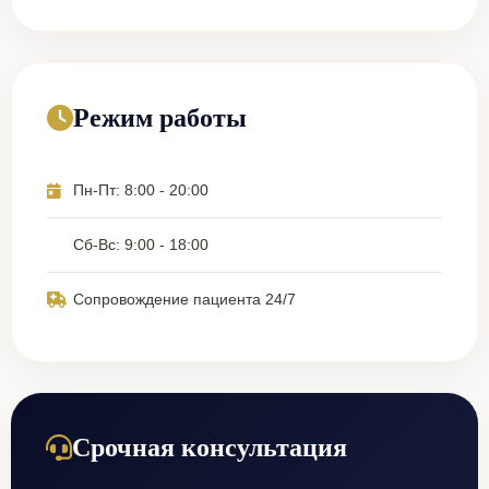
Режим работы
Пн-Пт: 8:00 - 20:00
Сб-Вс: 9:00 - 18:00
Сопровождение пациента 24/7
Срочная консультация