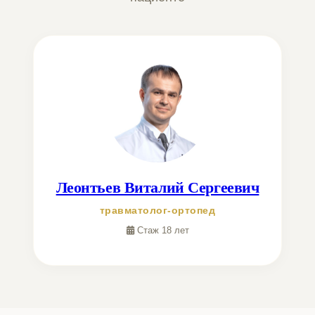
Леонтьев Виталий Сергеевич
травматолог-ортопед
Стаж 18 лет