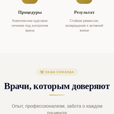
Процедуры
Результат
Комплексное курсовое
Стойкая ремиссия,
лечение под контролем
возвращение к активной
врача
жизни
НАША КОМАНДА
Врачи, которым доверяют
Опыт, профессионализм, забота о каждом
пациенте