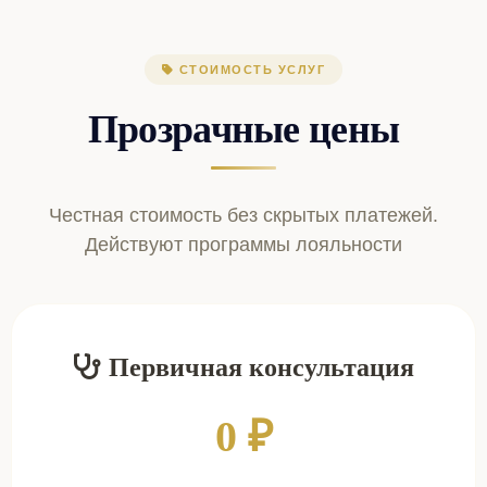
СТОИМОСТЬ УСЛУГ
Прозрачные цены
Честная стоимость без скрытых платежей.
Действуют программы лояльности
Первичная консультация
0 ₽