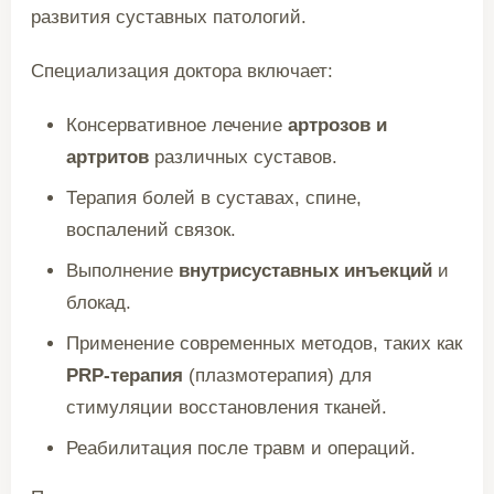
развития суставных патологий.
Специализация доктора включает:
Консервативное лечение
артрозов и
артритов
различных суставов.
Терапия болей в суставах, спине,
воспалений связок.
Выполнение
внутрисуставных инъекций
и
блокад.
Применение современных методов, таких как
PRP-терапия
(плазмотерапия) для
стимуляции восстановления тканей.
Реабилитация после травм и операций.