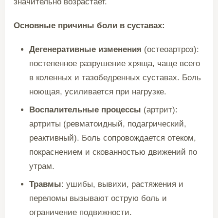
значительно возрастает.
Основные причины боли в суставах:
Дегенеративные изменения
(остеоартроз):
постепенное разрушение хряща, чаще всего
в коленных и тазобедренных суставах. Боль
ноющая, усиливается при нагрузке.
Воспалительные процессы
(артрит):
артриты (ревматоидный, подагрический,
реактивный). Боль сопровождается отеком,
покраснением и скованностью движений по
утрам.
Травмы
: ушибы, вывихи, растяжения и
переломы вызывают острую боль и
ограничение подвижности.