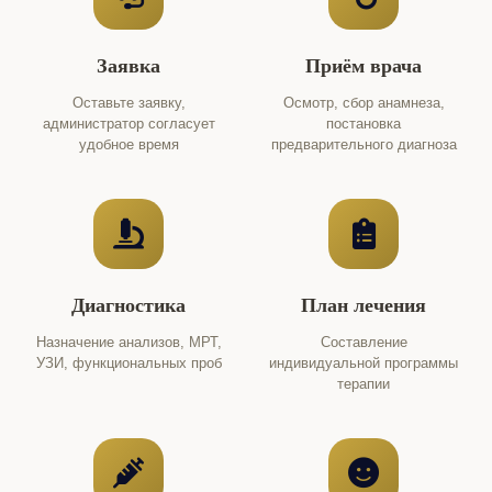
Заявка
Приём врача
Оставьте заявку,
Осмотр, сбор анамнеза,
администратор согласует
постановка
удобное время
предварительного диагноза
Диагностика
План лечения
Назначение анализов, МРТ,
Составление
УЗИ, функциональных проб
индивидуальной программы
терапии