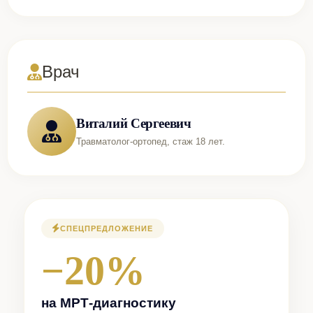
Врач
Виталий Сергеевич
Травматолог-ортопед, стаж 18 лет.
СПЕЦПРЕДЛОЖЕНИЕ
−20%
на МРТ-диагностику