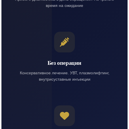
время на ожидание
Без операции
Консервативное лечение. УВТ, плазмолифтинг,
внутрисуставные инъекции