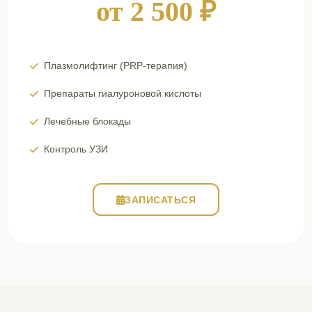
от 2 500 ₽
Плазмолифтинг (PRP-терапия)
Препараты гиалуроновой кислоты
Лечебные блокады
Контроль УЗИ
ЗАПИСАТЬСЯ