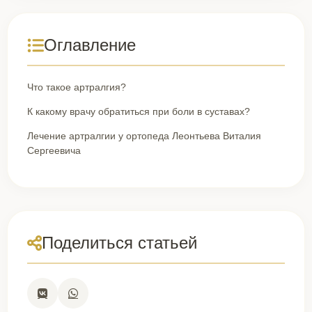
Оглавление
Что такое артралгия?
К какому врачу обратиться при боли в суставах?
Лечение артралгии у ортопеда Леонтьева Виталия
Сергеевича
Поделиться статьей