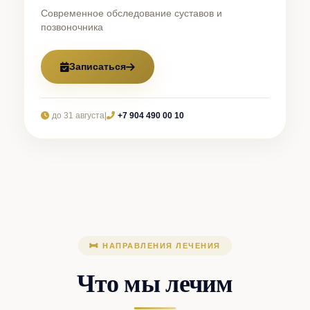
Современное обследование суставов и
позвоночника
Записаться
до 31 августа
|
+7 904 490 00 10
НАПРАВЛЕНИЯ ЛЕЧЕНИЯ
Что мы лечим