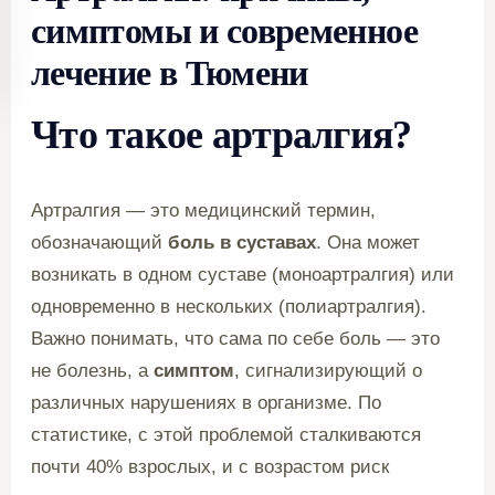
симптомы и современное
лечение в Тюмени
Что такое артралгия?
Артралгия — это медицинский термин,
обозначающий
боль в суставах
. Она может
возникать в одном суставе (моноартралгия) или
одновременно в нескольких (полиартралгия).
Важно понимать, что сама по себе боль — это
не болезнь, а
симптом
, сигнализирующий о
различных нарушениях в организме. По
статистике, с этой проблемой сталкиваются
почти 40% взрослых, и с возрастом риск