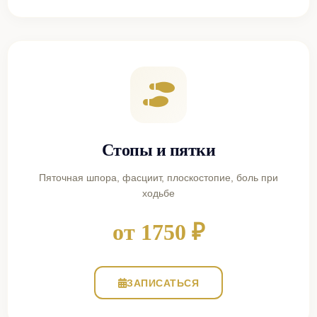
Стопы и пятки
Пяточная шпора, фасциит, плоскостопие, боль при
ходьбе
от 1750 ₽
ЗАПИСАТЬСЯ