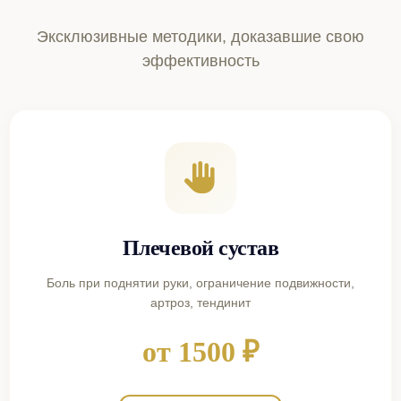
Эксклюзивные методики, доказавшие свою
эффективность
Плечевой сустав
Боль при поднятии руки, ограничение подвижности,
артроз, тендинит
от 1500 ₽