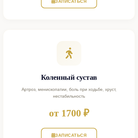
ЗАПИСАТЬСЯ
Коленный сустав
Артроз, менископатии, боль при ходьбе, хруст,
нестабильность
от 1700 ₽
ЗАПИСАТЬСЯ