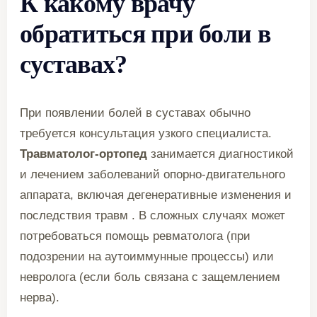
К какому врачу
обратиться при боли в
суставах?
При появлении болей в суставах обычно
требуется консультация узкого специалиста.
Травматолог-ортопед
занимается диагностикой
и лечением заболеваний опорно-двигательного
аппарата, включая дегенеративные изменения и
последствия травм . В сложных случаях может
потребоваться помощь ревматолога (при
подозрении на аутоиммунные процессы) или
невролога (если боль связана с защемлением
нерва).