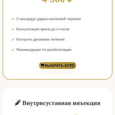
5 процедур ударно-волновой терапии
Консультации врача до и после
Контроль динамики лечения
Рекомендации по реабилитации
ВЫБРАТЬ КУРС
Внутрисуставная инъекция