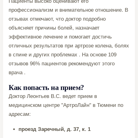
Пациенты высоко оценивают его
профессионализм и внимательное отношение. В
отзывах отмечают, что доктор подробно
объясняет причины болей, назначает
эффективное лечение и помогает достичь
отличных результатов при артрозе колена, болях
в спине и других проблемах . На основе 109
отзывов 96% пациентов рекомендуют этого
врача .
Как попасть на прием?
Доктор Леонтьев В.С. ведет прием в
медицинском центре "АртроЛайн" в Тюмени по
адресам:
проезд Заречный, д. 37, к. 1