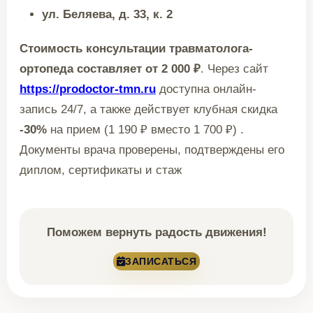
ул. Беляева, д. 33, к. 2
Стоимость консультации травматолога-
ортопеда составляет от 2 000 ₽
. Через сайт
https://prodoctor-tmn.ru
доступна онлайн-
запись 24/7, а также действует клубная скидка
-30%
на прием (1 190 ₽ вместо 1 700 ₽) .
Документы врача проверены, подтверждены его
диплом, сертификаты и стаж
Поможем вернуть радость движения!
ЗАПИСАТЬСЯ