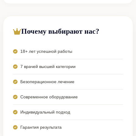
Почему выбирают нас?
18+ лет успешной работы
7 врачей высшей категории
Безоперационное лечение
Современное оборудование
Индивидуальный подход
Гарантия результата