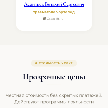
Леонтьев Виталий Сергеевич
травматолог-ортопед
Стаж 18 лет
СТОИМОСТЬ УСЛУГ
Прозрачные цены
Честная стоимость без скрытых платежей.
Действуют программы лояльности