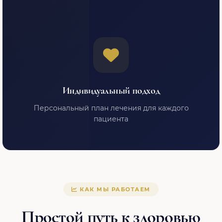
Индивидуальный подход
Персональный план лечения для каждого
пациента
КАК МЫ РАБОТАЕМ
Простой путь к здоровью