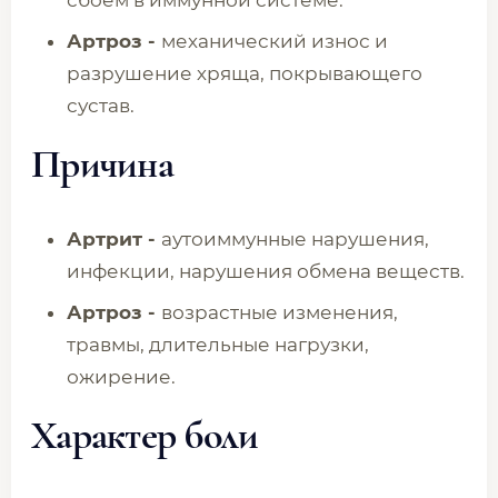
сбоем в иммунной системе.
Артроз -
механический износ и
разрушение хряща, покрывающего
сустав.
Причина
Артрит -
​​​​​​​​​​​​​​аутоиммунные нарушения,
инфекции, нарушения обмена веществ.
Артроз -
возрастные изменения,
травмы, длительные нагрузки,
ожирение.
Характер боли