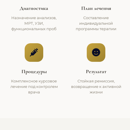
Диагностика
План лечения
Назначение анализов,
Составление
МРТ, УЗИ,
индивидуальной
функциональных проб
программы терапии
Процедуры
Результат
Комплексное курсовое
Стойкая ремиссия,
лечение под контролем
возвращение к активной
врача
жизни