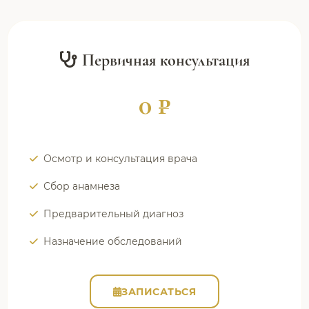
Первичная консультация
0 ₽
Осмотр и консультация врача
Сбор анамнеза
Предварительный диагноз
Назначение обследований
ЗАПИСАТЬСЯ