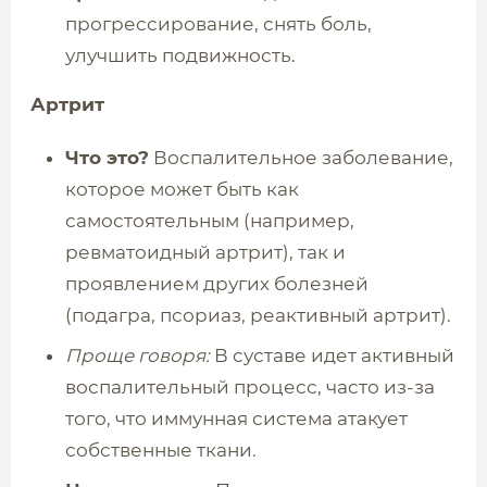
прогрессирование, снять боль,
улучшить подвижность.
Артрит
Что это?
Воспалительное заболевание,
которое может быть как
самостоятельным (например,
ревматоидный артрит), так и
проявлением других болезней
(подагра, псориаз, реактивный артрит).
Проще говоря:
В суставе идет активный
воспалительный процесс, часто из-за
того, что иммунная система атакует
собственные ткани.