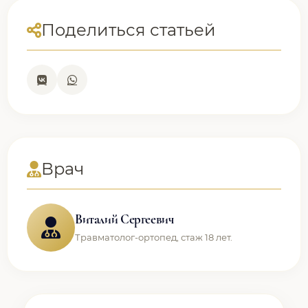
Поделиться статьей
Врач
Виталий Сергеевич
Травматолог-ортопед, стаж 18 лет.