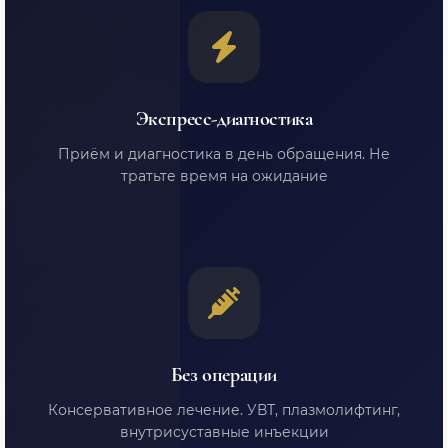
Экспресс-диагностика
Приём и диагностика в день обращения. Не
тратьте время на ожидание
Без операции
Консервативное лечение. УВТ, плазмолифтинг,
внутрисуставные инъекции