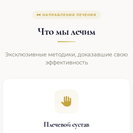
НАПРАВЛЕНИЯ ЛЕЧЕНИЯ
Что мы лечим
Эксклюзивные методики, доказавшие свою
эффективность
Плечевой сустав