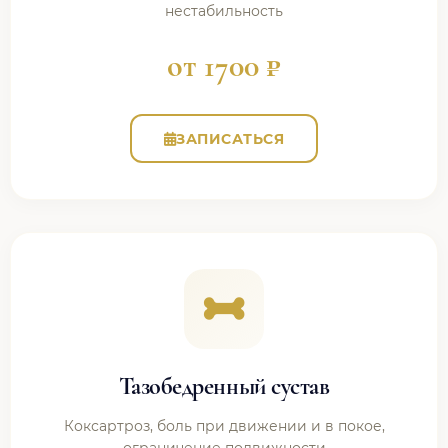
нестабильность
от 1700 ₽
ЗАПИСАТЬСЯ
Тазобедренный сустав
Коксартроз, боль при движении и в покое,