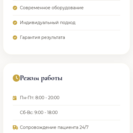
Современное оборудование
Индивидуальный подход
Гарантия результата
Режим работы
Пн-Пт: 8:00 - 20:00
Сб-Вс: 9:00 - 18:00
Сопровождение пациента 24/7