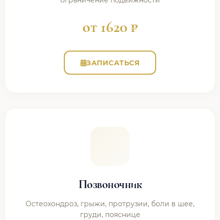
ограничение подвижности
от 1620 ₽
ЗАПИСАТЬСЯ
Позвоночник
Остеохондроз, грыжи, протрузии, боли в шее,
груди, пояснице