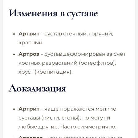
Изменения в суставе
Артрит
- сустав отечный, горячий,
красный.
Артроз
- сустав деформирован за счет
костных разрастаний (остеофитов),
хруст (крепитация).
Локализация
Артрит
- чаще поражаются мелкие
суставы (кисти, стопы), но могут и
любые другие. Часто симметрично.