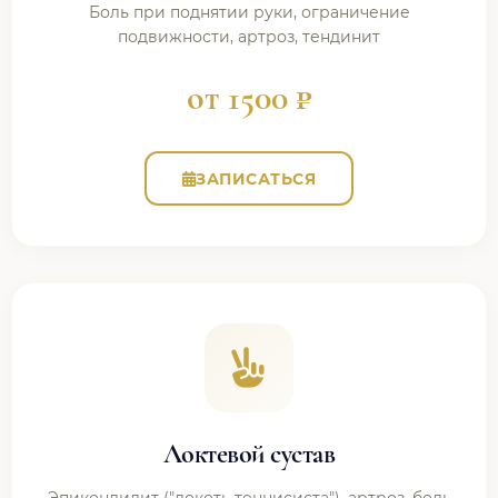
Боль при поднятии руки, ограничение
подвижности, артроз, тендинит
от 1500 ₽
ЗАПИСАТЬСЯ
Локтевой сустав