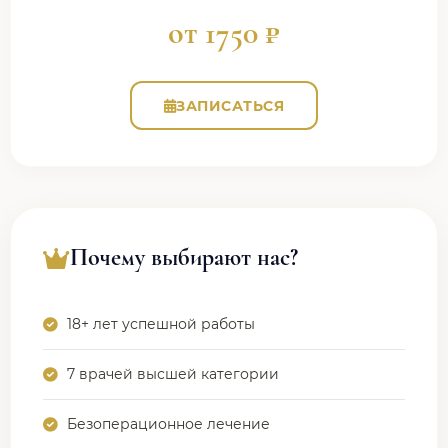
от 1750 ₽
ЗАПИСАТЬСЯ
Почему выбирают нас?
18+ лет успешной работы
7 врачей высшей категории
Безоперационное лечение