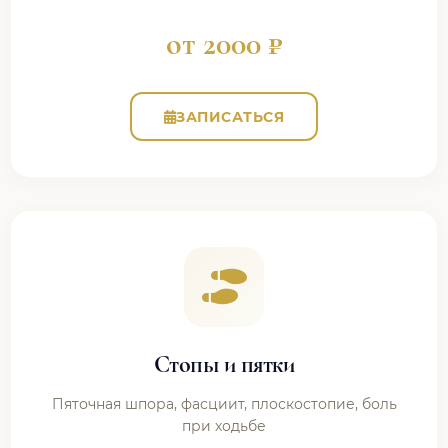
от 2000 ₽
ЗАПИСАТЬСЯ
Стопы и пятки
Пяточная шпора, фасциит, плоскостопие, боль
при ходьбе