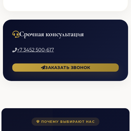
Срочная консультация
+7 3452 500-617
ЗАКАЗАТЬ ЗВОНОК
ПОЧЕМУ ВЫБИРАЮТ НАС