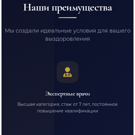
Наши преимущества
Мы создали идеальные условия для вашего
выздоровления
Экспертные врачи
Высшая категория, стаж от 7 лет, постоянное
повышение квалификации