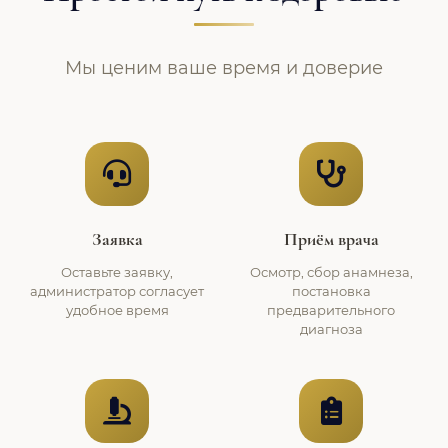
Мы ценим ваше время и доверие
Заявка
Приём врача
Оставьте заявку,
Осмотр, сбор анамнеза,
администратор согласует
постановка
удобное время
предварительного
диагноза