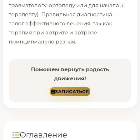
травматологу-ортопеду или для начала к
терапевту). Правильная диагностика —
залог эффективного лечения, так как
терапия при артрите и артрозе
принципиально разная.
Поможем вернуть радость
движения!
ЗАПИСАТЬСЯ
Оглавление