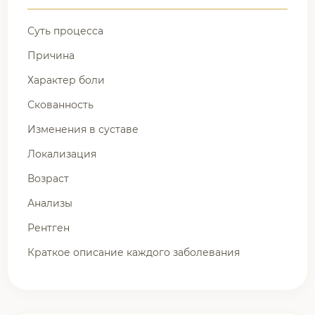
Суть процесса
Причина
Характер боли
Скованность
Изменения в суставе
Локализация
Возраст
Анализы
Рентген
Краткое описание каждого заболевания