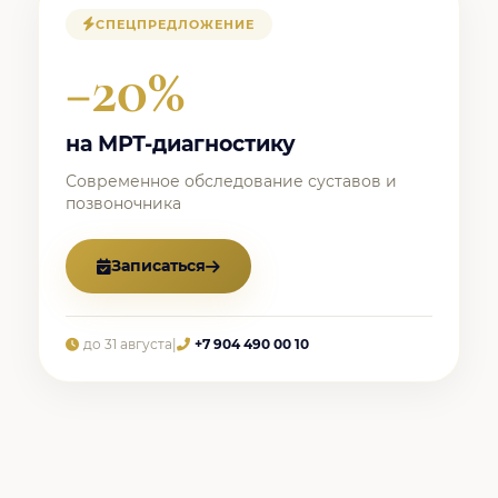
СПЕЦПРЕДЛОЖЕНИЕ
−20%
на МРТ-диагностику
Современное обследование суставов и
позвоночника
Записаться
до 31 августа
|
+7 904 490 00 10