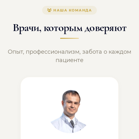
НАША КОМАНДА
Врачи, которым доверяют
Опыт, профессионализм, забота о каждом
пациенте