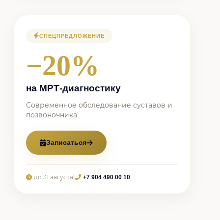
СПЕЦПРЕДЛОЖЕНИЕ
−20%
на МРТ-диагностику
Современное обследование суставов и
позвоночника
Записаться
до 31 августа
|
+7 904 490 00 10