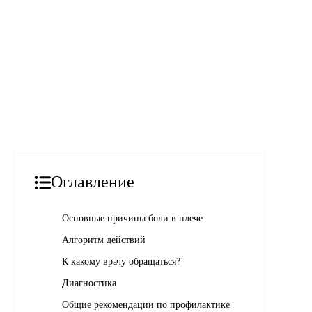
Оглавление
Основные причины боли в плече
Алгоритм действий
К какому врачу обращаться?
Диагностика
Общие рекомендации по профилактике