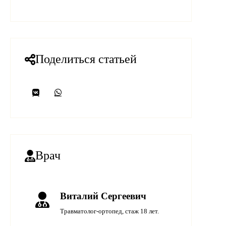
Поделиться статьей
Врач
Виталий Сергеевич
Травматолог-ортопед, стаж 18 лет.