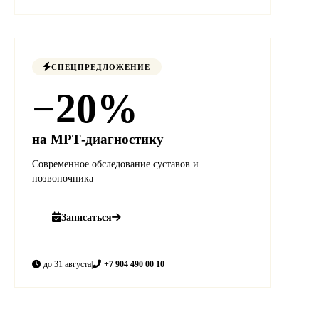
СПЕЦПРЕДЛОЖЕНИЕ
−20%
на МРТ-диагностику
Современное обследование суставов и
позвоночника
Записаться
до 31 августа
|
+7 904 490 00 10