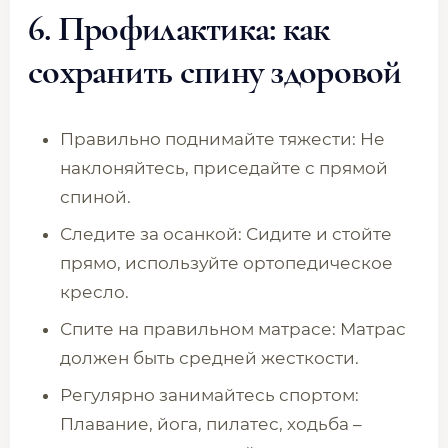
6. Профилактика: как
сохранить спину здоровой
Правильно поднимайте тяжести: Не
наклоняйтесь, приседайте с прямой
спиной.
Следите за осанкой: Сидите и стойте
прямо, используйте ортопедическое
кресло.
Спите на правильном матрасе: Матрас
должен быть средней жесткости.
Регулярно занимайтесь спортом:
Плавание, йога, пилатес, ходьба –