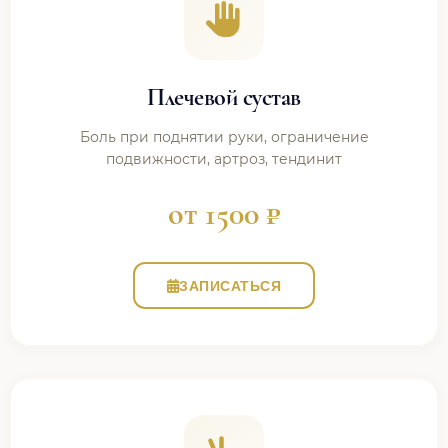
Плечевой сустав
Боль при поднятии руки, ограничение
подвижности, артроз, тендинит
от 1500 ₽
ЗАПИСАТЬСЯ