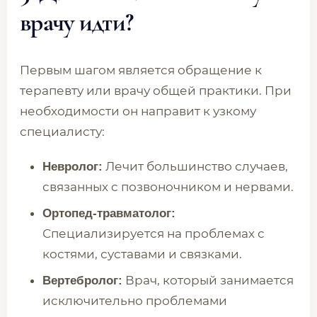
врачу идти?
Первым шагом является обращение к
терапевту или врачу общей практики. При
необходимости он направит к узкому
специалисту:
Лечит большинство случаев,
Невролог:
связанных с позвоночником и нервами.
Ортопед-травматолог:
Специализируется на проблемах с
костями, суставами и связками.
Врач, который занимается
Вертебролог:
исключительно проблемами