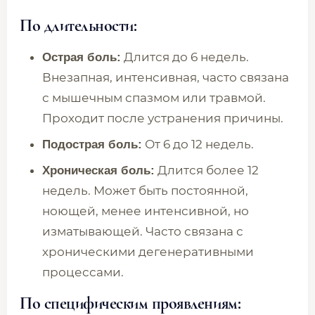
По длительности:
Длится до 6 недель.
Острая боль:
Внезапная, интенсивная, часто связана
с мышечным спазмом или травмой.
Проходит после устранения причины.
От 6 до 12 недель.
Подострая боль:
Длится более 12
Хроническая боль:
недель. Может быть постоянной,
ноющей, менее интенсивной, но
изматывающей. Часто связана с
хроническими дегенеративными
процессами.
По специфическим проявлениям: