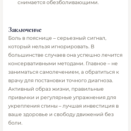
снимается обезболивающими.
Заключение
Боль в пояснице – серьезный сигнал,
который нельзя игнорировать. В
большинстве случаев она успешно лечится
консервативными методами. Главное – не
заниматься самолечением, а обратиться к
врачу для постановки точного диагноза.
Активный образ жизни, правильные
привычки и регулярные упражнения для
укрепления спины – лучшая инвестиция в
ваше здоровье и свободу движений без
боли.