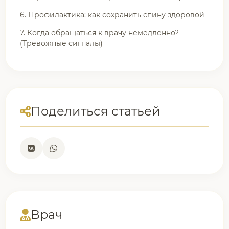
6. Профилактика: как сохранить спину здоровой
7. Когда обращаться к врачу немедленно?
(Тревожные сигналы)
Поделиться статьей
Врач