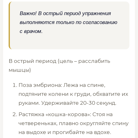
Важно! В острый период упражнения
выполняются только по согласованию
с врачом.
В острый период (цель – расслабить
мышцы)
Поза эмбриона: Лежа на спине,
подтяните колени к груди, обхватите их
руками. Удерживайте 20-30 секунд.
Растяжка «кошка-корова»: Стоя на
четвереньках, плавно округляйте спину
на выдохе и прогибайте на вдохе.