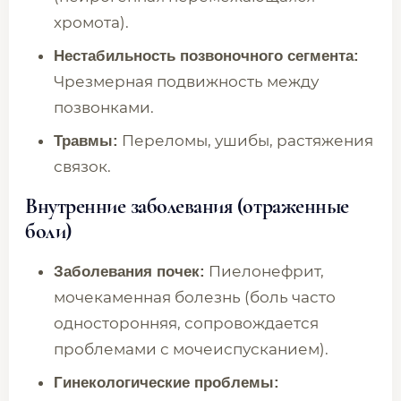
хромота).
Нестабильность позвоночного сегмента:
Чрезмерная подвижность между
позвонками.
Переломы, ушибы, растяжения
Травмы:
связок.
Внутренние заболевания (отраженные
боли)
Пиелонефрит,
Заболевания почек:
мочекаменная болезнь (боль часто
односторонняя, сопровождается
проблемами с мочеиспусканием).
Гинекологические проблемы: