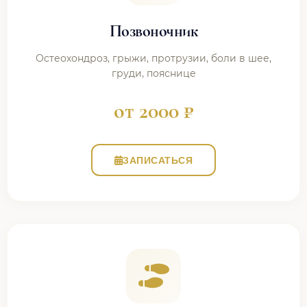
Позвоночник
Остеохондроз, грыжи, протрузии, боли в шее,
груди, пояснице
от 2000 ₽
ЗАПИСАТЬСЯ