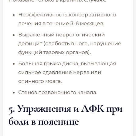
Неэффективность консервативного
лечения в течение 3-6 месяцев.
Выраженный неврологический
дефицит (слабость в ноге, нарушение
функций тазовых органов).
Большая грыжа диска, вызывающая
сильное сдавление нерва или
спинного мозга.
Стеноз позвоночного канала.
5. Упражнения и ЛФК при
боли в пояснице