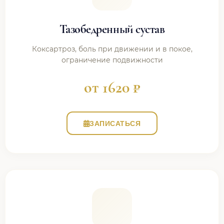
Тазобедренный сустав
Коксартроз, боль при движении и в покое,
ограничение подвижности
от 1620 ₽
ЗАПИСАТЬСЯ