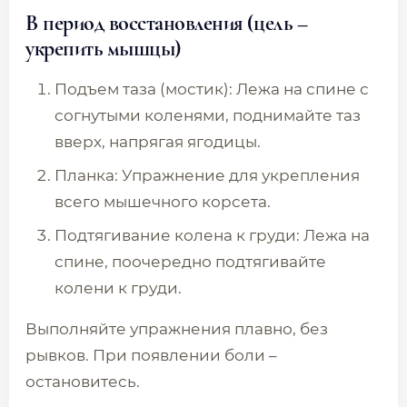
В период восстановления
(цель –
укрепить мышцы)
Подъем таза (мостик): Лежа на спине с
согнутыми коленями, поднимайте таз
вверх, напрягая ягодицы.
Планка: Упражнение для укрепления
всего мышечного корсета.
Подтягивание колена к груди: Лежа на
спине, поочередно подтягивайте
колени к груди.
Выполняйте упражнения плавно, без
рывков. При появлении боли –
остановитесь.