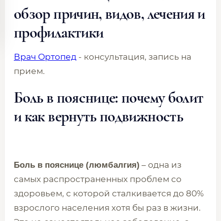
обзор причин, видов, лечения и
профилактики
Врач Ортопед
- консультация, запись на
прием.
Боль в пояснице: почему болит
и как вернуть подвижность
– одна из
Боль в пояснице (люмбалгия)
самых распространенных проблем со
здоровьем, с которой сталкивается до 80%
взрослого населения хотя бы раз в жизни.