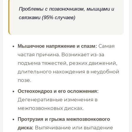
Проблемы с позвоночником, мышцами и
связками (95% случаев)
Самая
Мышечное напряжение и спазм:
частая причина. Возникает из-за
подъема тяжестей, резких движений,
длительного нахождения в неудобной
позе.
Остеохондроз и его осложнения:
Дегенеративные изменения в
межпозвонковых дисках.
Протрузия и грыжа межпозвонкового
Выпячивание или выпадение
диска: