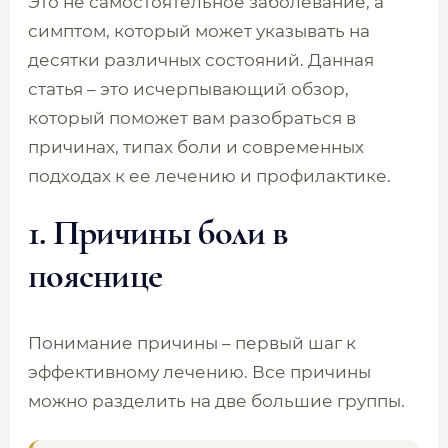
Это не самостоятельное заболевание, а
симптом, который может указывать на
десятки различных состояний. Данная
статья – это исчерпывающий обзор,
который поможет вам разобраться в
причинах, типах боли и современных
подходах к ее лечению и профилактике.
1. Причины боли в
пояснице
Понимание причины – первый шаг к
эффективному лечению. Все причины
можно разделить на две большие группы.