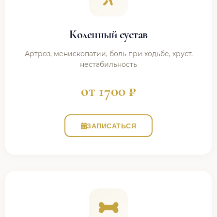
Коленный сустав
Артроз, менископатии, боль при ходьбе, хруст,
нестабильность
от 1700 ₽
ЗАПИСАТЬСЯ