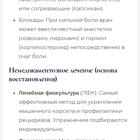
или согревающие (Капсикам).
Блокады: При сильной боли врач
может ввести местный анестетик
(новокаин, лидокаин) и гормон
(кортикостероид) непосредственно в
очаг боли.
Немедикаментозное лечение
(основа
восстановления)
(ЛФК): Самый
Лечебная физкультура
эффективный метод для укрепления
мышечного корсета и профилактики
рецидивов. Упражнения подбираются
индивидуально.