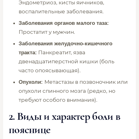
Эндометриоз, кисты яичников,
воспалительные заболевания.
Заболевания органов малого таза:
Простатит у мужчин.
Заболевания желудочно-кишечного
Панкреатит, язва
тракта:
двенадцатиперстной кишки (боль
часто опоясывающая).
Метастазы в позвоночник или
Опухоли:
опухоли спинного мозга (редко, но
требуют особого внимания).
2. Виды и характер боли в
пояснице