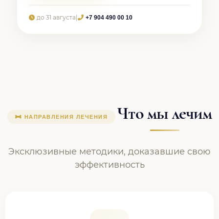
до 31 августа
|
+7 904 490 00 10
Что мы лечим
НАПРАВЛЕНИЯ ЛЕЧЕНИЯ
Эксклюзивные методики, доказавшие свою
эффективность