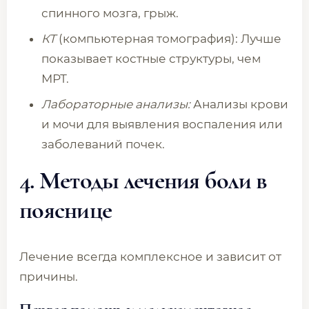
спинного мозга, грыж.
КТ
(компьютерная томография): Лучше
показывает костные структуры, чем
МРТ.
Лабораторные анализы:
Анализы крови
и мочи для выявления воспаления или
заболеваний почек.
4. Методы лечения боли в
пояснице
Лечение всегда комплексное и зависит от
причины.