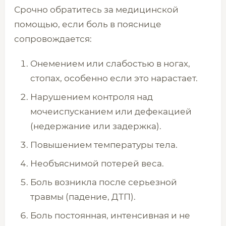
Срочно обратитесь за медицинской
помощью, если боль в пояснице
сопровождается:
Онемением или слабостью в ногах,
стопах, особенно если это нарастает.
Нарушением контроля над
мочеиспусканием или дефекацией
(недержание или задержка).
Повышением температуры тела.
Необъяснимой потерей веса.
Боль возникла после серьезной
травмы (падение, ДТП).
Боль постоянная, интенсивная и не