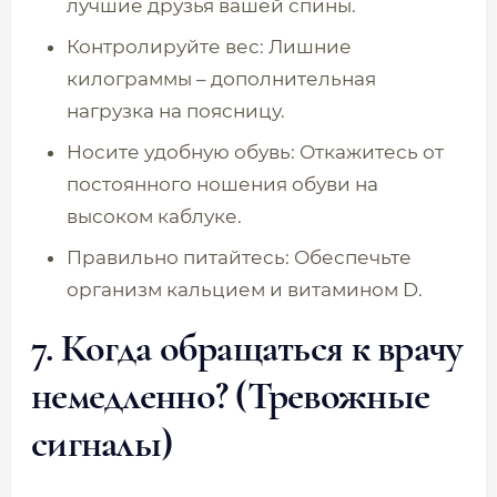
лучшие друзья вашей спины.
Контролируйте вес: Лишние
килограммы – дополнительная
нагрузка на поясницу.
Носите удобную обувь: Откажитесь от
постоянного ношения обуви на
высоком каблуке.
Правильно питайтесь: Обеспечьте
организм кальцием и витамином D.
7.
Когда обращаться к врачу
немедленно?
(Тревожные
сигналы)