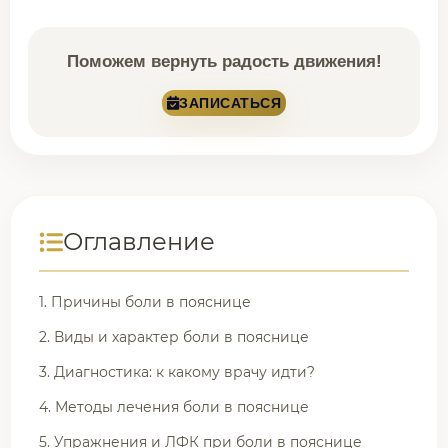
Поможем вернуть радость движения!
ЗАПИСАТЬСЯ
Оглавление
1. Причины боли в пояснице
2. Виды и характер боли в пояснице
3. Диагностика: к какому врачу идти?
4. Методы лечения боли в пояснице
5. Упражнения и ЛФК при боли в пояснице