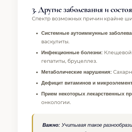
3. Другие заболевания и состо
Спектр возможных причин крайне ши
Системные аутоиммунные заболева
васкулиты.
Клещевой 
Инфекционные болезни:
гепатиты, бруцеллез.
Сахарн
Метаболические нарушения:
Дефицит витаминов и микроэлемент
Прием некоторых лекарственных пр
онкологии.
Важно:
Учитывая такое разнообразие