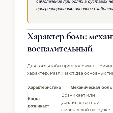
самолечение при болях в суставах 
прогрессированию основного заболев
Характер боли: механ
воспалительный
Для того чтобы предположить причин
характер. Различают два основных тип
Характеристика
Механическая боль
Возникает или
Когда
усиливается при
возникает
физической нагрузке.