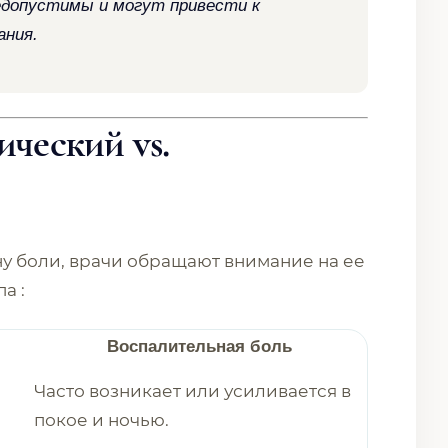
недопустимы и могут привести к
ания.
ический vs.
у боли, врачи обращают внимание на ее
а :
Воспалительная боль
Часто возникает или усиливается в
покое и ночью.