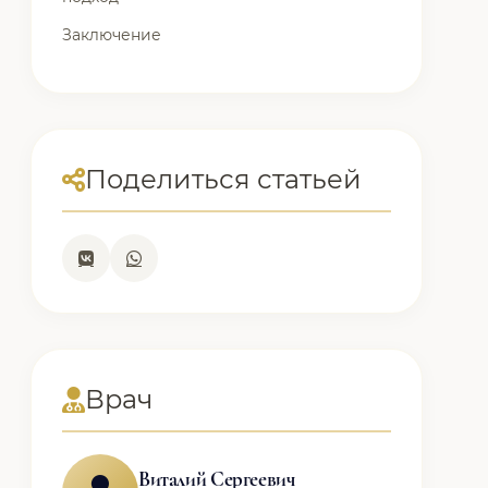
Заключение
Поделиться статьей
Врач
Виталий Сергеевич