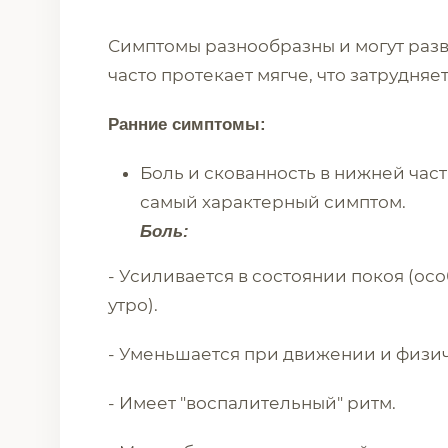
Симптомы разнообразны и могут разв
часто протекает мягче, что затрудняет
Ранние симптомы:
Боль и скованность в нижней част
самый характерный симптом.
Боль:
- Усиливается в состоянии покоя (ос
утро).
- Уменьшается при движении и физич
- Имеет "воспалительный" ритм.