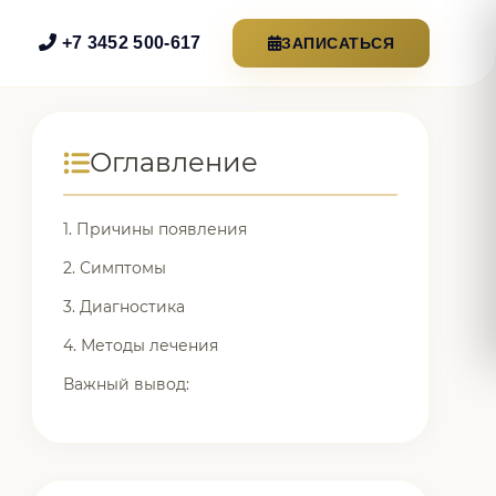
+7 3452 500-617
ЗАПИСАТЬСЯ
Оглавление
1. Причины появления
2. Симптомы
3. Диагностика
4. Методы лечения
Важный вывод: