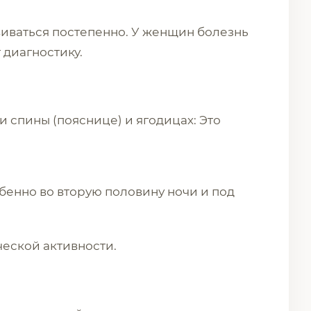
иваться постепенно. У женщин болезнь
 диагностику.
и спины (пояснице) и ягодицах: Это
обенно во вторую половину ночи и под
еской активности.