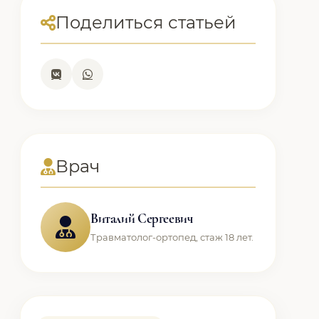
Поделиться статьей
Врач
Виталий Сергеевич
Травматолог-ортопед, стаж 18 лет.