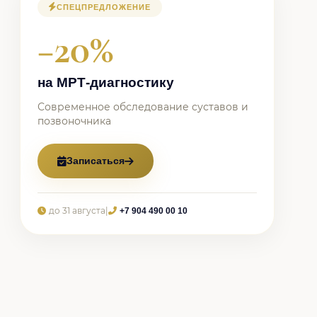
СПЕЦПРЕДЛОЖЕНИЕ
−20%
на МРТ-диагностику
Современное обследование суставов и
позвоночника
Записаться
до 31 августа
|
+7 904 490 00 10