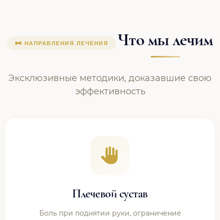
Что мы лечим
НАПРАВЛЕНИЯ ЛЕЧЕНИЯ
Эксклюзивные методики, доказавшие свою
эффективность
Плечевой сустав
Боль при поднятии руки, ограничение