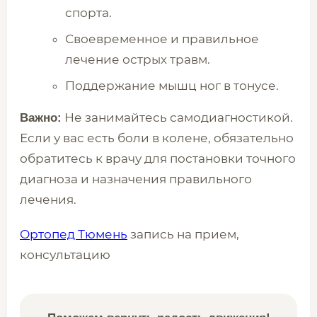
спорта.
Своевременное и правильное
лечение острых травм.
Поддержание мышц ног в тонусе.
Не занимайтесь самодиагностикой.
Важно:
Если у вас есть боли в колене, обязательно
обратитесь к врачу для постановки точного
диагноза и назначения правильного
лечения.
Ортопед Тюмень
запись на прием,
консультацию