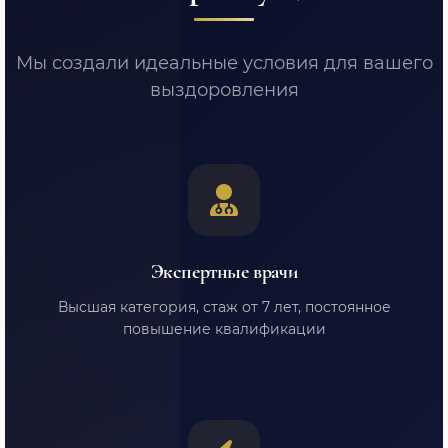
Мы создали идеальные условия для вашего
выздоровления
Экспертные врачи
Высшая категория, стаж от 7 лет, постоянное
повышение квалификации