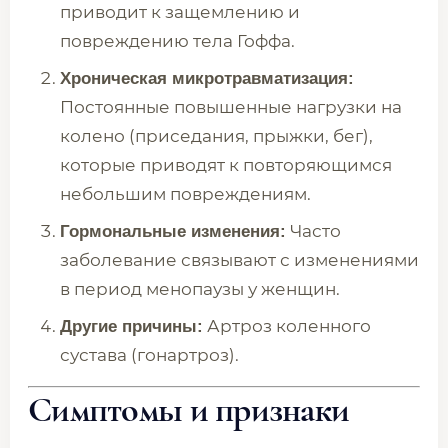
приводит к защемлению и
повреждению тела Гоффа.
Хроническая микротравматизация:
Постоянные повышенные нагрузки на
колено (приседания, прыжки, бег),
которые приводят к повторяющимся
небольшим повреждениям.
Часто
Гормональные изменения:
заболевание связывают с изменениями
в период менопаузы у женщин.
Артроз коленного
Другие причины:
сустава (гонартроз).
Симптомы и признаки