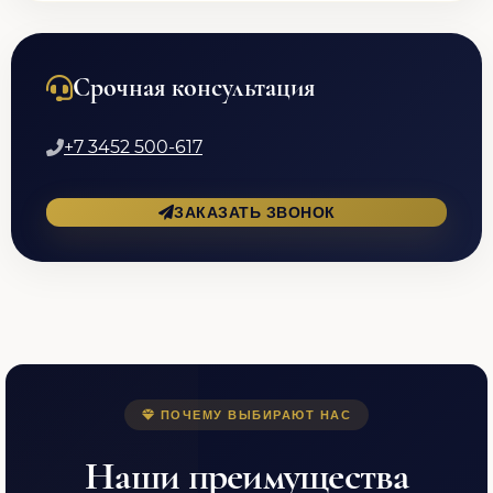
Срочная консультация
+7 3452 500-617
ЗАКАЗАТЬ ЗВОНОК
ПОЧЕМУ ВЫБИРАЮТ НАС
Наши преимущества