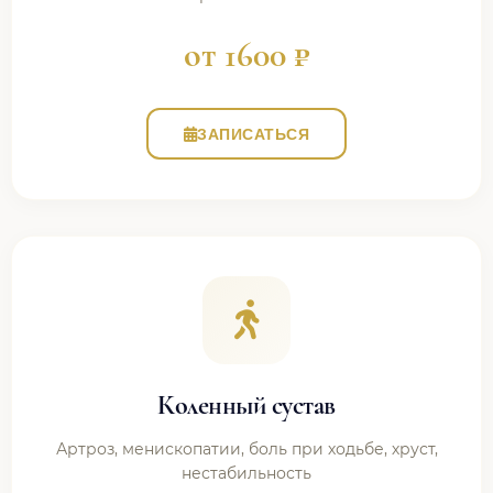
от 1600 ₽
ЗАПИСАТЬСЯ
Коленный сустав
Артроз, менископатии, боль при ходьбе, хруст,
нестабильность