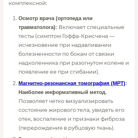
комплексной:
Осмотр врача (ортопеда или
Включает специальные
травматолога):
тесты (симптом Гоффа-Крисчена —
исчезновение при надавливании
болезненности по бокам от связки
надколенника при разогнутом колене и
появление ее при сгибании).
Магнитно-резонансная томография (МРТ)
:
Наиболее информативный метод.
Позволяет четко визуализировать
состояние жирового тела, увидеть его
отек, воспаление и признаки фиброза
(перерождения в рубцовую ткань).