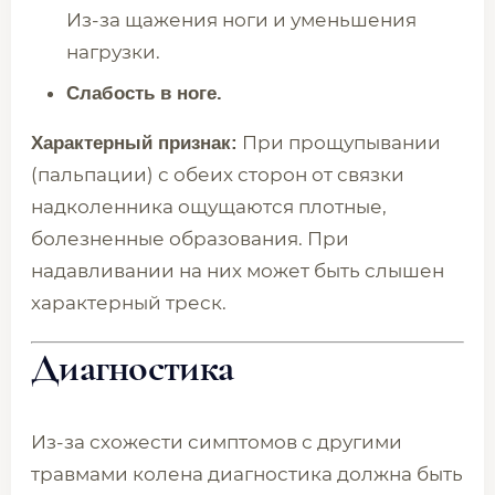
Из-за щажения ноги и уменьшения
нагрузки.
Слабость в ноге.
При прощупывании
Характерный признак:
(пальпации) с обеих сторон от связки
надколенника ощущаются плотные,
болезненные образования. При
надавливании на них может быть слышен
характерный треск.
Диагностика
Из-за схожести симптомов с другими
травмами колена диагностика должна быть