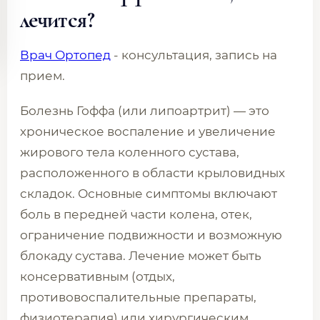
лечится?
Врач Ортопед
- консультация, запись на
прием.
Болезнь Гоффа (или липоартрит) — это
хроническое воспаление и увеличение
жирового тела коленного сустава,
расположенного в области крыловидных
складок. Основные симптомы включают
боль в передней части колена, отек,
ограничение подвижности и возможную
блокаду сустава. Лечение может быть
консервативным (отдых,
противовоспалительные препараты,
физиотерапия) или хирургическим