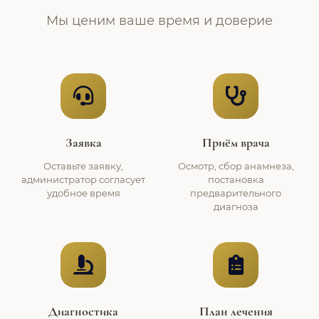
Мы ценим ваше время и доверие
Заявка
Приём врача
Оставьте заявку,
Осмотр, сбор анамнеза,
администратор согласует
постановка
удобное время
предварительного
диагноза
Диагностика
План лечения