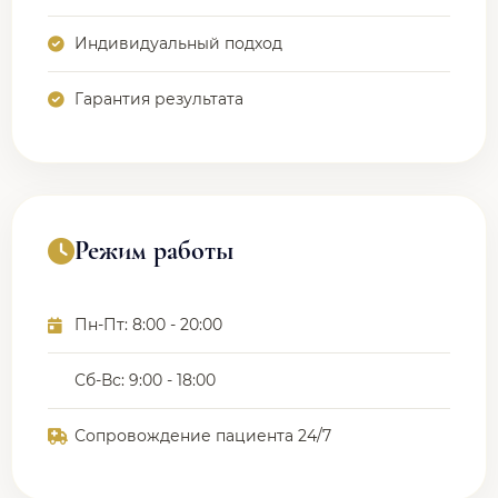
Индивидуальный подход
Гарантия результата
Режим работы
Пн-Пт: 8:00 - 20:00
Сб-Вс: 9:00 - 18:00
Сопровождение пациента 24/7