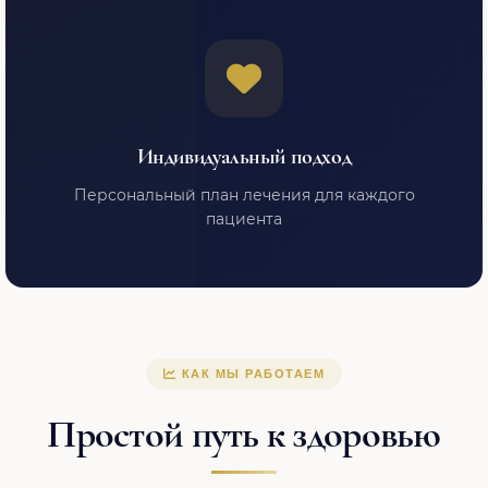
Индивидуальный подход
Персональный план лечения для каждого
пациента
КАК МЫ РАБОТАЕМ
Простой путь к здоровью