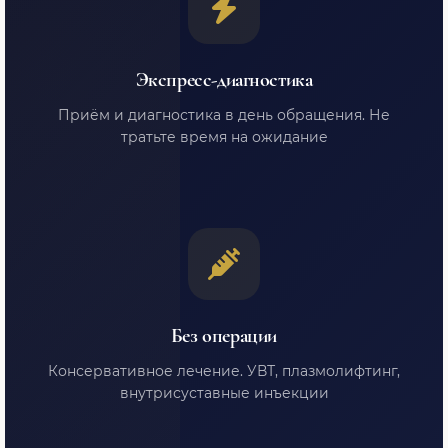
Экспресс-диагностика
Приём и диагностика в день обращения. Не
тратьте время на ожидание
Без операции
Консервативное лечение. УВТ, плазмолифтинг,
внутрисуставные инъекции