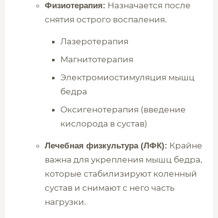
Назначается после
Физиотерапия:
снятия острого воспаления.
Лазеротерапия
Магнитотерапия
Электромиостимуляция мышц
бедра
Оксигенотерапия (введение
кислорода в сустав)
Крайне
Лечебная физкультура (ЛФК):
важна для укрепления мышц бедра,
которые стабилизируют коленный
сустав и снимают с него часть
нагрузки.