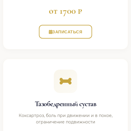
от 1700 ₽
ЗАПИСАТЬСЯ
Тазобедренный сустав
Коксартроз, боль при движении и в покое,
ограничение подвижности