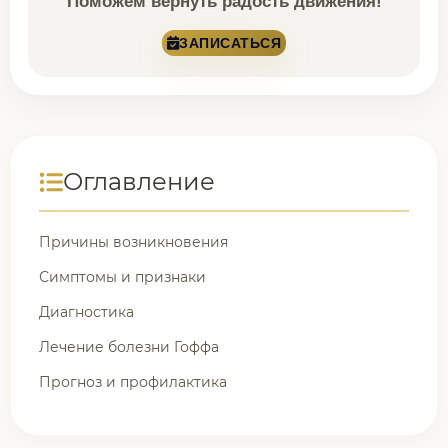
Поможем вернуть радость движения!
ЗАПИСАТЬСЯ
Оглавление
Причины возникновения
Симптомы и признаки
Диагностика
Лечение болезни Гоффа
Прогноз и профилактика