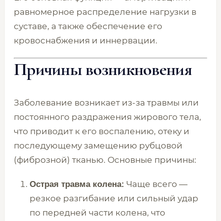
равномерное распределение нагрузки в
суставе, а также обеспечение его
кровоснабжения и иннервации.
Причины возникновения
Заболевание возникает из-за травмы или
постоянного раздражения жирового тела,
что приводит к его воспалению, отеку и
последующему замещению рубцовой
(фиброзной) тканью. Основные причины:
Чаще всего —
Острая травма колена:
резкое разгибание или сильный удар
по передней части колена, что