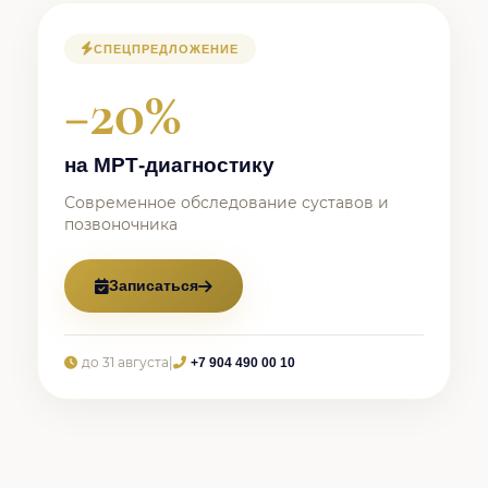
СПЕЦПРЕДЛОЖЕНИЕ
−20%
на МРТ-диагностику
Современное обследование суставов и
позвоночника
Записаться
до 31 августа
|
+7 904 490 00 10