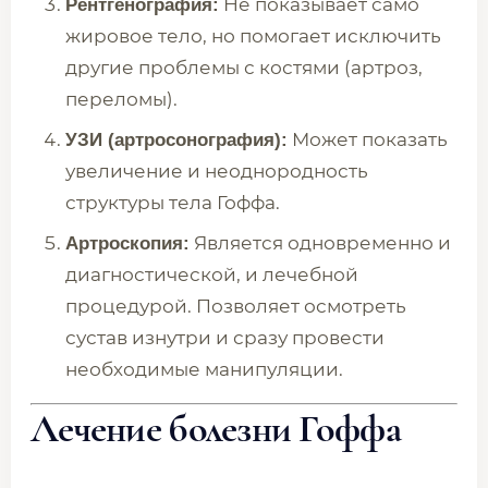
Не показывает само
Рентгенография:
жировое тело, но помогает исключить
другие проблемы с костями (артроз,
переломы).
Может показать
УЗИ (артросонография):
увеличение и неоднородность
структуры тела Гоффа.
Является одновременно и
Артроскопия:
диагностической, и лечебной
процедурой. Позволяет осмотреть
сустав изнутри и сразу провести
необходимые манипуляции.
Лечение болезни Гоффа