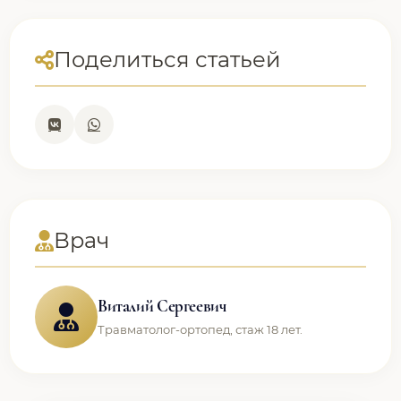
Поделиться статьей
Врач
Виталий Сергеевич
Травматолог-ортопед, стаж 18 лет.