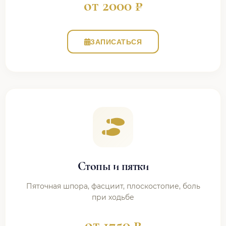
от 2000 ₽
ЗАПИСАТЬСЯ
Стопы и пятки
Пяточная шпора, фасциит, плоскостопие, боль
при ходьбе
от 1750 ₽