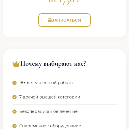
ЗАПИСАТЬСЯ
Почему выбирают нас?
18+ лет успешной работы
7 врачей высшей категории
Безоперационное лечение
Современное оборудование