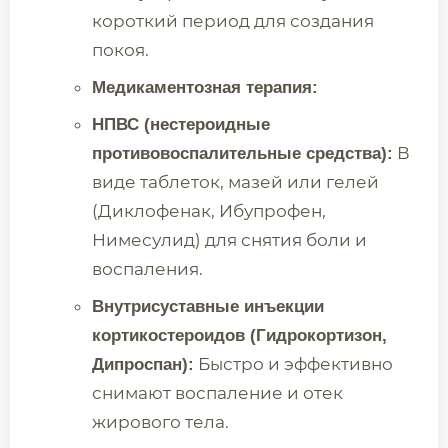
короткий период для создания
покоя.
Медикаментозная терапия:
НПВС (нестероидные
В
противовоспалительные средства):
виде таблеток, мазей или гелей
(Диклофенак, Ибупрофен,
Нимесулид) для снятия боли и
воспаления.
Внутрисуставные инъекции
кортикостероидов (Гидрокортизон,
Быстро и эффективно
Дипроспан):
снимают воспаление и отек
жирового тела.