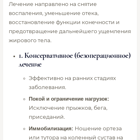
Лечение направлено на снятие
воспаления, уменьшение отека,
восстановление функции конечности и
предотвращение дальнейшего ущемления
жирового тела.
1. Консервативное (безоперационное)
лечение
Эффективно на ранних стадиях
заболевания.
Покой и ограничение нагрузок:
Исключение прыжков, бега,
приседаний.
Ношение ортеза
Иммобилизация:
или тутора на коленный сустав на