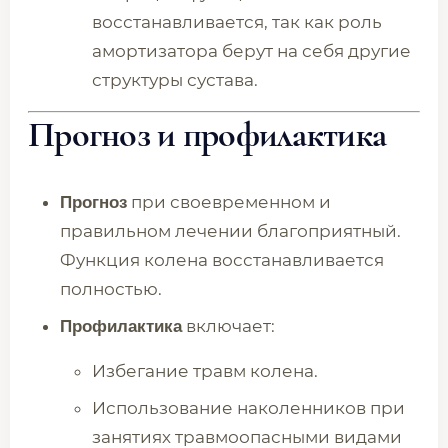
восстанавливается, так как роль
амортизатора берут на себя другие
структуры сустава.
Прогноз и профилактика
при своевременном и
Прогноз
правильном лечении благоприятный.
Функция колена восстанавливается
полностью.
включает:
Профилактика
Избегание травм колена.
Использование наколенников при
занятиях травмоопасными видами