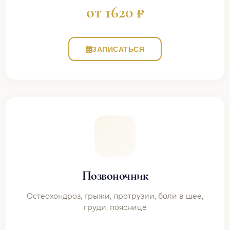
от 1620 ₽
ЗАПИСАТЬСЯ
Позвоночник
Остеохондроз, грыжи, протрузии, боли в шее,
груди, пояснице