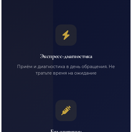
Экспресс-диагностика
Приём и диагностика в день обращения. Не
тратьте время на ожидание
Без операции