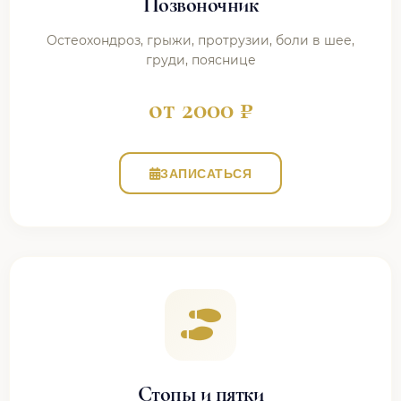
Позвоночник
Остеохондроз, грыжи, протрузии, боли в шее,
груди, пояснице
от 2000 ₽
ЗАПИСАТЬСЯ
Стопы и пятки