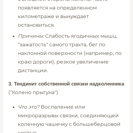
появляется на определенном
километраже и вынуждает
остановиться.
Причины:
Слабость ягодичных мышц,
"зажатость" самого тракта, бег по
наклонной поверхности (например, по
краю дороги), резкое увеличение
дистанции.
3. Тендинит собственной связки надколенника
("Колено прыгуна")
Что это?
Воспаление или
микроразрывы связки, соединяющей
коленную чашечку с большеберцовой
костью.