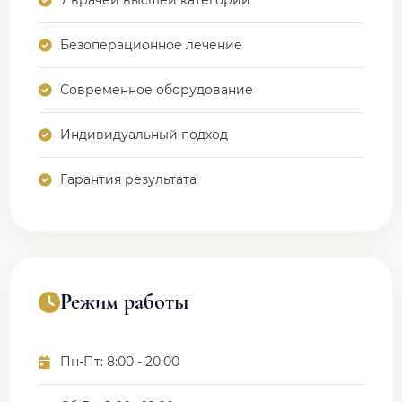
7 врачей высшей категории
Безоперационное лечение
Современное оборудование
Индивидуальный подход
Гарантия результата
Режим работы
Пн-Пт: 8:00 - 20:00