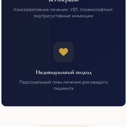
Консервативное лечение. УВТ, плазмолифтинг,
внутрисуставные инъекции
Индивидуальный подход
Персональный план лечения для каждого
пациента