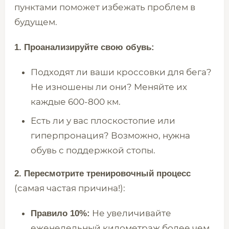
пунктами поможет избежать проблем в
будущем.
1. Проанализируйте свою обувь:
Подходят ли ваши кроссовки для бега?
Не изношены ли они? Меняйте их
каждые 600-800 км.
Есть ли у вас плоскостопие или
гиперпронация? Возможно, нужна
обувь с поддержкой стопы.
2. Пересмотрите тренировочный процесс
(самая частая причина!):
Не увеличивайте
Правило 10%:
еженедельный километраж более чем