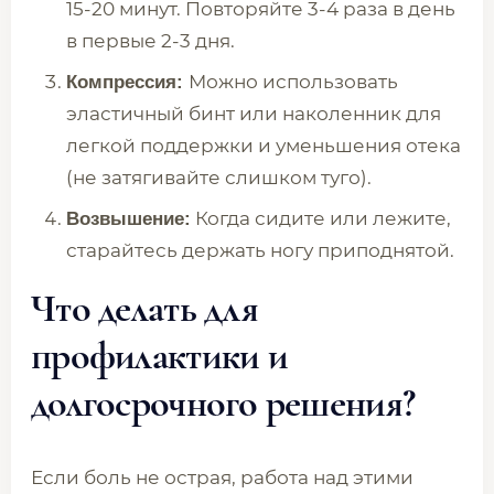
15-20 минут. Повторяйте 3-4 раза в день
в первые 2-3 дня.
Можно использовать
Компрессия:
эластичный бинт или наколенник для
легкой поддержки и уменьшения отека
(не затягивайте слишком туго).
Когда сидите или лежите,
Возвышение:
старайтесь держать ногу приподнятой.
Что делать для
профилактики и
долгосрочного решения?
Если боль не острая, работа над этими