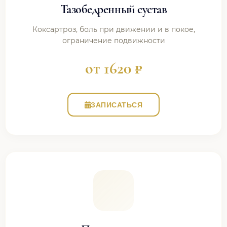
Тазобедренный сустав
Коксартроз, боль при движении и в покое,
ограничение подвижности
от 1620 ₽
ЗАПИСАТЬСЯ