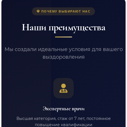
ПОЧЕМУ ВЫБИРАЮТ НАС
Наши преимущества
Мы создали идеальные условия для вашего
выздоровления
Экспертные врачи
Высшая категория, стаж от 7 лет, постоянное
повышение квалификации