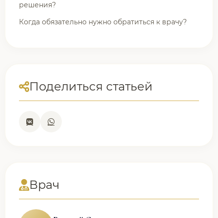
решения?
Когда обязательно нужно обратиться к врачу?
Поделиться статьей
Врач