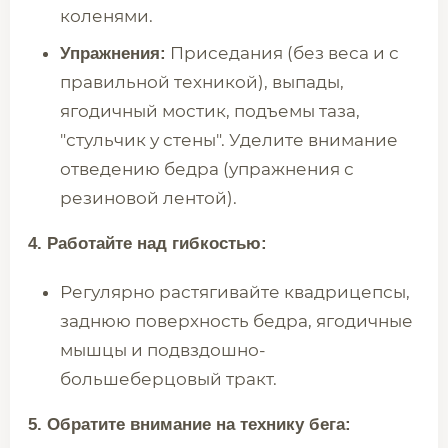
коленями.
Приседания (без веса и с
Упражнения:
правильной техникой), выпады,
ягодичный мостик, подъемы таза,
"стульчик у стены". Уделите внимание
отведению бедра (упражнения с
резиновой лентой).
4. Работайте над гибкостью:
Регулярно растягивайте квадрицепсы,
заднюю поверхность бедра, ягодичные
мышцы и подвздошно-
большеберцовый тракт.
5. Обратите внимание на технику бега: