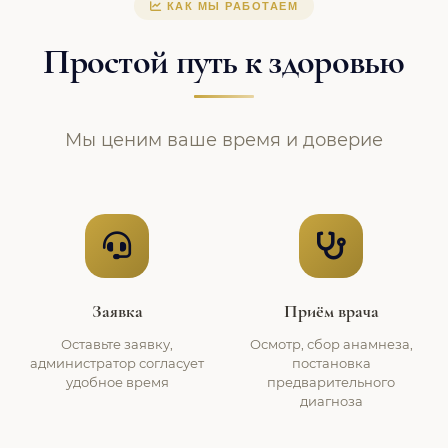
КАК МЫ РАБОТАЕМ
Простой путь к здоровью
Мы ценим ваше время и доверие
Заявка
Приём врача
Оставьте заявку,
Осмотр, сбор анамнеза,
администратор согласует
постановка
удобное время
предварительного
диагноза