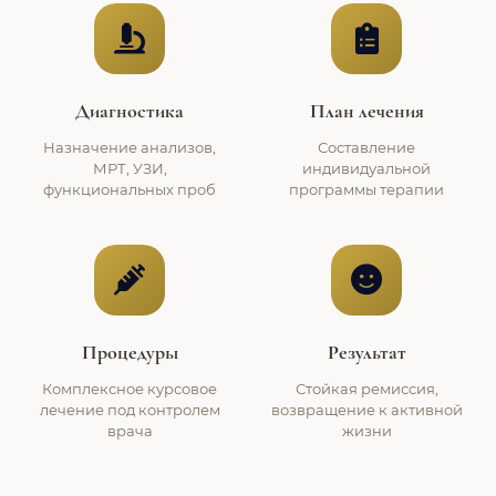
Диагностика
План лечения
Назначение анализов,
Составление
МРТ, УЗИ,
индивидуальной
функциональных проб
программы терапии
Процедуры
Результат
Комплексное курсовое
Стойкая ремиссия,
лечение под контролем
возвращение к активной
врача
жизни