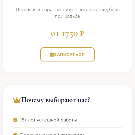
Пяточная шпора, фасциит, плоскостопие, боль
при ходьбе
от 1750 ₽
ЗАПИСАТЬСЯ
Почему выбирают нас?
18+ лет успешной работы