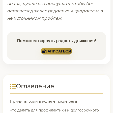
не так, лучше его послушать, чтобы бег
оставался для вас радостью и здоровьем, а
не источником проблем.
Поможем вернуть радость движения!
ЗАПИСАТЬСЯ
Оглавление
Причины боли в колене после бега
Что делать для профилактики и долгосрочного