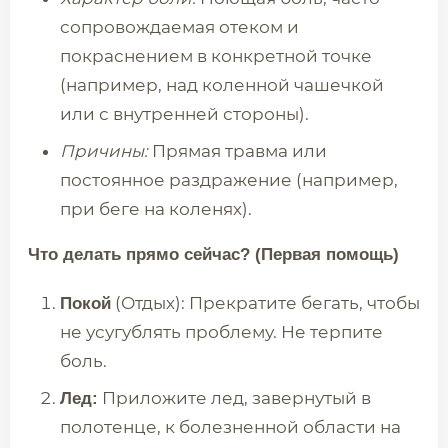
сопровождаемая отеком и
покраснением в конкретной точке
(например, над коленной чашечкой
или с внутренней стороны).
Причины:
Прямая травма или
постоянное раздражение (например,
при беге на коленях).
Что делать прямо сейчас? (Первая помощь)
(Отдых): Прекратите бегать, чтобы
Покой
не усугублять проблему. Не терпите
боль.
Приложите лед, завернутый в
Лед:
полотенце, к болезненной области на