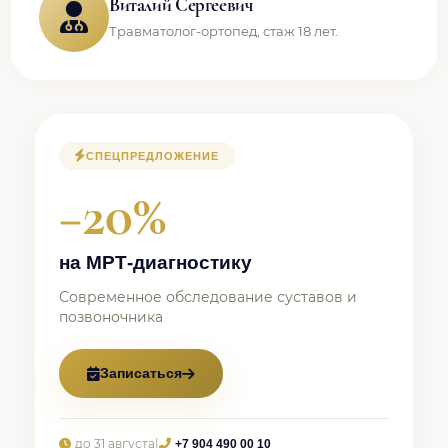
Виталий Сергеевич
Травматолог-ортопед, стаж 18 лет.
СПЕЦПРЕДЛОЖЕНИЕ
−20%
на МРТ-диагностику
Современное обследование суставов и
позвоночника
Записаться
до 31 августа
|
+7 904 490 00 10