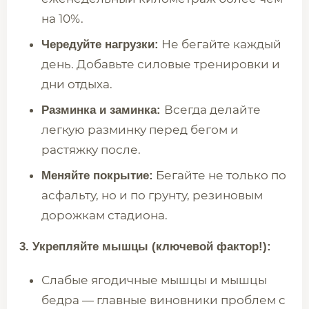
на 10%.
Не бегайте каждый
Чередуйте нагрузки:
день. Добавьте силовые тренировки и
дни отдыха.
Всегда делайте
Разминка и заминка:
легкую разминку перед бегом и
растяжку после.
Бегайте не только по
Меняйте покрытие:
асфальту, но и по грунту, резиновым
дорожкам стадиона.
3. Укрепляйте мышцы (ключевой фактор!):
Слабые ягодичные мышцы и мышцы
бедра — главные виновники проблем с