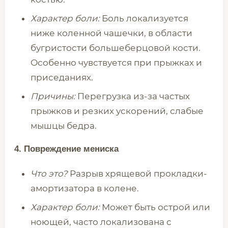
Характер боли:
Боль локализуется
ниже коленной чашечки, в области
бугристости большеберцовой кости.
Особенно чувствуется при прыжках и
приседаниях.
Причины:
Перегрузка из-за частых
прыжков и резких ускорений, слабые
мышцы бедра.
4. Повреждение мениска
Что это?
Разрыв хрящевой прокладки-
амортизатора в колене.
Характер боли:
Может быть острой или
ноющей, часто локализована с