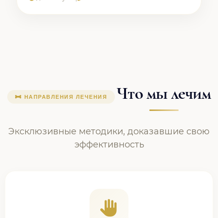
Что мы лечим
НАПРАВЛЕНИЯ ЛЕЧЕНИЯ
Эксклюзивные методики, доказавшие свою
эффективность