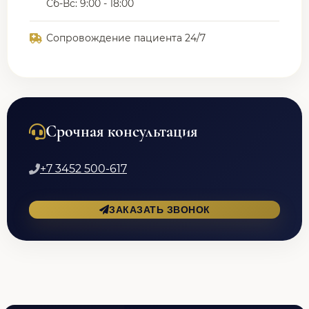
Сб-Вс: 9:00 - 18:00
Сопровождение пациента 24/7
Срочная консультация
+7 3452 500-617
ЗАКАЗАТЬ ЗВОНОК