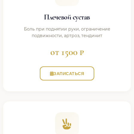
Плечевой сустав
Боль при поднятии руки, ограничение
подвижности, артроз, тендинит
от 1500 ₽
ЗАПИСАТЬСЯ