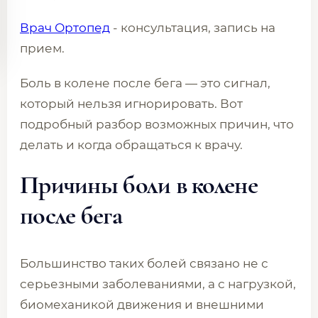
Врач Ортопед
- консультация, запись на
прием.
Боль в колене после бега — это сигнал,
который нельзя игнорировать. Вот
подробный разбор возможных причин, что
делать и когда обращаться к врачу.
Причины боли в колене
после бега
Большинство таких болей связано не с
серьезными заболеваниями, а с нагрузкой,
биомеханикой движения и внешними