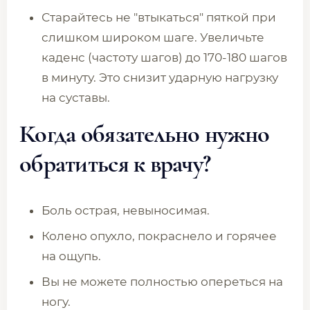
Старайтесь не "втыкаться" пяткой при
слишком широком шаге. Увеличьте
каденс (частоту шагов) до 170-180 шагов
в минуту. Это снизит ударную нагрузку
на суставы.
Когда обязательно нужно
обратиться к врачу?
Боль острая, невыносимая.
Колено опухло, покраснело и горячее
на ощупь.
Вы не можете полностью опереться на
ногу.