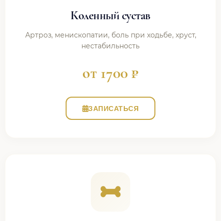
Коленный сустав
Артроз, менископатии, боль при ходьбе, хруст,
нестабильность
от 1700 ₽
ЗАПИСАТЬСЯ