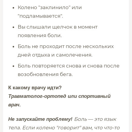
Колено "заклинило" или
"подламывается".
Вы слышали щелчок в момент
появления боли.
Боль не проходит после нескольких
дней отдыха и самолечения.
Боль повторяется снова и снова после
возобновления бега.
К какому врачу идти?
Травматолог-ортопед или спортивный
врач.
Боль — это язык
Не запускайте проблему!
тела. Если колено "говорит" вам, что что-то