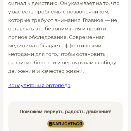
сигнал к действию. Он указывает на то, что
у вас есть проблемы с позвоночником,
которые требуют внимания. Главное — не
оставлять это без внимания и пройти
полное обследование. Современная
медицина обладает эффективными
методами для того, чтобы остановить
развитие болезни и вернуть вам свободу
движений и качество жизни.
Консультация ортопеда
Поможем вернуть радость движения!
ЗАПИСАТЬСЯ