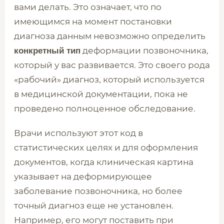
вами делать. Это означает, что по
имеющимся на момент постановки
диагноза данным невозможно определить
деформации позвоночника,
конкретный тип
который у вас развивается. Это своего рода
«рабочий» диагноз, который используется
в медицинской документации, пока не
проведено полноценное обследование.
Врачи используют этот код в
статистических целях и для оформления
документов, когда клиническая картина
указывает на деформирующее
заболевание позвоночника, но более
точный диагноз еще не установлен.
Например, его могут поставить при