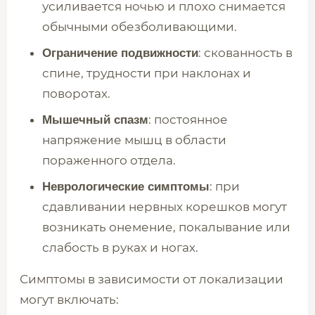
усиливается ночью и плохо снимается
обычными обезболивающими.
: скованность в
Ограничение подвижности
спине, трудности при наклонах и
поворотах.
: постоянное
Мышечный спазм
напряжение мышц в области
пораженного отдела.
: при
Неврологические симптомы
сдавливании нервных корешков могут
возникать онемение, покалывание или
слабость в руках и ногах.
Симптомы в зависимости от локализации
могут включать: