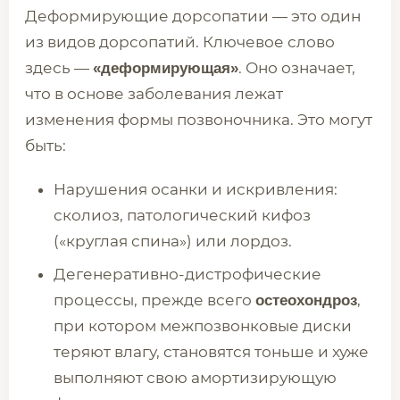
Деформирующие дорсопатии — это один
из видов дорсопатий. Ключевое слово
здесь —
. Оно означает,
«деформирующая»
что в основе заболевания лежат
изменения формы позвоночника. Это могут
быть:
Нарушения осанки и искривления:
сколиоз, патологический кифоз
(«круглая спина») или лордоз.
Дегенеративно-дистрофические
процессы, прежде всего
,
остеохондроз
при котором межпозвонковые диски
теряют влагу, становятся тоньше и хуже
выполняют свою амортизирующую