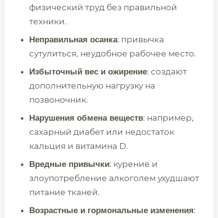
физический труд без правильной
техники.
: привычка
Неправильная осанка
сутулиться, неудобное рабочее место.
: создают
Избыточный вес и ожирение
дополнительную нагрузку на
позвоночник.
: например,
Нарушения обмена веществ
сахарный диабет или недостаток
кальция и витамина D.
: курение и
Вредные привычки
злоупотребление алкоголем ухудшают
питание тканей.
:
Возрастные и гормональные изменения