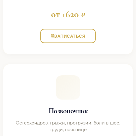
от 1620 ₽
ЗАПИСАТЬСЯ
Позвоночник
Остеохондроз, грыжи, протрузии, боли в шее,
груди, пояснице