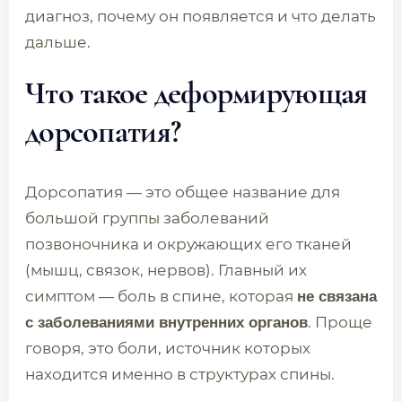
диагноз, почему он появляется и что делать
дальше.
Что такое деформирующая
дорсопатия?
Дорсопатия — это общее название для
большой группы заболеваний
позвоночника и окружающих его тканей
(мышц, связок, нервов). Главный их
симптом — боль в спине, которая
не связана
. Проще
с заболеваниями внутренних органов
говоря, это боли, источник которых
находится именно в структурах спины.