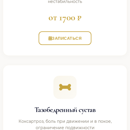
нестабильность
от 1700 ₽
ЗАПИСАТЬСЯ
Тазобедренный сустав
Коксартроз, боль при движении и в покое,
ограничение подвижности