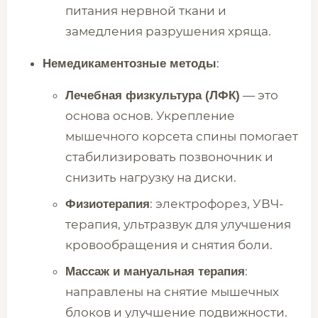
питания нервной ткани и
замедления разрушения хряща.
:
Немедикаментозные методы
— это
Лечебная физкультура (ЛФК)
основа основ. Укрепление
мышечного корсета спины помогает
стабилизировать позвоночник и
снизить нагрузку на диски.
: электрофорез, УВЧ-
Физиотерапия
терапия, ультразвук для улучшения
кровообращения и снятия боли.
:
Массаж и мануальная терапия
направлены на снятие мышечных
блоков и улучшение подвижности.