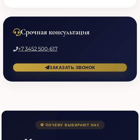
Срочная консультация
+7 3452 500-617
ЗАКАЗАТЬ ЗВОНОК
ПОЧЕМУ ВЫБИРАЮТ НАС