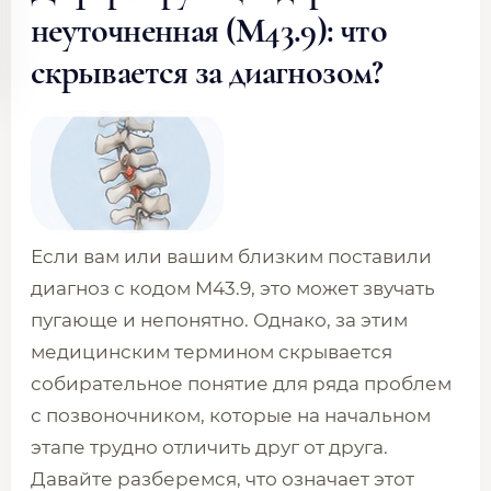
неуточненная (M43.9): что
скрывается за диагнозом?
Если вам или вашим близким поставили
диагноз с кодом M43.9, это может звучать
пугающе и непонятно. Однако, за этим
медицинским термином скрывается
собирательное понятие для ряда проблем
с позвоночником, которые на начальном
этапе трудно отличить друг от друга.
Давайте разберемся, что означает этот