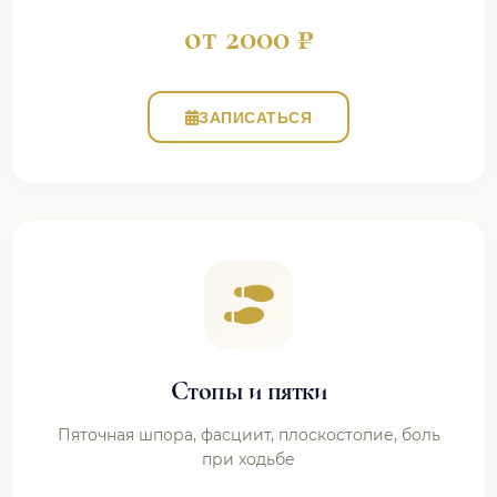
от 2000 ₽
ЗАПИСАТЬСЯ
Стопы и пятки
Пяточная шпора, фасциит, плоскостопие, боль
при ходьбе