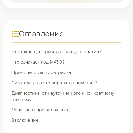
Оглавление
Что такое деформирующая дорсопатия?
Что означает код M43.9?
Причины и факторы риска
Симптомы: на что обратить внимание?
Диагностика: от неуточненного к конкретному
диагнозу
Лечение и профилактика
Заключение