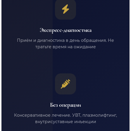
Экспресс-диагностика
Приём и диагностика в день обращения. Не
тратьте время на ожидание
Без операции
Консервативное лечение. УВТ, плазмолифтинг,
внутрисуставные инъекции