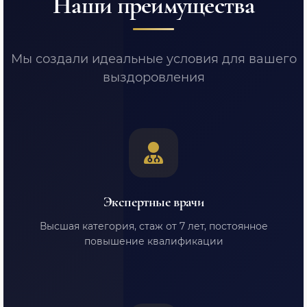
Наши преимущества
Мы создали идеальные условия для вашего
выздоровления
Экспертные врачи
Высшая категория, стаж от 7 лет, постоянное
повышение квалификации