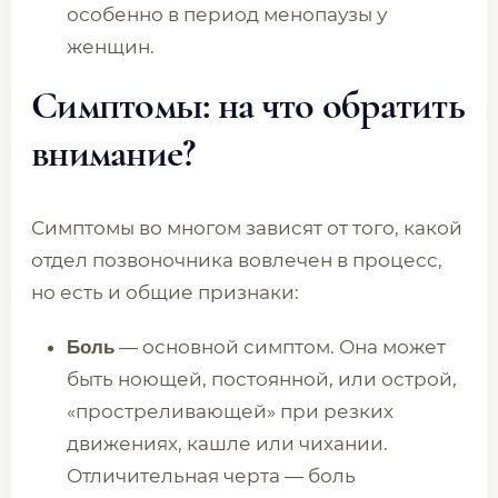
особенно в период менопаузы у
женщин.
Симптомы: на что обратить
внимание?
Симптомы во многом зависят от того, какой
отдел позвоночника вовлечен в процесс,
но есть и общие признаки:
— основной симптом. Она может
Боль
быть ноющей, постоянной, или острой,
«простреливающей» при резких
движениях, кашле или чихании.
Отличительная черта — боль