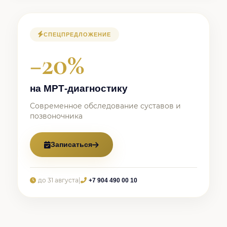
СПЕЦПРЕДЛОЖЕНИЕ
−20%
на МРТ-диагностику
Современное обследование суставов и
позвоночника
Записаться
до 31 августа
|
+7 904 490 00 10