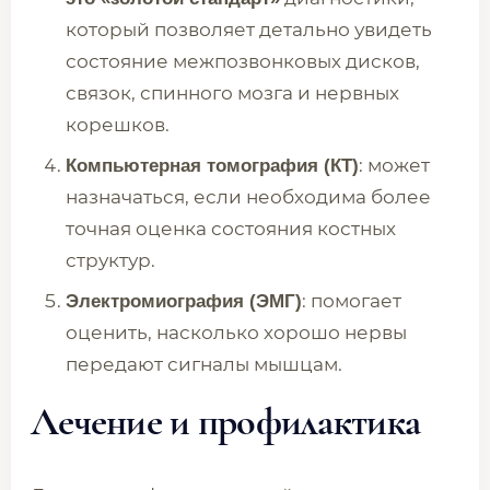
который позволяет детально увидеть
состояние межпозвонковых дисков,
связок, спинного мозга и нервных
корешков.
: может
Компьютерная томография (КТ)
назначаться, если необходима более
точная оценка состояния костных
структур.
: помогает
Электромиография (ЭМГ)
оценить, насколько хорошо нервы
передают сигналы мышцам.
Лечение и профилактика