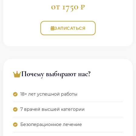
от 1750 ₽
ЗАПИСАТЬСЯ
Почему выбирают нас?
18+ лет успешной работы
7 врачей высшей категории
Безоперационное лечение