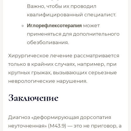
Важно, чтобы их проводил
квалифицированный специалист.
может
Иглорефлексотерапия
применяться для дополнительного
обезболивания.
Хирургическое лечение рассматривается
только в крайних случаях, например, при
крупных грыжах, вызывающих серьезные
неврологические нарушения.
Заключение
Диагноз «деформирующая дорсопатия
неуточненная» (M43.9) — это не приговор, а