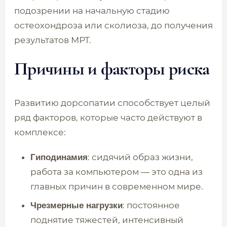
подозрении на начальную стадию
остеохондроза или сколиоза, до получения
результатов МРТ.
Причины и факторы риска
Развитию дорсопатии способствует целый
ряд факторов, которые часто действуют в
комплексе:
: сидячий образ жизни,
Гиподинамия
работа за компьютером — это одна из
главных причин в современном мире.
: постоянное
Чрезмерные нагрузки
поднятие тяжестей, интенсивный