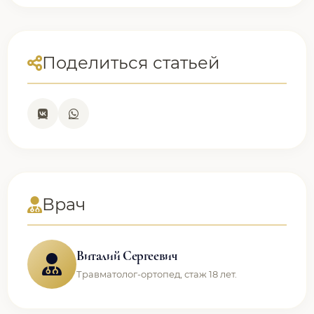
Поделиться статьей
Врач
Виталий Сергеевич
Травматолог-ортопед, стаж 18 лет.