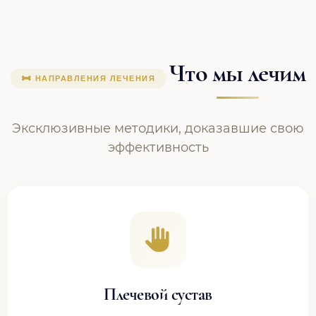
Что мы лечим
НАПРАВЛЕНИЯ ЛЕЧЕНИЯ
Эксклюзивные методики, доказавшие свою
эффективность
Плечевой сустав