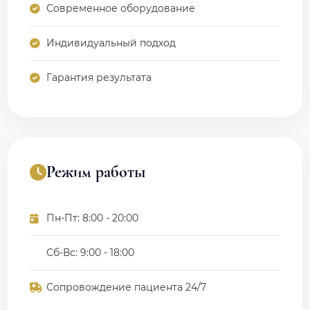
Современное оборудование
Индивидуальный подход
Гарантия результата
Режим работы
Пн-Пт: 8:00 - 20:00
Сб-Вс: 9:00 - 18:00
Сопровождение пациента 24/7