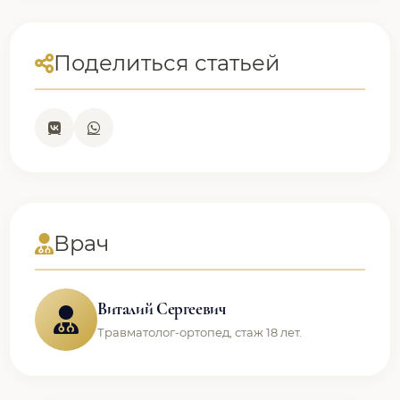
Поделиться статьей
Врач
Виталий Сергеевич
Травматолог-ортопед, стаж 18 лет.