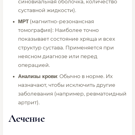
синовиальная оболочка, количество
суставной жидкости).
(магнитно-резонансная
МРТ
томография): Наиболее точно
показывает состояние хряща и всех
структур сустава. Применяется при
неясном диагнозе или перед
операцией.
: Обычно в норме. Их
Анализы крови
назначают, чтобы исключить другие
заболевания (например, ревматоидный
артрит).
Лечение