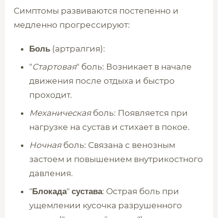
Симптомы развиваются постепенно и
медленно прогрессируют:
(артралгия):
Боль
"
Стартовая
" боль: Возникает в начале
движения после отдыха и быстро
проходит.
Механическая
боль: Появляется при
нагрузке на сустав и стихает в покое.
Ночная
боль: Связана с венозным
застоем и повышением внутрикостного
давления.
"
"
: Острая боль при
Блокада
сустава
ущемлении кусочка разрушенного