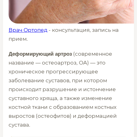
Врач Ортопед
- консультация, запись на
прием.
(современное
Деформирующий артроз
название — остеоартроз, ОА) — это
хроническое прогрессирующее
заболевание суставов, при котором
происходит разрушение и истончение
суставного хряща, а также изменение
костной ткани с образованием костных
выростов (остеофитов) и деформацией
сустава.