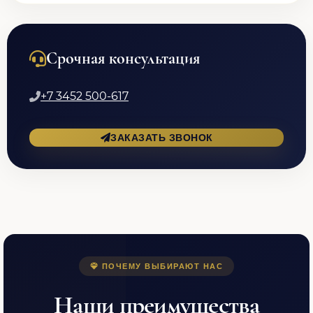
Срочная консультация
+7 3452 500-617
ЗАКАЗАТЬ ЗВОНОК
ПОЧЕМУ ВЫБИРАЮТ НАС
Наши преимущества