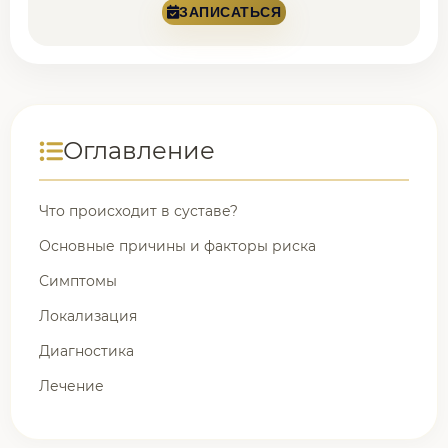
ЗАПИСАТЬСЯ
Оглавление
Что происходит в суставе?
Основные причины и факторы риска
Симптомы
Локализация
Диагностика
Лечение