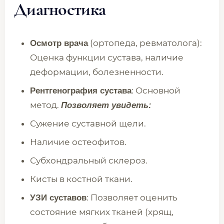
Диагностика
(ортопеда, ревматолога):
Осмотр врача
Оценка функции сустава, наличие
деформации, болезненности.
: Основной
Рентгенография сустава
метод.
Позволяет увидеть:
Сужение суставной щели.
Наличие остеофитов.
Субхондральный склероз.
Кисты в костной ткани.
: Позволяет оценить
УЗИ суставов
состояние мягких тканей (хрящ,