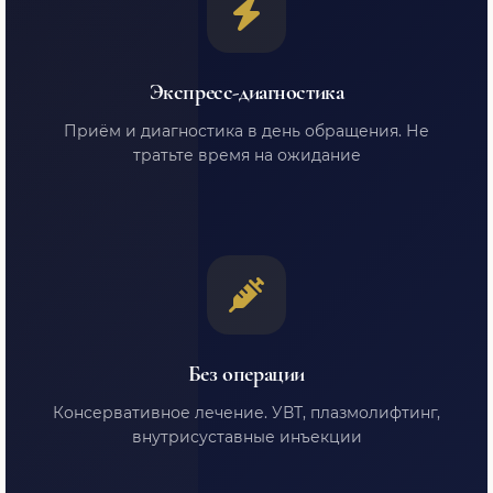
Экспресс-диагностика
Приём и диагностика в день обращения. Не
тратьте время на ожидание
Без операции
Консервативное лечение. УВТ, плазмолифтинг,
внутрисуставные инъекции