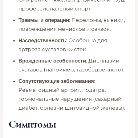
профессиональный спорт.
: Переломы, вывихи,
Травмы и операции
повреждения менисков и связок.
: Особенно для
Наследственность
артроза суставов кистей.
: Дисплазии
Врожденные особенности
суставов (например, тазобедренного).
:
Сопутствующие заболевания
Ревматоидный артрит, подагра,
гормональные нарушения (сахарный
диабет, болезни щитовидной железы).
Симптомы