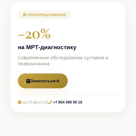
СПЕЦПРЕДЛОЖЕНИЕ
−20%
на МРТ-диагностику
Современное обследование суставов и
позвоночника
Записаться
до 31 августа
|
+7 904 490 00 10