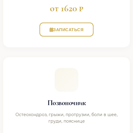
от 1620 ₽
ЗАПИСАТЬСЯ
Позвоночник
Остеохондроз, грыжи, протрузии, боли в шее,
груди, пояснице