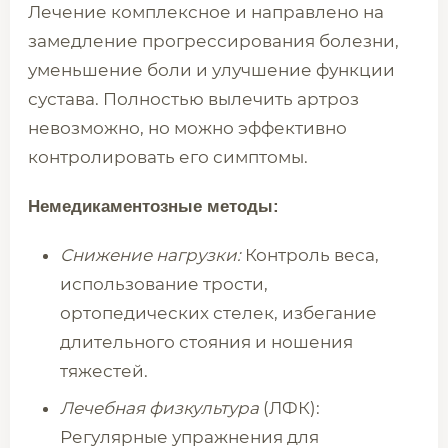
Лечение комплексное и направлено на
замедление прогрессирования болезни,
уменьшение боли и улучшение функции
сустава. Полностью вылечить артроз
невозможно, но можно эффективно
контролировать его симптомы.
Немедикаментозные методы:
Снижение нагрузки:
Контроль веса,
использование трости,
ортопедических стелек, избегание
длительного стояния и ношения
тяжестей.
Лечебная физкультура
(ЛФК):
Регулярные упражнения для