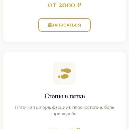
от 2000 ₽
ЗАПИСАТЬСЯ
Стопы и пятки
Пяточная шпора, фасциит, плоскостопие, боль
при ходьбе