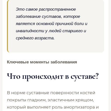
Это самое распространенное
заболевание суставов, которое
является основной причиной боли и
инвалидности у людей старшего и
среднего возраста.
Ключевые моменты заболевания
Что происходит в суставе?
В норме суставные поверхности костей
покрыты гладким, эластичным хрящом,
который выполняет роль амортизатора и