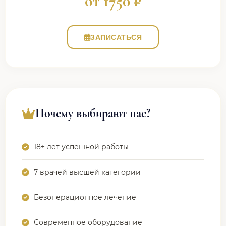
от 1750 ₽
ЗАПИСАТЬСЯ
Почему выбирают нас?
18+ лет успешной работы
7 врачей высшей категории
Безоперационное лечение
Современное оборудование