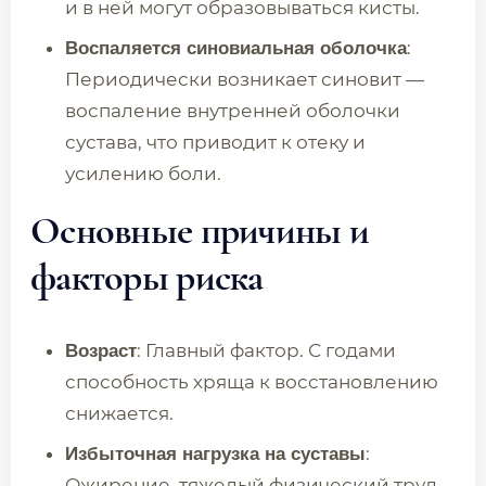
и в ней могут образовываться кисты.
:
Воспаляется синовиальная оболочка
Периодически возникает синовит —
воспаление внутренней оболочки
сустава, что приводит к отеку и
усилению боли.
Основные причины и
факторы риска
: Главный фактор. С годами
Возраст
способность хряща к восстановлению
снижается.
:
Избыточная нагрузка на суставы
Ожирение, тяжелый физический труд,