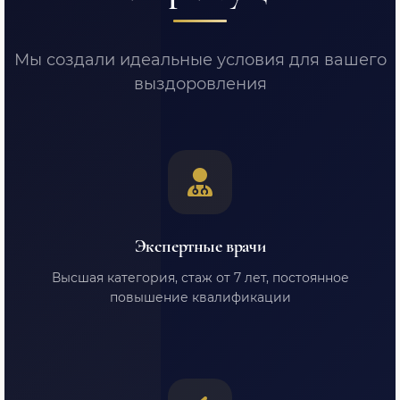
Мы создали идеальные условия для вашего
выздоровления
Экспертные врачи
Высшая категория, стаж от 7 лет, постоянное
повышение квалификации