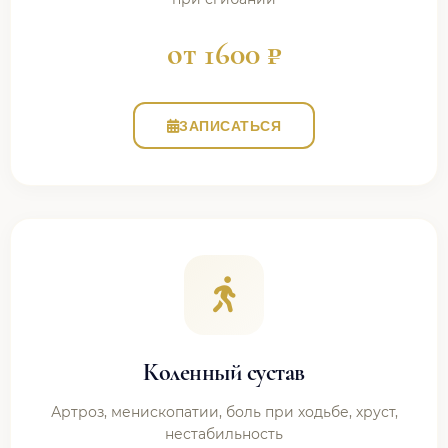
от 1600 ₽
ЗАПИСАТЬСЯ
Коленный сустав
Артроз, менископатии, боль при ходьбе, хруст,
нестабильность