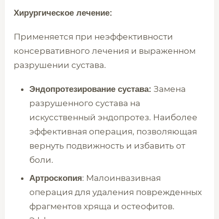
Хирургическое лечение:
Применяется при неэффективности
консервативного лечения и выраженном
разрушении сустава.
Замена
Эндопротезирование сустава:
разрушенного сустава на
искусственный эндопротез. Наиболее
эффективная операция, позволяющая
вернуть подвижность и избавить от
боли.
: Малоинвазивная
Артроскопия
операция для удаления поврежденных
фрагментов хряща и остеофитов.