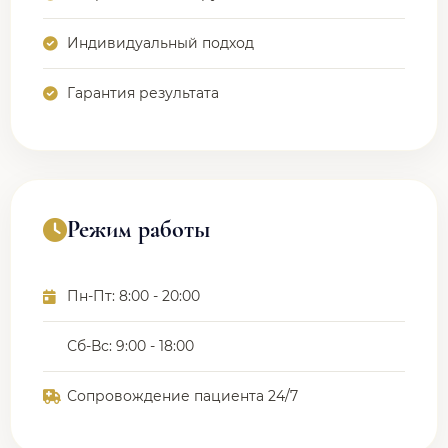
Индивидуальный подход
Гарантия результата
Режим работы
Пн-Пт: 8:00 - 20:00
Сб-Вс: 9:00 - 18:00
Сопровождение пациента 24/7