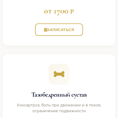
от 1700 ₽
ЗАПИСАТЬСЯ
Тазобедренный сустав
Коксартроз, боль при движении и в покое,
ограничение подвижности