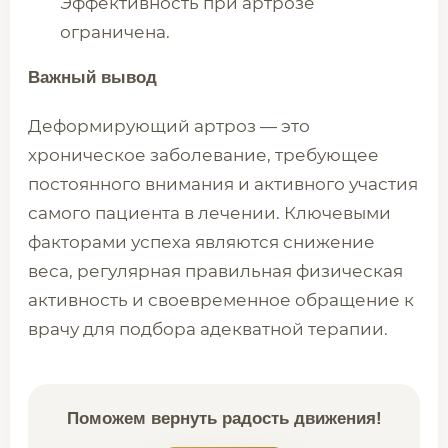
Эффективность при артрозе
ограничена.
Важный вывод
Деформирующий артроз — это
хроническое заболевание, требующее
постоянного внимания и активного участия
самого пациента в лечении. Ключевыми
факторами успеха являются снижение
веса, регулярная правильная физическая
активность и своевременное обращение к
врачу для подбора адекватной терапии.
Поможем вернуть радость движения!