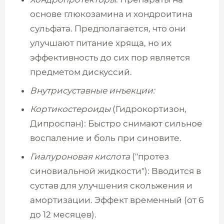
основе глюкозамина и хондроитина
сульфата. Предполагается, что они
улучшают питание хряща, но их
эффективность до сих пор является
предметом дискуссий.
Внутрисуставные инъекции:
Кортикостероиды
(Гидрокортизон,
Дипроспан): Быстро снимают сильное
воспаление и боль при синовите.
Гиалуроновая кислота
("протез
синовиальной жидкости"): Вводится в
сустав для улучшения скольжения и
амортизации. Эффект временный (от 6
до 12 месяцев).