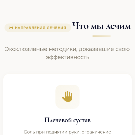
Что мы лечим
НАПРАВЛЕНИЯ ЛЕЧЕНИЯ
Эксклюзивные методики, доказавшие свою
эффективность
Плечевой сустав
Боль при поднятии руки, ограничение