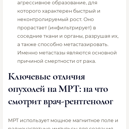
агрессивное образование, для
которого характерен быстрый и
неконтролируемый рост. Оно
прорастает (инфильтрирует) в
соседние ткани и органы, разрушая их,
а также способно метастазировать.
Именно метастазы являются основной
причиной смертности от рака.
Ключевые отличия
опухолей на МРТ: на что
смотрит врач-рентгенолог
МРТ использует мощное магнитное поле и
радиочастотные импульсы для создания