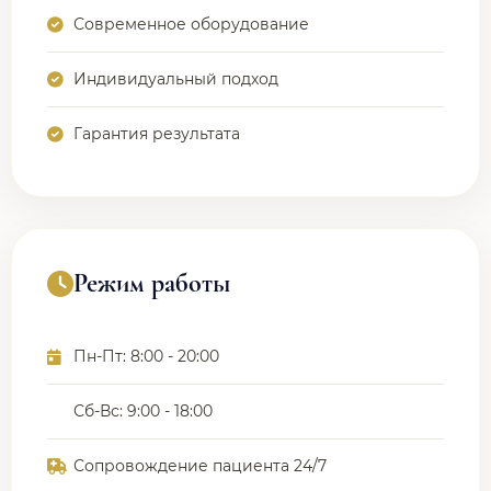
Современное оборудование
Индивидуальный подход
Гарантия результата
Режим работы
Пн-Пт: 8:00 - 20:00
Сб-Вс: 9:00 - 18:00
Сопровождение пациента 24/7