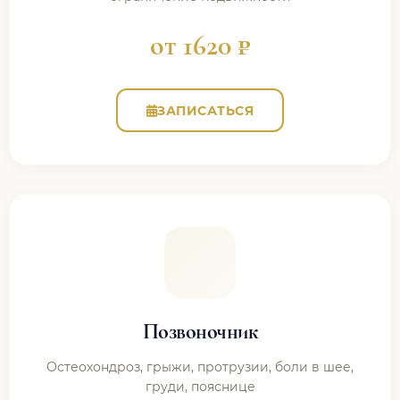
от 1620 ₽
ЗАПИСАТЬСЯ
Позвоночник
Остеохондроз, грыжи, протрузии, боли в шее,
груди, пояснице