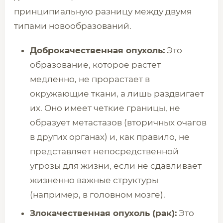
принципиальную разницу между двумя
типами новообразований.
Доброкачественная опухоль:
Это
образование, которое растет
медленно, не прорастает в
окружающие ткани, а лишь раздвигает
их. Оно имеет четкие границы, не
образует метастазов (вторичных очагов
в других органах) и, как правило, не
представляет непосредственной
угрозы для жизни, если не сдавливает
жизненно важные структуры
(например, в головном мозге).
Злокачественная опухоль (рак):
Это