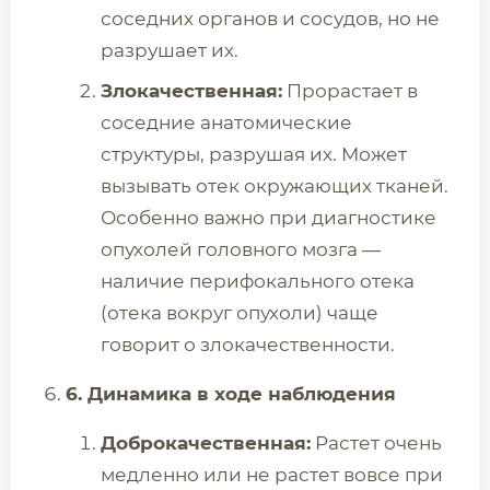
соседних органов и сосудов, но не
разрушает их.
Злокачественная:
Прорастает в
соседние анатомические
структуры, разрушая их. Может
вызывать отек окружающих тканей.
Особенно важно при диагностике
опухолей головного мозга —
наличие перифокального отека
(отека вокруг опухоли) чаще
говорит о злокачественности.
6. Динамика в ходе наблюдения
Доброкачественная:
Растет очень
медленно или не растет вовсе при