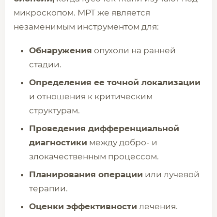
микроскопом. МРТ же является
незаменимым инструментом для:
Обнаружения
опухоли на ранней
стадии.
Определения ее точной локализации
и отношения к критическим
структурам.
Проведения дифференциальной
диагностики
между добро- и
злокачественным процессом.
Планирования операции
или лучевой
терапии.
Оценки эффективности
лечения.