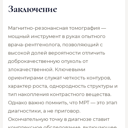
Заключение
Магнитно-резонансная томография —
мощный инструмент в руках опытного
врача-рентгенолога, позволяющий с
высокой долей вероятности отличить
доброкачественную опухоль от
злокачественной. Ключевыми
ориентирами служат четкость контуров,
характер роста, однородность структуры и
тип накопления контрастного вещества.
Однако важно помнить, что МРТ — это этап
диагностики, а не приговор.
Окончательную точку в диагнозе ставит
комплексное обследование, включающее