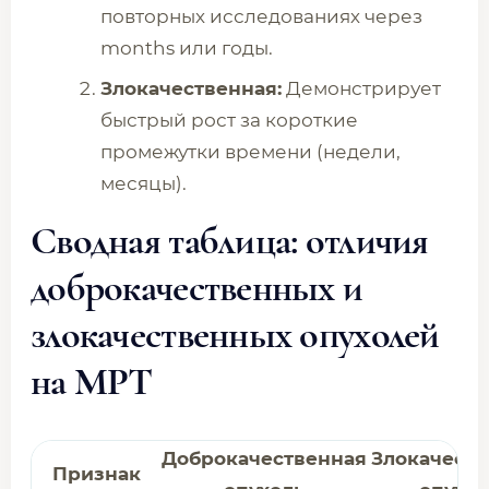
повторных исследованиях через
months или годы.
Злокачественная:
Демонстрирует
быстрый рост за короткие
промежутки времени (недели,
месяцы).
Сводная таблица: отличия
доброкачественных и
злокачественных опухолей
на МРТ
Доброкачественная
Злокачеств
Признак