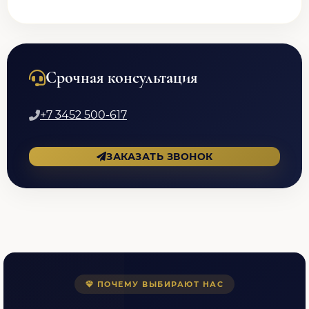
Срочная консультация
+7 3452 500-617
ЗАКАЗАТЬ ЗВОНОК
ПОЧЕМУ ВЫБИРАЮТ НАС