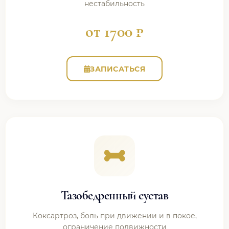
нестабильность
от 1700 ₽
ЗАПИСАТЬСЯ
Тазобедренный сустав
Коксартроз, боль при движении и в покое,
ограничение подвижности