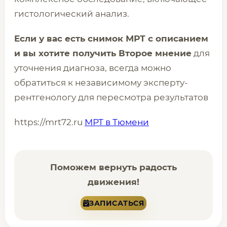
гистологический анализ.
Если у вас есть снимок МРТ с описанием
и вы хотите получить Второе мнение
для
уточнения диагноза, всегда можно
обратиться к независимому эксперту-
рентгенологу для пересмотра результатов
https://mrt72.ru
МРТ в Тюмени
Поможем вернуть радость
движения!
ЗАПИСАТЬСЯ