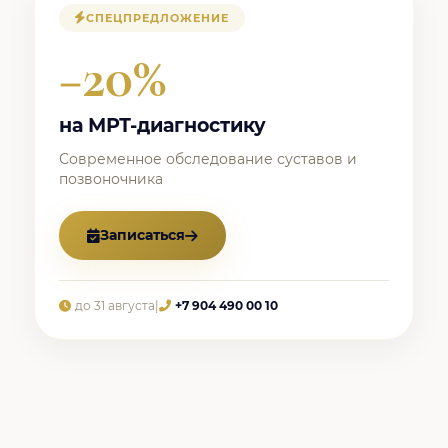
СПЕЦПРЕДЛОЖЕНИЕ
−20%
на МРТ-диагностику
Современное обследование суставов и
позвоночника
Записаться
до 31 августа
|
+7 904 490 00 10