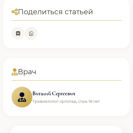
Поделиться статьей
Врач
Виталий Сергеевич
Травматолог-ортопед, стаж 18 лет.