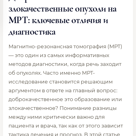
злокачественные опухоли на
МРТ: ключевые отличия и
диагностика
Магнитно-резонансная томография (МРТ)
— это один из самых информативных
методов диагностики, когда речь заходит
об опухолях. Часто именно МРТ-
исследование становится решающим
аргументом в ответе на главный вопрос:
доброкачественное это образование или
злокачественное? Понимание разницы
между ними критически важно для
пациента и врача, так как от этого зависит
тактика лечения и прогноз. В этой статье