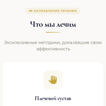
НАПРАВЛЕНИЯ ЛЕЧЕНИЯ
Что мы лечим
Эксклюзивные методики, доказавшие свою
эффективность
Плечевой сустав