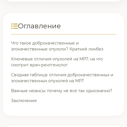
Оглавление
Что такое доброкачественные и
злокачественные опухоли? Краткий ликбез
Ключевые отличия опухолей на МРТ: на что
смотрит врач-рентгенолог
Сводная таблица: отличия доброкачественных и
злокачественных опухолей на МРТ
Важные нюансы: почему не все так однозначно?
Заключение