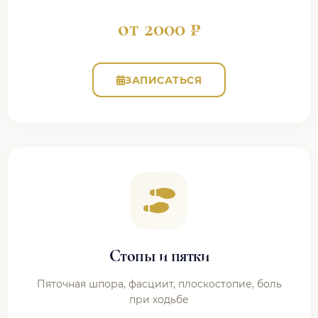
от 2000 ₽
ЗАПИСАТЬСЯ
Стопы и пятки
Пяточная шпора, фасциит, плоскостопие, боль
при ходьбе