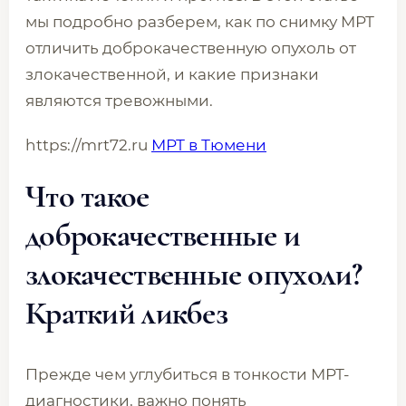
мы подробно разберем, как по снимку МРТ
отличить доброкачественную опухоль от
злокачественной, и какие признаки
являются тревожными.
https://mrt72.ru
МРТ в Тюмени
Что такое
доброкачественные и
злокачественные опухоли?
Краткий ликбез
Прежде чем углубиться в тонкости МРТ-
диагностики, важно понять