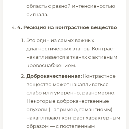
область с разной интенсивностью
сигнала.
4. Реакция на контрастное вещество
Это один из самых важных
диагностических этапов. Контраст
накапливается в тканях с активным
кровоснабжением.
Доброкачественная:
Контрастное
вещество может накапливаться
слабо или умеренно, равномерно.
Некоторые доброкачественные
опухоли (например, гемангиомы)
накапливают контраст характерным
образом — с постепенным