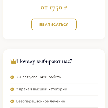
от 1750 ₽
ЗАПИСАТЬСЯ
Почему выбирают нас?
18+ лет успешной работы
7 врачей высшей категории
Безоперационное лечение