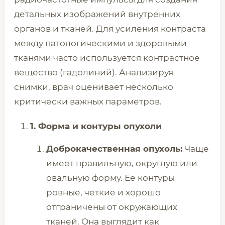
детальных изображений внутренних
органов и тканей. Для усиления контраста
между патологическими и здоровыми
тканями часто используется контрастное
вещество (гадолиний). Анализируя
снимки, врач оценивает несколько
критически важных параметров.
1. Форма и контуры опухоли
Доброкачественная опухоль:
Чаще
имеет правильную, округлую или
овальную форму. Ее контуры
ровные, четкие и хорошо
отграничены от окружающих
тканей. Она выглядит как