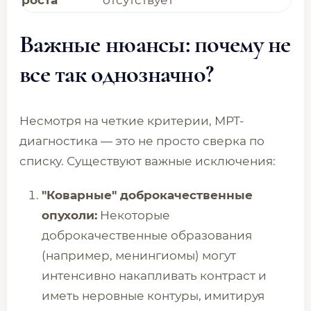
роста
отсутствует
Важные нюансы: почему не
все так однозначно?
Несмотря на четкие критерии, МРТ-
диагностика — это не просто сверка по
списку. Существуют важные исключения:
"Коварные" доброкачественные
опухоли:
Некоторые
доброкачественные образования
(например, менингиомы) могут
интенсивно накапливать контраст и
иметь неровные контуры, имитируя