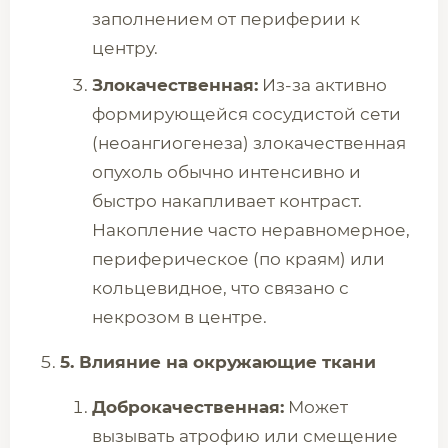
заполнением от периферии к
центру.
Злокачественная:
Из-за активно
формирующейся сосудистой сети
(неоангиогенеза) злокачественная
опухоль обычно интенсивно и
быстро накапливает контраст.
Накопление часто неравномерное,
периферическое (по краям) или
кольцевидное, что связано с
некрозом в центре.
5. Влияние на окружающие ткани
Доброкачественная:
Может
вызывать атрофию или смещение