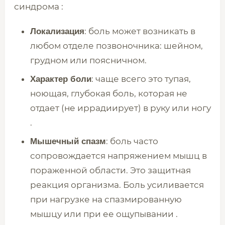
синдрома :
: боль может возникать в
Локализация
любом отделе позвоночника: шейном,
грудном или поясничном.
: чаще всего это тупая,
Характер боли
ноющая, глубокая боль, которая не
отдает (не иррадиирует) в руку или ногу
.
: боль часто
Мышечный спазм
сопровождается напряжением мышц в
пораженной области. Это защитная
реакция организма. Боль усиливается
при нагрузке на спазмированную
мышцу или при ее ощупывании .