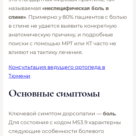
называемая
«неспецифическая боль в
. Примерно у 80% пациентов с болью
спине»
в спине не удается выявить конкретную
анатомическую причину, и подробные
поиски с помощью МРТ или КТ часто не
влияют на тактику лечения.
Консультация ведущего ортопеда в
Тюмени
Основные симптомы
Ключевой симптом дорсопатии —
.
боль
Для состояния с кодом M53.9 характерны
следующие особенности болевого