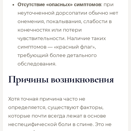
: при
Отсутствие «опасных» симптомов
неуточненной дорсопатии обычно нет
онемения, покалывания, слабости в
конечностях или потери
чувствительности. Наличие таких
симптомов — «красный флаг»,
требующий более детального
обследования.
Причины возникновения
Хотя точная причина часто не
определяется, существуют факторы,
которые почти всегда лежат в основе
неспецифической боли в спине. Это не