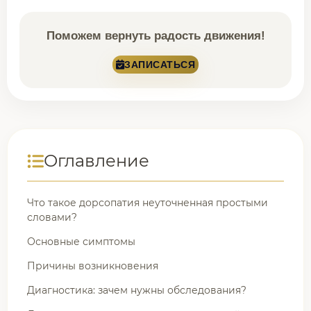
Поможем вернуть радость движения!
ЗАПИСАТЬСЯ
Оглавление
Что такое дорсопатия неуточненная простыми
словами?
Основные симптомы
Причины возникновения
Диагностика: зачем нужны обследования?