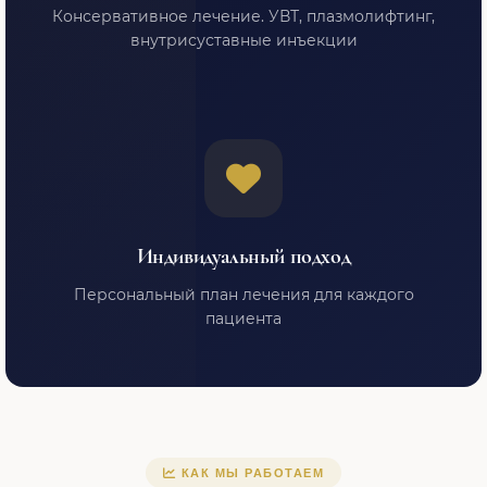
Консервативное лечение. УВТ, плазмолифтинг,
внутрисуставные инъекции
Индивидуальный подход
Персональный план лечения для каждого
пациента
КАК МЫ РАБОТАЕМ