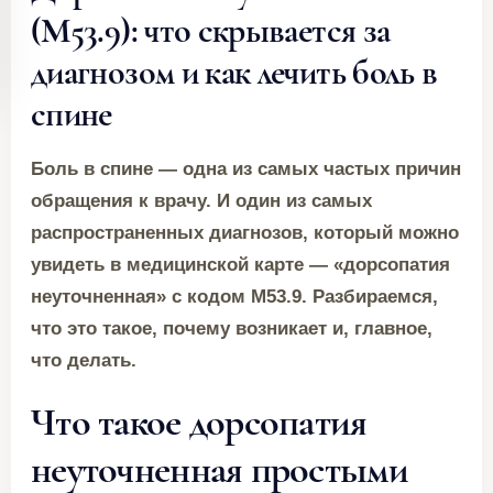
(M53.9): что скрывается за
диагнозом и как лечить боль в
спине
Боль в спине — одна из самых частых причин
обращения к врачу. И один из самых
распространенных диагнозов, который можно
увидеть в медицинской карте — «дорсопатия
неуточненная» с кодом M53.9. Разбираемся,
что это такое, почему возникает и, главное,
что делать.
Что такое дорсопатия
неуточненная простыми