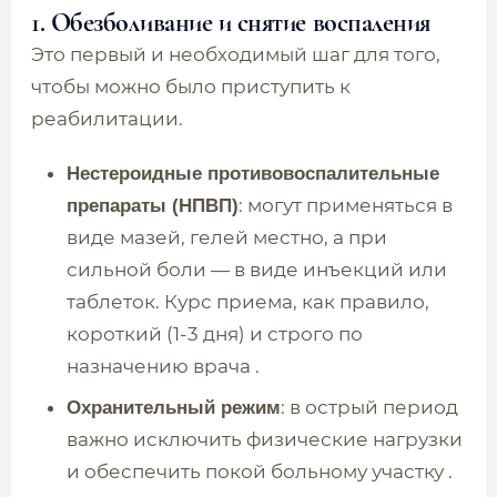
1. Обезболивание и снятие воспаления
Это первый и необходимый шаг для того,
чтобы можно было приступить к
реабилитации.
Нестероидные противовоспалительные
: могут применяться в
препараты (НПВП)
виде мазей, гелей местно, а при
сильной боли — в виде инъекций или
таблеток. Курс приема, как правило,
короткий (1-3 дня) и строго по
назначению врача .
: в острый период
Охранительный режим
важно исключить физические нагрузки
и обеспечить покой больному участку .