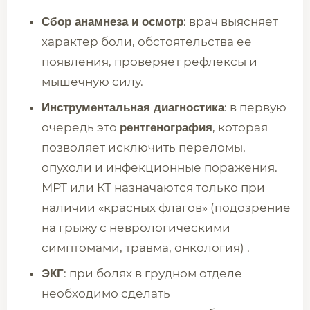
: врач выясняет
Сбор анамнеза и осмотр
характер боли, обстоятельства ее
появления, проверяет рефлексы и
мышечную силу.
: в первую
Инструментальная диагностика
очередь это
, которая
рентгенография
позволяет исключить переломы,
опухоли и инфекционные поражения.
МРТ или КТ назначаются только при
наличии «красных флагов» (подозрение
на грыжу с неврологическими
симптомами, травма, онкология) .
: при болях в грудном отделе
ЭКГ
необходимо сделать