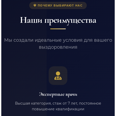
ПОЧЕМУ ВЫБИРАЮТ НАС
Наши преимущества
Мы создали идеальные условия для вашего
выздоровления
Экспертные врачи
Высшая категория, стаж от 7 лет, постоянное
повышение квалификации