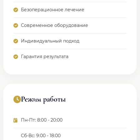
Безоперационное лечение
Современное оборудование
Индивидуальный подход
Гарантия результата
Режим работы
Пн-Пт: 8:00 - 20:00
Сб-Вс: 9:00 - 18:00