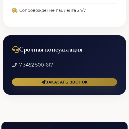
Сопровождение пациента 24/7
Срочная консультация
+7 3452 500-617
ЗАКАЗАТЬ ЗВОНОК