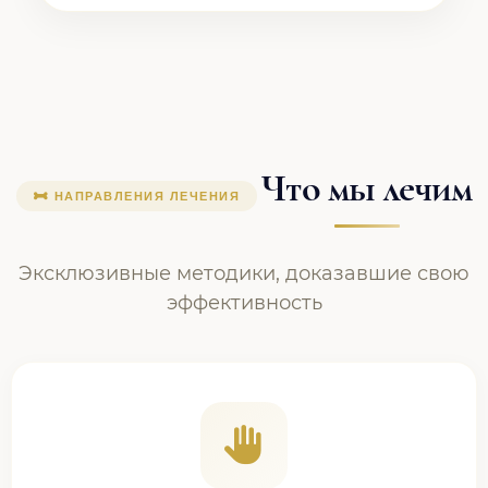
Что мы лечим
НАПРАВЛЕНИЯ ЛЕЧЕНИЯ
Эксклюзивные методики, доказавшие свою
эффективность