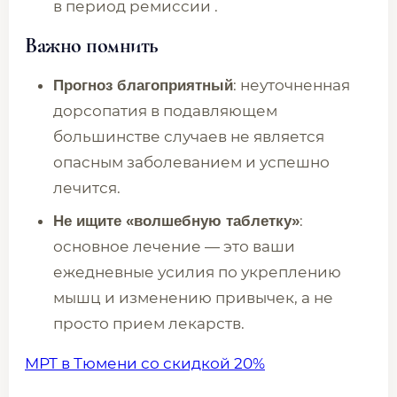
в период ремиссии .
Важно помнить
: неуточненная
Прогноз благоприятный
дорсопатия в подавляющем
большинстве случаев не является
опасным заболеванием и успешно
лечится.
:
Не ищите «волшебную таблетку»
основное лечение — это ваши
ежедневные усилия по укреплению
мышц и изменению привычек, а не
просто прием лекарств.
МРТ в Тюмени со скидкой 20%