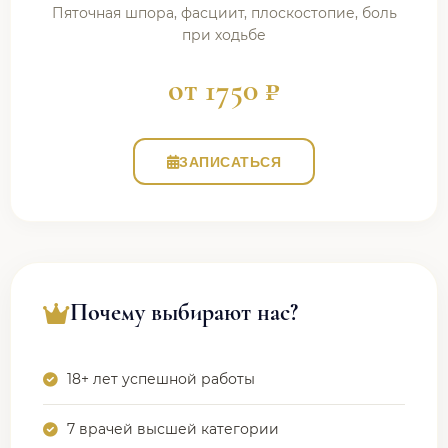
Пяточная шпора, фасциит, плоскостопие, боль
при ходьбе
от 1750 ₽
ЗАПИСАТЬСЯ
Почему выбирают нас?
18+ лет успешной работы
7 врачей высшей категории