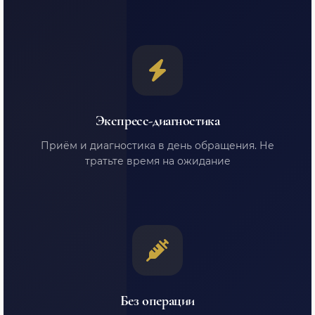
Экспресс-диагностика
Приём и диагностика в день обращения. Не
тратьте время на ожидание
Без операции