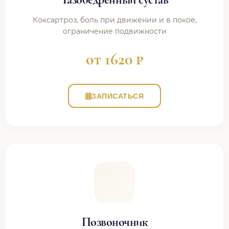
Коксартроз, боль при движении и в покое,
ограничение подвижности
от 1620 ₽
ЗАПИСАТЬСЯ
Позвоночник