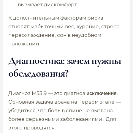
вызывает дискомфорт .
К дополнительным факторам риска
относят: избыточный вес, курение, стресс,
переохлаждение, сон в неудобном
положении .
Диагностика: зачем нужны
обследования?
Диагноз M53.9 — это диагноз
.
исключения
Основная задача врача на первом этапе —
убедиться, что боль в спине не вызвана
более серьезными заболеваниями . Для
этого проводятся: