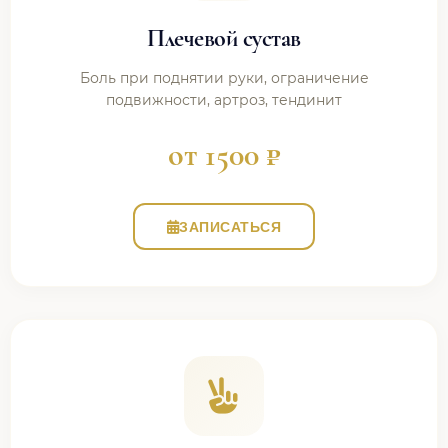
Плечевой сустав
Боль при поднятии руки, ограничение
подвижности, артроз, тендинит
от 1500 ₽
ЗАПИСАТЬСЯ