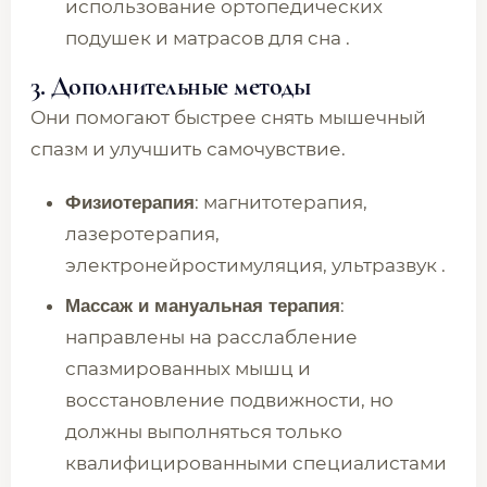
использование ортопедических
подушек и матрасов для сна .
3. Дополнительные методы
Они помогают быстрее снять мышечный
спазм и улучшить самочувствие.
: магнитотерапия,
Физиотерапия
лазеротерапия,
электронейростимуляция, ультразвук .
:
Массаж и мануальная терапия
направлены на расслабление
спазмированных мышц и
восстановление подвижности, но
должны выполняться только
квалифицированными специалистами