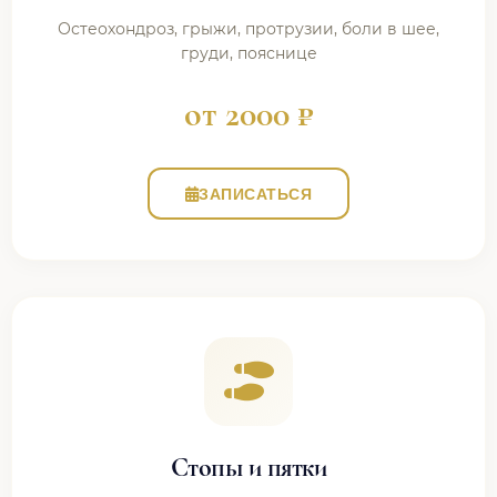
Остеохондроз, грыжи, протрузии, боли в шее,
груди, пояснице
от 2000 ₽
ЗАПИСАТЬСЯ
Стопы и пятки