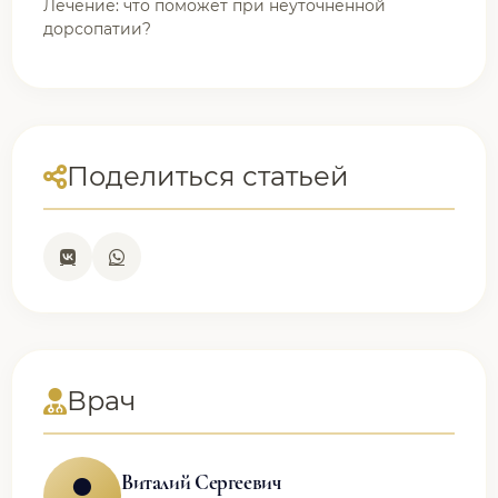
Лечение: что поможет при неуточненной
дорсопатии?
Поделиться статьей
Врач
Виталий Сергеевич