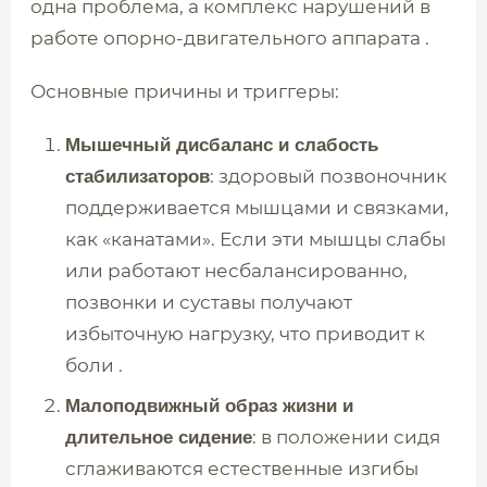
одна проблема, а комплекс нарушений в
работе опорно-двигательного аппарата .
Основные причины и триггеры:
Мышечный дисбаланс и слабость
: здоровый позвоночник
стабилизаторов
поддерживается мышцами и связками,
как «канатами». Если эти мышцы слабы
или работают несбалансированно,
позвонки и суставы получают
избыточную нагрузку, что приводит к
боли .
Малоподвижный образ жизни и
: в положении сидя
длительное сидение
сглаживаются естественные изгибы