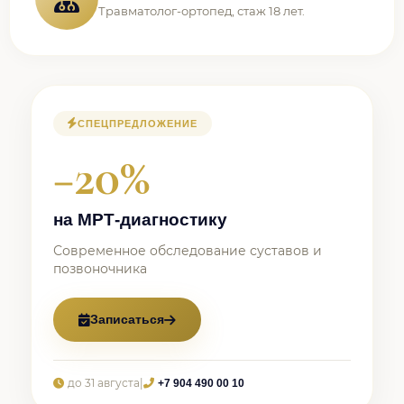
Травматолог-ортопед, стаж 18 лет.
СПЕЦПРЕДЛОЖЕНИЕ
−20%
на МРТ-диагностику
Современное обследование суставов и
позвоночника
Записаться
до 31 августа
|
+7 904 490 00 10