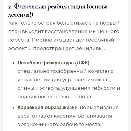
2. Физическая реабилитация (основа
лечения!)
Как только острая боль стихает, на первый
план выходит восстановление мышечного
корсета. Именно это дает долгосрочный
эффект и предотвращает рецидивы .
:
Лечебная физкультура (ЛФК)
специально подобранный комплекс
упражнений для укрепления мышц
спины и живота, улучшения гибкости и
подвижности позвоночника .
: нормализация
Коррекция образа жизни
веса, отказ от курения, организация
эргономичного рабочего места,