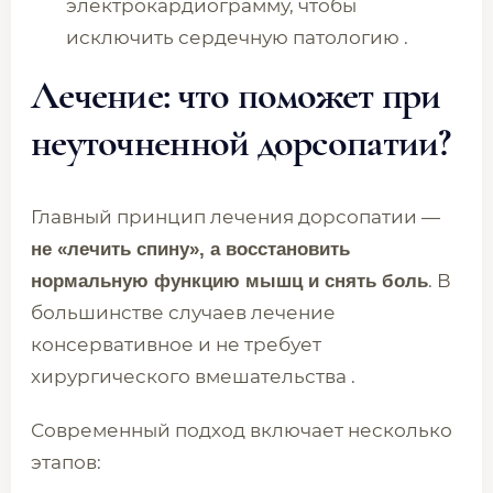
электрокардиограмму, чтобы
исключить сердечную патологию .
Лечение: что поможет при
неуточненной дорсопатии?
Главный принцип лечения дорсопатии —
не «лечить спину», а восстановить
. В
нормальную функцию мышц и снять боль
большинстве случаев лечение
консервативное и не требует
хирургического вмешательства .
Современный подход включает несколько
этапов: