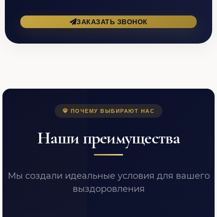
ЗАКАЗАТЬ ЗВОНОК
ПОЧЕМУ ВЫБИРАЮТ НАС
Наши преимущества
Мы создали идеальные условия для вашего
выздоровления