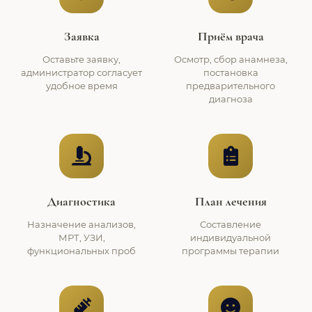
Заявка
Приём врача
Оставьте заявку,
Осмотр, сбор анамнеза,
администратор согласует
постановка
удобное время
предварительного
диагноза
Диагностика
План лечения
Назначение анализов,
Составление
МРТ, УЗИ,
индивидуальной
функциональных проб
программы терапии