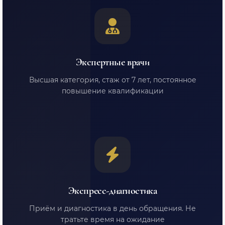
Экспертные врачи
Высшая категория, стаж от 7 лет, постоянное
повышение квалификации
Экспресс-диагностика
Приём и диагностика в день обращения. Не
тратьте время на ожидание