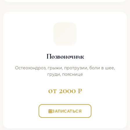
Позвоночник
Остеохондроз, грыжи, протрузии, боли в шее,
груди, пояснице
от 2000 ₽
ЗАПИСАТЬСЯ