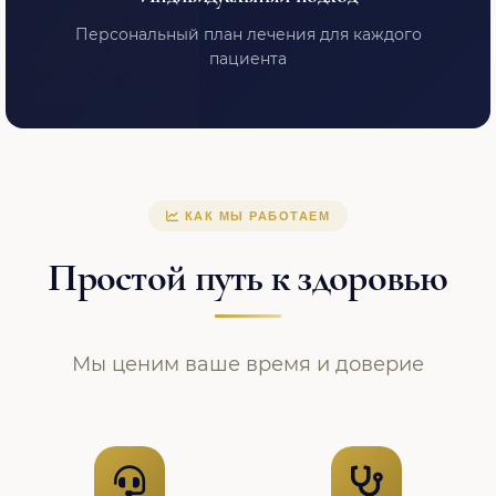
Персональный план лечения для каждого
пациента
КАК МЫ РАБОТАЕМ
Простой путь к здоровью
Мы ценим ваше время и доверие