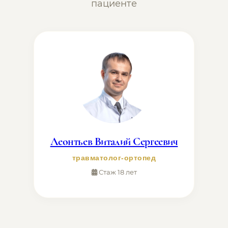
пациенте
Леонтьев Виталий Сергеевич
травматолог-ортопед
Стаж 18 лет