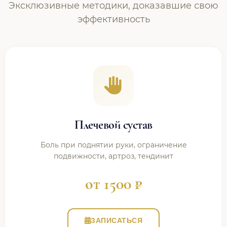
Эксклюзивные методики, доказавшие свою
эффективность
Плечевой сустав
Боль при поднятии руки, ограничение
подвижности, артроз, тендинит
от 1500 ₽
ЗАПИСАТЬСЯ