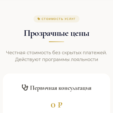
СТОИМОСТЬ УСЛУГ
Прозрачные цены
Честная стоимость без скрытых платежей.
Действуют программы лояльности
Первичная консультация
0 ₽