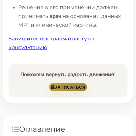
Решение о его применении должен
принимать
на основании данных
врач
МРТ и клинической картины.
Запишитесть к травматологу на
консультацию
Поможем вернуть радость движения!
ЗАПИСАТЬСЯ
Оглавление