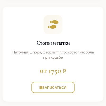
Стопы и пятки
Пяточная шпора, фасциит, плоскостопие, боль
при ходьбе
от 1750 ₽
ЗАПИСАТЬСЯ