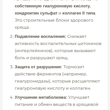
,
собственную гиалуроновую кислоту
и
.
хондроитин сульфат
коллаген II типа
Это строительные блоки здорового
хряща.
Снижает
Подавление воспаления:
активность воспалительных цитокинов
(интерлейкинов), которые вызывают
боль и разрушают хрящ.
Тормозит
Защита от разрушения:
действие ферментов (например,
гиалуронидазы), которые расщепляют
гиалуроновую кислоту и коллаген.
Улучшает
Улучшение метаболизма:
питание и обмен веществ в хрящевой