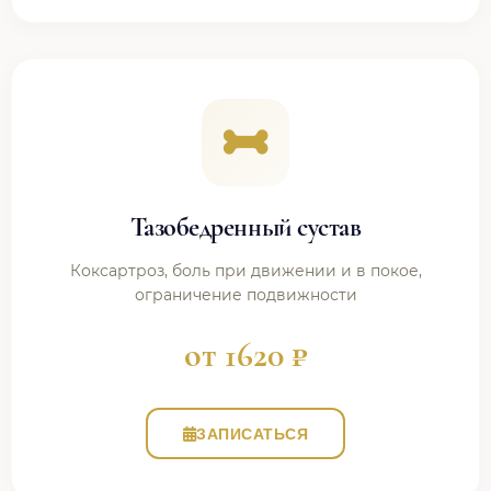
Тазобедренный сустав
Коксартроз, боль при движении и в покое,
ограничение подвижности
от 1620 ₽
ЗАПИСАТЬСЯ