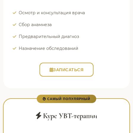
Осмотр и консультация врача
Сбор анамнеза
Предварительный диагноз
Назначение обследований
ЗАПИСАТЬСЯ
САМЫЙ ПОПУЛЯРНЫЙ
Курс УВТ-терапии