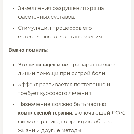
Замедления разрушения хряща
фасеточных суставов.
Стимуляции процессов его
естественного восстановления.
Важно помнить:
Это
и не препарат первой
не панацея
линии помощи при острой боли.
Эффект развивается постепенно и
требует курсового лечения.
Назначение должно быть частью
, включающей ЛФК,
комплексной терапии
физиотерапию, коррекцию образа
жизни и другие методы.