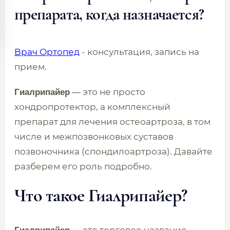
препарата, когда назначается?
Врач Ортопед
- консультация, запись на
прием.
— это не просто
Гиалрипайер
хондропротектор, а комплексный
препарат для лечения остеоартроза, в том
числе и межпозвонковых суставов
позвоночника (спондилоартроза). Давайте
разберем его роль подробно.
Что такое Гиалрипайер?