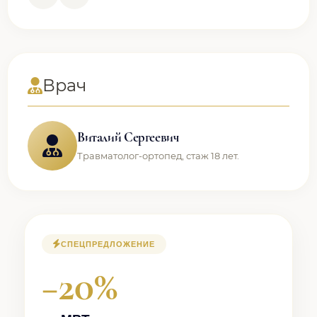
Врач
Виталий Сергеевич
Травматолог-ортопед, стаж 18 лет.
СПЕЦПРЕДЛОЖЕНИЕ
−20%