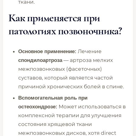
ткани.
Как применяется при
патологиях позвоночника?
Лечение
Основное применение:
— артроза мелких
спондилоартроза
межпозвонковых (фасеточных)
суставов, который является частой
причиной хронических болей в спине.
Вспомогательная роль при
Может использоваться в
остеохондрозе:
комплексной терапии для улучшения
состояния хрящевой ткани
межпозвонковых дисков, хотя direct