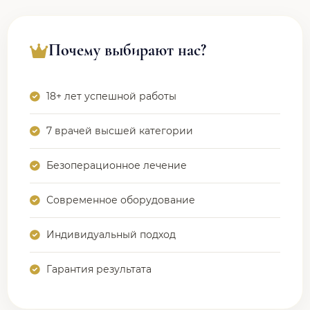
Почему выбирают нас?
18+ лет успешной работы
7 врачей высшей категории
Безоперационное лечение
Современное оборудование
Индивидуальный подход
Гарантия результата