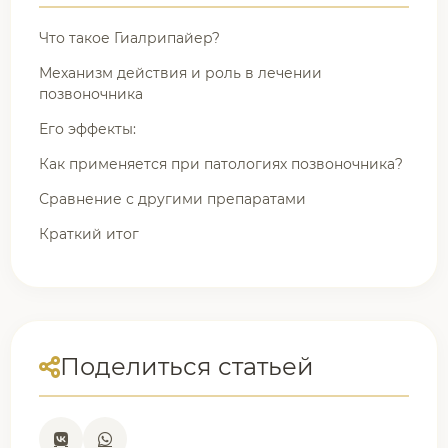
Что такое Гиалрипайер?
Механизм действия и роль в лечении
позвоночника
Его эффекты:
Как применяется при патологиях позвоночника?
Сравнение с другими препаратами
Краткий итог
Поделиться статьей