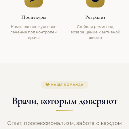
Процедуры
Результат
Комплексное курсовое
Стойкая ремиссия,
лечение под контролем
возвращение к активной
врача
жизни
НАША КОМАНДА
Врачи, которым доверяют
Опыт, профессионализм, забота о каждом