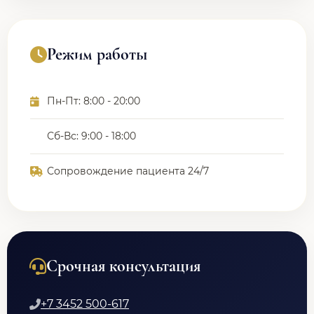
Режим работы
Пн-Пт: 8:00 - 20:00
Сб-Вс: 9:00 - 18:00
Сопровождение пациента 24/7
Срочная консультация
+7 3452 500-617