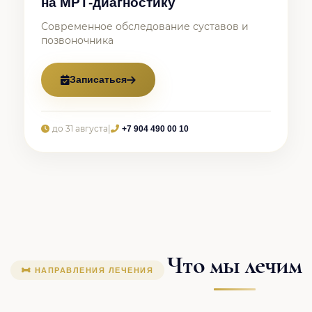
на МРТ-диагностику
Современное обследование суставов и
позвоночника
Записаться
до 31 августа
|
+7 904 490 00 10
Что мы лечим
НАПРАВЛЕНИЯ ЛЕЧЕНИЯ