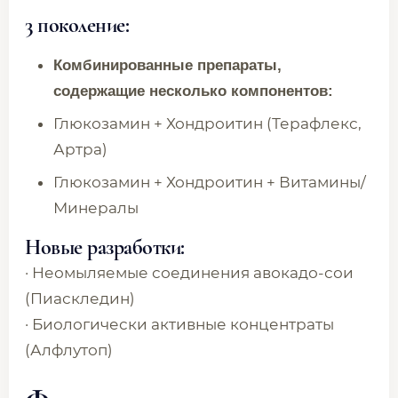
3 поколение:
Комбинированные препараты,
содержащие несколько компонентов:
Глюкозамин + Хондроитин (Терафлекс,
Артра)
Глюкозамин + Хондроитин + Витамины/
Минералы
Новые разработки:
· Неомыляемые соединения авокадо-сои
(Пиаскледин)
· Биологически активные концентраты
(Алфлутоп)