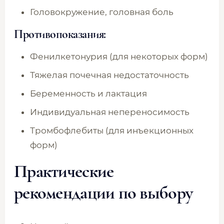
Головокружение, головная боль
Противопоказания:
Фенилкетонурия (для некоторых форм)
Тяжелая почечная недостаточность
Беременность и лактация
Индивидуальная непереносимость
Тромбофлебиты (для инъекционных
форм)
Практические
рекомендации по выбору