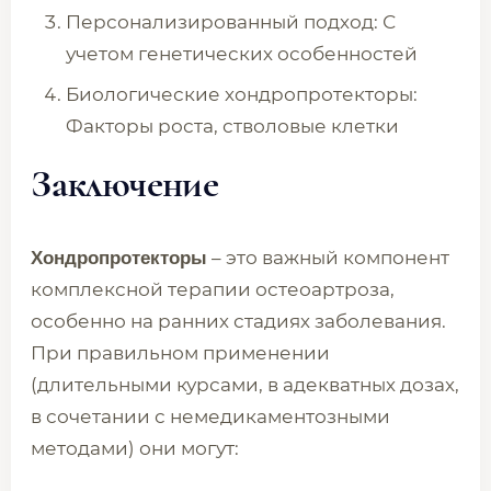
Персонализированный подход: С
учетом генетических особенностей
Биологические хондропротекторы:
Факторы роста, стволовые клетки
Заключение
– это важный компонент
Хондропротекторы
комплексной терапии остеоартроза,
особенно на ранних стадиях заболевания.
При правильном применении
(длительными курсами, в адекватных дозах,
в сочетании с немедикаментозными
методами) они могут: