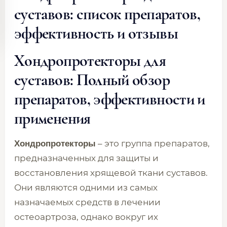
суставов: список препаратов,
эффективность и отзывы
Хондропротекторы для
суставов: Полный обзор
препаратов, эффективности и
применения
– это группа препаратов,
Хондропротекторы
предназначенных для защиты и
восстановления хрящевой ткани суставов.
Они являются одними из самых
назначаемых средств в лечении
остеоартроза, однако вокруг их