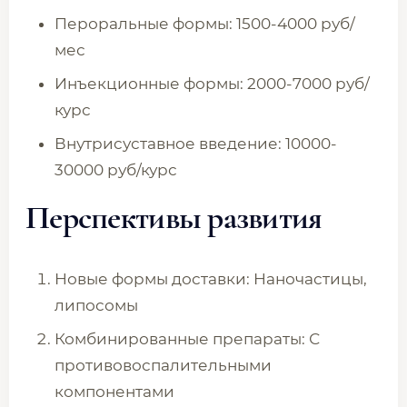
Пероральные формы: 1500-4000 руб/
мес
Инъекционные формы: 2000-7000 руб/
курс
Внутрисуставное введение: 10000-
30000 руб/курс
Перспективы развития
Новые формы доставки: Наночастицы,
липосомы
Комбинированные препараты: С
противовоспалительными
компонентами