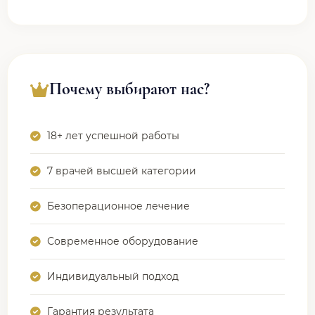
Почему выбирают нас?
18+ лет успешной работы
7 врачей высшей категории
Безоперационное лечение
Современное оборудование
Индивидуальный подход
Гарантия результата