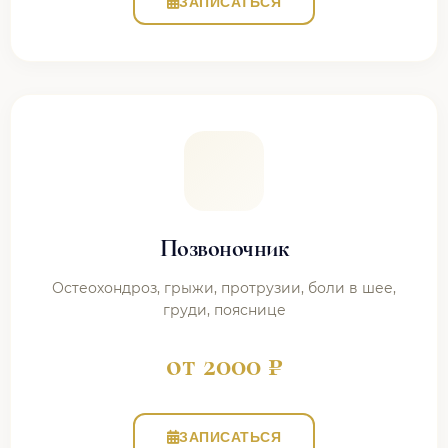
ЗАПИСАТЬСЯ
Позвоночник
Остеохондроз, грыжи, протрузии, боли в шее,
груди, пояснице
от 2000 ₽
ЗАПИСАТЬСЯ