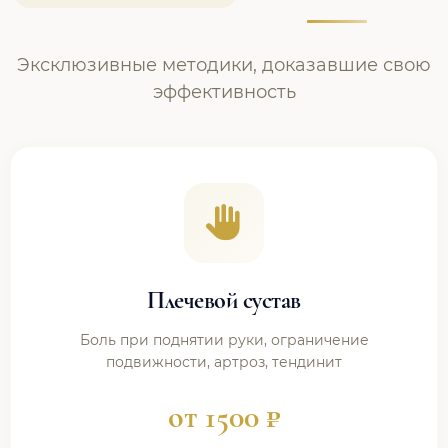
Эксклюзивные методики, доказавшие свою
эффективность
Плечевой сустав
Боль при поднятии руки, ограничение
подвижности, артроз, тендинит
от 1500 ₽