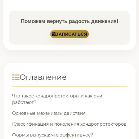
Поможем вернуть радость движения!
ЗАПИСАТЬСЯ
Оглавление
Что такое хондропротекторы и как они
работают?
Основные механизмы действия:
Классификация и поколения хондропротекторов
Формы выпуска: что эффективнее?