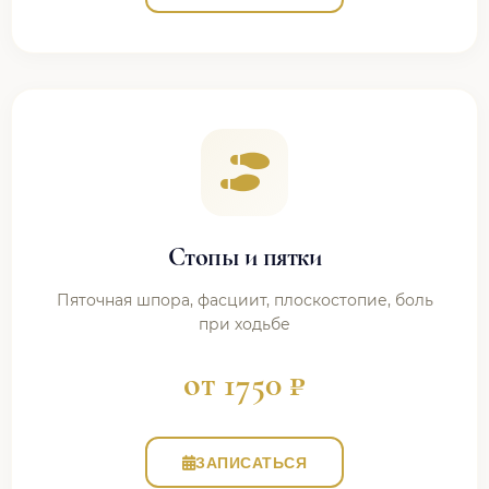
Стопы и пятки
Пяточная шпора, фасциит, плоскостопие, боль
при ходьбе
от 1750 ₽
ЗАПИСАТЬСЯ