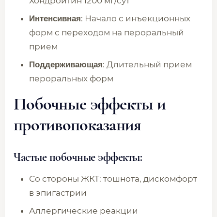
Хондроитин 1200 мг/сут
: Начало с инъекционных
Интенсивная
форм с переходом на пероральный
прием
: Длительный прием
Поддерживающая
пероральных форм
Побочные эффекты и
противопоказания
Частые побочные эффекты:
Со стороны ЖКТ: тошнота, дискомфорт
в эпигастрии
Аллергические реакции