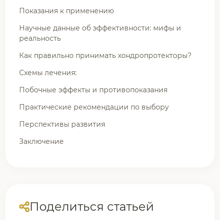
Показания к применению
Научные данные об эффективности: мифы и
реальность
Как правильно принимать хондропротекторы?
Схемы лечения:
Побочные эффекты и противопоказания
Практические рекомендации по выбору
Перспективы развития
Заключение
Поделиться статьей