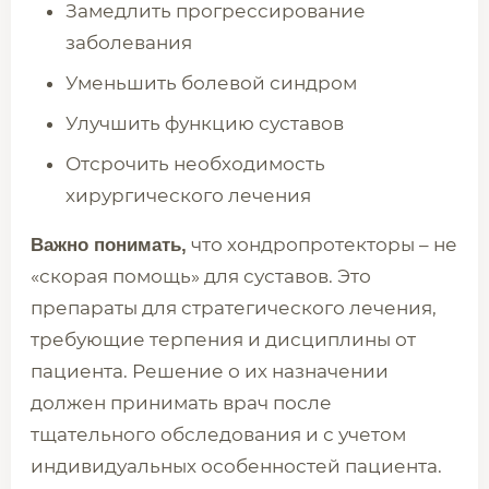
Замедлить прогрессирование
заболевания
Уменьшить болевой синдром
Улучшить функцию суставов
Отсрочить необходимость
хирургического лечения
что хондропротекторы – не
Важно понимать,
«скорая помощь» для суставов. Это
препараты для стратегического лечения,
требующие терпения и дисциплины от
пациента. Решение о их назначении
должен принимать врач после
тщательного обследования и с учетом
индивидуальных особенностей пациента.