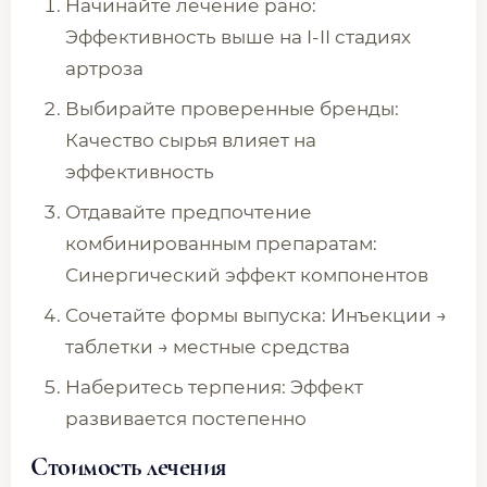
Начинайте лечение рано:
Эффективность выше на I-II стадиях
артроза
Выбирайте проверенные бренды:
Качество сырья влияет на
эффективность
Отдавайте предпочтение
комбинированным препаратам:
Синергический эффект компонентов
Сочетайте формы выпуска: Инъекции →
таблетки → местные средства
Наберитесь терпения: Эффект
развивается постепенно
Стоимость лечения