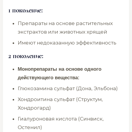
1 поколение
:
Препараты на основе растительных
экстрактов или животных хрящей
Имеют недоказанную эффективность
2 поколение:
Монопрепараты на основе одного
действующего вещества:
Глюкозамина сульфат (Дона, Эльбона)
Хондроитина сульфат (Структум,
Хондрогард)
Гиалуроновая кислота (Синвиск,
Остенил)