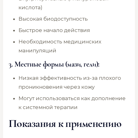
кислота)
Высокая биодоступность
Быстрое начало действия
Необходимость медицинских
манипуляций
3. Местные формы (мази, гели):
Низкая эффективность из-за плохого
проникновения через кожу
Могут использоваться как дополнение
к системной терапии
Показания к применению