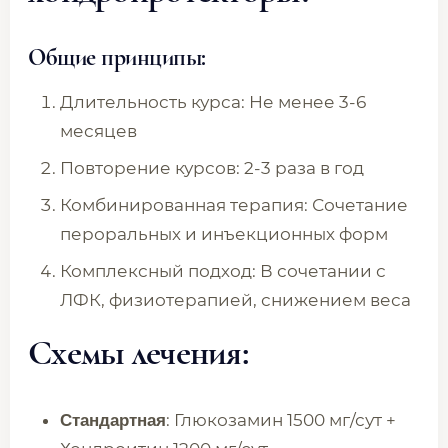
Общие принципы:
Длительность курса: Не менее 3-6
месяцев
Повторение курсов: 2-3 раза в год
Комбинированная терапия: Сочетание
пероральных и инъекционных форм
Комплексный подход: В сочетании с
ЛФК, физиотерапией, снижением веса
Схемы лечения:
: Глюкозамин 1500 мг/сут +
Стандартная