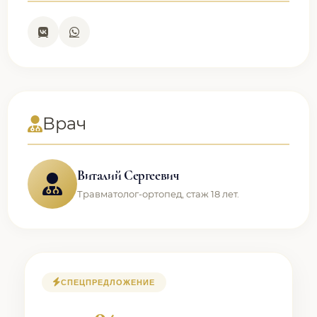
Врач
Виталий Сергеевич
Травматолог-ортопед, стаж 18 лет.
СПЕЦПРЕДЛОЖЕНИЕ