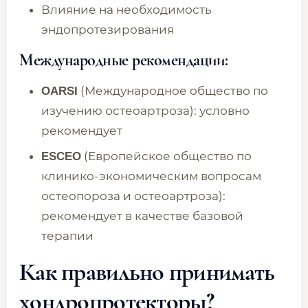
Влияние на необходимость
эндопротезирования
Международные рекомендации:
(Международное общество по
OARSI
изучению остеоартроза): условно
рекомендует
(Европейское общество по
ESCEO
клинико-экономическим вопросам
остеопороза и остеоартроза):
рекомендует в качестве базовой
терапии
Как правильно принимать
хондропротекторы?