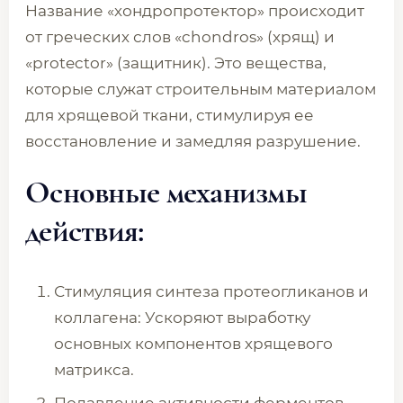
Название «хондропротектор» происходит
от греческих слов «chondros» (хрящ) и
«protector» (защитник). Это вещества,
которые служат строительным материалом
для хрящевой ткани, стимулируя ее
восстановление и замедляя разрушение.
Основные механизмы
действия:
Стимуляция синтеза протеогликанов и
коллагена: Ускоряют выработку
основных компонентов хрящевого
матрикса.