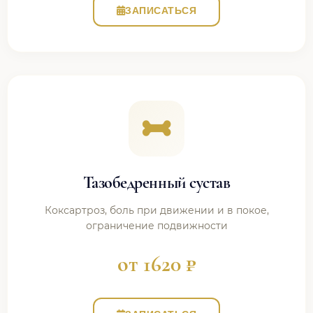
ЗАПИСАТЬСЯ
Тазобедренный сустав
Коксартроз, боль при движении и в покое,
ограничение подвижности
от 1620 ₽