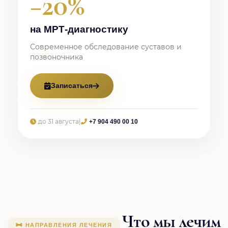
−20%
на МРТ-диагностику
Современное обследование суставов и
позвоночника
Записаться
до 31 августа
|
+7 904 490 00 10
Что мы лечим
НАПРАВЛЕНИЯ ЛЕЧЕНИЯ