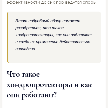
эффективности до сих пор ведутся споры.
Этот подробный обзор поможет
разобраться, что такое
хондропротекторы, как они работают
и когда их применение действительно
оправдано.
Что такое
хондропротекторы и как
они работают?