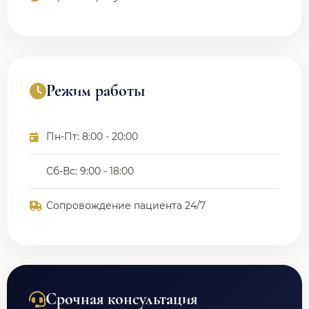
Режим работы
Пн-Пт: 8:00 - 20:00
Сб-Вс: 9:00 - 18:00
Сопровождение пациента 24/7
Срочная консультация