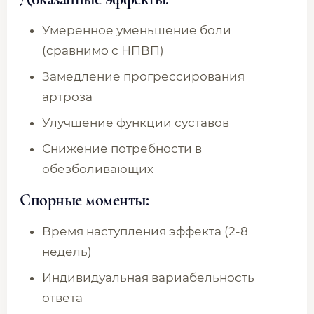
Умеренное уменьшение боли
(сравнимо с НПВП)
Замедление прогрессирования
артроза
Улучшение функции суставов
Снижение потребности в
обезболивающих
Спорные моменты:
Время наступления эффекта (2-8
недель)
Индивидуальная вариабельность
ответа