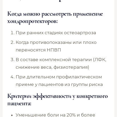
Когда можно рассмотреть применение
хондропротекторов:
При ранних стадиях остеоартроза
Когда противопоказаны или плохо
переносятся НПВП
В составе комплексной терапии (ЛФК,
снижение веса, физиотерапия)
При длительном профилактическом
приеме у пациентов из группы риска
Критерии эффективности у конкретного
пациента:
Уменьшение боли на 20% и более