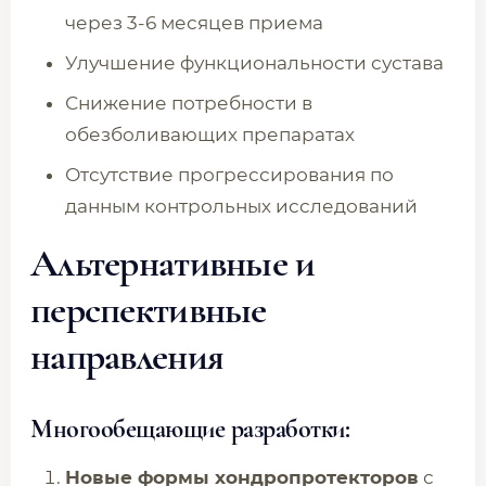
через 3-6 месяцев приема
Улучшение функциональности сустава
Снижение потребности в
обезболивающих препаратах
Отсутствие прогрессирования по
данным контрольных исследований
Альтернативные и
перспективные
направления
Многообещающие разработки:
Новые формы хондропротекторов
с