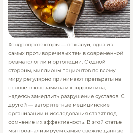
Хондропротекторы — пожалуй, одна из
самых противоречивых тем в современной
ревматологии и ортопедии. С одной
стороны, миллионы пациентов по всему
миру регулярно принимают препараты на
основе глюкозамина и хондроитина,
надеясь замедлить разрушение суставов. С
другой — авторитетные медицинские
организации и исследования ставят под
сомнение их эффективность. В этой статье
мы проанализируем самые свежие данные