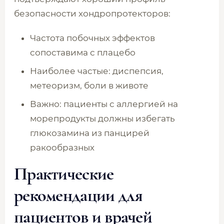
безопасности хондропротекторов:
Частота побочных эффектов
сопоставима с плацебо
Наиболее частые: диспепсия,
метеоризм, боли в животе
Важно: пациенты с аллергией на
морепродукты должны избегать
глюкозамина из панцирей
ракообразных
Практические
рекомендации для
пациентов и врачей