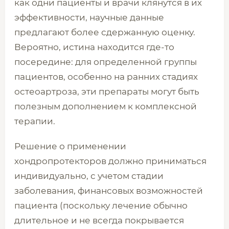
как одни пациенты и врачи клянутся в их
эффективности, научные данные
предлагают более сдержанную оценку.
Вероятно, истина находится где-то
посередине: для определенной группы
пациентов, особенно на ранних стадиях
остеоартроза, эти препараты могут быть
полезным дополнением к комплексной
терапии.
Решение о применении
хондропротекторов должно приниматься
индивидуально, с учетом стадии
заболевания, финансовых возможностей
пациента (поскольку лечение обычно
длительное и не всегда покрывается