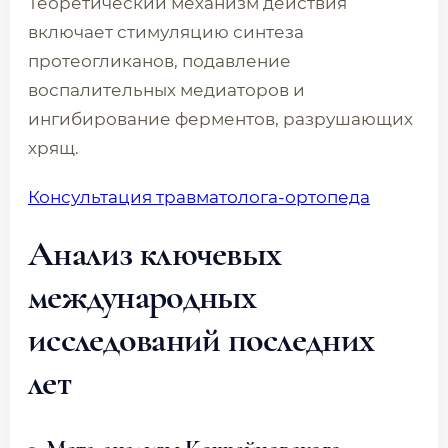
Теоретический механизм действия
включает стимуляцию синтеза
протеогликанов, подавление
воспалительных медиаторов и
ингибирование ферментов, разрушающих
хрящ.
Консультация травматолога-ортопеда
Анализ ключевых
международных
исследований последних
лет