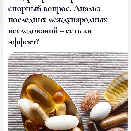
спорный вопрос. Анализ
последних международных
исследований – есть ли
эффект?