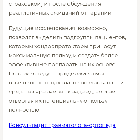
страховкой) и после обсуждения
реалистичных ожиданий от терапии.
Будущие исследования, возможно,
позволят выделить подгруппы пациентов,
которым хондропротекторы принесут
максимальную пользу, и создать более
эффективные препараты на их основе.
Пока же следует придерживаться
взвешенного подхода, не возлагая на эти
средства чрезмерных надежд, но и не
отвергая их потенциальную пользу
полностью.
Консультация травматолога-ортопеда