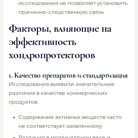
исследования не позволяет установить
причинно-следственную связь
Факторы, влияющие на
эффективность
хондропротекторов
1. Качество препаратов и стандартизация
Исследования выявили значительные
различия в качестве коммерческих
продуктов:
Содержание активных веществ часто
не соответствует заявленному
Различия в молекулярном весе и