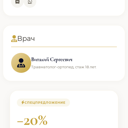
Врач
Виталий Сергеевич
Травматолог-ортопед, стаж 18 лет.
СПЕЦПРЕДЛОЖЕНИЕ
−20%