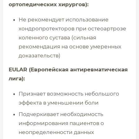
ортопедических хирургов):
Не рекомендует использование
хондропротекторов при остеоартрозе
коленного сустава (сильная
рекомендация на основе умеренных
доказательств)
EULAR (Европейская антиревматическая
лига):
Признает возможность небольшого
эффекта в уменьшении боли
Подчеркивает необходимость
информирования пациентов о
неопределенности данных