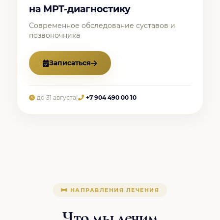
на МРТ-диагностику
Современное обследование суставов и
позвоночника
Записаться
до 31 августа
|
+7 904 490 00 10
НАПРАВЛЕНИЯ ЛЕЧЕНИЯ
Что мы лечим