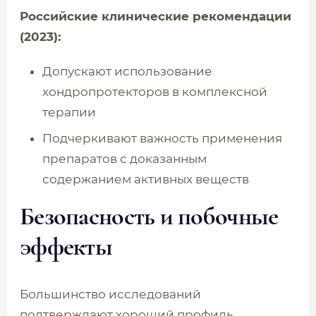
Российские клинические рекомендации
(2023):
Допускают использование
хондропротекторов в комплексной
терапии
Подчеркивают важность применения
препаратов с доказанным
содержанием активных веществ
Безопасность и побочные
эффекты
Большинство исследований
подтверждают хороший профиль