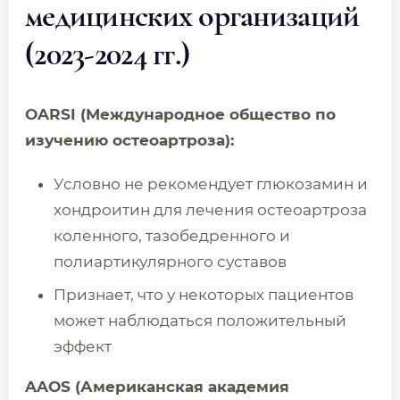
медицинских организаций
(2023-2024 гг.)
OARSI (Международное общество по
изучению остеоартроза):
Условно не рекомендует глюкозамин и
хондроитин для лечения остеоартроза
коленного, тазобедренного и
полиартикулярного суставов
Признает, что у некоторых пациентов
может наблюдаться положительный
эффект
AAOS (Американская академия