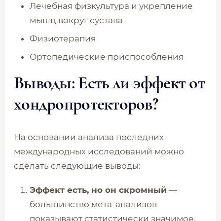
Лечебная физкультура и укрепление
мышц вокруг сустава
Физиотерапия
Ортопедические приспособления
Выводы: Есть ли эффект от
хондропротекторов?
На основании анализа последних
международных исследований можно
сделать следующие выводы:
Эффект есть, но он скромный
—
большинство мета-анализов
показывают статистически значимое,