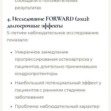
сообщали о положительных
результатах
4. Исследование FORWARD (2022):
долгосрочные эффекты
5-летнее наблюдательное исследование
показало:
Умеренное замедление
прогрессирования остеоартроза у
пациентов, длительно принимавших
хондропротекторы
Наибольший потенциальный эффект у
пациентов с ранними стадиями
заболевания
Проблема: наблюдательный характер