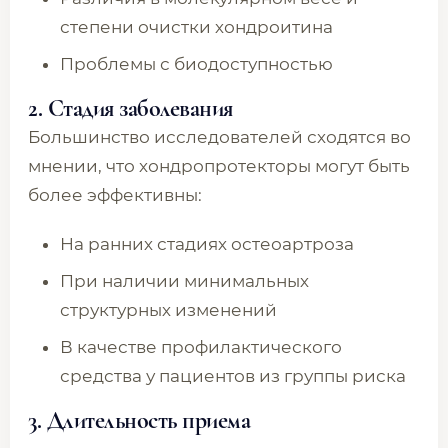
степени очистки хондроитина
Проблемы с биодоступностью
2. Стадия заболевания
Большинство исследователей сходятся во
мнении, что хондропротекторы могут быть
более эффективны:
На ранних стадиях остеоартроза
При наличии минимальных
структурных изменений
В качестве профилактического
средства у пациентов из группы риска
3. Длительность приема