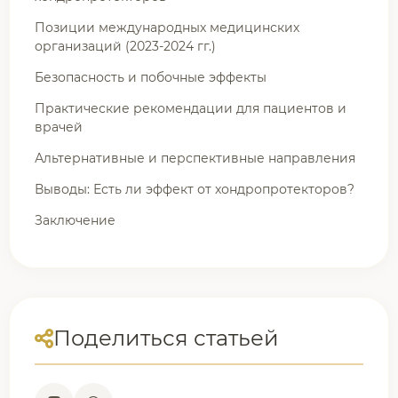
Позиции международных медицинских
организаций (2023-2024 гг.)
Безопасность и побочные эффекты
Практические рекомендации для пациентов и
врачей
Альтернативные и перспективные направления
Выводы: Есть ли эффект от хондропротекторов?
Заключение
Поделиться статьей