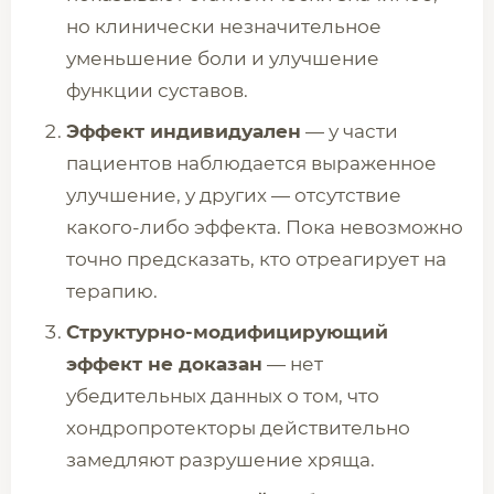
но клинически незначительное
уменьшение боли и улучшение
функции суставов.
Эффект индивидуален
— у части
пациентов наблюдается выраженное
улучшение, у других — отсутствие
какого-либо эффекта. Пока невозможно
точно предсказать, кто отреагирует на
терапию.
Структурно-модифицирующий
эффект не доказан
— нет
убедительных данных о том, что
хондропротекторы действительно
замедляют разрушение хряща.