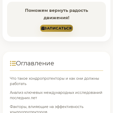
Поможем вернуть радость
движения!
ЗАПИСАТЬСЯ
Оглавление
Что такое хондропротекторы и как они должны
работать
Анализ ключевых международных исследований
последних лет
Факторы, влияющие на эффективность
хондропротекторов