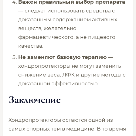
Важен правильный выбор препарата
— следует использовать средства с
доказанным содержанием активных
веществ, желательно
фармацевтического, а не пищевого
качества.
Не заменяют базовую терапию
—
хондропротекторы не могут заменить
снижение веса, ЛФК и другие методы с
доказанной эффективностью.
Заключение
Хондропротекторы остаются одной из
самых спорных тем в медицине. В то время