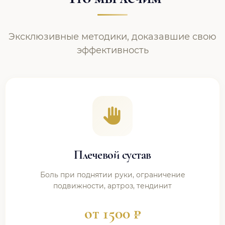
Эксклюзивные методики, доказавшие свою
эффективность
Плечевой сустав
Боль при поднятии руки, ограничение
подвижности, артроз, тендинит
от 1500 ₽