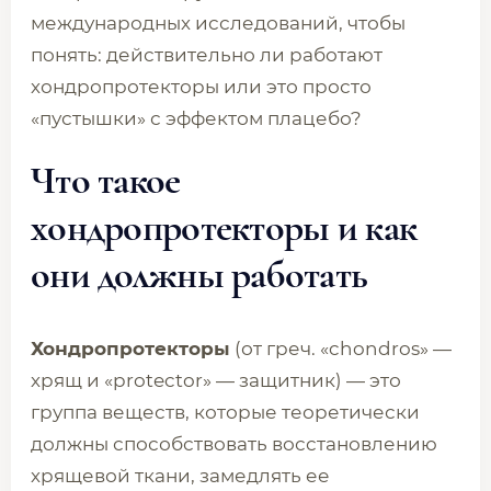
международных исследований, чтобы
понять: действительно ли работают
хондропротекторы или это просто
«пустышки» с эффектом плацебо?
Что такое
хондропротекторы и как
они должны работать
Хондропротекторы
(от греч. «chondros» —
хрящ и «protector» — защитник) — это
группа веществ, которые теоретически
должны способствовать восстановлению
хрящевой ткани, замедлять ее