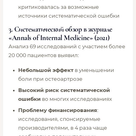
критиковалась за возможные
источники систематической ошибки
3. Систематический обзор в журнале
«Annals of Internal Medicine» (2021)
Анализ 69 исследований с участием более
20 000 пациентов выявил:
Небольшой эффект
в уменьшении
боли при остеоартрозе
Высокий риск систематической
ошибки
во многих исследованиях
Проблему финансирования
:
исследования, спонсируемые
производителями, в 4 раза чаще