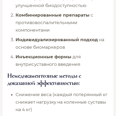
улучшенной биодоступностью
Комбинированные препараты
с
противовоспалительными
компонентами
Индивидуализированный подход
на
основе биомаркеров
Инъекционные формы
для
внутрисуставного введения
Немедикаментозные методы с
доказанной эффективностью:
Снижение веса (каждый потерянный кг
снижает нагрузку на коленные суставы
на 4 кг)