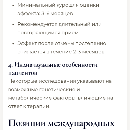
Минимальный курс для оценки
эффекта: 3-6 месяцев
Рекомендуется длительный или
повторяющийся прием
Эффект после отмены постепенно
снижается в течение 2-3 месяцев
4. Индивидуальные особенности
пациентов
Некоторые исследования указывают на
возможные генетические и
метаболические факторы, влияющие на
ответ к терапии.
Позиции международных