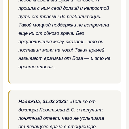
прошла с ним свой долгий и непростой
путь от травмы до реабилитации.
Такой мощной поддержки не встречала
еще ни от одного врача. Без
преувеличения могу сказать, что он
поставил меня на ноги! Таких врачей
называют врачами от Бога — и это не
просто слова» .
Надежда, 31.03.2023:
«Только от
доктора Леонтьева В.С. я получила
понятный ответ, чего не услышала
от лечащего врача в стационаре.