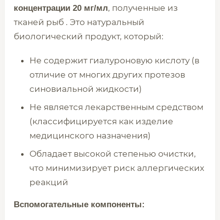
, полученные из
концентрации 20 мг/мл
тканей рыб . Это натуральный
биологический продукт, который:
Не содержит гиалуроновую кислоту (в
отличие от многих других протезов
синовиальной жидкости)
Не является лекарственным средством
(классифицируется как изделие
медицинского назначения)
Обладает высокой степенью очистки,
что минимизирует риск аллергических
реакций
Вспомогательные компоненты: