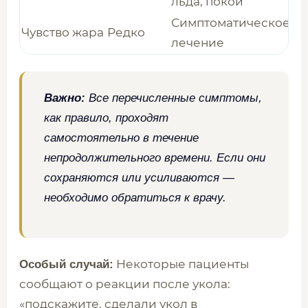
льда, покой
Симптоматическое
Чувство жара
Редко
лечение
Важно:
Все перечисленные симптомы,
как правило, проходят
самостоятельно в течение
непродолжительного времени. Если они
сохраняются или усиливаются —
необходимо обратиться к врачу.
Некоторые пациенты
Особый случай:
сообщают о реакции после укола:
«подскажите, сделали укол в