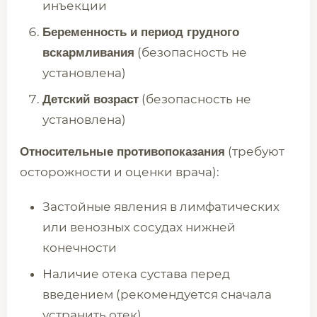
инъекции
Беременность и период грудного
(безопасность не
вскармливания
установлена)
(безопасность не
Детский возраст
установлена)
(требуют
Относительные противопоказания
осторожности и оценки врача):
Застойные явления в лимфатических
или венозных сосудах нижней
конечности
Наличие отека сустава перед
введением (рекомендуется сначала
устранить отек)