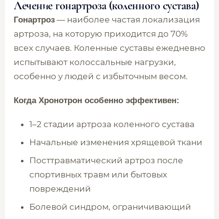
Лечение гонартроза (коленного сустава)
— наиболее частая локализация
Гонартроз
артроза, на которую приходится до 70%
всех случаев. Коленные суставы ежедневно
испытывают колоссальные нагрузки,
особенно у людей с избыточным весом.
Когда Хронотрон особенно эффективен:
1–2 стадии артроза коленного сустава
Начальные изменения хрящевой ткани
Посттравматический артроз после
спортивных травм или бытовых
повреждений
Болевой синдром, ограничивающий