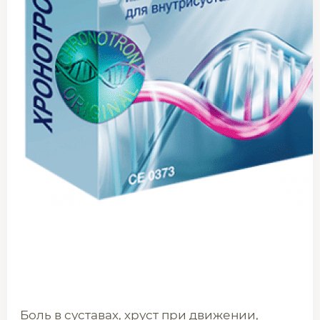
Боль в суставах, хруст при движении,