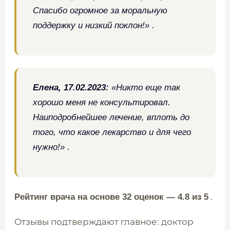
Спасибо огромное за моральную
поддержку и низкий поклон!» .
Елена, 17.02.2023:
«Никто еще так
хорошо меня не консультировал.
Наиподробнейшее лечение, вплоть до
того, что какое лекарство и для чего
нужно!» .
.
Рейтинг врача на основе 32 оценок — 4.8 из 5
Отзывы подтверждают главное: доктор