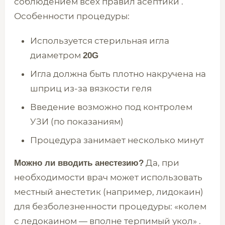
соблюдением всех правил асептики .
Особенности процедуры:
Используется стерильная игла
диаметром
20G
Игла должна быть плотно накручена на
шприц из-за вязкости геля
Введение возможно под контролем
УЗИ (по показаниям)
Процедура занимает несколько минут
Да, при
Можно ли вводить анестезию?
необходимости врач может использовать
местный анестетик (например, лидокаин)
для безболезненности процедуры: «колем
с ледокаином — вполне терпимый укол» .