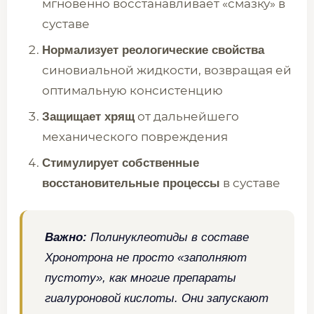
мгновенно восстанавливает «смазку» в
суставе
Нормализует реологические свойства
синовиальной жидкости, возвращая ей
оптимальную консистенцию
от дальнейшего
Защищает хрящ
механического повреждения
Стимулирует собственные
в суставе
восстановительные процессы
Важно:
Полинуклеотиды в составе
Хронотрона не просто «заполняют
пустоту», как многие препараты
гиалуроновой кислоты. Они запускают