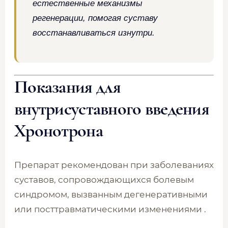
естественные механизмы
регенерации, помогая суставу
восстанавливаться изнутри.
Показания для
внутрисуставного введения
Хронотрона
Препарат рекомендован при заболеваниях
суставов, сопровождающихся болевым
синдромом, вызванным дегенеративными
или посттравматическими изменениями .