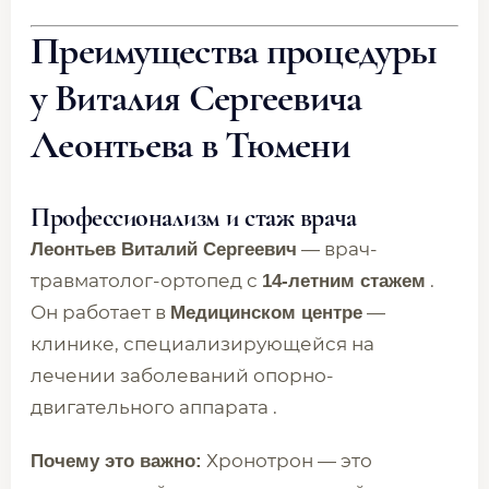
Преимущества процедуры
у Виталия Сергеевича
Леонтьева в Тюмени
Профессионализм и стаж врача
— врач-
Леонтьев Виталий Сергеевич
травматолог-ортопед с
.
14-летним стажем
Он работает в
—
Медицинском центре
клинике, специализирующейся на
лечении заболеваний опорно-
двигательного аппарата .
Хронотрон — это
Почему это важно: