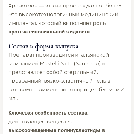
Хронотрон — это не просто «укол от боли».
Это высокотехнологичный медицинский
имплантат, который выполняет роль
.
протеза синовиальной жидкости
Состав и форма выпуска
Препарат производится итальянской
компанией Mastelli S.r.L. (Sanremo) и
представляет собой стерильный,
прозрачный, вязко-эластичный гель в
готовом к применению шприце объемом 2
мл .
Ключевая особенность состава:
действующее вещество —
высокоочищенные полинуклеотиды в