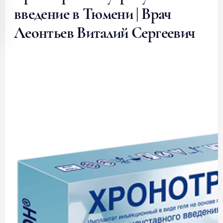
введение в Тюмени | Врач
Леонтьев Виталий Сергеевич