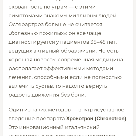
скованность по утрам — с этими
симптомами знакомы миллионы людей.
Остеоартроз больше не считается
«болезнью пожилых»: он все чаще
диагностируется у пациентов 35–45 лет,
ведущих активный образ жизни. Но есть
хорошая новость: современная медицина
располагает эффективными методами
лечения, способными если не полностью
вылечить сустав, то надолго вернуть
радость движения без боли.
Один из таких методов — внутрисуставное
введение препарата
.
Хронотрон (Chronotron)
Это инновационный итальянский