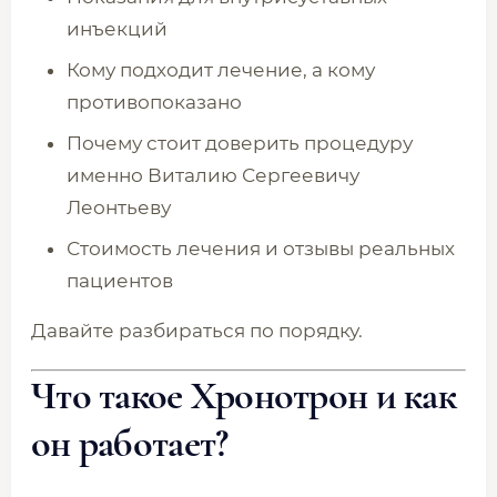
инъекций
Кому подходит лечение, а кому
противопоказано
Почему стоит доверить процедуру
именно Виталию Сергеевичу
Леонтьеву
Стоимость лечения и отзывы реальных
пациентов
Давайте разбираться по порядку.
Что такое Хронотрон и как
он работает?