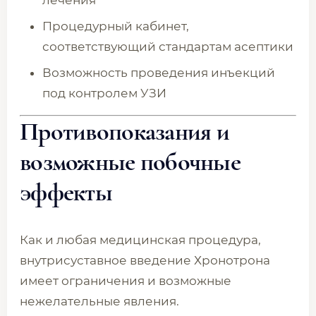
лечения
Процедурный кабинет,
соответствующий стандартам асептики
Возможность проведения инъекций
под контролем УЗИ
Противопоказания и
возможные побочные
эффекты
Как и любая медицинская процедура,
внутрисуставное введение Хронотрона
имеет ограничения и возможные
нежелательные явления.