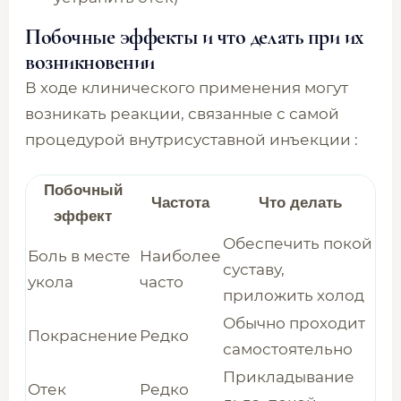
Побочные эффекты и что делать при их
возникновении
В ходе клинического применения могут
возникать реакции, связанные с самой
процедурой внутрисуставной инъекции :
Побочный
Частота
Что делать
эффект
Обеспечить покой
Боль в месте
Наиболее
суставу,
укола
часто
приложить холод
Обычно проходит
Покраснение
Редко
самостоятельно
Прикладывание
Отек
Редко