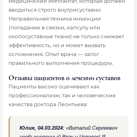
медицинский имплантат, который должен
вводиться строго внутрисуставно.
Неправильная техника инъекции
(попадание в связки, капсулу или
околосуставные ткани) не только снижает
эффективность, но и может вызвать
осложнения. Опыт врача — залог
правильного выполнения процедуры.
Отзывы пациентов о лечении суставов
Пациенты высоко оценивают как
профессионализм, так и человеческие
качества доктора Леонтьева:
Юлия, 04.03.2024:
«Виталий Сергеевич
необыкновенный Врач и Человек! Я