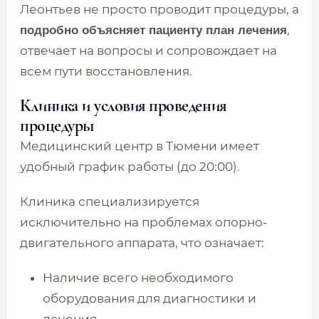
Леонтьев не просто проводит процедуры, а
,
подробно объясняет пациенту план лечения
отвечает на вопросы и сопровождает на
всем пути восстановления.
Клиника и условия проведения
процедуры
Медицинский центр в Тюмени имеет
удобный график работы (до 20:00).
Клиника специализируется
исключительно на проблемах опорно-
двигательного аппарата, что означает:
Наличие всего необходимого
оборудования для диагностики и