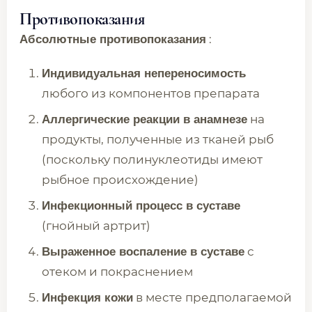
Противопоказания
:
Абсолютные противопоказания
Индивидуальная непереносимость
любого из компонентов препарата
на
Аллергические реакции в анамнезе
продукты, полученные из тканей рыб
(поскольку полинуклеотиды имеют
рыбное происхождение)
Инфекционный процесс в суставе
(гнойный артрит)
с
Выраженное воспаление в суставе
отеком и покраснением
в месте предполагаемой
Инфекция кожи