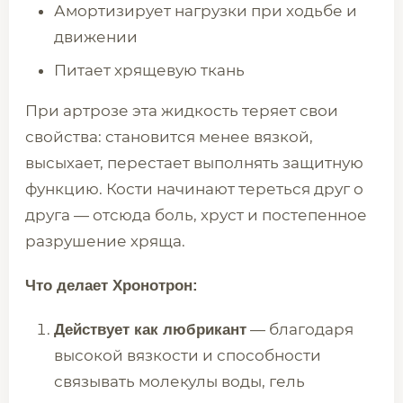
Амортизирует нагрузки при ходьбе и
движении
Питает хрящевую ткань
При артрозе эта жидкость теряет свои
свойства: становится менее вязкой,
высыхает, перестает выполнять защитную
функцию. Кости начинают тереться друг о
друга — отсюда боль, хруст и постепенное
разрушение хряща.
Что делает Хронотрон:
— благодаря
Действует как любрикант
высокой вязкости и способности
связывать молекулы воды, гель