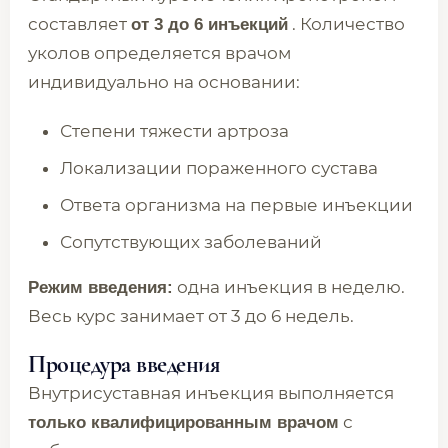
составляет
. Количество
от 3 до 6 инъекций
уколов определяется врачом
индивидуально на основании:
Степени тяжести артроза
Локализации пораженного сустава
Ответа организма на первые инъекции
Сопутствующих заболеваний
одна инъекция в неделю.
Режим введения:
Весь курс занимает от 3 до 6 недель.
Процедура введения
Внутрисуставная инъекция выполняется
с
только квалифицированным врачом