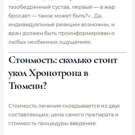
тазобедренный сустав, первый — в жар
бросает — такое может быть?» . Да,
индивидуальные реакции возможны, и
врач должен быть проинформирован о
любых необычных ощущениях.
Стоимость: сколько стоит
укол Хронотрона в
Тюмени?
Стоимость лечения складывается из двух
составляющих: цена самого препарата и
стоимость процедуры введения.