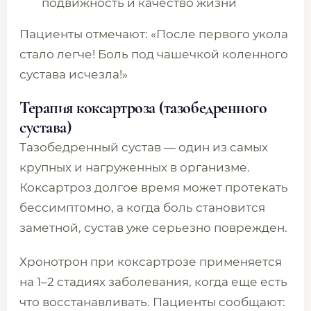
подвижность и качество жизни
Пациенты отмечают: «После первого укола
стало легче! Боль под чашечкой коленного
сустава исчезла!»
Терапия коксартроза (тазобедренного
сустава)
Тазобедренный сустав — один из самых
крупных и нагруженных в организме.
Коксартроз долгое время может протекать
бессимптомно, а когда боль становится
заметной, сустав уже серьезно поврежден.
Хронотрон при коксартрозе применяется
на 1–2 стадиях заболевания, когда еще есть
что восстанавливать. Пациенты сообщают: