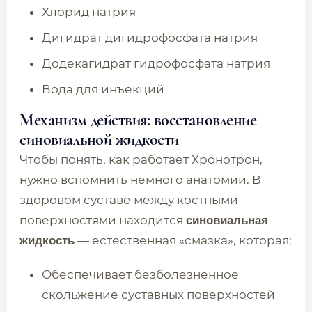
Хлорид натрия
Дигидрат дигидрофосфата натрия
Додекагидрат гидрофосфата натрия
Вода для инъекций
Механизм действия: восстановление
синовиальной жидкости
Чтобы понять, как работает Хронотрон,
нужно вспомнить немного анатомии. В
здоровом суставе между костными
поверхностями находится
синовиальная
— естественная «смазка», которая:
жидкость
Обеспечивает безболезненное
скольжение суставных поверхностей