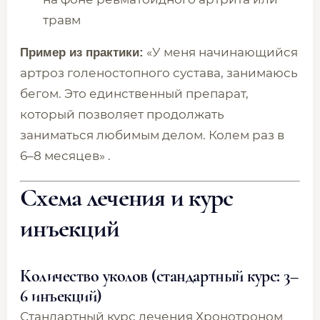
травм
«У меня начинающийся
Пример из практики:
артроз голеностопного сустава, занимаюсь
бегом. Это единственный препарат,
который позволяет продолжать
заниматься любимым делом. Колем раз в
6–8 месяцев» .
Схема лечения и курс
инъекций
Количество уколов (стандартный курс: 3–
6 инъекций)
Стандартный курс лечения Хронотроном