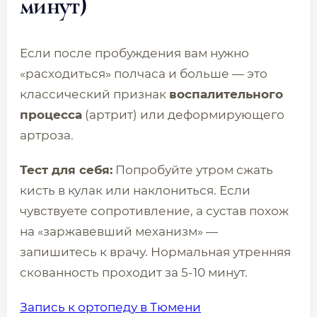
минут)
Если после пробуждения вам нужно
«расходиться» полчаса и больше — это
классический признак
воспалительного
процесса
(артрит) или деформирующего
артроза.
Тест для себя:
Попробуйте утром сжать
кисть в кулак или наклониться. Если
чувствуете сопротивление, а сустав похож
на «заржавевший механизм» —
запишитесь к врачу. Нормальная утренняя
скованность проходит за 5-10 минут.
Запись к ортопеду в Тюмени