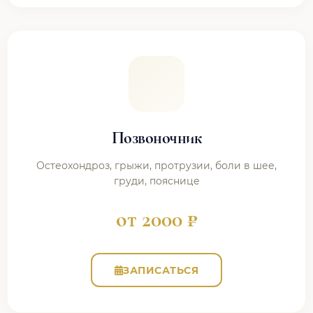
Позвоночник
Остеохондроз, грыжи, протрузии, боли в шее,
груди, пояснице
от 2000 ₽
ЗАПИСАТЬСЯ