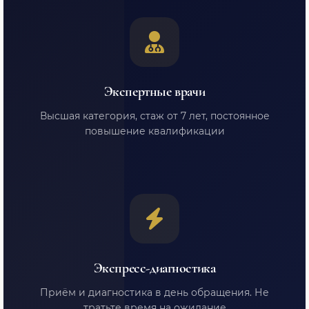
Экспертные врачи
Высшая категория, стаж от 7 лет, постоянное
повышение квалификации
Экспресс-диагностика
Приём и диагностика в день обращения. Не
тратьте время на ожидание