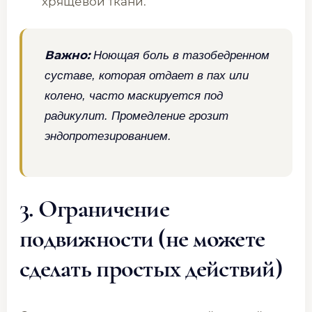
хрящевой ткани.
Важно:
Ноющая боль в тазобедренном
суставе, которая отдает в пах или
колено, часто маскируется под
радикулит. Промедление грозит
эндопротезированием.
3. Ограничение
подвижности (не можете
сделать простых действий)