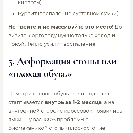
кислоты).
Бурсит (воспаление суставной сумки).
Не грейте и не массируйте это место!
До
визита к ортопеду нужно только холод и
покой. Тепло усилит воспаление.
5. Деформация стопы или
«плохая обувь»
Осмотрите свою обувь: если подошва
стаптывается
внутрь за 1-2 месяца
, а на
внутренней стороне кроссовок появились
ямки — у вас 100% проблемы с
биомеханикой стопы (плоскостопие,