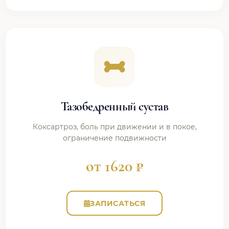
Тазобедренный сустав
Коксартроз, боль при движении и в покое,
ограничение подвижности
от 1620 ₽
ЗАПИСАТЬСЯ