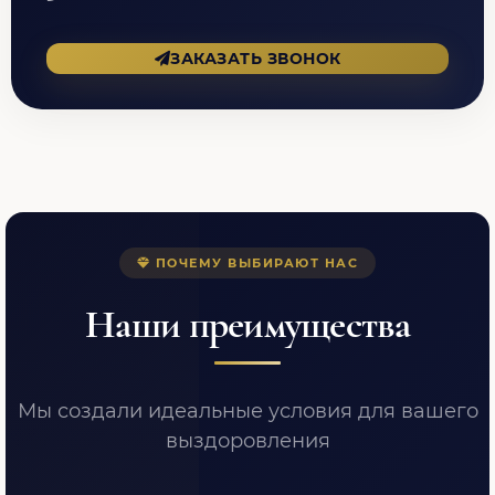
ЗАКАЗАТЬ ЗВОНОК
ПОЧЕМУ ВЫБИРАЮТ НАС
Наши преимущества
Мы создали идеальные условия для вашего
выздоровления