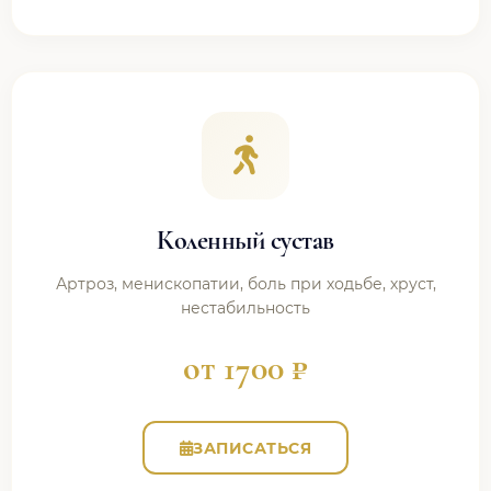
Коленный сустав
Артроз, менископатии, боль при ходьбе, хруст,
нестабильность
от 1700 ₽
ЗАПИСАТЬСЯ