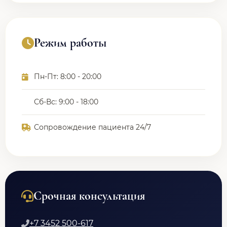
Режим работы
Пн-Пт: 8:00 - 20:00
Сб-Вс: 9:00 - 18:00
Сопровождение пациента 24/7
Срочная консультация
+7 3452 500-617