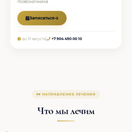
позвоночника
Записаться
до 31 августа
|
+7 904 490 00 10
НАПРАВЛЕНИЯ ЛЕЧЕНИЯ
Что мы лечим