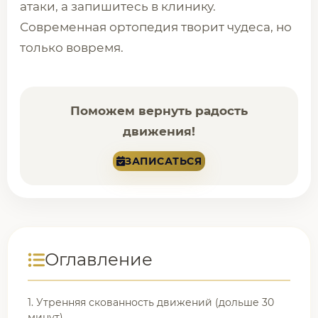
атаки, а запишитесь в клинику.
Современная ортопедия творит чудеса, но
только вовремя.
Поможем вернуть радость
движения!
ЗАПИСАТЬСЯ
Оглавление
1. Утренняя скованность движений (дольше 30
минут)