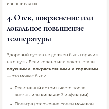
изнашивая их.
4. Отек, покраснение или
локальное повышение
температуры
Здоровый сустав не должен быть горячим
на ощупь. Если колено или локоть стали
опухшими, покрасневшими и горячими
— это может быть:
Реактивный артрит (часто после
ангины или кишечной инфекции).
Подагра (отложение солей мочевой