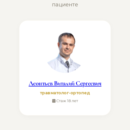
пациенте
Леонтьев Виталий Сергеевич
травматолог-ортопед
Стаж 18 лет