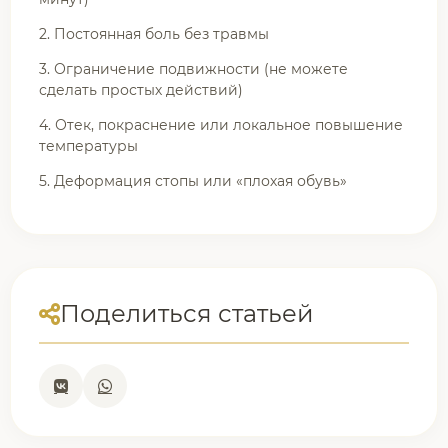
2. Постоянная боль без травмы
3. Ограничение подвижности (не можете
сделать простых действий)
4. Отек, покраснение или локальное повышение
температуры
5. Деформация стопы или «плохая обувь»
Поделиться статьей