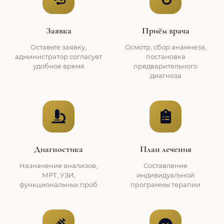
Заявка
Приём врача
Оставьте заявку,
Осмотр, сбор анамнеза,
администратор согласует
постановка
удобное время
предварительного
диагноза
Диагностика
План лечения
Назначение анализов,
Составление
МРТ, УЗИ,
индивидуальной
функциональных проб
программы терапии