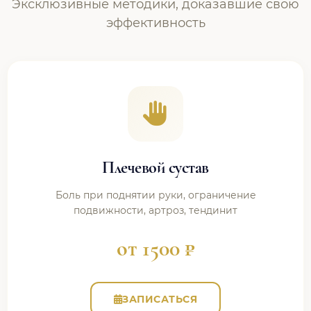
Эксклюзивные методики, доказавшие свою
эффективность
Плечевой сустав
Боль при поднятии руки, ограничение
подвижности, артроз, тендинит
от 1500 ₽
ЗАПИСАТЬСЯ