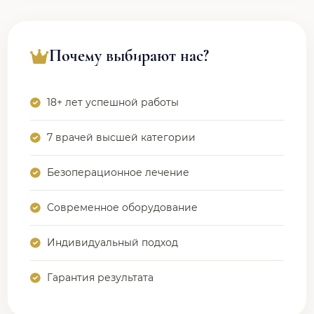
Почему выбирают нас?
18+ лет успешной работы
7 врачей высшей категории
Безоперационное лечение
Современное оборудование
Индивидуальный подход
Гарантия результата