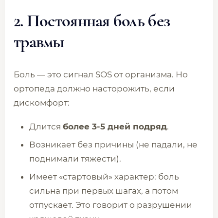
2. Постоянная боль без
травмы
Боль — это сигнал SOS от организма. Но
ортопеда должно насторожить, если
дискомфорт:
Длится
более 3-5 дней подряд
.
Возникает без причины (не падали, не
поднимали тяжести).
Имеет «стартовый» характер: боль
сильна при первых шагах, а потом
отпускает. Это говорит о разрушении