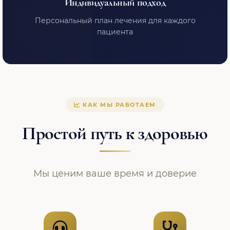
Индивидуальный подход
Персональный план лечения для каждого
пациента
КАК МЫ РАБОТАЕМ
Простой путь к здоровью
Мы ценим ваше время и доверие