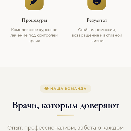
Процедуры
Результат
Комплексное курсовое
Стойкая ремиссия,
лечение под контролем
возвращение к активной
врача
жизни
НАША КОМАНДА
Врачи, которым доверяют
Опыт, профессионализм, забота о каждом