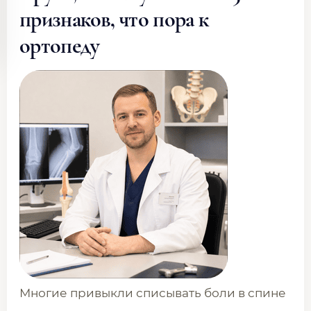
признаков, что пора к
ортопеду
Многие привыкли списывать боли в спине