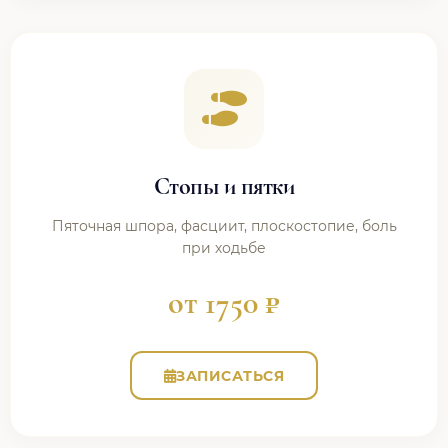
Стопы и пятки
Пяточная шпора, фасциит, плоскостопие, боль
при ходьбе
от 1750 ₽
ЗАПИСАТЬСЯ