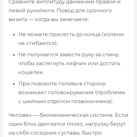
Сравните амплитуду движений правой и
левой руки/ноги. Повод для срочного
визита — когда вы замечаете:
Не можете присесть до конца (колени
не сгибаются).
Не получается завести руку за спину,
чтобы застегнуть лифчик или достать
кошелек.
При повороте головы в сторону
возникает головокружение (проблемы
с шейным отделом позвоночника).
Человек — биомеханическая система. Если
один блок двигается плохо, нагрузку берут
на себя соседние суставы, быстро