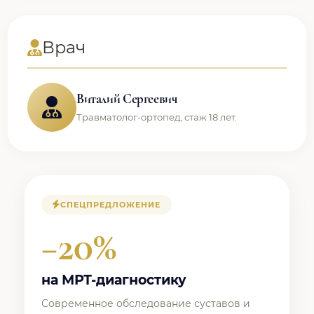
Врач
Виталий Сергеевич
Травматолог-ортопед, стаж 18 лет.
СПЕЦПРЕДЛОЖЕНИЕ
−20%
на МРТ-диагностику
Современное обследование суставов и