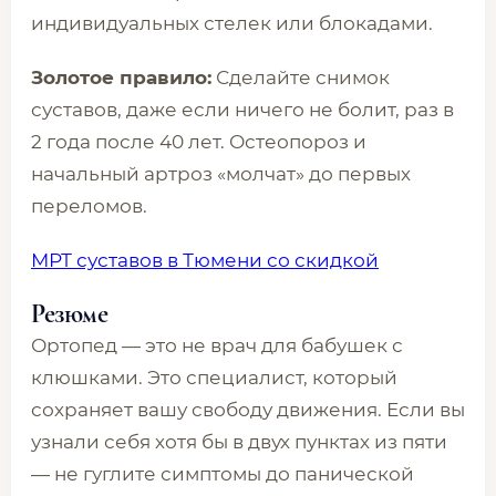
индивидуальных стелек или блокадами.
Золотое правило:
Сделайте снимок
суставов, даже если ничего не болит, раз в
2 года после 40 лет. Остеопороз и
начальный артроз «молчат» до первых
переломов.
МРТ суставов в Тюмени со скидкой
Резюме
Ортопед — это не врач для бабушек с
клюшками. Это специалист, который
сохраняет вашу свободу движения. Если вы
узнали себя хотя бы в двух пунктах из пяти
— не гуглите симптомы до панической