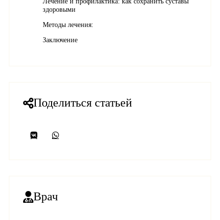
Лечение и профилактика: как сохранить суставы
здоровыми
Методы лечения:
Заключение
Поделиться статьей
Врач