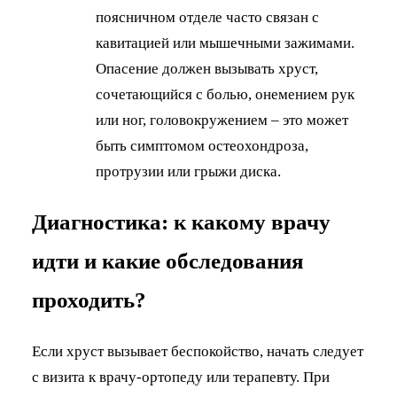
поясничном отделе часто связан с
кавитацией или мышечными зажимами.
Опасение должен вызывать хруст,
сочетающийся с болью, онемением рук
или ног, головокружением – это может
быть симптомом остеохондроза,
протрузии или грыжи диска.
Диагностика: к какому врачу
идти и какие обследования
проходить?
Если хруст вызывает беспокойство, начать следует
с визита к врачу-ортопеду или терапевту. При