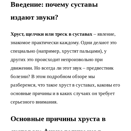
Введение: почему суставы
издают звуки?
Хруст, щелчки или треск в суставах
– явление,
знакомое практически каждому. Одни делают это
специально (например, хрустят пальцами), у
других это происходит непроизвольно при
движении. Но всегда ли этот звук – предвестник
болезни? В этом подробном обзоре мы
разберемся, что такое хруст в суставах, каковы его
основные причины и в каких случаях он требует
серьезного внимания.
Основные причины хруста в