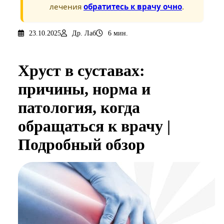
лечения
обратитесь к врачу очно
.
23.10.2025
Др. Лаб
6 мин.
Хруст в суставах:
причины, норма и
патология, когда
обращаться к врачу |
Подробный обзор