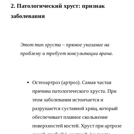
2. Патологический хруст: признак
заболевания
Этот тип хруста – прямое указание на
проблему и требует консультации врача.
Остеоартроз (артроз). Самая частая
причина патологического хруста. При
этом заболевании истончается и
разрушается суставной хрящ, который
обеспечивает плавное скольжение
поверхностей костей. Хруст при артрозе