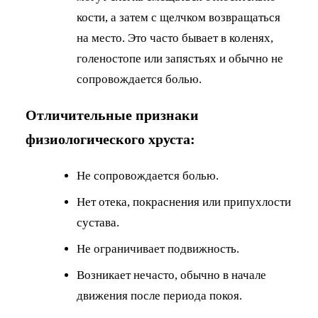
кости, а затем с щелчком возвращаться
на место. Это часто бывает в коленях,
голеностопе или запястьях и обычно не
сопровождается болью.
Отличительные признаки
физиологического хруста:
Не сопровождается болью.
Нет отека, покраснения или припухлости
сустава.
Не ограничивает подвижность.
Возникает нечасто, обычно в начале
движения после периода покоя.