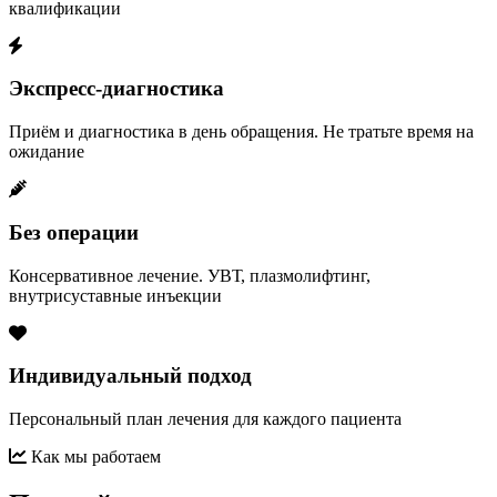
квалификации
Экспресс-диагностика
Приём и диагностика в день обращения. Не тратьте время на
ожидание
Без операции
Консервативное лечение. УВТ, плазмолифтинг,
внутрисуставные инъекции
Индивидуальный подход
Персональный план лечения для каждого пациента
Как мы работаем