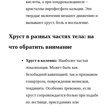
кислоты, а при хондрокальцинозе –
кристаллы пирофосфата кальция. Эти
твердые включения мешают движению и
вызывают хруст, боль и воспаление.
Хруст в разных частях тела: на
что обратить внимание
Хруст в коленях:
Наиболее частая
локализация. Может быть как
безобидной кавитацией, так и признаком
гонартроза, повреждения менисков,
тендинита. Особенно тревожно, если
хруст сопровождается болью при ходьбе
по лестнице, приседаниях или