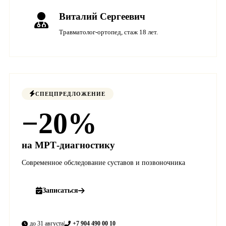
Виталий Сергеевич
Травматолог-ортопед, стаж 18 лет.
СПЕЦПРЕДЛОЖЕНИЕ
−20%
на МРТ-диагностику
Современное обследование суставов и позвоночника
Записаться
до 31 августа
|
+7 904 490 00 10