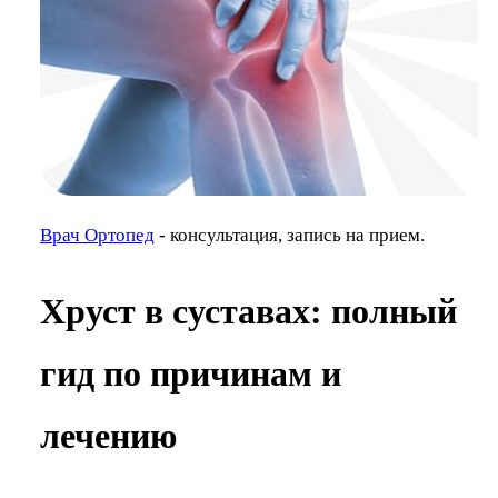
Врач Ортопед
- консультация, запись на прием.
Хруст в суставах: полный
гид по причинам и
лечению