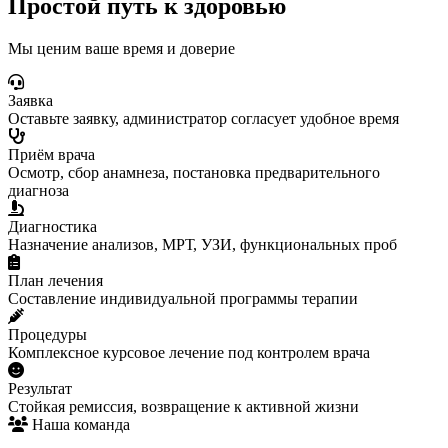
Простой путь к здоровью
Мы ценим ваше время и доверие
Заявка
Оставьте заявку, администратор согласует удобное время
Приём врача
Осмотр, сбор анамнеза, постановка предварительного
диагноза
Диагностика
Назначение анализов, МРТ, УЗИ, функциональных проб
План лечения
Составление индивидуальной программы терапии
Процедуры
Комплексное курсовое лечение под контролем врача
Результат
Стойкая ремиссия, возвращение к активной жизни
Наша команда