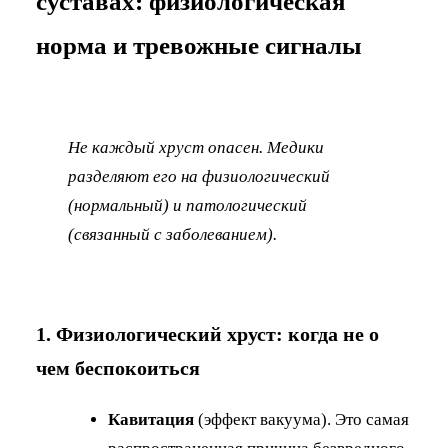
суставах: физиологическая
норма и тревожные сигналы
Не каждый хруст опасен. Медики
разделяют его на физиологический
(нормальный) и патологический
(связанный с заболеванием).
1. Физиологический хруст: когда не о
чем беспокоиться
Кавитация
(эффект вакуума). Это самая