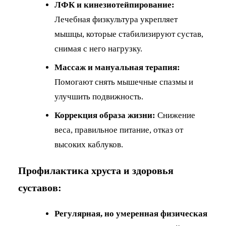
ЛФК и кинезиотейпирование:
Лечебная физкультура укрепляет
мышцы, которые стабилизируют сустав,
снимая с него нагрузку.
Массаж и мануальная терапия:
Помогают снять мышечные спазмы и
улучшить подвижность.
Коррекция образа жизни:
Снижение
веса, правильное питание, отказ от
высоких каблуков.
Профилактика хруста и здоровья
суставов:
Регулярная, но умеренная физическая