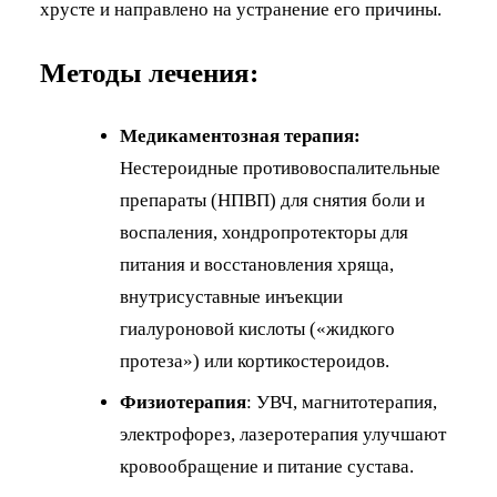
хрусте и направлено на устранение его причины.
Методы лечения:
Медикаментозная терапия:
Нестероидные противовоспалительные
препараты (НПВП) для снятия боли и
воспаления, хондропротекторы для
питания и восстановления хряща,
внутрисуставные инъекции
гиалуроновой кислоты («жидкого
протеза») или кортикостероидов.
Физиотерапия
: УВЧ, магнитотерапия,
электрофорез, лазеротерапия улучшают
кровообращение и питание сустава.