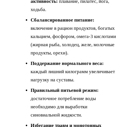
активность:
плавание, пилатес, йога,
ходьба.
Сбалансированное питание:
включение в рацион продуктов, богатых
кальцием, фосфором, омега-3 кислотами
(жирная рыба, холодец, желе, молочные
продукты, орехи).
Поддержание нормального веса:
каждый лишний килограмм увеличивает
нагрузку на суставы.
Правильный питьевой режим:
достаточное потребление воды
необходимо для выработки
синовиальной жидкости.
Избегание травм и монотонных