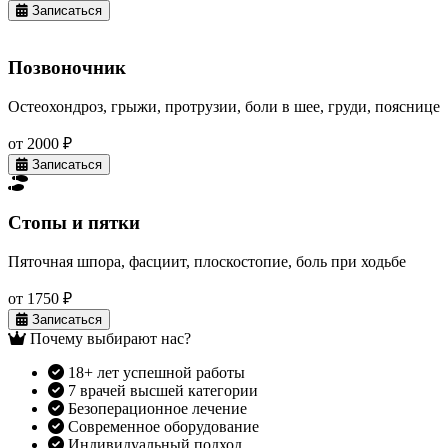
Записаться
Позвоночник
Остеохондроз, грыжи, протрузии, боли в шее, груди, пояснице
от 2000 ₽
Записаться
Стопы и пятки
Пяточная шпора, фасциит, плоскостопие, боль при ходьбе
от 1750 ₽
Записаться
Почему выбирают нас?
18+ лет успешной работы
7 врачей высшей категории
Безоперационное лечение
Современное оборудование
Индивидуальный подход