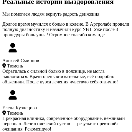
Реальные истории выздоровления
Мы помогаем людям вернуть радость движения
Долгое время мучился с болью в колене. В Артролабе провели
полную диагностику и назначили курс УВТ. Уже после 3
процедуры боль ушла! Огромное спасибо команде.
Алексей Смирнов
Тюмень
Обратилась с сильной болью в пояснице, не могла
наклоняться. Врачи очень внимательные, всё подробно
объяснили. После курса лечения чувствую себя отлично!
Елена Кузнецова
Тюмень
Прекрасная клиника, современное оборудование, вежливый
персонал. Лечил плечевой сустав — результат превзошёл
ожидания. Рекомендую!