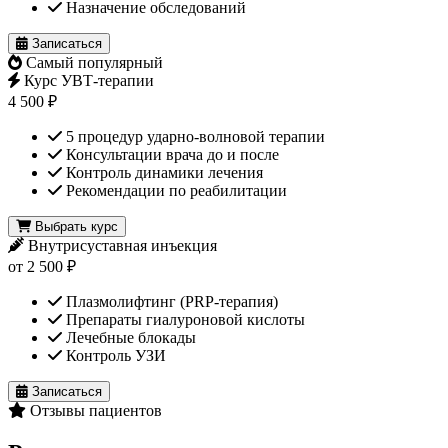
Назначение обследований
Записаться
Самый популярный
Курс УВТ-терапии
4 500 ₽
5 процедур ударно-волновой терапии
Консультации врача до и после
Контроль динамики лечения
Рекомендации по реабилитации
Выбрать курс
Внутрисуставная инъекция
от 2 500 ₽
Плазмолифтинг (PRP-терапия)
Препараты гиалуроновой кислоты
Лечебные блокады
Контроль УЗИ
Записаться
Отзывы пациентов