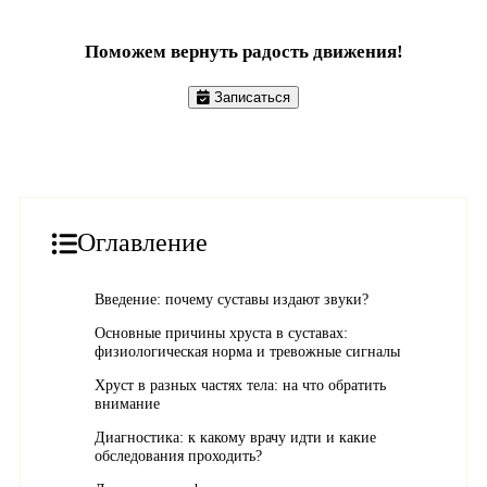
Поможем вернуть радость движения!
Записаться
Оглавление
Введение: почему суставы издают звуки?
Основные причины хруста в суставах:
физиологическая норма и тревожные сигналы
Хруст в разных частях тела: на что обратить
внимание
Диагностика: к какому врачу идти и какие
обследования проходить?