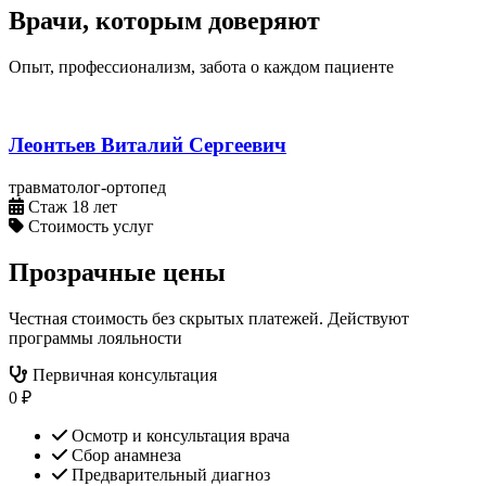
Врачи, которым доверяют
Опыт, профессионализм, забота о каждом пациенте
Леонтьев Виталий Сергеевич
травматолог-ортопед
Стаж 18 лет
Стоимость услуг
Прозрачные цены
Честная стоимость без скрытых платежей. Действуют
программы лояльности
Первичная консультация
0 ₽
Осмотр и консультация врача
Сбор анамнеза
Предварительный диагноз