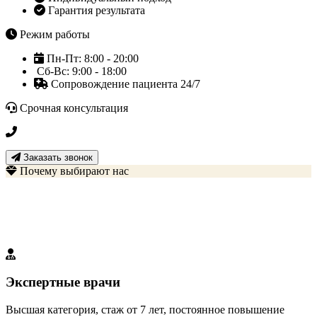
Гарантия результата
Режим работы
Пн-Пт: 8:00 - 20:00
Сб-Вс: 9:00 - 18:00
Сопровождение пациента 24/7
Срочная консультация
+7 3452 500-617
Заказать звонок
Почему выбирают нас
Наши преимущества
Мы создали идеальные условия для вашего выздоровления
Экспертные врачи
Высшая категория, стаж от 7 лет, постоянное повышение