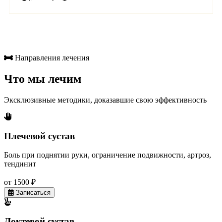
Направления лечения
Что мы лечим
Эксклюзивные методики, доказавшие свою эффективность
Плечевой сустав
Боль при поднятии руки, ограничение подвижности, артроз,
тендинит
от 1500 ₽
Записаться
Локтевой сустав