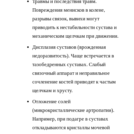
Травмы и последствия травм.
Повреждения менисков в колене,
разрывы связок, вывихи могут
приводить к нестабильности сустава и
механическим щелчкам при движении.
Дисплазия суставов (врожденная
недоразвитость). Чаще встречается в
тазобедренных суставах. Слабый
связочный аппарат и неправильное
сочленение костей приводят к частым
щелчкам и хрусту.
Отложение солей
(микрокристаллические артропатии).
Например, при подагре в суставах
откладываются кристаллы мочевой