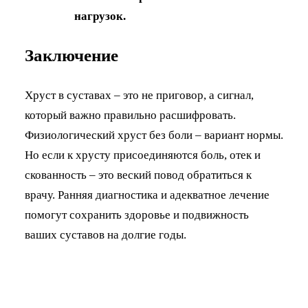
нагрузок.
Заключение
Хруст в суставах – это не приговор, а сигнал,
который важно правильно расшифровать.
Физиологический хруст без боли – вариант нормы.
Но если к хрусту присоединяются боль, отек и
скованность – это веский повод обратиться к
врачу. Ранняя диагностика и адекватное лечение
помогут сохранить здоровье и подвижность
ваших суставов на долгие годы.