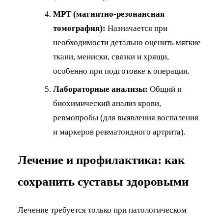
МРТ (магнитно-резонансная
томография):
Назначается при
необходимости детально оценить мягкие
ткани, мениски, связки и хрящи,
особенно при подготовке к операции.
Лабораторные анализы:
Общий и
биохимический анализ крови,
ревмопробы (для выявления воспаления
и маркеров ревматоидного артрита).
Лечение и профилактика: как
сохранить суставы здоровыми
Лечение требуется только при патологическом