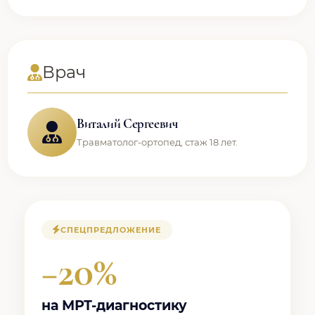
Врач
Виталий Сергеевич
Травматолог-ортопед, стаж 18 лет.
СПЕЦПРЕДЛОЖЕНИЕ
−20%
на МРТ-диагностику