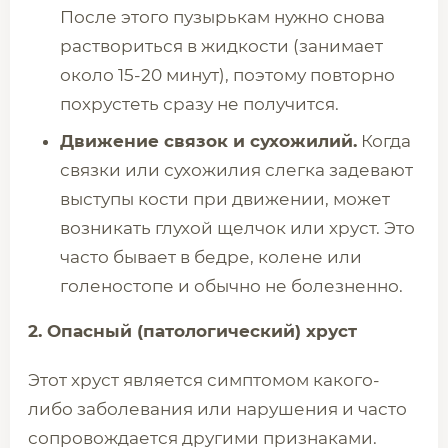
После этого пузырькам нужно снова
раствориться в жидкости (занимает
около 15-20 минут), поэтому повторно
похрустеть сразу не получится.
Движение связок и сухожилий.
Когда
связки или сухожилия слегка задевают
выступы кости при движении, может
возникать глухой щелчок или хруст. Это
часто бывает в бедре, колене или
голеностопе и обычно не болезненно.
2. Опасный (патологический) хруст
Этот хруст является симптомом какого-
либо заболевания или нарушения и часто
сопровождается другими признаками.