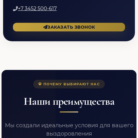
+7 3452 500-617
ЗАКАЗАТЬ ЗВОНОК
ПОЧЕМУ ВЫБИРАЮТ НАС
Наши преимущества
Мы создали идеальные условия для вашего
выздоровления