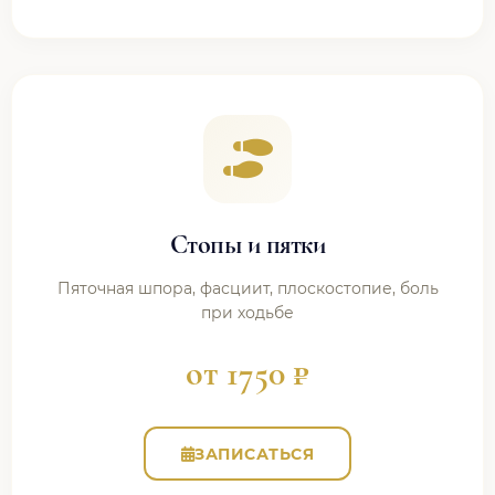
Стопы и пятки
Пяточная шпора, фасциит, плоскостопие, боль
при ходьбе
от 1750 ₽
ЗАПИСАТЬСЯ