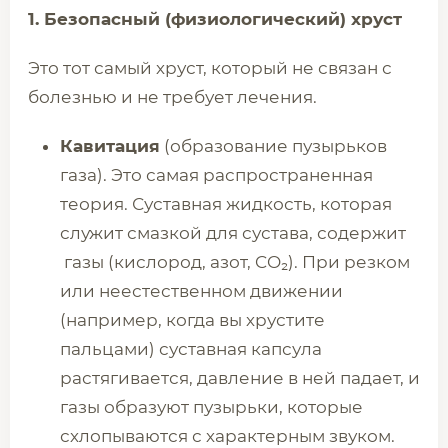
1. Безопасный (физиологический) хруст
Это тот самый хруст, который не связан с
болезнью и не требует лечения.
Кавитация
(образование пузырьков
газа). Это самая распространенная
теория. Суставная жидкость, которая
служит смазкой для сустава, содержит
газы (кислород, азот, CO₂). При резком
или неестественном движении
(например, когда вы хрустите
пальцами) суставная капсула
растягивается, давление в ней падает, и
газы образуют пузырьки, которые
схлопываются с характерным звуком.