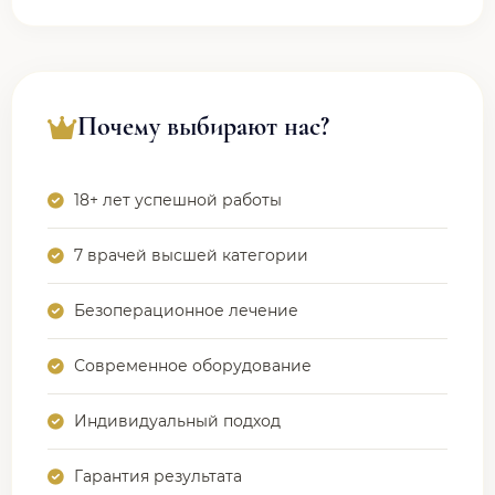
Почему выбирают нас?
18+ лет успешной работы
7 врачей высшей категории
Безоперационное лечение
Современное оборудование
Индивидуальный подход
Гарантия результата