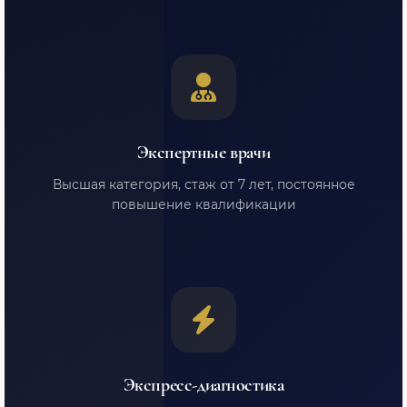
Экспертные врачи
Высшая категория, стаж от 7 лет, постоянное
повышение квалификации
Экспресс-диагностика