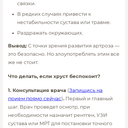
связки.
В редких случаях привести к
нестабильности сустава или травме.
Раздражать окружающих.
Вывод:
С точки зрения развития артроза —
это безопасно. Но злоупотреблять этим все
же не стоит.
Что делать, если хруст беспокоит?
1. Консультация врача
(
Запишись на
прием прямо сейчас
)
.
Первый и главный
шаг. Врач проведет осмотр, при
необходимости назначит рентген, УЗИ
сустава или МРТ для постановки точного