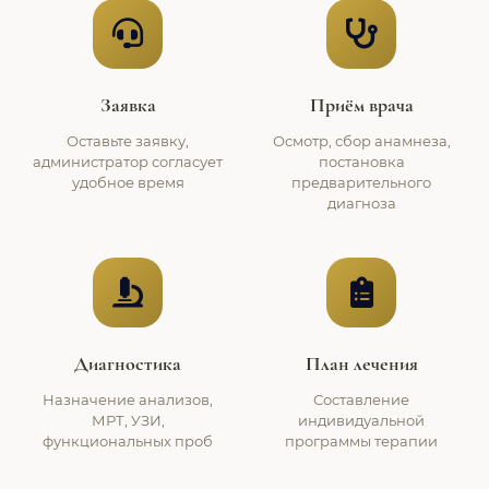
Заявка
Приём врача
Оставьте заявку,
Осмотр, сбор анамнеза,
администратор согласует
постановка
удобное время
предварительного
диагноза
Диагностика
План лечения
Назначение анализов,
Составление
МРТ, УЗИ,
индивидуальной
функциональных проб
программы терапии