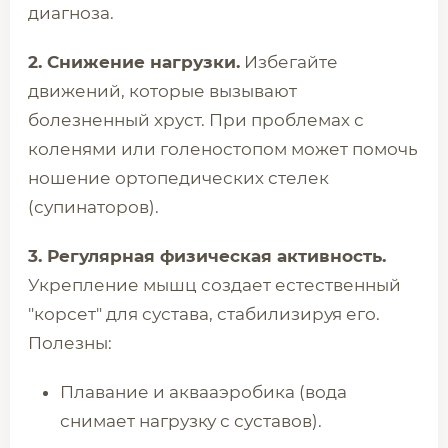
диагноза.
2. Снижение нагрузки.
Избегайте
движений, которые вызывают
болезненный хруст. При проблемах с
коленями или голеностопом может помочь
ношение ортопедических стелек
(супинаторов).
3. Регулярная физическая активность.
Укрепление мышц создает естественный
"корсет" для сустава, стабилизируя его.
Полезны:
Плавание и аквааэробика (вода
снимает нагрузку с суставов).