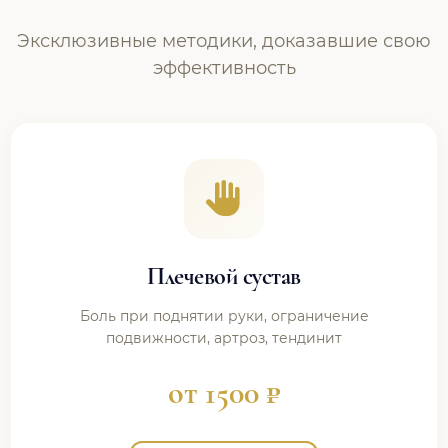
Эксклюзивные методики, доказавшие свою
эффективность
Плечевой сустав
Боль при поднятии руки, ограничение
подвижности, артроз, тендинит
от 1500 ₽