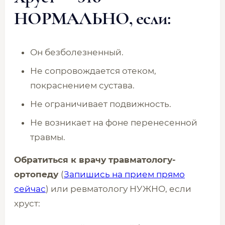
НОРМАЛЬНО, если:
Он безболезненный.
Не сопровождается отеком,
покраснением сустава.
Не ограничивает подвижность.
Не возникает на фоне перенесенной
травмы.
Обратиться к врачу травматологу-
ортопеду
(
Запишись на прием прямо
сейчас
) или ревматологу НУЖНО, если
хруст: