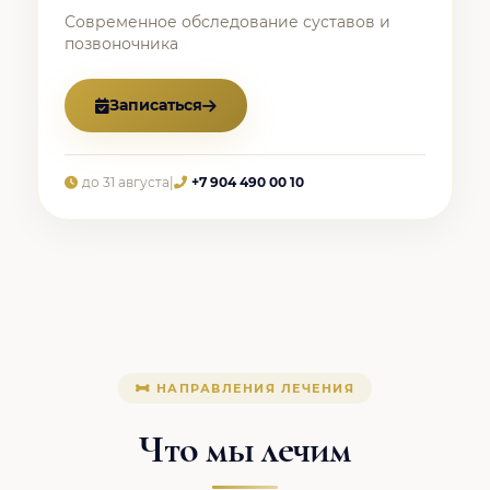
Современное обследование суставов и
позвоночника
Записаться
до 31 августа
|
+7 904 490 00 10
НАПРАВЛЕНИЯ ЛЕЧЕНИЯ
Что мы лечим