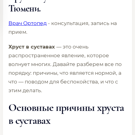
Тюмени.
Врач Ортопед
- консультация, запись на
прием.
Хруст в суставах
— это очень
распространенное явление, которое
волнует многих. Давайте разберем все по
порядку: причины, что является нормой, а
что — поводом для беспокойства, и что с
этим делать.
Основные причины хруста
в суставах