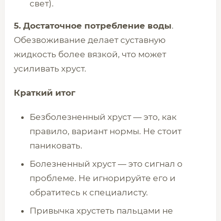
свет).
5. Достаточное потребление воды
.
Обезвоживание делает суставную
жидкость более вязкой, что может
усиливать хруст.
Краткий итог
Безболезненный хруст — это, как
правило, вариант нормы. Не стоит
паниковать.
Болезненный хруст — это сигнал о
проблеме. Не игнорируйте его и
обратитесь к специалисту.
Привычка хрустеть пальцами не