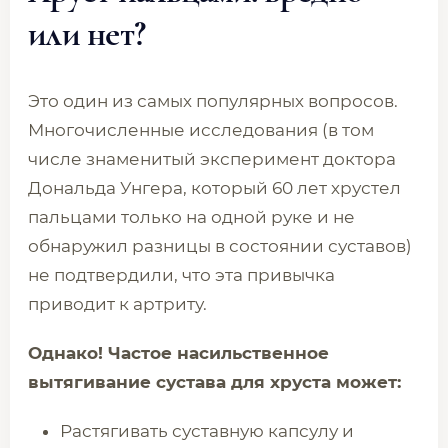
или нет?
Это один из самых популярных вопросов.
Многочисленные исследования (в том
числе знаменитый эксперимент доктора
Дональда Унгера, который 60 лет хрустел
пальцами только на одной руке и не
обнаружил разницы в состоянии суставов)
не подтвердили, что эта привычка
приводит к артриту.
Однако! Частое насильственное
вытягивание сустава для хруста может:
Растягивать суставную капсулу и