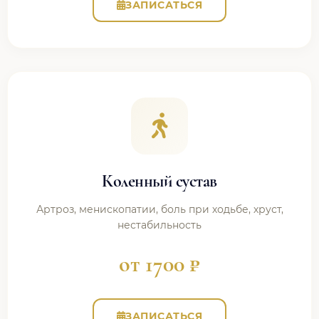
ЗАПИСАТЬСЯ
Коленный сустав
Артроз, менископатии, боль при ходьбе, хруст,
нестабильность
от 1700 ₽
ЗАПИСАТЬСЯ