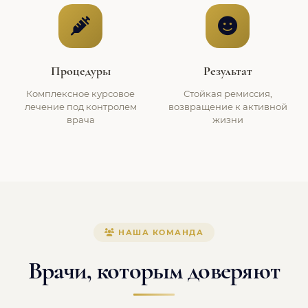
Процедуры
Результат
Комплексное курсовое
Стойкая ремиссия,
лечение под контролем
возвращение к активной
врача
жизни
НАША КОМАНДА
Врачи, которым доверяют