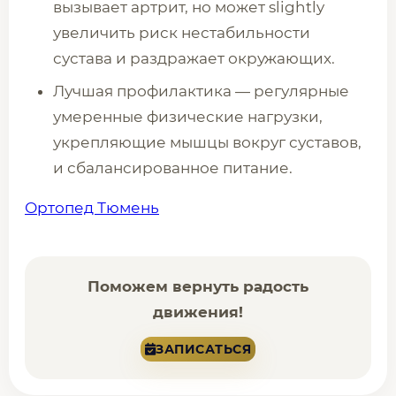
вызывает артрит, но может slightly
увеличить риск нестабильности
сустава и раздражает окружающих.
Лучшая профилактика — регулярные
умеренные физические нагрузки,
укрепляющие мышцы вокруг суставов,
и сбалансированное питание.
Ортопед Тюмень
Поможем вернуть радость
движения!
ЗАПИСАТЬСЯ