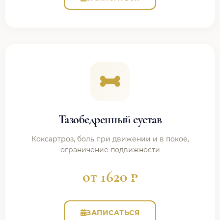
Тазобедренный сустав
Коксартроз, боль при движении и в покое,
ограничение подвижности
от 1620 ₽
ЗАПИСАТЬСЯ