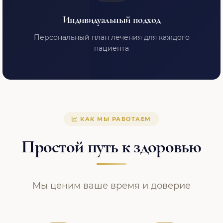
Индивидуальный подход
Персональный план лечения для каждого
пациента
КАК МЫ РАБОТАЕМ
Простой путь к здоровью
Мы ценим ваше время и доверие