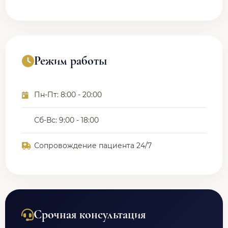
Режим работы
Пн-Пт: 8:00 - 20:00
Сб-Вс: 9:00 - 18:00
Сопровождение пациента 24/7
Срочная консультация