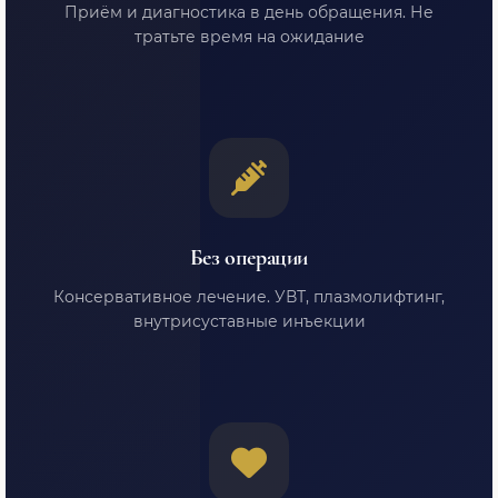
Приём и диагностика в день обращения. Не
тратьте время на ожидание
Без операции
Консервативное лечение. УВТ, плазмолифтинг,
внутрисуставные инъекции