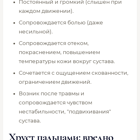
Постоянный и громкий (слышен при
каждом движении).
Сопровождается болью (даже
несильной).
Сопровождается отеком,
покраснением, повышением
температуры кожи вокруг сустава.
Сочетается с ощущением скованности,
ограничением движений.
Возник после травмы и
сопровождается чувством
нестабильности, "подвихивания"
сустава.
Хруст пальцами: вредно