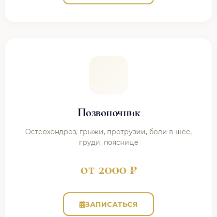
Позвоночник
Остеохондроз, грыжи, протрузии, боли в шее,
груди, пояснице
от 2000 ₽
ЗАПИСАТЬСЯ