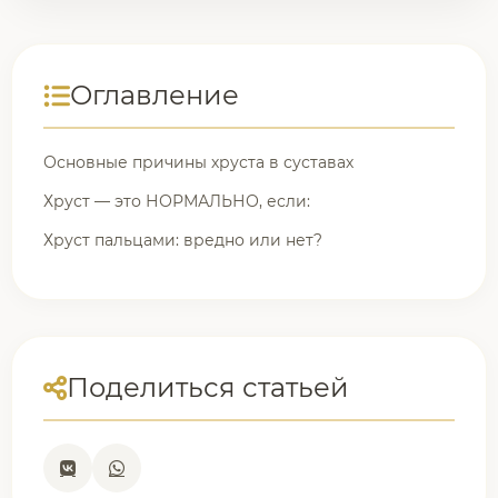
Оглавление
Основные причины хруста в суставах
Хруст — это НОРМАЛЬНО, если:
Хруст пальцами: вредно или нет?
Поделиться статьей