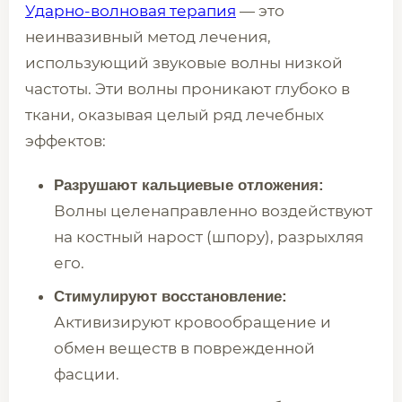
Ударно-волновая терапия
— это
неинвазивный метод лечения,
использующий звуковые волны низкой
частоты. Эти волны проникают глубоко в
ткани, оказывая целый ряд лечебных
эффектов:
Разрушают кальциевые отложения:
Волны целенаправленно воздействуют
на костный нарост (шпору), разрыхляя
его.
Стимулируют восстановление:
Активизируют кровообращение и
обмен веществ в поврежденной
фасции.