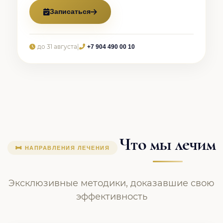
Записаться
до 31 августа
|
+7 904 490 00 10
Что мы лечим
НАПРАВЛЕНИЯ ЛЕЧЕНИЯ
Эксклюзивные методики, доказавшие свою
эффективность