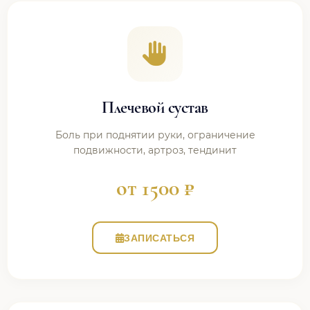
Плечевой сустав
Боль при поднятии руки, ограничение
подвижности, артроз, тендинит
от 1500 ₽
ЗАПИСАТЬСЯ