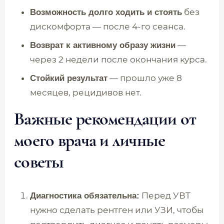
без
Возможность долго ходить и стоять
дискомфорта — после 4-го сеанса.
—
Возврат к активному образу жизни
через 2 недели после окончания курса.
— прошло уже 8
Стойкий результат
месяцев, рецидивов нет.
Важные рекомендации от
моего врача и личные
советы
Перед УВТ
Диагностика обязательна:
нужно сделать рентген или УЗИ, чтобы