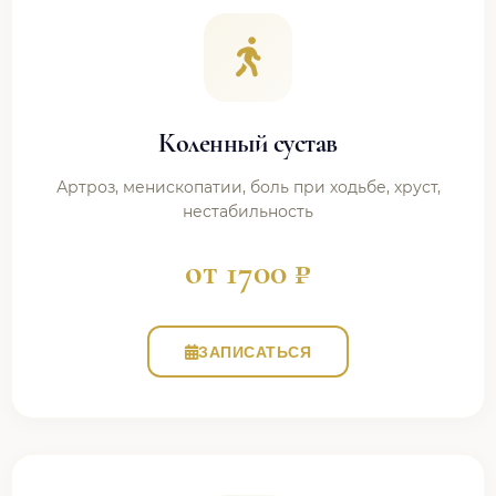
Коленный сустав
Артроз, менископатии, боль при ходьбе, хруст,
нестабильность
от 1700 ₽
ЗАПИСАТЬСЯ