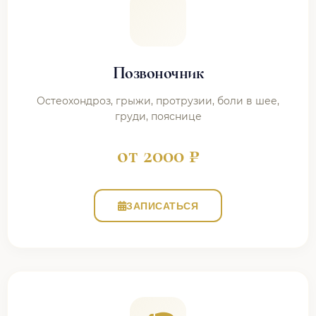
Позвоночник
Остеохондроз, грыжи, протрузии, боли в шее,
груди, пояснице
от 2000 ₽
ЗАПИСАТЬСЯ