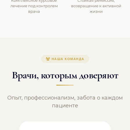
Комплексное курсовое
Стойкая ремиссия,
лечение под контролем
возвращение к активной
врача
жизни
НАША КОМАНДА
Врачи, которым доверяют
Опыт, профессионализм, забота о каждом
пациенте