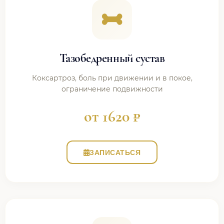
Тазобедренный сустав
Коксартроз, боль при движении и в покое,
ограничение подвижности
от 1620 ₽
ЗАПИСАТЬСЯ