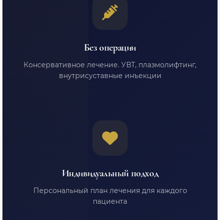
Без операции
Консервативное лечение. УВТ, плазмолифтинг,
внутрисуставные инъекции
Индивидуальный подход
Персональный план лечения для каждого
пациента