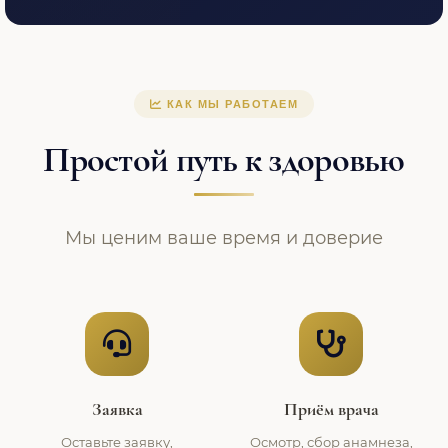
КАК МЫ РАБОТАЕМ
Простой путь к здоровью
Мы ценим ваше время и доверие
Заявка
Приём врача
Оставьте заявку,
Осмотр, сбор анамнеза,