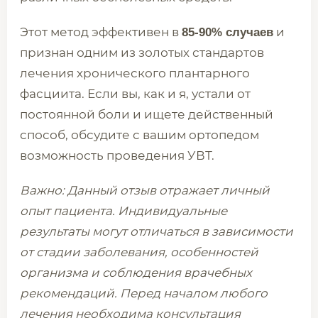
Этот метод эффективен в
и
85-90% случаев
признан одним из золотых стандартов
лечения хронического плантарного
фасциита. Если вы, как и я, устали от
постоянной боли и ищете действенный
способ, обсудите с вашим ортопедом
возможность проведения УВТ.
Важно: Данный отзыв отражает личный
опыт пациента. Индивидуальные
результаты могут отличаться в зависимости
от стадии заболевания, особенностей
организма и соблюдения врачебных
рекомендаций. Перед началом любого
лечения необходима консультация