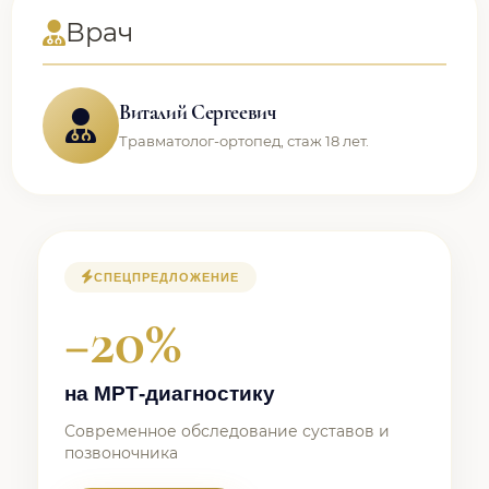
Врач
Виталий Сергеевич
Травматолог-ортопед, стаж 18 лет.
СПЕЦПРЕДЛОЖЕНИЕ
−20%
на МРТ-диагностику
Современное обследование суставов и
позвоночника