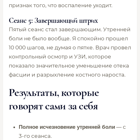
признак того, что воспаление уходит.
Сеанс 5: Завершающий штрих
Пятый сеанс стал завершающим. Утренней
боли не было вообще. Я спокойно прошел
10 000 шагов, не думая о пятке. Врач провел
контрольный осмотр и УЗИ, которое
показало значительное уменьшение отека
фасции и разрыхление костного нароста.
Результаты, которые
говорят сами за себя
— с
Полное исчезновение утренней боли
3-го сеанса.