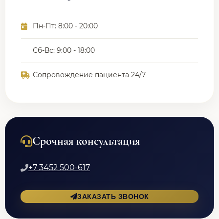
Пн-Пт: 8:00 - 20:00
Сб-Вс: 9:00 - 18:00
Сопровождение пациента 24/7
Срочная консультация
+7 3452 500-617
ЗАКАЗАТЬ ЗВОНОК