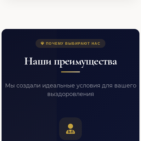
ПОЧЕМУ ВЫБИРАЮТ НАС
Наши преимущества
Мы создали идеальные условия для вашего
выздоровления