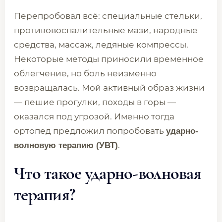
Перепробовал всё: специальные стельки,
противовоспалительные мази, народные
средства, массаж, ледяные компрессы.
Некоторые методы приносили временное
облегчение, но боль неизменно
возвращалась. Мой активный образ жизни
— пешие прогулки, походы в горы —
оказался под угрозой. Именно тогда
ортопед предложил попробовать
ударно-
.
волновую терапию (УВТ)
Что такое ударно-волновая
терапия?