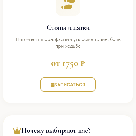
Стопы и пятки
Пяточная шпора, фасциит, плоскостопие, боль
при ходьбе
от 1750 ₽
ЗАПИСАТЬСЯ
Почему выбирают нас?