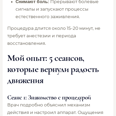
Прерывают болевые
Снимают боль:
сигналы и запускают процессы
естественного заживления.
Процедура длится около 15-20 минут, не
требует анестезии и периода
восстановления.
Мой опыт: 5 сеансов,
которые вернули радость
движения
Сеанс 1: Знакомство с процедурой
Врач подробно объяснил механизм
действия и настроил аппарат. Ощущения