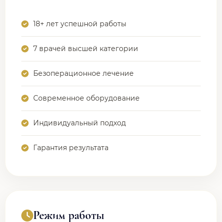
18+ лет успешной работы
7 врачей высшей категории
Безоперационное лечение
Современное оборудование
Индивидуальный подход
Гарантия результата
Режим работы