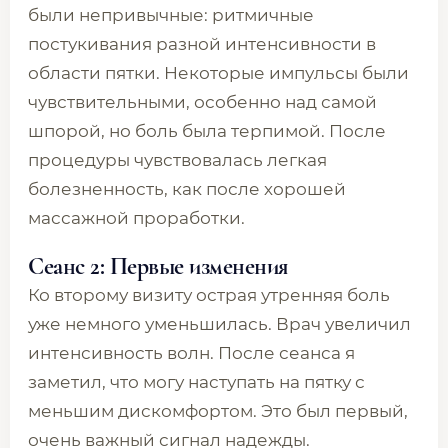
были непривычные: ритмичные
постукивания разной интенсивности в
области пятки. Некоторые импульсы были
чувствительными, особенно над самой
шпорой, но боль была терпимой. После
процедуры чувствовалась легкая
болезненность, как после хорошей
массажной проработки.
Сеанс 2: Первые изменения
Ко второму визиту острая утренняя боль
уже немного уменьшилась. Врач увеличил
интенсивность волн. После сеанса я
заметил, что могу наступать на пятку с
меньшим дискомфортом. Это был первый,
очень важный сигнал надежды.