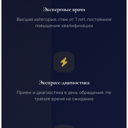
Экспертные врачи
Высшая категория, стаж от 7 лет, постоянное
повышение квалификации
Экспресс-диагностика
Приём и диагностика в день обращения. Не
тратьте время на ожидание