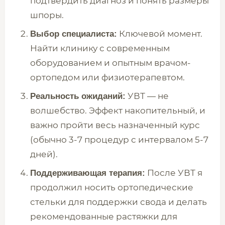
подтвердить диагноз и понять размеры
шпоры.
Ключевой момент.
Выбор специалиста:
Найти клинику с современным
оборудованием и опытным врачом-
ортопедом или физиотерапевтом.
УВТ — не
Реальность ожиданий:
волшебство. Эффект накопительный, и
важно пройти весь назначенный курс
(обычно 3-7 процедур с интервалом 5-7
дней).
После УВТ я
Поддерживающая терапия:
продолжил носить ортопедические
стельки для поддержки свода и делать
рекомендованные растяжки для