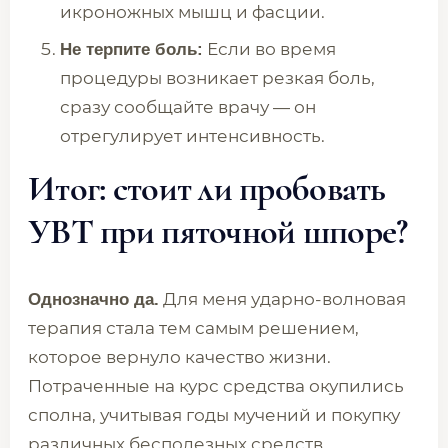
икроножных мышц и фасции.
Если во время
Не терпите боль:
процедуры возникает резкая боль,
сразу сообщайте врачу — он
отрегулирует интенсивность.
Итог: стоит ли пробовать
УВТ при пяточной шпоре?
Для меня ударно-волновая
Однозначно да.
терапия стала тем самым решением,
которое вернуло качество жизни.
Потраченные на курс средства окупились
сполна, учитывая годы мучений и покупку
различных бесполезных средств.