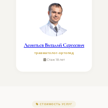
Леонтьев Виталий Сергеевич
травматолог-ортопед
Стаж 18 лет
СТОИМОСТЬ УСЛУГ