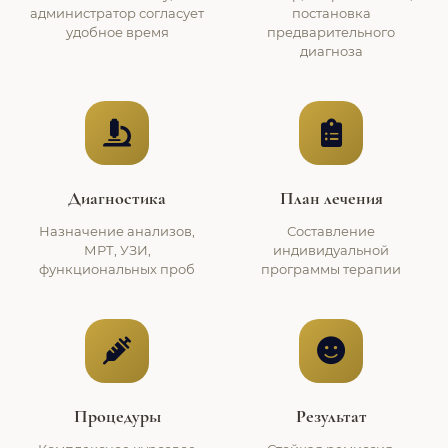
администратор согласует
постановка
удобное время
предварительного
диагноза
Диагностика
План лечения
Назначение анализов,
Составление
МРТ, УЗИ,
индивидуальной
функциональных проб
программы терапии
Процедуры
Результат