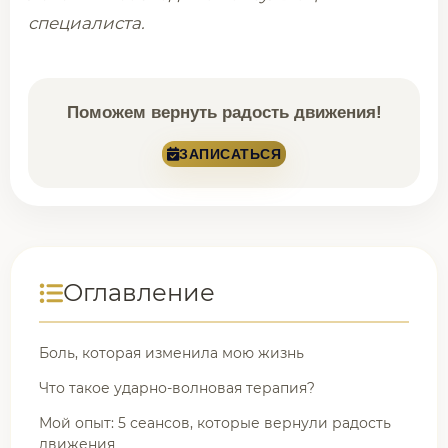
специалиста.
Поможем вернуть радость движения!
ЗАПИСАТЬСЯ
Оглавление
Боль, которая изменила мою жизнь
Что такое ударно-волновая терапия?
Мой опыт: 5 сеансов, которые вернули радость
движения