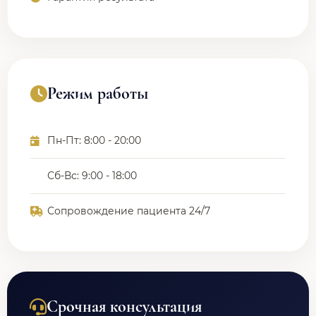
Режим работы
Пн-Пт: 8:00 - 20:00
Сб-Вс: 9:00 - 18:00
Сопровождение пациента 24/7
Срочная консультация