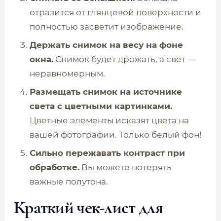
отразится от глянцевой поверхности и
полностью засветит изображение.
Держать снимок на весу на фоне
окна.
Снимок будет дрожать, а свет —
неравномерным.
Размещать снимок на источнике
света с цветными картинками.
Цветные элементы исказят цвета на
вашей фотографии. Только белый фон!
Сильно пережавать контраст при
обработке.
Вы можете потерять
важные полутона.
Краткий чек-лист для