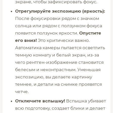
экране, чтобы зафиксировать фокус.
Отрегулируйте экспозицию (яркость):
После фокусировки рядом с значком
солнца или рядом с ползунком фокуса
появится ползунок яркости.
Опустите
его вниз!
Это критически важно.
Автоматика камеры пытается осветлить
темную комнату и белый экран, из-за
чего рентген-изображение становится
белесым и неконтрастным. Уменьшая
экспозицию, вы делаете картинку
темнее, и детали на снимке проявятся
четче.
Отключите вспышку!
Вспышка убивает
всю подготовку, создает блики и делает