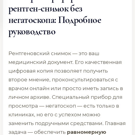
рентген-снимок без
негатоскопа: Подробное
руководство
Рентгеновский снимок — это ваш
медицинский документ. Его качественная
цифровая копия позволяет получить
второе мнение, проконсультироваться с
врачом онлайн или просто иметь запись в
личном архиве. Специальный прибор для
просмотра — негатоскоп — есть только в
клиниках, но его с успехом можно
заменить подручными средствами. Главная
задача — обеспечить
равномерную