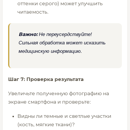
оттенки серого) может улучшить
читаемость.
Важно:
Не переусердствуйте!
Сильная обработка может исказить
медицинскую информацию.
Шаг 7: Проверка результата
Увеличьте полученную фотографию на
экране смартфона и проверьте:
Видны ли темные и светлые участки
(кость, мягкие ткани)?