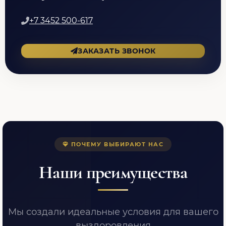
+7 3452 500-617
ЗАКАЗАТЬ ЗВОНОК
ПОЧЕМУ ВЫБИРАЮТ НАС
Наши преимущества
Мы создали идеальные условия для вашего
выздоровления