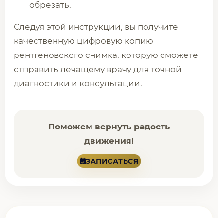
обрезать.
Следуя этой инструкции, вы получите
качественную цифровую копию
рентгеновского снимка, которую сможете
отправить лечащему врачу для точной
диагностики и консультации.
Поможем вернуть радость
движения!
ЗАПИСАТЬСЯ