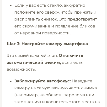
Если у вас есть стекло, аккуратно
положите его сверху, чтобы прижать и
распрямить снимок. Это предотвратит
его скручивание и появление бликов
от неровной поверхности.
Шаг 3: Настройте камеру смартфона
Это самый важный этап.
Отключите
автоматический режим,
если есть
возможность.
Заблокируйте автофокус:
Наведите
камеру на самую важную часть снимка
(например, на область перелома или
затемнения) и коснитесь этого места на