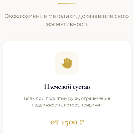
Эксклюзивные методики, доказавшие свою
эффективность
Плечевой сустав
Боль при поднятии руки, ограничение
подвижности, артроз, тендинит
от 1500 ₽