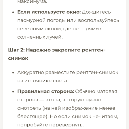
максимума.
Если используете окно:
Дождитесь
пасмурной погоды или воспользуйтесь
северным окном, где нет прямых
солнечных лучей.
Шаг 2: Надежно закрепите рентген-
снимок
Аккуратно разместите рентген-снимок
на источнике света.
Правильная сторона:
Обычно матовая
сторона — это та, которую нужно
смотреть (на ней изображение менее
блестящее). Но если снимок нечитаем,
попробуйте перевернуть.