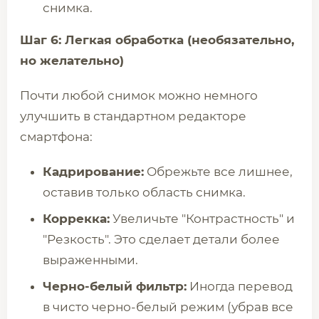
снимка.
Шаг 6: Легкая обработка (необязательно,
но желательно)
Почти любой снимок можно немного
улучшить в стандартном редакторе
смартфона:
Кадрирование:
Обрежьте все лишнее,
оставив только область снимка.
Коррекка:
Увеличьте "Контрастность" и
"Резкость". Это сделает детали более
выраженными.
Черно-белый фильтр:
Иногда перевод
в чисто черно-белый режим (убрав все