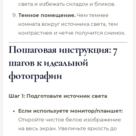
света и избежать складок и бликов.
Темное помещение.
Чем темнее
комната вокруг источника света, тем
контрастнее и четче получится снимок.
Пошаговая инструкция: 7
шагов к идеальной
фотографии
Шаг 1: Подготовьте источник света
Если используете монитор/планшет:
Откройте чистое белое изображение
на весь экран. Увеличьте яркость до