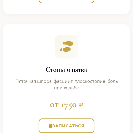
Стопы и пятки
Пяточная шпора, фасциит, плоскостопие, боль
при ходьбе
от 1750 ₽
ЗАПИСАТЬСЯ