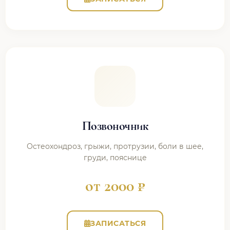
Позвоночник
Остеохондроз, грыжи, протрузии, боли в шее,
груди, пояснице
от 2000 ₽
ЗАПИСАТЬСЯ