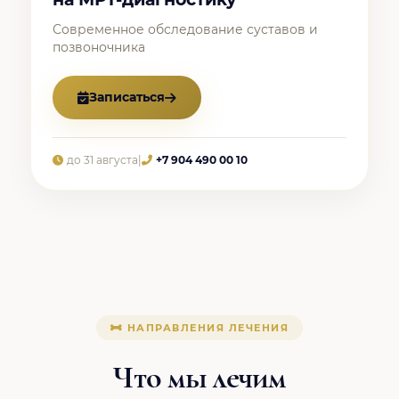
Современное обследование суставов и
позвоночника
Записаться
до 31 августа
|
+7 904 490 00 10
НАПРАВЛЕНИЯ ЛЕЧЕНИЯ
Что мы лечим