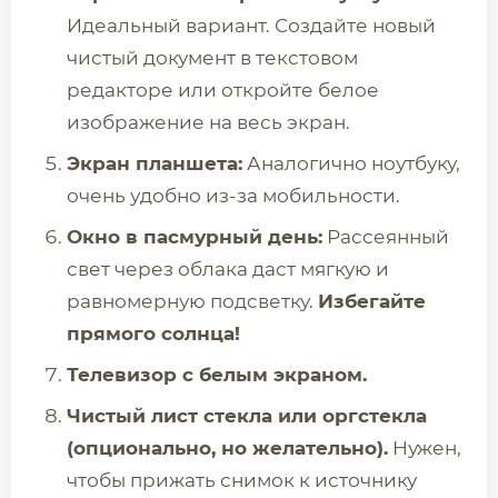
Идеальный вариант. Создайте новый
чистый документ в текстовом
редакторе или откройте белое
изображение на весь экран.
Экран планшета:
Аналогично ноутбуку,
очень удобно из-за мобильности.
Окно в пасмурный день:
Рассеянный
свет через облака даст мягкую и
равномерную подсветку.
Избегайте
прямого солнца!
Телевизор с белым экраном.
Чистый лист стекла или оргстекла
(опционально, но желательно).
Нужен,
чтобы прижать снимок к источнику