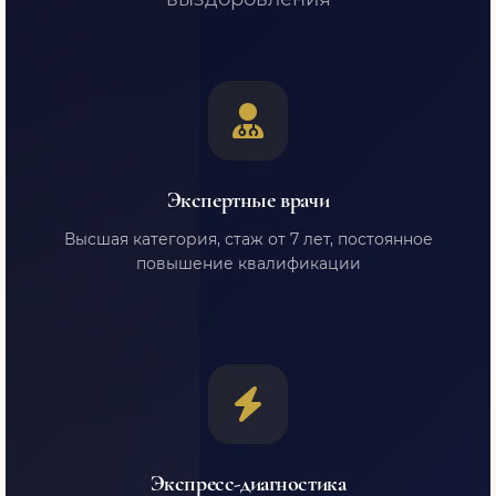
Экспертные врачи
Высшая категория, стаж от 7 лет, постоянное
повышение квалификации
Экспресс-диагностика