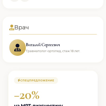
Врач
Виталий Сергеевич
Травматолог-ортопед, стаж 18 лет.
СПЕЦПРЕДЛОЖЕНИЕ
−20%
на МРТ-диагностику