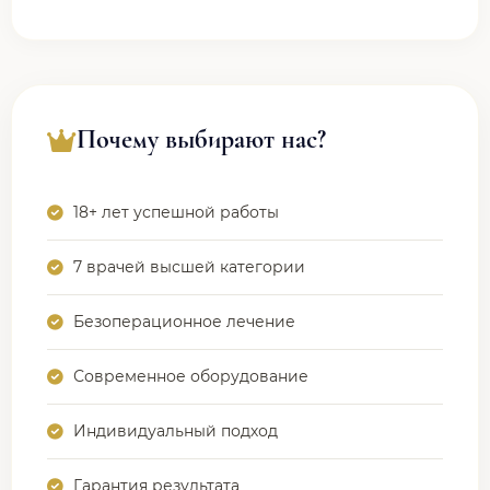
Почему выбирают нас?
18+ лет успешной работы
7 врачей высшей категории
Безоперационное лечение
Современное оборудование
Индивидуальный подход
Гарантия результата