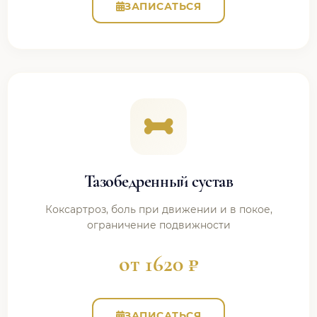
ЗАПИСАТЬСЯ
Тазобедренный сустав
Коксартроз, боль при движении и в покое,
ограничение подвижности
от 1620 ₽
ЗАПИСАТЬСЯ