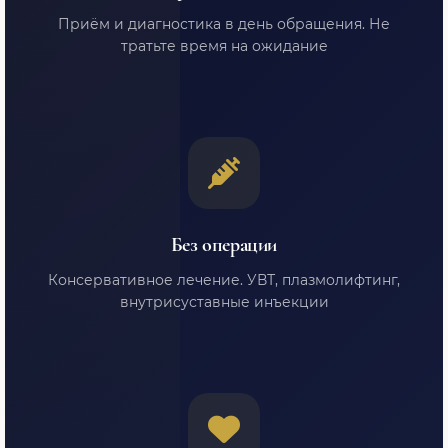
Приём и диагностика в день обращения. Не
тратьте время на ожидание
Без операции
Консервативное лечение. УВТ, плазмолифтинг,
внутрисуставные инъекции