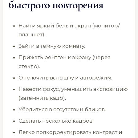
быстрого повторения
Найти яркий белый экран (монитор/
планшет).
Зайти в темную комнату.
Прижать рентген к экрану (через
стекло).
Отключить вспышку и авторежим.
Навести фокус, уменьшить экспозицию
(затемнить кадр).
Убедиться в отсутствии бликов.
Сделать несколько кадров.
Легко подкорректировать контраст и