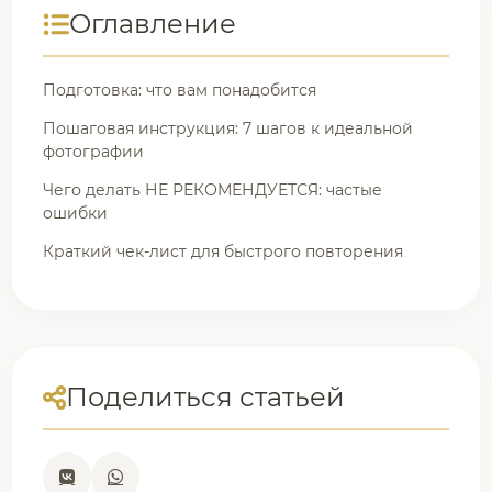
Оглавление
Подготовка: что вам понадобится
Пошаговая инструкция: 7 шагов к идеальной
фотографии
Чего делать НЕ РЕКОМЕНДУЕТСЯ: частые
ошибки
Краткий чек-лист для быстрого повторения
Поделиться статьей