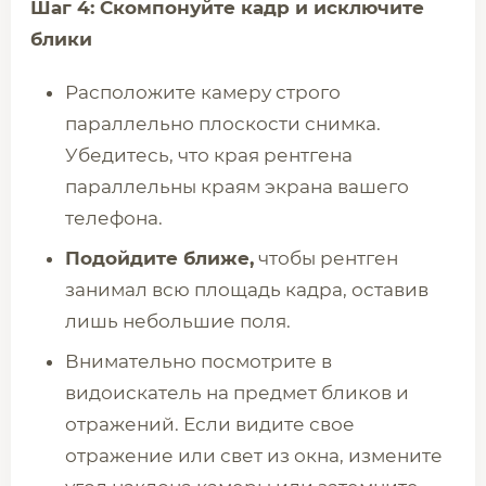
Шаг 4: Скомпонуйте кадр и исключите
блики
Расположите камеру строго
параллельно плоскости снимка.
Убедитесь, что края рентгена
параллельны краям экрана вашего
телефона.
Подойдите ближе,
чтобы рентген
занимал всю площадь кадра, оставив
лишь небольшие поля.
Внимательно посмотрите в
видоискатель на предмет бликов и
отражений. Если видите свое
отражение или свет из окна, измените