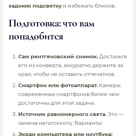
заднюю подсветку
и избежать бликов.
Подготовка: что вам
понадобится
Сам рентгеновский снимок.
Достаньте
его из конверта, аккуратно держите за
края, чтобы не оставить отпечатков.
Смартфон или фотоаппарат.
Камеры
современных смартфонов более чем
достаточны для этой задачи.
Источник равномерного света.
Это —
замена негатоскопу. Варианты:
Экран компьютера или ноутбука: