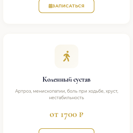
ЗАПИСАТЬСЯ
Коленный сустав
Артроз, менископатии, боль при ходьбе, хруст,
нестабильность
от 1700 ₽