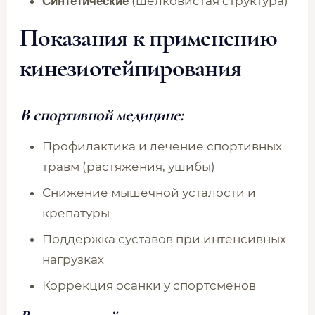
(шелковистая структура)
Синтетические
Показания к применению
кинезиотейпирования
В спортивной медицине:
Профилактика и лечение спортивных
травм (растяжения, ушибы)
Снижение мышечной усталости и
крепатуры
Поддержка суставов при интенсивных
нагрузках
Коррекция осанки у спортсменов