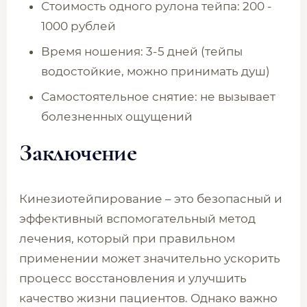
Стоимость одного рулона тейпа: 200 -
1000 рублей
Время ношения: 3-5 дней (тейпы
водостойкие, можно принимать душ)
Самостоятельное снятие: не вызывает
болезненных ощущений
Заключение
Кинезиотейпирование – это безопасный и
эффективный вспомогательный метод
лечения, который при правильном
применении может значительно ускорить
процесс восстановления и улучшить
качество жизни пациентов. Однако важно