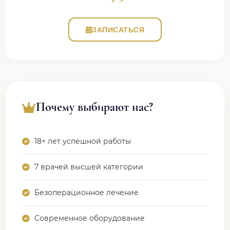
ЗАПИСАТЬСЯ
Почему выбирают нас?
18+ лет успешной работы
7 врачей высшей категории
Безоперационное лечение
Современное оборудование