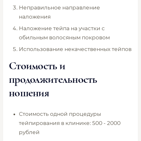
Неправильное направление
наложения
Наложение тейпа на участки с
обильным волосяным покровом
Использование некачественных тейпов
Стоимость и
продолжительность
ношения
Стоимость одной процедуры
тейпирования в клинике: 500 - 2000
рублей