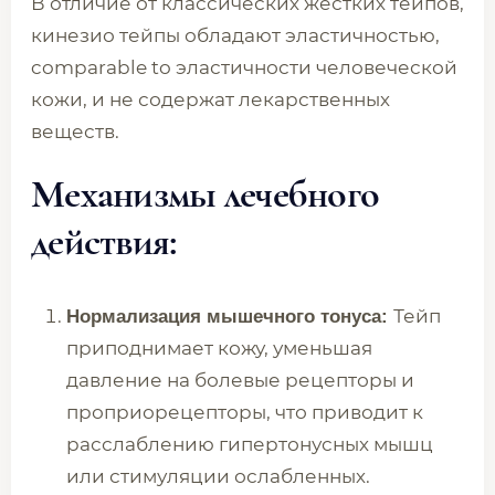
В отличие от классических жестких тейпов,
кинезио тейпы обладают эластичностью,
comparable to эластичности человеческой
кожи, и не содержат лекарственных
веществ.
Механизмы лечебного
действия:
Тейп
Нормализация мышечного тонуса:
приподнимает кожу, уменьшая
давление на болевые рецепторы и
проприорецепторы, что приводит к
расслаблению гипертонусных мышц
или стимуляции ослабленных.