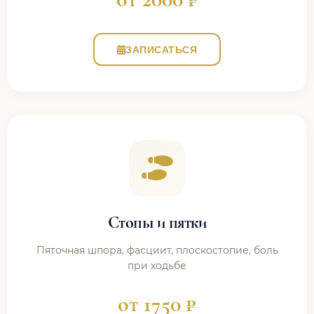
ЗАПИСАТЬСЯ
Стопы и пятки
Пяточная шпора, фасциит, плоскостопие, боль
при ходьбе
от 1750 ₽