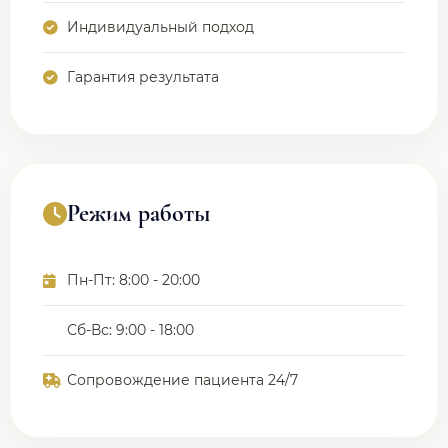
Индивидуальный подход
Гарантия результата
Режим работы
Пн-Пт: 8:00 - 20:00
Сб-Вс: 9:00 - 18:00
Сопровождение пациента 24/7