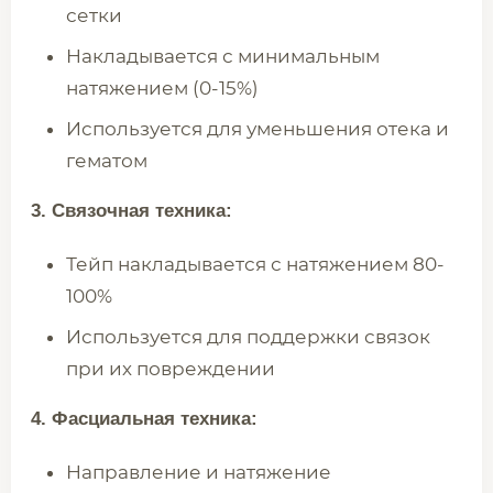
сетки
Накладывается с минимальным
натяжением (0-15%)
Используется для уменьшения отека и
гематом
3. Связочная техника:
Тейп накладывается с натяжением 80-
100%
Используется для поддержки связок
при их повреждении
4. Фасциальная техника:
Направление и натяжение