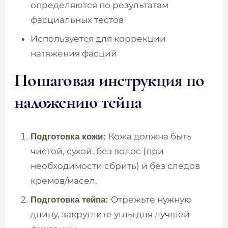
определяются по результатам
фасциальных тестов
Используется для коррекции
натяжения фасций
Пошаговая инструкция по
наложению тейпа
Кожа должна быть
Подготовка кожи:
чистой, сухой, без волос (при
необходимости сбрить) и без следов
кремов/масел.
Отрежьте нужную
Подготовка тейпа:
длину, закруглите углы для лучшей