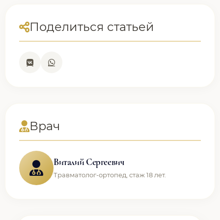
Поделиться статьей
Врач
Виталий Сергеевич
Травматолог-ортопед, стаж 18 лет.