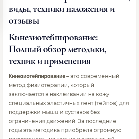
виды, техники наложения и
отзывы
Кинезиотейпирование:
Полный обзор методики,
техник и применения
– это современный
Кинезиотейпирование
метод физиотерапии, который
заключается в наклеивании на кожу
специальных эластичных лент (тейпов) для
поддержки мышц и суставов без
ограничения движений. За последние
годы эта методика приобрела огромную