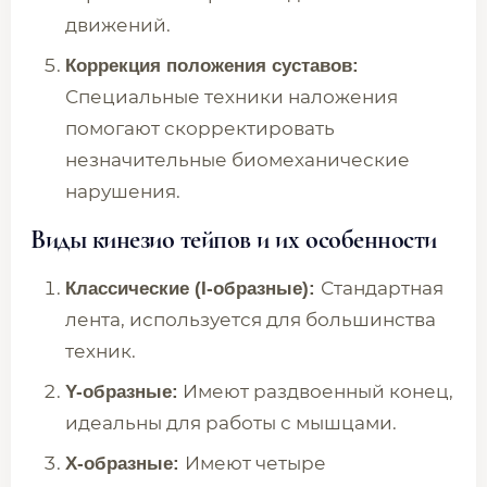
движений.
Коррекция положения суставов:
Специальные техники наложения
помогают скорректировать
незначительные биомеханические
нарушения.
Виды кинезио тейпов и их особенности
Стандартная
Классические (I-образные):
лента, используется для большинства
техник.
Имеют раздвоенный конец,
Y-образные:
идеальны для работы с мышцами.
Имеют четыре
X-образные: