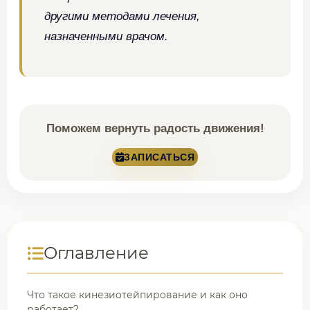
другими методами лечения,
назначенными врачом.
Поможем вернуть радость движения!
ЗАПИСАТЬСЯ
Оглавление
Что такое кинезиотейпирование и как оно
работает?