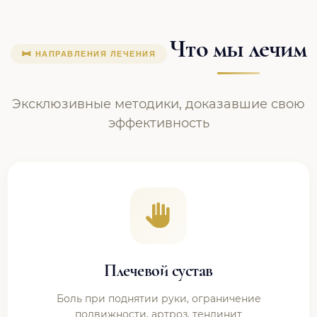
Что мы лечим
НАПРАВЛЕНИЯ ЛЕЧЕНИЯ
Эксклюзивные методики, доказавшие свою
эффективность
Плечевой сустав
Боль при поднятии руки, ограничение
подвижности, артроз, тендинит