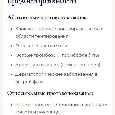
предосторожности
Абсолютные противопоказания:
Злокачественные новообразования в
области тейпирования
Открытые раны и язвы
Острые тромбозы и тромбофлебиты
Аллергия на акрил (компонент клея)
Дерматологические заболевания в
острой фазе
Относительные противопоказания:
Беременность (не тейпировать область
живота и поясницы)