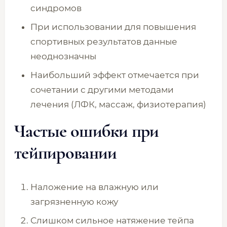
синдромов
При использовании для повышения
спортивных результатов данные
неоднозначны
Наибольший эффект отмечается при
сочетании с другими методами
лечения (ЛФК, массаж, физиотерапия)
Частые ошибки при
тейпировании
Наложение на влажную или
загрязненную кожу
Слишком сильное натяжение тейпа