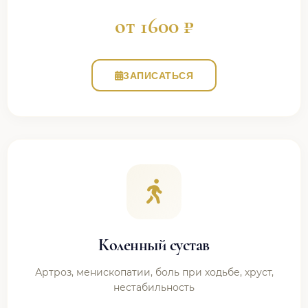
от 1600 ₽
ЗАПИСАТЬСЯ
Коленный сустав
Артроз, менископатии, боль при ходьбе, хруст,
нестабильность