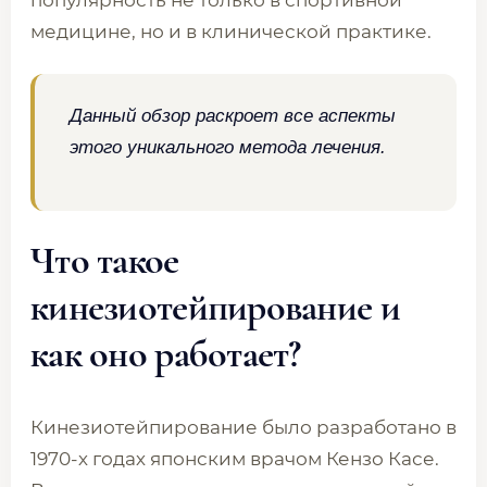
популярность не только в спортивной
медицине, но и в клинической практике.
Данный обзор раскроет все аспекты
этого уникального метода лечения.
Что такое
кинезиотейпирование и
как оно работает?
Кинезиотейпирование было разработано в
1970-х годах японским врачом Кензо Касе.