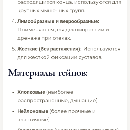
расходящихся конца, используются для
крупных мышечных групп.
Лимообразные и веерообразные:
Применяются для декомпрессии и
дренажа при отеках.
Используются
Жесткие (без растяжения):
для жесткой фиксации суставов.
Материалы тейпов:
(наиболее
Хлопковые
распространенные, дышащие)
(более прочные и
Нейлоновые
эластичные)