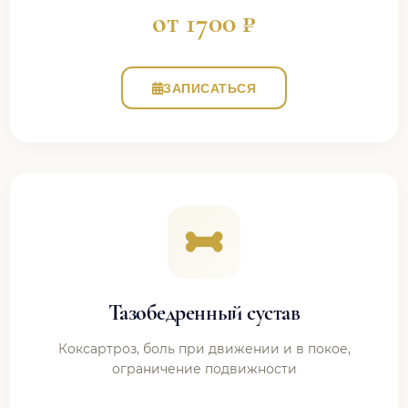
от 1700 ₽
ЗАПИСАТЬСЯ
Тазобедренный сустав
Коксартроз, боль при движении и в покое,
ограничение подвижности