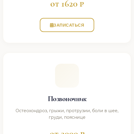
от 1620 ₽
ЗАПИСАТЬСЯ
Позвоночник
Остеохондроз, грыжи, протрузии, боли в шее,
груди, пояснице
от 2000 ₽