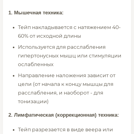
1. Мышечная техника:
Тейп накладывается с натяжением 40-
60% от исходной длины
Используется для расслабления
гипертонусных мышц или стимуляции
ослабленных
Направление наложения зависит от
цели (от начала к концу мышцы для
расслабления, и наоборот - для
тонизации)
2. Лимфатическая (коррекционная) техника:
Тейп разрезается в виде веера или