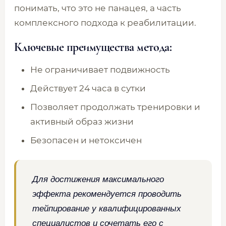
понимать, что это не панацея, а часть
комплексного подхода к реабилитации.
Ключевые преимущества метода:
Не ограничивает подвижность
Действует 24 часа в сутки
Позволяет продолжать тренировки и
активный образ жизни
Безопасен и нетоксичен
Для достижения максимального
эффекта рекомендуется проводить
тейпирование у квалифицированных
специалистов и сочетать его с