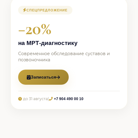
СПЕЦПРЕДЛОЖЕНИЕ
−20%
на МРТ-диагностику
Современное обследование суставов и
позвоночника
Записаться
до 31 августа
|
+7 904 490 00 10