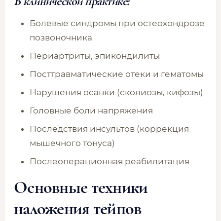
В клинической практике:
Болевые синдромы при остеохондрозе
позвоночника
Периартриты, эпикондилиты
Посттравматические отеки и гематомы
Нарушения осанки (сколиозы, кифозы)
Головные боли напряжения
Последствия инсультов (коррекция
мышечного тонуса)
Послеоперационная реабилитация
Основные техники
наложения тейпов