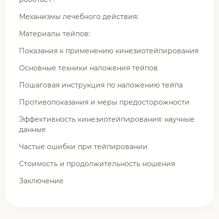
Механизмы лечебного действия:
Материалы тейпов:
Показания к применению кинезиотейпирования
Основные техники наложения тейпов
Пошаговая инструкция по наложению тейпа
Противопоказания и меры предосторожности
Эффективность кинезиотейпирования: научные
данные
Частые ошибки при тейпировании
Стоимость и продолжительность ношения
Заключение