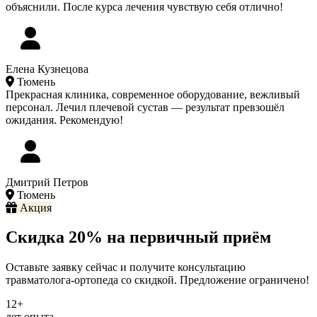
объяснили. После курса лечения чувствую себя отлично!
Елена Кузнецова
Тюмень
Прекрасная клиника, современное оборудование, вежливый
персонал. Лечил плечевой сустав — результат превзошёл
ожидания. Рекомендую!
Дмитрий Петров
Тюмень
Акция
Скидка 20% на первичный приём
Оставьте заявку сейчас и получите консультацию
травматолога-ортопеда со скидкой. Предложение ограничено!
12+
лет опыта