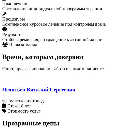
План лечения
Составление индивидуальной программы терапии
Процедуры
Комплексное курсовое лечение под контролем врача
Результат
Стойкая ремиссия, возвращение к активной жизни
Наша команда
Врачи, которым доверяют
Опыт, профессионализм, забота о каждом пациенте
Леонтьев Виталий Сергеевич
травматолог-ортопед
Стаж 18 лет
Стоимость услуг
Прозрачные цены