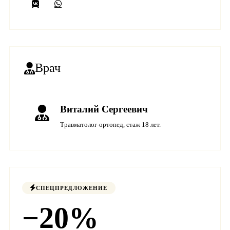
Врач
Виталий Сергеевич
Травматолог-ортопед, стаж 18 лет.
СПЕЦПРЕДЛОЖЕНИЕ
−20%