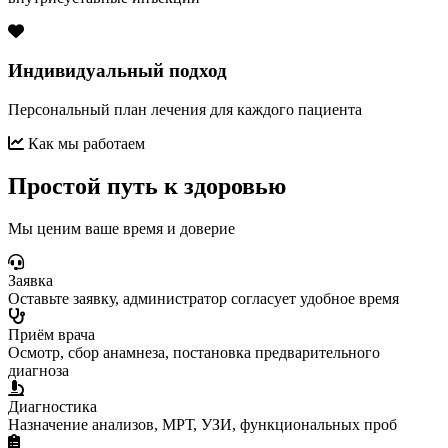
Индивидуальный подход
Персональный план лечения для каждого пациента
Как мы работаем
Простой путь к здоровью
Мы ценим ваше время и доверие
Заявка
Оставьте заявку, администратор согласует удобное время
Приём врача
Осмотр, сбор анамнеза, постановка предварительного
диагноза
Диагностика
Назначение анализов, МРТ, УЗИ, функциональных проб