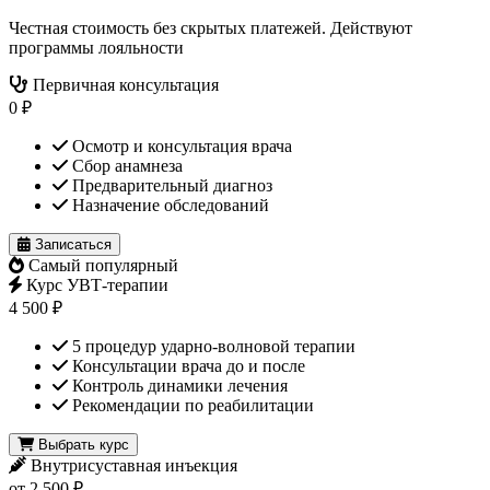
Честная стоимость без скрытых платежей. Действуют
программы лояльности
Первичная консультация
0 ₽
Осмотр и консультация врача
Сбор анамнеза
Предварительный диагноз
Назначение обследований
Записаться
Самый популярный
Курс УВТ-терапии
4 500 ₽
5 процедур ударно-волновой терапии
Консультации врача до и после
Контроль динамики лечения
Рекомендации по реабилитации
Выбрать курс
Внутрисуставная инъекция
от 2 500 ₽