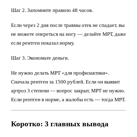
Шаг 2. Запомните правило 48 часов.
Если через 2 дня после травмы отек не спадает, вы
не можете опереться на ногу — делайте МРТ, даже
если рентген показал норму.
Шаг 3. Экономьте деньги.
Не нужно делать МРТ «для профилактики».
Сначала рентген за 1500 рублей. Если он выявит
артроз 3 степени — вопрос закрыт, МРТ не нужно.
Если рентген в норме, а жалобы есть — тогда МРТ.
Коротко: 3 главных вывода