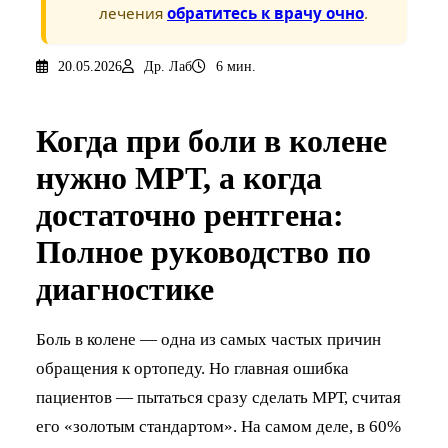
лечения
обратитесь к врачу очно
.
20.05.2026
Др. Лаб
6 мин.
Когда при боли в колене
нужно МРТ, а когда
достаточно рентгена:
Полное руководство по
диагностике
Боль в колене — одна из самых частых причин
обращения к ортопеду. Но главная ошибка
пациентов — пытаться сразу сделать МРТ, считая
его «золотым стандартом». На самом деле, в 60%