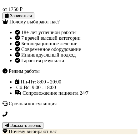
от 1750 ₽
Записаться
Почему выбирают нас?
18+ лет успешной работы
7 врачей высшей категории
Безоперационное лечение
Современное оборудование
Индивидуальный подход
Гарантия результата
Режим работы
Пн-Пт: 8:00 - 20:00
Сб-Вс: 9:00 - 18:00
Сопровождение пациента 24/7
Срочная консультация
+7 3452 500-617
Заказать звонок
Почему выбирают нас