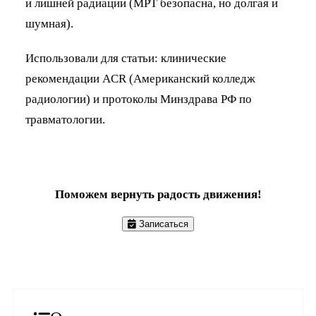
и лишней радиации (МРТ безопасна, но долгая и
шумная).
Использовали для статьи: клинические
рекомендации ACR (Американский колледж
радиологии) и протоколы Минздрава РФ по
травматологии.
Поможем вернуть радость движения!
Записаться