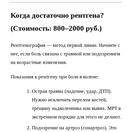
Когда достаточно рентгена?
(Стоимость: 800–2000 руб.)
Рентгенография — метод первой линии. Начните с
нее, если боль связана с травмой или подозрением
на возрастные изменения.
Показания к рентгену при боли в колене:
Острая травма (падение, удар, ДТП).
Нужно исключить перелом костей,
трещину надколенника или вывих. МРТ в
экстренном порядке для этого не делают.
Подозрение на артроз (гонартроз). Это