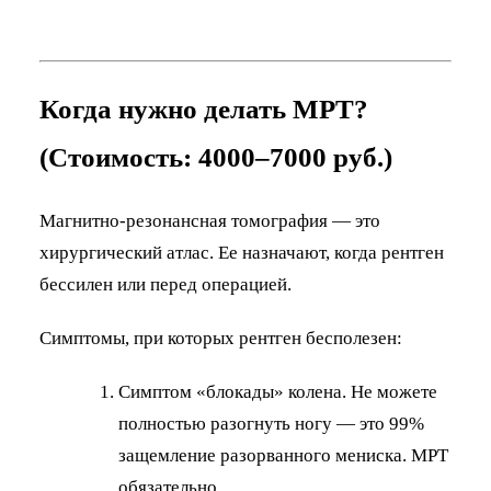
Когда нужно делать МРТ?
(Стоимость: 4000–7000 руб.)
Магнитно-резонансная томография — это
хирургический атлас. Ее назначают, когда рентген
бессилен или перед операцией.
Симптомы, при которых рентген бесполезен:
Симптом «блокады» колена. Не можете
полностью разогнуть ногу — это 99%
защемление разорванного мениска. МРТ
обязательно.