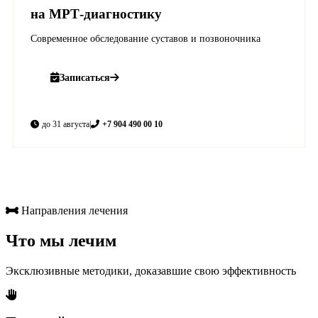
на МРТ-диагностику
Современное обследование суставов и позвоночника
Записаться
до 31 августа
|
+7 904 490 00 10
Направления лечения
Что мы лечим
Эксклюзивные методики, доказавшие свою эффективность