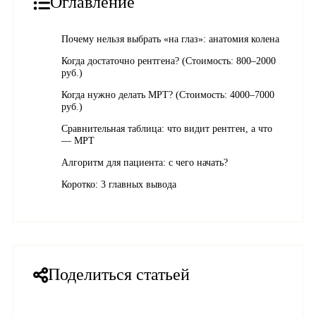
Оглавление
Почему нельзя выбрать «на глаз»: анатомия колена
Когда достаточно рентгена? (Стоимость: 800–2000
руб.)
Когда нужно делать МРТ? (Стоимость: 4000–7000
руб.)
Сравнительная таблица: что видит рентген, а что
— МРТ
Алгоритм для пациента: с чего начать?
Коротко: 3 главных вывода
Поделиться статьей