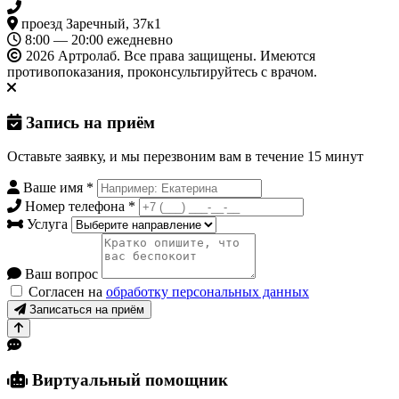
+7 3452 500-617
проезд Заречный, 37к1
8:00 — 20:00 ежедневно
2026 Артролаб. Все права защищены. Имеются
противопоказания, проконсультируйтесь с врачом.
Запись на приём
Оставьте заявку, и мы перезвоним вам в течение 15 минут
Ваше имя
*
Номер телефона
*
Услуга
Ваш вопрос
Согласен на
обработку персональных данных
Записаться на приём
Виртуальный помощник