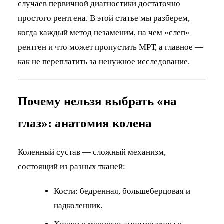
случаев первичной диагностики достаточно
простого рентгена. В этой статье мы разберем,
когда каждый метод незаменим, на чем «слеп»
рентген и что может пропустить МРТ, а главное —
как не переплатить за ненужное исследование.
Почему нельзя выбрать «на
глаз»: анатомия колена
Коленный сустав — сложный механизм,
состоящий из разных тканей:
Кости: бедренная, большеберцовая и
надколенник.