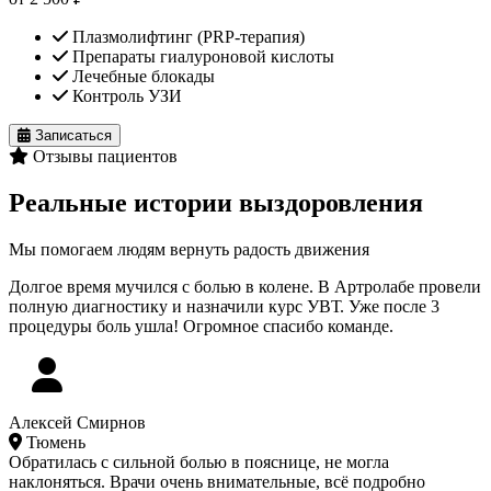
Плазмолифтинг (PRP-терапия)
Препараты гиалуроновой кислоты
Лечебные блокады
Контроль УЗИ
Записаться
Отзывы пациентов
Реальные истории выздоровления
Мы помогаем людям вернуть радость движения
Долгое время мучился с болью в колене. В Артролабе провели
полную диагностику и назначили курс УВТ. Уже после 3
процедуры боль ушла! Огромное спасибо команде.
Алексей Смирнов
Тюмень
Обратилась с сильной болью в пояснице, не могла
наклоняться. Врачи очень внимательные, всё подробно