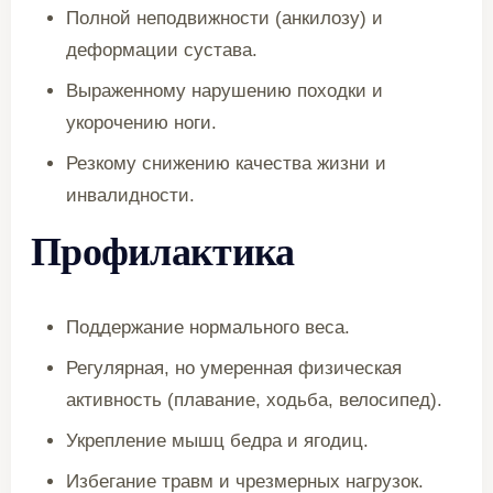
Полной неподвижности (анкилозу) и
деформации сустава.
Выраженному нарушению походки и
укорочению ноги.
Резкому снижению качества жизни и
инвалидности.
Профилактика
Поддержание нормального веса.
Регулярная, но умеренная физическая
активность (плавание, ходьба, велосипед).
Укрепление мышц бедра и ягодиц.
Избегание травм и чрезмерных нагрузок.