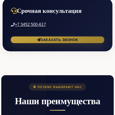
Срочная консультация
+7 3452 500-617
ЗАКАЗАТЬ ЗВОНОК
ПОЧЕМУ ВЫБИРАЮТ НАС
Наши преимущества