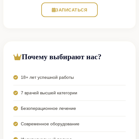
ЗАПИСАТЬСЯ
Почему выбирают нас?
18+ лет успешной работы
7 врачей высшей категории
Безоперационное лечение
Современное оборудование