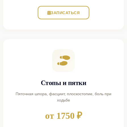
ЗАПИСАТЬСЯ
Стопы и пятки
Пяточная шпора, фасциит, плоскостопие, боль при
ходьбе
от 1750 ₽