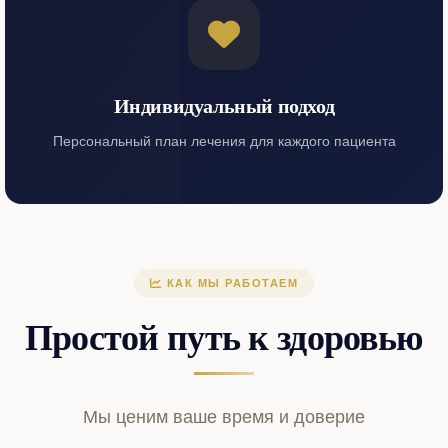
Индивидуальный подход
Персональный план лечения для каждого пациента
КАК МЫ РАБОТАЕМ
Простой путь к здоровью
Мы ценим ваше время и доверие