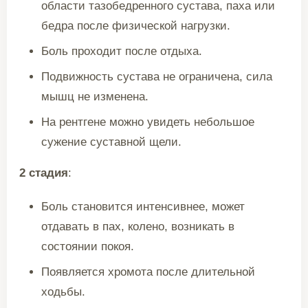
области тазобедренного сустава, паха или
бедра после физической нагрузки.
Боль проходит после отдыха.
Подвижность сустава не ограничена, сила
мышц не изменена.
На рентгене можно увидеть небольшое
сужение суставной щели.
2 стадия
:
Боль становится интенсивнее, может
отдавать в пах, колено, возникать в
состоянии покоя.
Появляется хромота после длительной
ходьбы.