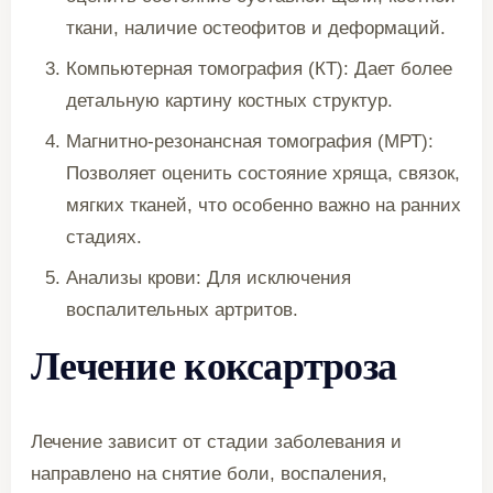
ткани, наличие остеофитов и деформаций.
Компьютерная томография (КТ): Дает более
детальную картину костных структур.
Магнитно-резонансная томография (МРТ):
Позволяет оценить состояние хряща, связок,
мягких тканей, что особенно важно на ранних
стадиях.
Анализы крови: Для исключения
воспалительных артритов.
Лечение коксартроза
Лечение зависит от стадии заболевания и
направлено на снятие боли, воспаления,