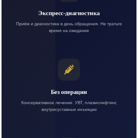
Экспресс-диагностика
Приём и диагностика в день обращения. Не тратьте
время на ожидание
Без операции
Консервативное лечение. УВТ, плазмолифтинг,
внутрисуставные инъекции