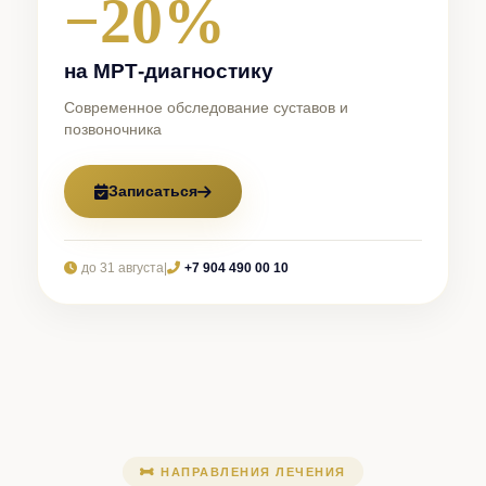
−20%
на МРТ-диагностику
Современное обследование суставов и
позвоночника
Записаться
до 31 августа
|
+7 904 490 00 10
НАПРАВЛЕНИЯ ЛЕЧЕНИЯ