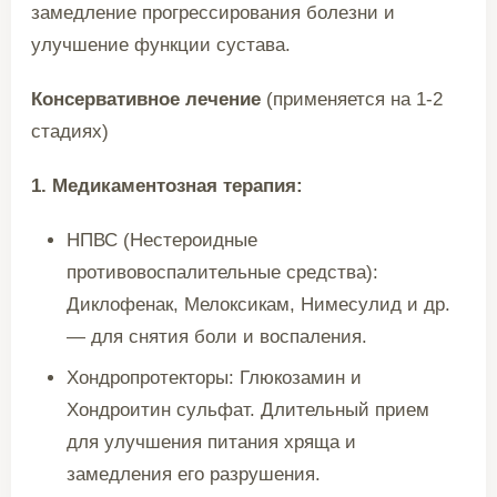
замедление прогрессирования болезни и
улучшение функции сустава.
Консервативное лечение
(применяется на 1-2
стадиях)
1. Медикаментозная терапия:
НПВС (Нестероидные
противовоспалительные средства):
Диклофенак, Мелоксикам, Нимесулид и др.
— для снятия боли и воспаления.
Хондропротекторы: Глюкозамин и
Хондроитин сульфат. Длительный прием
для улучшения питания хряща и
замедления его разрушения.