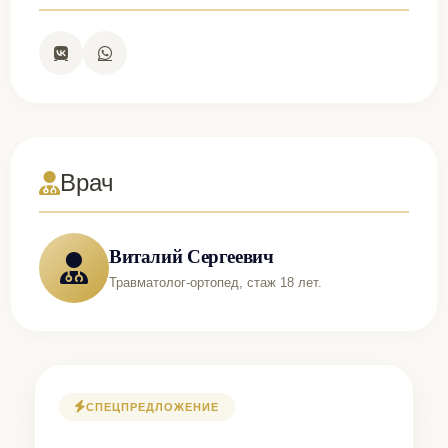
Врач
Виталий Сергеевич
Травматолог-ортопед, стаж 18 лет.
СПЕЦПРЕДЛОЖЕНИЕ