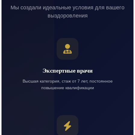
Мы создали идеальные условия для вашего
выздоровления
Экспертные врачи
Высшая категория, стаж от 7 лет, постоянное
повышение квалификации