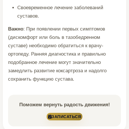
Своевременное лечение заболеваний
суставов.
Важно
: При появлении первых симптомов
(дискомфорт или боль в тазобедренном
суставе) необходимо обратиться к врачу-
ортопеду. Ранняя диагностика и правильно
подобранное лечение могут значительно
замедлить развитие коксартроза и надолго
сохранить функцию сустава.
Поможем вернуть радость движения!
ЗАПИСАТЬСЯ