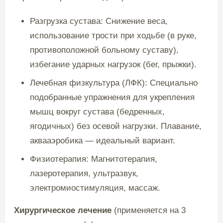
Разгрузка сустава: Снижение веса,
использование трости при ходьбе (в руке,
противоположной больному суставу),
избегание ударных нагрузок (бег, прыжки).
Лечебная физкультура (ЛФК): Специально
подобранные упражнения для укрепления
мышц вокруг сустава (бедренных,
ягодичных) без осевой нагрузки. Плавание,
аквааэробика — идеальный вариант.
Физиотерапия: Магнитотерапия,
лазеротерапия, ультразвук,
электромиостимуляция, массаж.
Хирургическое лечение
(применяется на 3