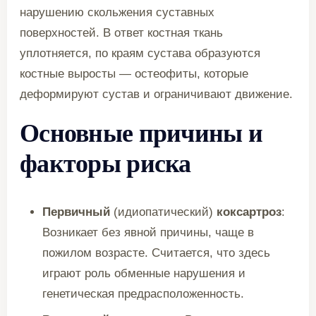
нарушению скольжения суставных
поверхностей. В ответ костная ткань
уплотняется, по краям сустава образуются
костные выросты — остеофиты, которые
деформируют сустав и ограничивают движение.
Основные причины и
факторы риска
Первичный
(идиопатический)
коксартроз
:
Возникает без явной причины, чаще в
пожилом возрасте. Считается, что здесь
играют роль обменные нарушения и
генетическая предрасположенность.