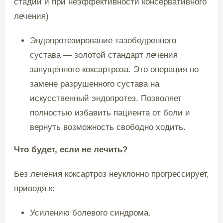
стадии и при неэффективности консервативного
лечения)
Эндопротезирование тазобедренного
сустава — золотой стандарт лечения
запущенного коксартроза. Это операция по
замене разрушенного сустава на
искусственный эндопротез. Позволяет
полностью избавить пациента от боли и
вернуть возможность свободно ходить.
Что будет, если не лечить?
Без лечения коксартроз неуклонно прогрессирует,
приводя к:
Усилению болевого синдрома.