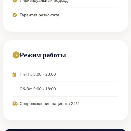
Индивидуальный подход
Гарантия результата
Режим работы
Пн-Пт: 8:00 - 20:00
Сб-Вс: 9:00 - 18:00
Сопровождение пациента 24/7