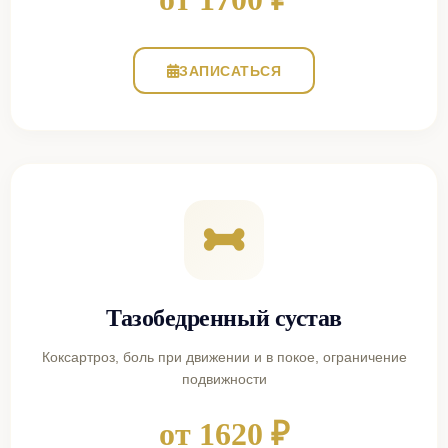
ЗАПИСАТЬСЯ
Тазобедренный сустав
Коксартроз, боль при движении и в покое, ограничение
подвижности
от 1620 ₽