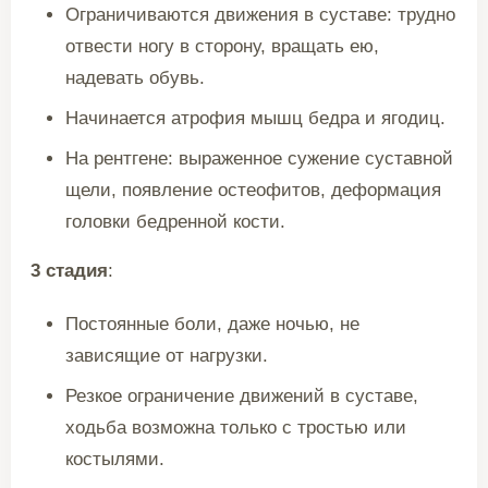
Ограничиваются движения в суставе: трудно
отвести ногу в сторону, вращать ею,
надевать обувь.
Начинается атрофия мышц бедра и ягодиц.
На рентгене: выраженное сужение суставной
щели, появление остеофитов, деформация
головки бедренной кости.
3 стадия
:
Постоянные боли, даже ночью, не
зависящие от нагрузки.
Резкое ограничение движений в суставе,
ходьба возможна только с тростью или
костылями.