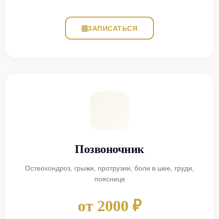
ЗАПИСАТЬСЯ
Позвоночник
Остеохондроз, грыжи, протрузии, боли в шее, груди,
пояснице
от 2000 ₽