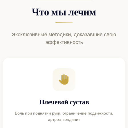
Что мы лечим
Эксклюзивные методики, доказавшие свою
эффективность
Плечевой сустав
Боль при поднятии руки, ограничение подвижности,
артроз, тендинит