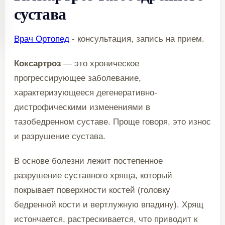
сустава
Врач Ортопед
- консультация, запись на прием.
Коксартроз
— это хроническое
прогрессирующее заболевание,
характеризующееся дегенеративно-
дистрофическими изменениями в
тазобедренном суставе. Проще говоря, это износ
и разрушение сустава.
В основе болезни лежит постепенное
разрушение суставного хряща, который
покрывает поверхности костей (головку
бедренной кости и вертлужную впадину). Хрящ
истончается, растрескивается, что приводит к