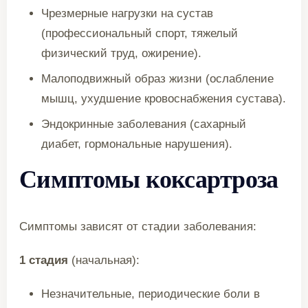
Чрезмерные нагрузки на сустав
(профессиональный спорт, тяжелый
физический труд, ожирение).
Малоподвижный образ жизни (ослабление
мышц, ухудшение кровоснабжения сустава).
Эндокринные заболевания (сахарный
диабет, гормональные нарушения).
Симптомы коксартроза
Симптомы зависят от стадии заболевания:
1 стадия
(начальная):
Незначительные, периодические боли в