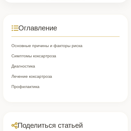
Оглавление
Основные причины и факторы риска
Симптомы коксартроза
Диагностика
Лечение коксартроза
Профилактика
Поделиться статьей