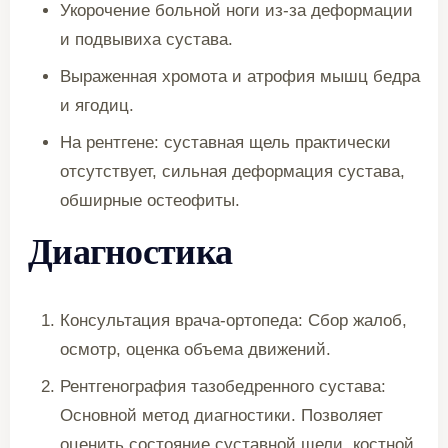
Укорочение больной ноги из-за деформации
и подвывиха сустава.
Выраженная хромота и атрофия мышц бедра
и ягодиц.
На рентгене: суставная щель практически
отсутствует, сильная деформация сустава,
обширные остеофиты.
Диагностика
Консультация врача-ортопеда: Сбор жалоб,
осмотр, оценка объема движений.
Рентгенография тазобедренного сустава:
Основной метод диагностики. Позволяет
оценить состояние суставной щели, костной