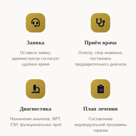
Заявка
Приём врача
Оставьте заявку,
Осмотр, сбор анамнеза,
администратор согласует
постановка
удобное время
предварительного диагноза
Диагностика
План лечения
Назначение анализов, МРТ,
Составление
УЗИ, функциональных проб
индивидуальной программы
терапии