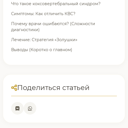
Что такое коксовертебральный синдром?
Симптомы: Как отличить КВС?
Почему врачи ошибаются? (Сложности
диагностики)
Лечение: Стратегия «Золушки»
Выводы (Коротко о главном)
Поделиться статьей