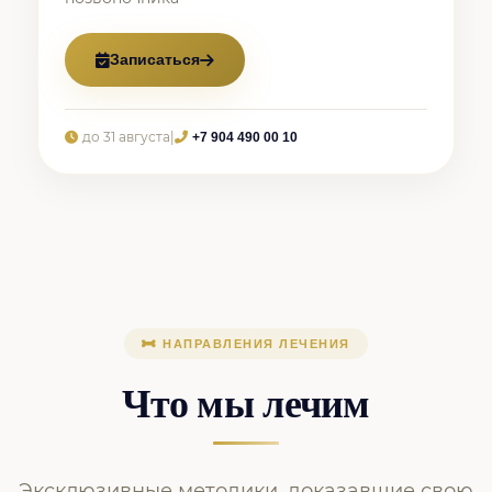
Записаться
до 31 августа
|
+7 904 490 00 10
НАПРАВЛЕНИЯ ЛЕЧЕНИЯ
Что мы лечим
Эксклюзивные методики, доказавшие свою