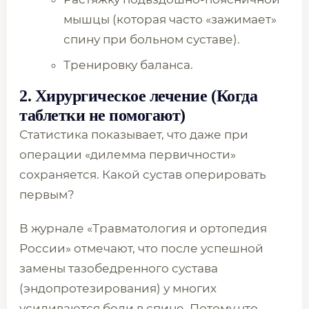
мышцы (которая часто «зажимает»
спину при больном суставе).
Тренировку баланса.
2. Хирургическое лечение (Когда
таблетки не помогают)
Статистика показывает, что даже при
операции «дилемма первичности»
сохраняется. Какой сустав оперировать
первым?
В журнале «Травматология и ортопедия
России» отмечают, что после успешной
замены тазобедренного сустава
(эндопротезирования) у многих
усиливаются боли в спине. Потому что