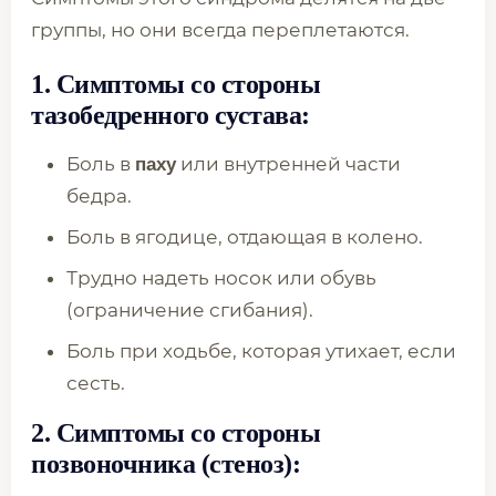
группы, но они всегда переплетаются.
1. Симптомы со стороны
тазобедренного сустава:
Боль в
или внутренней части
паху
бедра.
Боль в ягодице, отдающая в колено.
Трудно надеть носок или обувь
(ограничение сгибания).
Боль при ходьбе, которая утихает, если
сесть.
2. Симптомы со стороны
позвоночника (стеноз):