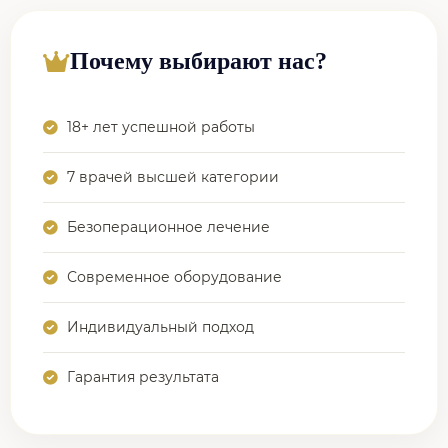
Почему выбирают нас?
18+ лет успешной работы
7 врачей высшей категории
Безоперационное лечение
Современное оборудование
Индивидуальный подход
Гарантия результата