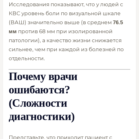
Исследования показывают, что у людей с
КВС уровень боли по визуальной шкале
(ВАШ) значительно выше (в среднем
76.5
против 68 мм при изолированной
мм
патологии), а качество жизни снижается
сильнее, чем при каждой из болезней по
отдельности.
Почему врачи
ошибаются?
(Сложности
диагностики)
Представьте, что приходит пациент с