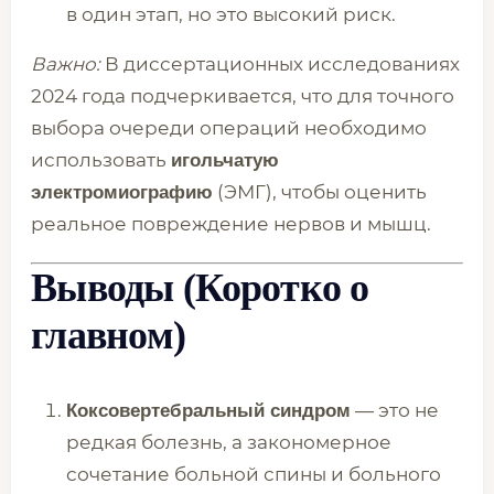
в один этап, но это высокий риск.
Важно:
В диссертационных исследованиях
2024 года подчеркивается, что для точного
выбора очереди операций необходимо
использовать
игольчатую
(ЭМГ), чтобы оценить
электромиографию
реальное повреждение нервов и мышц.
Выводы (Коротко о
главном)
— это не
Коксовертебральный синдром
редкая болезнь, а закономерное
сочетание больной спины и больного