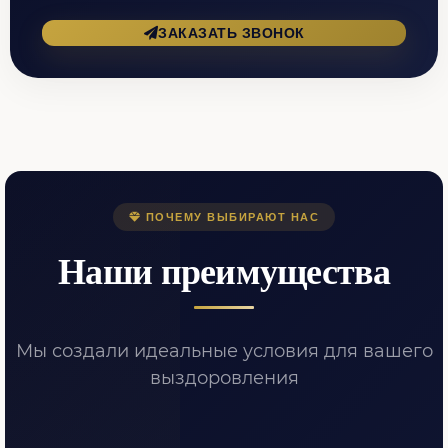
ЗАКАЗАТЬ ЗВОНОК
ПОЧЕМУ ВЫБИРАЮТ НАС
Наши преимущества
Мы создали идеальные условия для вашего
выздоровления