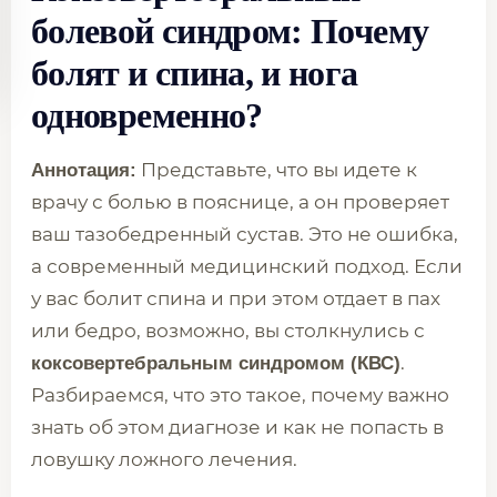
болевой синдром: Почему
болят и спина, и нога
одновременно?
Представьте, что вы идете к
Аннотация:
врачу с болью в пояснице, а он проверяет
ваш тазобедренный сустав. Это не ошибка,
а современный медицинский подход. Если
у вас болит спина и при этом отдает в пах
или бедро, возможно, вы столкнулись с
.
коксовертебральным синдромом (КВС)
Разбираемся, что это такое, почему важно
знать об этом диагнозе и как не попасть в
ловушку ложного лечения.