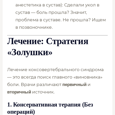
анестетика в сустав): Сделали укол в
сустав — боль прошла? Значит,
проблема в суставе. Не прошла? Ищем
в позвоночнике.
Лечение: Стратегия
«Золушки»
Лечение коксовертебрального синдрома
— это всегда поиск главного «виновника»
боли. Врачи различают
и
первичный
источник.
вторичный
1. Консервативная терапия (Без
операций)