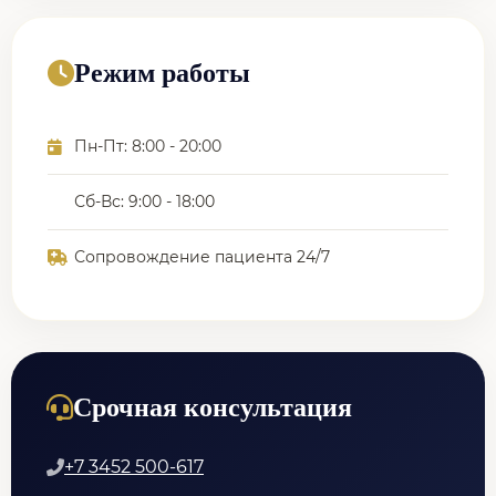
Режим работы
Пн-Пт: 8:00 - 20:00
Сб-Вс: 9:00 - 18:00
Сопровождение пациента 24/7
Срочная консультация
+7 3452 500-617