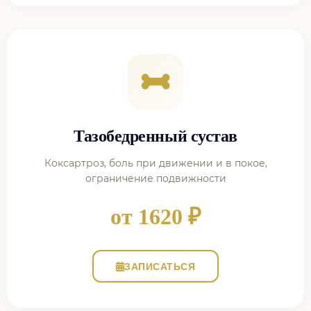
Тазобедренный сустав
Коксартроз, боль при движении и в покое,
ограничение подвижности
от 1620 ₽
ЗАПИСАТЬСЯ