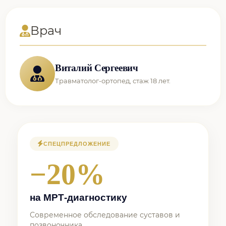
Врач
Виталий Сергеевич
Травматолог-ортопед, стаж 18 лет.
СПЕЦПРЕДЛОЖЕНИЕ
−20%
на МРТ-диагностику
Современное обследование суставов и
позвоночника