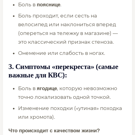
Боль в
.
пояснице
Боль проходит, если сесть на
велосипед или наклониться вперед
(опереться на тележку в магазине) —
это классический признак стеноза.
Онемение или слабость в ногах.
3. Симптомы «перекреста» (самые
важные для КВС):
Боль в
, которую невозможно
ягодице
точно локализовать одной точкой.
Изменение походки («утиная» походка
или хромота).
Что происходит с качеством жизни?