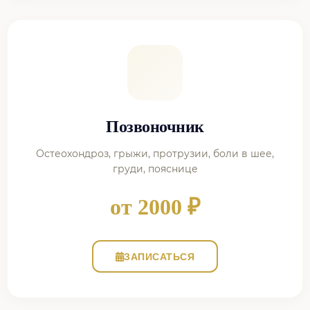
Позвоночник
Остеохондроз, грыжи, протрузии, боли в шее,
груди, пояснице
от 2000 ₽
ЗАПИСАТЬСЯ