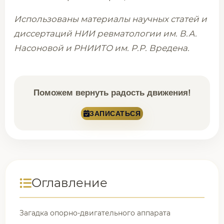
Использованы материалы научных статей и
диссертаций НИИ ревматологии им. В.А.
Насоновой и РНИИТО им. Р.Р. Вредена.
Поможем вернуть радость движения!
ЗАПИСАТЬСЯ
Оглавление
Загадка опорно-двигательного аппарата