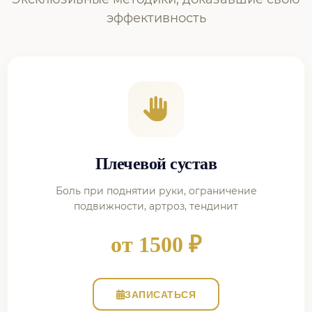
эффективность
Плечевой сустав
Боль при поднятии руки, ограничение
подвижности, артроз, тендинит
от 1500 ₽
ЗАПИСАТЬСЯ