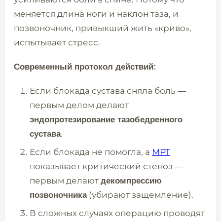
меняется длина ноги и наклон таза, и
позвоночник, привыкший жить «криво»,
испытывает стресс.
Современный протокол действий:
Если блокада сустава сняла боль —
первым делом делают
эндопротезирование тазобедренного
.
сустава
Если блокада не помогла, а
МРТ
показывает критический стеноз —
первым делают
декомпрессию
(убирают защемление).
позвоночника
В сложных случаях операцию проводят