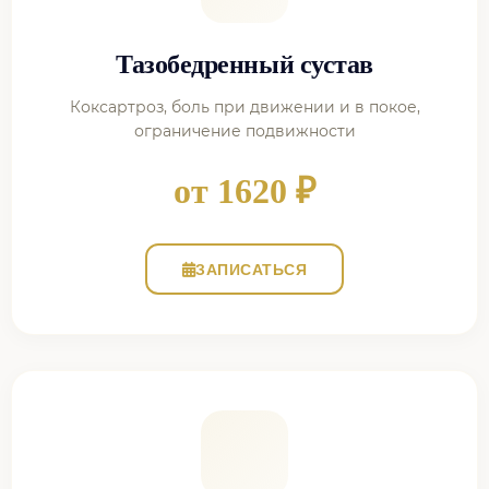
Тазобедренный сустав
Коксартроз, боль при движении и в покое,
ограничение подвижности
от 1620 ₽
ЗАПИСАТЬСЯ