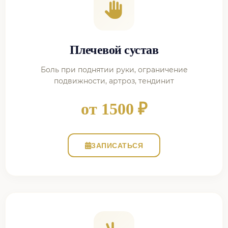
Плечевой сустав
Боль при поднятии руки, ограничение
подвижности, артроз, тендинит
от 1500 ₽
ЗАПИСАТЬСЯ