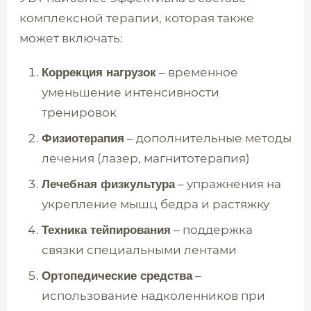
комплексной терапии, которая также
может включать:
– временное
Коррекция нагрузок
уменьшение интенсивности
тренировок
– дополнительные методы
Физиотерапия
лечения (лазер, магнитотерапия)
– упражнения на
Лечебная физкультура
укрепление мышц бедра и растяжку
– поддержка
Техника тейпирования
связки специальными лентами
–
Ортопедические средства
использование надколенников при