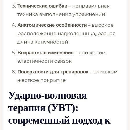
– неправильная
Технические ошибки
техника выполнения упражнений
– высокое
Анатомические особенности
расположение надколенника, разная
длина конечностей
– снижение
Возрастные изменения
эластичности связок
– слишком
Поверхности для тренировок
жесткое покрытие
Ударно-волновая
терапия (УВТ):
современный подход к