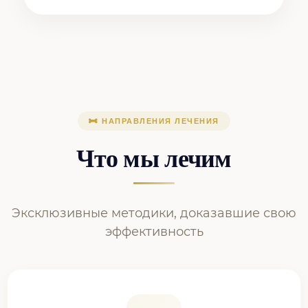
НАПРАВЛЕНИЯ ЛЕЧЕНИЯ
Что мы лечим
Эксклюзивные методики, доказавшие свою
эффективность