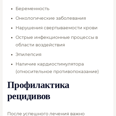
Беременность
Онкологические заболевания
Нарушения свертываемости крови
Острые инфекционные процессы в
области воздействия
Эпилепсия
Наличие кардиостимулятора
(относительное противопоказание)
Профилактика
рецидивов
После успешного лечения важно