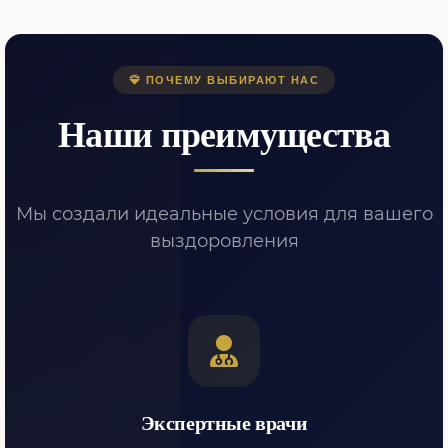
ПОЧЕМУ ВЫБИРАЮТ НАС
Наши преимущества
Мы создали идеальные условия для вашего
выздоровления
Экспертные врачи