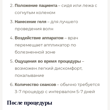
– сидя или лежа с
Положение пациента
согнутым коленом
– для лучшего
Нанесение геля
проведения волн
– врач
Воздействие аппаратом
перемещает аппликатор по
болезненной зоне
–
Ощущения во время процедуры
возможен легкий дискомфорт,
покалывание
– обычно требуется
Количество сеансов
3-7 процедур с интервалом 5-7 дней
После процедуры