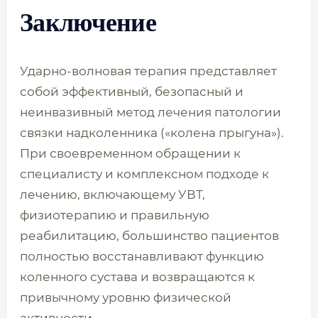
Заключение
Ударно-волновая терапия представляет
собой эффективный, безопасный и
неинвазивный метод лечения патологии
связки надколенника («колена прыгуна»).
При своевременном обращении к
специалисту и комплексном подходе к
лечению, включающему УВТ,
физиотерапию и правильную
реабилитацию, большинство пациентов
полностью восстанавливают функцию
коленного сустава и возвращаются к
привычному уровню физической