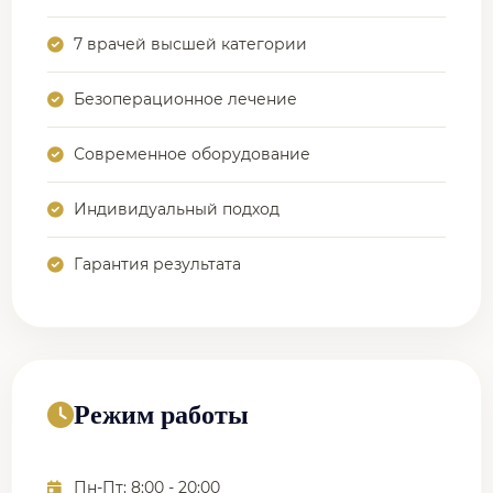
7 врачей высшей категории
Безоперационное лечение
Современное оборудование
Индивидуальный подход
Гарантия результата
Режим работы
Пн-Пт: 8:00 - 20:00