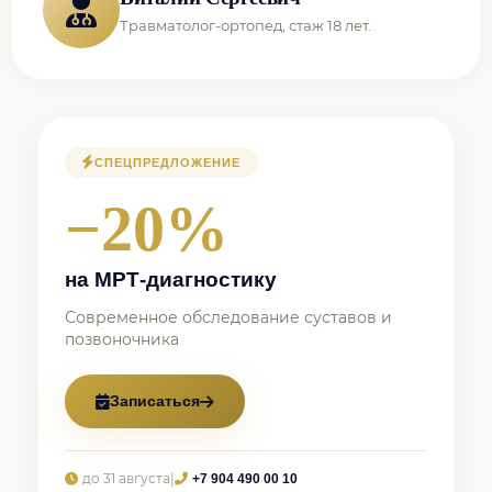
Травматолог-ортопед, стаж 18 лет.
СПЕЦПРЕДЛОЖЕНИЕ
−20%
на МРТ-диагностику
Современное обследование суставов и
позвоночника
Записаться
до 31 августа
|
+7 904 490 00 10