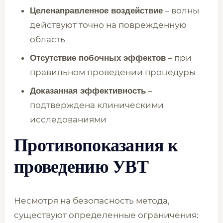
– волны
Целенаправленное воздействие
действуют точно на поврежденную
область
– при
Отсутствие побочных эффектов
правильном проведении процедуры
–
Доказанная эффективность
подтверждена клиническими
исследованиями
Противопоказания к
проведению УВТ
Несмотря на безопасность метода,
существуют определенные ограничения: