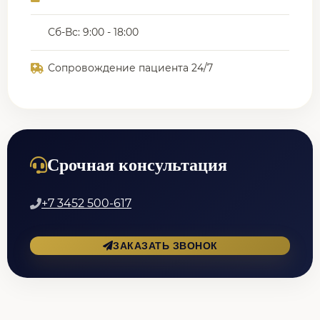
Сб-Вс: 9:00 - 18:00
Сопровождение пациента 24/7
Срочная консультация
+7 3452 500-617
ЗАКАЗАТЬ ЗВОНОК