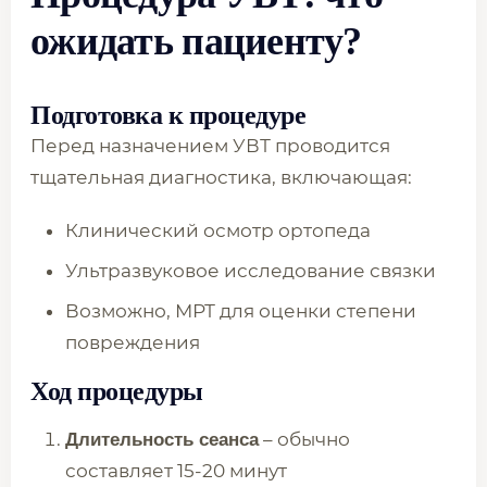
ожидать пациенту?
Подготовка к процедуре
Перед назначением УВТ проводится
тщательная диагностика, включающая:
Клинический осмотр ортопеда
Ультразвуковое исследование связки
Возможно, МРТ для оценки степени
повреждения
Ход процедуры
– обычно
Длительность сеанса
составляет 15-20 минут