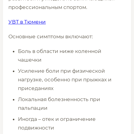
профессиональным спортом.
УВТ в Тюмени
Основные симптомы включают:
Боль в области ниже коленной
чашечки
Усиление боли при физической
нагрузке, особенно при прыжках и
приседаниях
Локальная болезненность при
пальпации
Иногда – отек и ограничение
подвижности