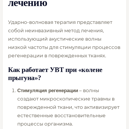
лечению
Ударно-волновая терапия представляет
собой неинвазивный метод лечения,
использующий акустические волны
низкой частоты для стимуляции процессов
регенерации в поврежденных тканях.
Как работает УВТ при «колене
прыгуна»?
– волны
Стимуляция регенерации
создают микроскопические травмы в
поврежденной ткани, что активизирует
естественные восстановительные
процессы организма.