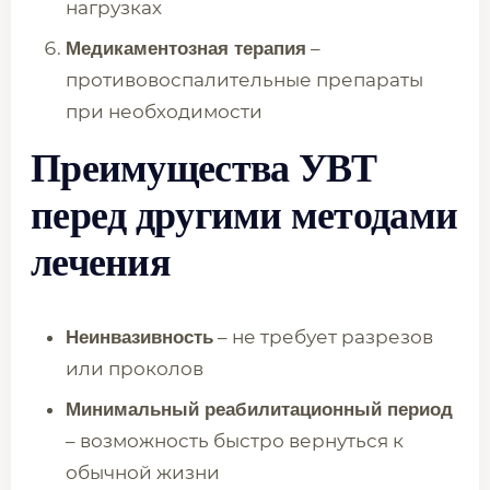
нагрузках
–
Медикаментозная терапия
противовоспалительные препараты
при необходимости
Преимущества УВТ
перед другими методами
лечения
– не требует разрезов
Неинвазивность
или проколов
Минимальный реабилитационный период
– возможность быстро вернуться к
обычной жизни