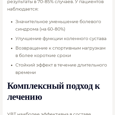
результаты в 70-85% случаев. У пациентов
наблюдается:
Значительное уменьшение болевого
синдрома (на 60-80%)
Улучшение функции коленного сустава
Возвращение к спортивным нагрузкам
в более короткие сроки
Стойкий эффект в течение длительного
времени
Комплексный подход к
лечению
УВТ наиболее эффективна в составе