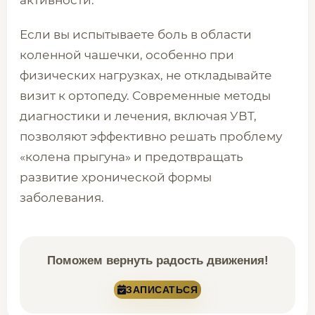
активности.
Если вы испытываете боль в области
коленной чашечки, особенно при
физических нагрузках, не откладывайте
визит к ортопеду. Современные методы
диагностики и лечения, включая УВТ,
позволяют эффективно решать проблему
«колена прыгуна» и предотвращать
развитие хронической формы
заболевания.
Поможем вернуть радость движения!
ЗАПИСАТЬСЯ