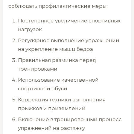
соблюдать профилактические меры:
Постепенное увеличение спортивных
нагрузок
Регулярное выполнение упражнений
на укрепление мышц бедра
Правильная разминка перед
тренировками
Использование качественной
спортивной обуви
Коррекция техники выполнения
прыжков и приземлений
Включение в тренировочный процесс
упражнений на растяжку