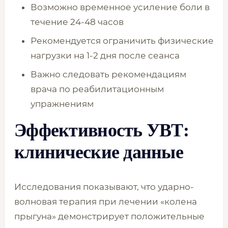
Возможно временное усиление боли в
течение 24-48 часов
Рекомендуется ограничить физические
нагрузки на 1-2 дня после сеанса
Важно следовать рекомендациям
врача по реабилитационным
упражнениям
Эффективность УВТ:
клинические данные
Исследования показывают, что ударно-
волновая терапия при лечении «колена
прыгуна» демонстрирует положительные