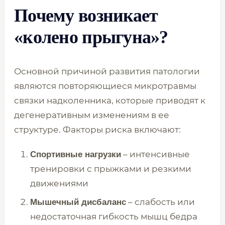
Почему возникает
«колено прыгуна»?
Основной причиной развития патологии
являются повторяющиеся микротравмы
связки надколенника, которые приводят к
дегенеративным изменениям в ее
структуре. Факторы риска включают:
– интенсивные
Спортивные нагрузки
тренировки с прыжками и резкими
движениями
– слабость или
Мышечный дисбаланс
недостаточная гибкость мышц бедра