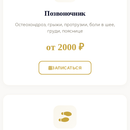
Позвоночник
Остеохондроз, грыжи, протрузии, боли в шее,
груди, пояснице
от 2000 ₽
ЗАПИСАТЬСЯ