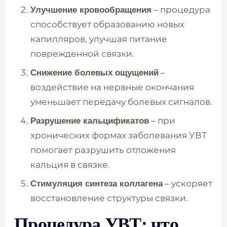
– процедура
Улучшение кровообращения
способствует образованию новых
капилляров, улучшая питание
поврежденной связки.
–
Снижение болевых ощущений
воздействие на нервные окончания
уменьшает передачу болевых сигналов.
– при
Разрушение кальцификатов
хронических формах заболевания УВТ
помогает разрушить отложения
кальция в связке.
– ускоряет
Стимуляция синтеза коллагена
восстановление структуры связки.
Процедура УВТ: что