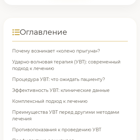
Оглавление
Почему возникает «колено прыгуна»?
Ударно-волновая терапия (УВТ): современный
подход к лечению
Процедура УВТ: что ожидать пациенту?
Эффективность УВТ: клинические данные
Комплексный подход к лечению
Преимущества УВТ перед другими методами
лечения
Противопоказания к проведению УВТ