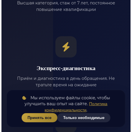
Высшая категория, стаж от 7 лет, постоянное
повышение квалификации
Экспресс-диагностика
Приём и диагностика в день обращения. Не
тратьте время на ожидание
Мы используем файлы cookie, чтобы
улучшить ваш опыт на сайте.
Политика
.
конфиденциальности
Принять все
Только необходимые