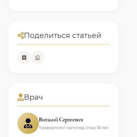
Поделиться статьей
Врач
Виталий Сергеевич
Травматолог-ортопед, стаж 18 лет.