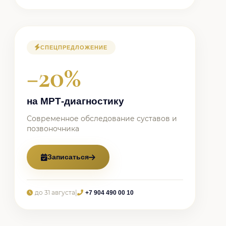
СПЕЦПРЕДЛОЖЕНИЕ
−20%
на МРТ-диагностику
Современное обследование суставов и
позвоночника
Записаться
до 31 августа
|
+7 904 490 00 10