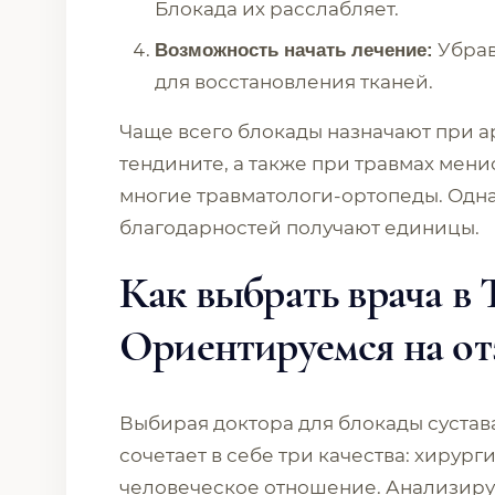
Блокада их расслабляет.
Убрав
Возможность начать лечение:
для восстановления тканей.
Чаще всего блокады назначают при ар
тендините, а также при травмах мени
многие травматологи-ортопеды. Одна
благодарностей получают единицы.
Как выбрать врача в
Ориентируемся на о
Выбирая доктора для блокады сустава
сочетает в себе три качества: хирург
человеческое отношение. Анализиру