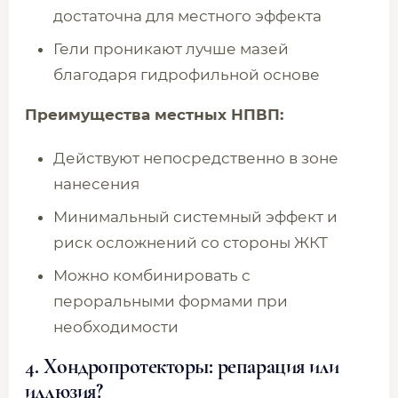
достаточна для местного эффекта
Гели проникают лучше мазей
благодаря гидрофильной основе
Преимущества местных НПВП:
Действуют непосредственно в зоне
нанесения
Минимальный системный эффект и
риск осложнений со стороны ЖКТ
Можно комбинировать с
пероральными формами при
необходимости
4. Хондропротекторы: репарация или
иллюзия?