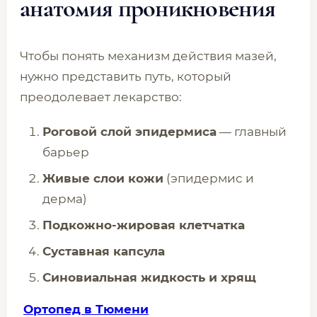
анатомия проникновения
Чтобы понять механизм действия мазей,
нужно представить путь, который
преодолевает лекарство:
Роговой слой эпидермиса
— главный
барьер
Живые слои кожи
(эпидермис и
дерма)
Подкожно-жировая клетчатка
Суставная капсула
Синовиальная жидкость и хрящ
Ортопед в Тюмени