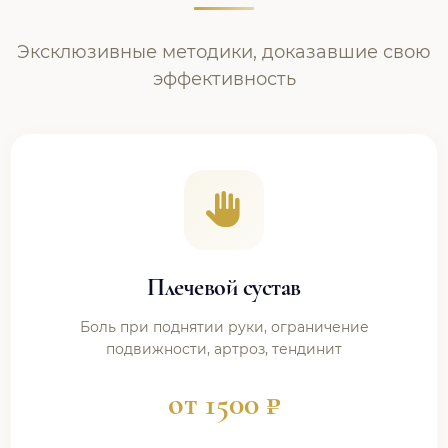
Эксклюзивные методики, доказавшие свою
эффективность
Плечевой сустав
Боль при поднятии руки, ограничение
подвижности, артроз, тендинит
от 1500 ₽