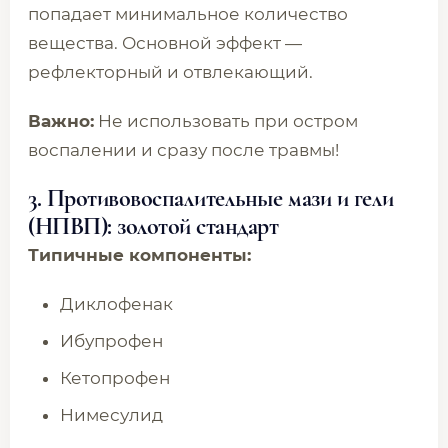
попадает минимальное количество
вещества. Основной эффект —
рефлекторный и отвлекающий.
Важно:
Не использовать при остром
воспалении и сразу после травмы!
3. Противовоспалительные мази и гели
(НПВП): золотой стандарт
Типичные компоненты:
Диклофенак
Ибупрофен
Кетопрофен
Нимесулид