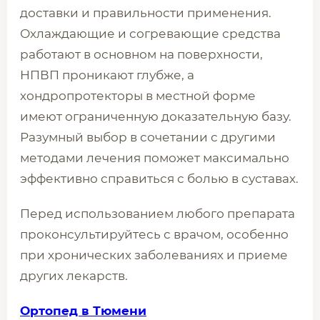
доставки и правильности применения.
Охлаждающие и согревающие средства
работают в основном на поверхности,
НПВП проникают глубже, а
хондропротекторы в местной форме
имеют ограниченную доказательную базу.
Разумный выбор в сочетании с другими
методами лечения поможет максимально
эффективно справиться с болью в суставах.
Перед использованием любого препарата
проконсультируйтесь с врачом, особенно
при хронических заболеваниях и приеме
других лекарств.
Ортопед в Тюмени