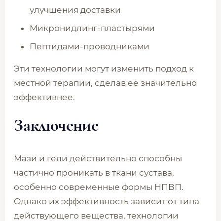
улучшения доставки
Микронидлинг-пластырями
Пептидами-проводниками
Эти технологии могут изменить подход к
местной терапии, сделав ее значительно
эффективнее.
Заключение
Мази и гели действительно способны
частично проникать в ткани сустава,
особенно современные формы НПВП.
Однако их эффективность зависит от типа
действующего вещества, технологии