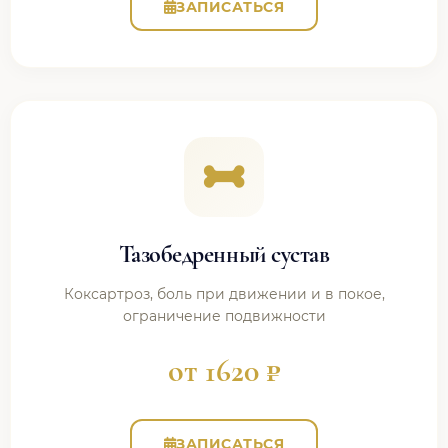
ЗАПИСАТЬСЯ
Тазобедренный сустав
Коксартроз, боль при движении и в покое,
ограничение подвижности
от 1620 ₽
ЗАПИСАТЬСЯ