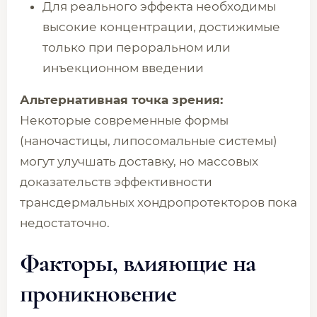
Для реального эффекта необходимы
высокие концентрации, достижимые
только при пероральном или
инъекционном введении
Альтернативная точка зрения:
Некоторые современные формы
(наночастицы, липосомальные системы)
могут улучшать доставку, но массовых
доказательств эффективности
трансдермальных хондропротекторов пока
недостаточно.
Факторы, влияющие на
проникновение