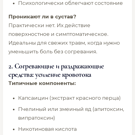
Психологически облегчают состояние
Проникают ли в сустав?
Практически нет. Их действие
поверхностное и симптоматическое.
Идеальны для свежих травм, когда нужно
уменьшить боль без согревания.
2. Согревающие и раздражающие
средства: усиление кровотока
Типичные компоненты:
Капсаицин (экстракт красного перца)
Пчелиный или змеиный яд (апитоксин,
випратоксин)
Никотиновая кислота