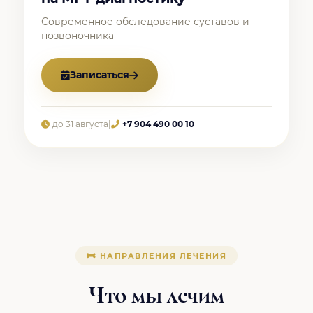
Современное обследование суставов и
позвоночника
Записаться
до 31 августа
|
+7 904 490 00 10
НАПРАВЛЕНИЯ ЛЕЧЕНИЯ
Что мы лечим