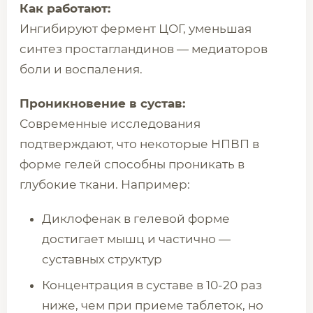
Как работают:
Ингибируют фермент ЦОГ, уменьшая
синтез простагландинов — медиаторов
боли и воспаления.
Проникновение в сустав:
Современные исследования
подтверждают, что некоторые НПВП в
форме гелей способны проникать в
глубокие ткани. Например:
Диклофенак в гелевой форме
достигает мышц и частично —
суставных структур
Концентрация в суставе в 10-20 раз
ниже, чем при приеме таблеток, но