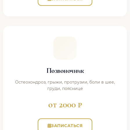
Позвоночник
Остеохондроз, грыжи, протрузии, боли в шее,
груди, пояснице
от 2000 ₽
ЗАПИСАТЬСЯ