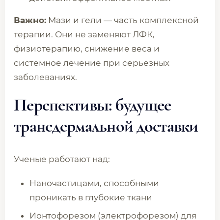
Важно:
Мази и гели — часть комплексной
терапии. Они не заменяют ЛФК,
физиотерапию, снижение веса и
системное лечение при серьезных
заболеваниях.
Перспективы: будущее
трансдермальной доставки
Ученые работают над:
Наночастицами, способными
проникать в глубокие ткани
Ионтофорезом (электрофорезом) для