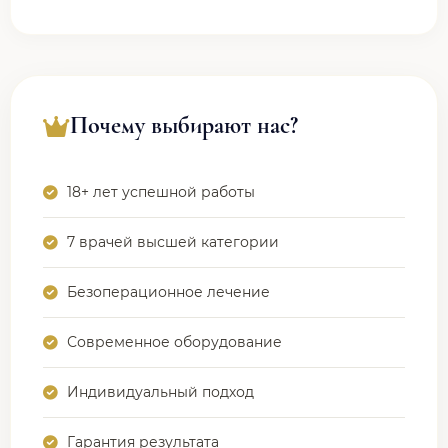
Почему выбирают нас?
18+ лет успешной работы
7 врачей высшей категории
Безоперационное лечение
Современное оборудование
Индивидуальный подход
Гарантия результата