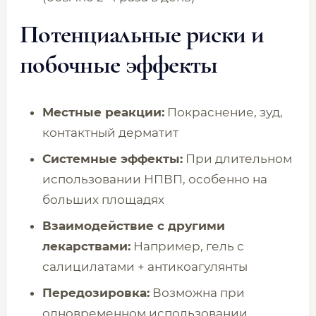
Потенциальные риски и
побочные эффекты
Местные реакции:
Покраснение, зуд,
контактный дерматит
Системные эффекты:
При длительном
использовании НПВП, особенно на
больших площадях
Взаимодействие с другими
лекарствами:
Например, гель с
салицилатами + антикоагулянты
Передозировка:
Возможна при
одновременном использовании