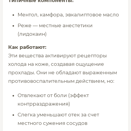
Типичные компоненты:
Ментол, камфора, эвкалиптовое масло
Реже — местные анестетики
(лидокаин)
Как работают:
Эти вещества активируют рецепторы
холода на коже, создавая ощущение
прохлады. Они не обладают выраженным
противовоспалительным действием, но:
Отвлекают от боли (эффект
контрраздражения)
Слегка уменьшают отек за счет
местного сужения сосудов