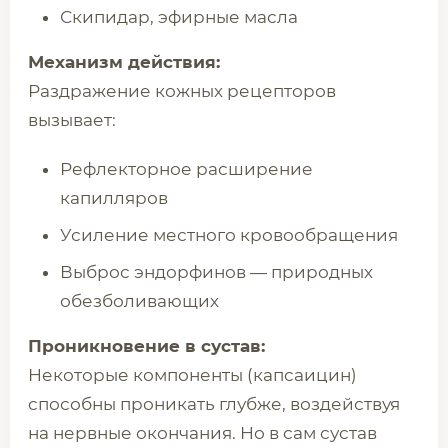
Скипидар, эфирные масла
Механизм действия:
Раздражение кожных рецепторов
вызывает:
Рефлекторное расширение
капилляров
Усиление местного кровообращения
Выброс эндорфинов — природных
обезболивающих
Проникновение в сустав:
Некоторые компоненты (капсаицин)
способны проникать глубже, воздействуя
на нервные окончания. Но в сам сустав