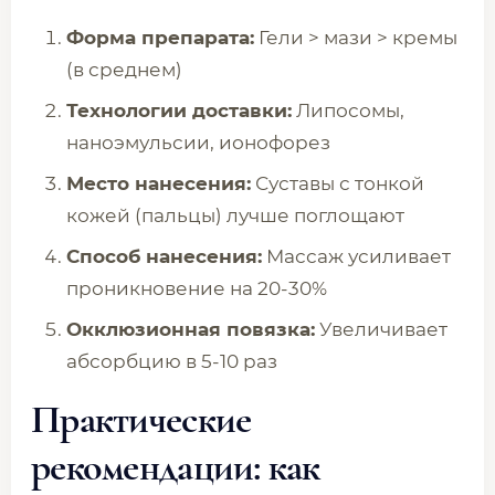
Форма препарата:
Гели > мази > кремы
(в среднем)
Технологии доставки:
Липосомы,
наноэмульсии, ионофорез
Место нанесения:
Суставы с тонкой
кожей (пальцы) лучше поглощают
Способ нанесения:
Массаж усиливает
проникновение на 20-30%
Окклюзионная повязка:
Увеличивает
абсорбцию в 5-10 раз
Практические
рекомендации: как