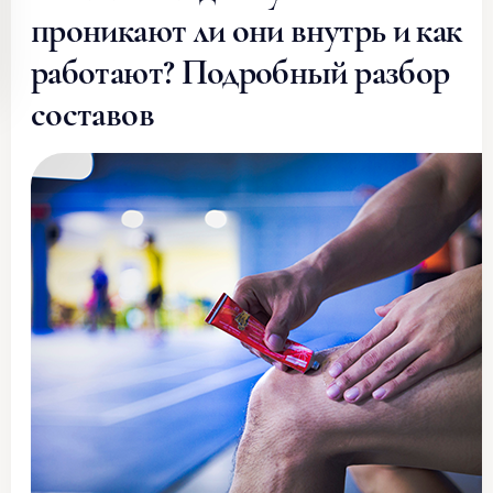
проникают ли они внутрь и как
работают? Подробный разбор
составов