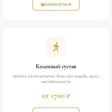
ЗАПИСАТЬСЯ
Коленный сустав
Артроз, менископатии, боль при ходьбе, хруст,
нестабильность
от 1700 ₽