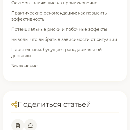
Факторы, влияющие на проникновение
Практические рекомендации: как повысить
эффективность
Потенциальные риски и побочные эффекты
Выводы: что выбрать в зависимости от ситуации
Перспективы: будущее трансдермальной
доставки
Заключение
Поделиться статьей