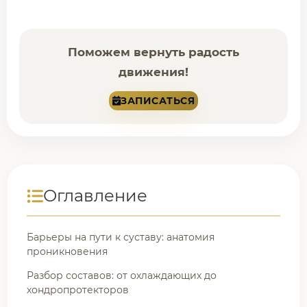
Поможем вернуть радость
движения!
ЗАПИСАТЬСЯ
Оглавление
Барьеры на пути к суставу: анатомия
проникновения
Разбор составов: от охлаждающих до
хондропротекторов