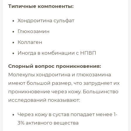
Типичные компоненты:
Хондроитина сульфат
Глюкозамин
Коллаген
Иногда в комбинации с НПВП
Спорный вопрос проникновения:
Молекулы хондроитина и глюкозамина
имеют большой размер, что затрудняет их
проникновение через кожу. Большинство
исследований показывают:
Через кожу в сустав попадает менее 1-
3% активного вещества