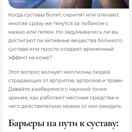
Когда суставы болят, скрипят или отекают,
многие сразу же тянутся за тюбиком с
мазью или гелем. Но задумывались ли вы,
достигают ли активные вещества больного
сустава или просто создают временный
эффект на коже?
Этот вопрос волнует миллионы людей,
страдающих от артритов, артрозов и травм.
Давайте разберемся с научной точки
зрения, как работают местные средства и
чего действительно можно от них ожидать.
Барьеры на пути к суставу: