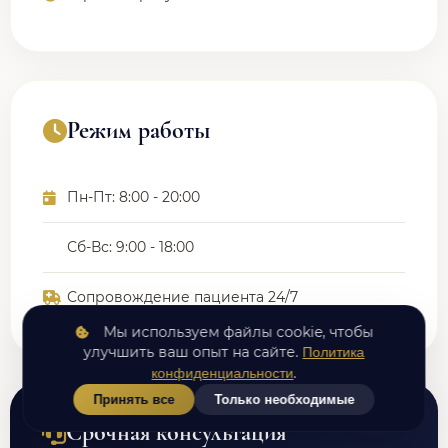
Режим работы
Пн-Пт: 8:00 - 20:00
Сб-Вс: 9:00 - 18:00
Сопровождение пациента 24/7
Мы используем файлы cookie, чтобы
улучшить ваш опыт на сайте.
Политика
.
конфиденциальности
Принять все
Только необходимые
Срочная консультация