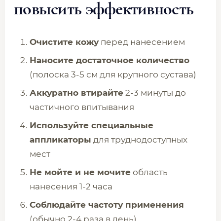
повысить эффективность
Очистите кожу
перед нанесением
Наносите достаточное количество
(полоска 3-5 см для крупного сустава)
Аккуратно втирайте
2-3 минуты до
частичного впитывания
Используйте специальные
аппликаторы
для труднодоступных
мест
Не мойте и не мочите
область
нанесения 1-2 часа
Соблюдайте частоту применения
(обычно 2-4 раза в день)