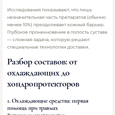
Исследования показывают, что лишь
незначительная часть препаратов (обычно
менее 10%) преодолевает кожный барьер.
Глубокое проникновение в полость сустава
— сложная задача, которую решают
специальные технологии доставки.
Разбор составов: от
охлаждающих до
хондропротекторов
1. Охлаждающие средства: первая
помощь при травмах