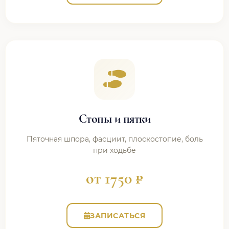
Стопы и пятки
Пяточная шпора, фасциит, плоскостопие, боль
при ходьбе
от 1750 ₽
ЗАПИСАТЬСЯ