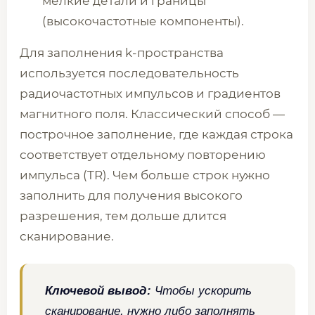
мелкие детали и границы
(высокочастотные компоненты).
Для заполнения k-пространства
используется последовательность
радиочастотных импульсов и градиентов
магнитного поля. Классический способ —
построчное заполнение, где каждая строка
соответствует отдельному повторению
импульса (TR). Чем больше строк нужно
заполнить для получения высокого
разрешения, тем дольше длится
сканирование.
Ключевой вывод:
Чтобы ускорить
сканирование, нужно либо заполнять