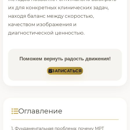
их для конкретных клинических задач,
находя баланс между скоростью,
качеством изображения и
диагностической ценностью.
Поможем вернуть радость движения!
ЗАПИСАТЬСЯ
Оглавление
1. Фундаментальная проблема: почему МРТ