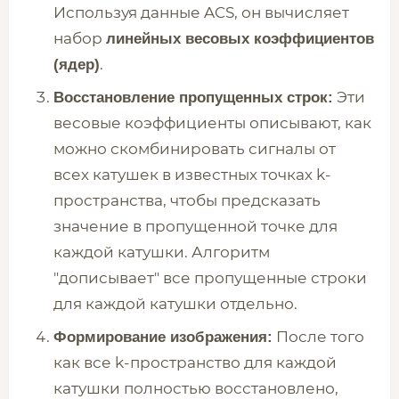
Используя данные ACS, он вычисляет
набор
линейных весовых коэффициентов
.
(ядер)
Эти
Восстановление пропущенных строк:
весовые коэффициенты описывают, как
можно скомбинировать сигналы от
всех катушек в известных точках k-
пространства, чтобы предсказать
значение в пропущенной точке для
каждой катушки. Алгоритм
"дописывает" все пропущенные строки
для каждой катушки отдельно.
После того
Формирование изображения:
как все k-пространство для каждой
катушки полностью восстановлено,