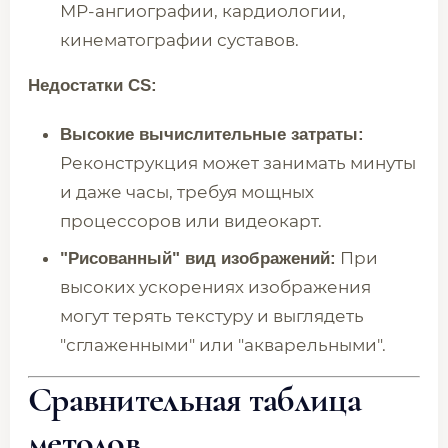
МР-ангиографии, кардиологии,
кинематографии суставов.
Недостатки CS:
Высокие вычислительные затраты:
Реконструкция может занимать минуты
и даже часы, требуя мощных
процессоров или видеокарт.
При
"Рисованный" вид изображений:
высоких ускорениях изображения
могут терять текстуру и выглядеть
"сглаженными" или "акварельными".
Сравнительная таблица
методов