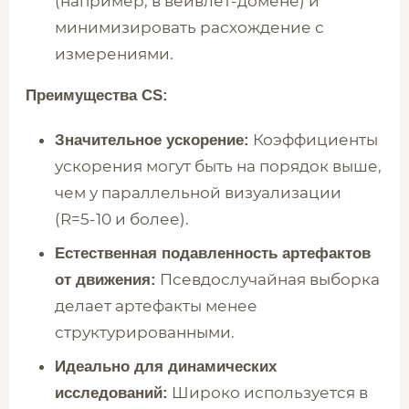
(например, в вейвлет-домене) и
минимизировать расхождение с
измерениями.
Преимущества CS:
Коэффициенты
Значительное ускорение:
ускорения могут быть на порядок выше,
чем у параллельной визуализации
(R=5-10 и более).
Естественная подавленность артефактов
Псевдослучайная выборка
от движения:
делает артефакты менее
структурированными.
Идеально для динамических
Широко используется в
исследований: