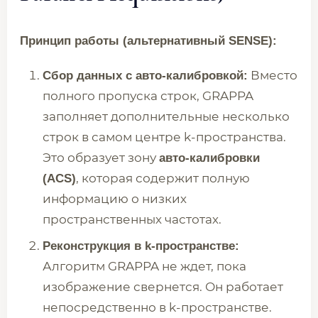
Принцип работы (альтернативный SENSE):
Вместо
Сбор данных с авто-калибровкой:
полного пропуска строк, GRAPPA
заполняет дополнительные несколько
строк в самом центре k-пространства.
Это образует зону
авто-калибровки
, которая содержит полную
(ACS)
информацию о низких
пространственных частотах.
Реконструкция в k-пространстве:
Алгоритм GRAPPA не ждет, пока
изображение свернется. Он работает
непосредственно в k-пространстве.