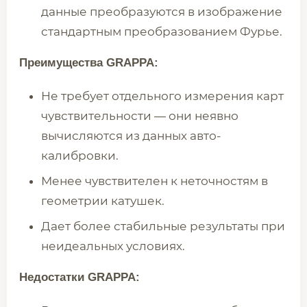
данные преобразуются в изображение
стандартным преобразованием Фурье.
Преимущества GRAPPA:
Не требует отдельного измерения карт
чувствительности — они неявно
вычисляются из данных авто-
калибровки.
Менее чувствителен к неточностям в
геометрии катушек.
Дает более стабильные результаты при
неидеальных условиях.
Недостатки GRAPPA: