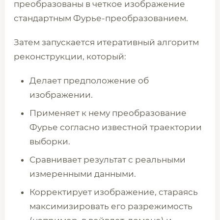
преобразованы в четкое изображение
стандартным Фурье-преобразованием.
Затем запускается итеративный алгоритм
реконструкции, который:
Делает предположение об
изображении.
Применяет к нему преобразование
Фурье согласно известной траектории
выборки.
Сравнивает результат с реальными
измеренными данными.
Корректирует изображение, стараясь
максимизировать его разрежимость