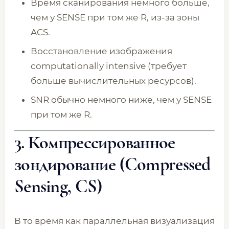
Время сканирования немного больше,
чем у SENSE при том же R, из-за зоны
ACS.
Восстановление изображения
computationally intensive (требует
больше вычислительных ресурсов).
SNR обычно немного ниже, чем у SENSE
при том же R.
3. Компрессированное
зондирование (Compressed
Sensing, CS)
В то время как параллельная визуализация