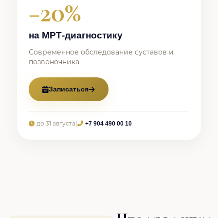
−20%
на МРТ-диагностику
Современное обследование суставов и
позвоночника
Записаться
до 31 августа
|
+7 904 490 00 10