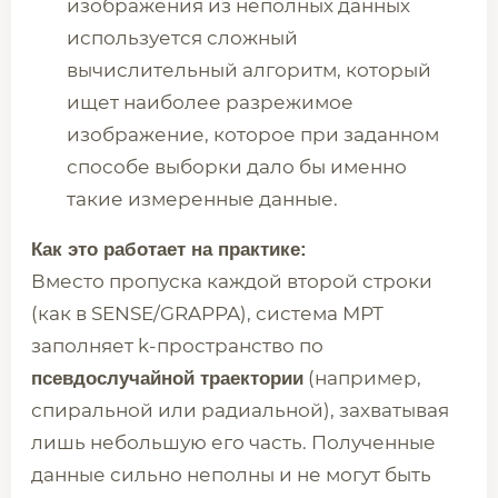
изображения из неполных данных
используется сложный
вычислительный алгоритм, который
ищет наиболее разрежимое
изображение, которое при заданном
способе выборки дало бы именно
такие измеренные данные.
Как это работает на практике:
Вместо пропуска каждой второй строки
(как в SENSE/GRAPPA), система МРТ
заполняет k-пространство по
(например,
псевдослучайной траектории
спиральной или радиальной), захватывая
лишь небольшую его часть. Полученные
данные сильно неполны и не могут быть