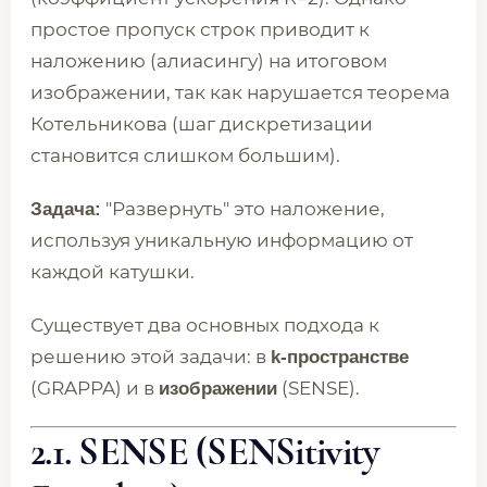
простое пропуск строк приводит к
наложению (алиасингу) на итоговом
изображении, так как нарушается теорема
Котельникова (шаг дискретизации
становится слишком большим).
"Развернуть" это наложение,
Задача:
используя уникальную информацию от
каждой катушки.
Существует два основных подхода к
решению этой задачи: в
k-пространстве
(GRAPPA) и в
(SENSE).
изображении
2.1. SENSE (SENSitivity