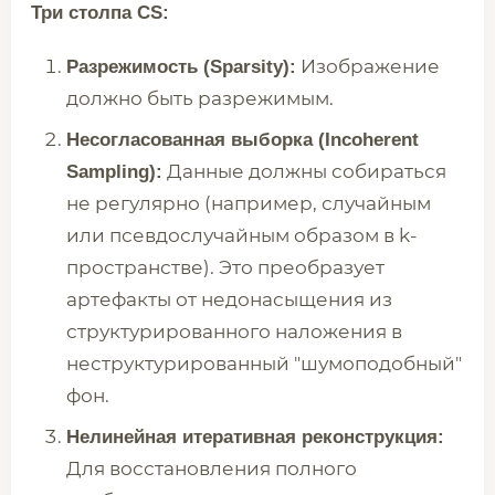
Три столпа CS:
Изображение
Разрежимость (Sparsity):
должно быть разрежимым.
Несогласованная выборка (Incoherent
Данные должны собираться
Sampling):
не регулярно (например, случайным
или псевдослучайным образом в k-
пространстве). Это преобразует
артефакты от недонасыщения из
структурированного наложения в
неструктурированный "шумоподобный"
фон.
Нелинейная итеративная реконструкция:
Для восстановления полного