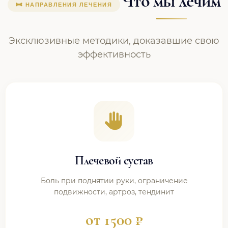
Что мы лечим
НАПРАВЛЕНИЯ ЛЕЧЕНИЯ
Эксклюзивные методики, доказавшие свою
эффективность
Плечевой сустав
Боль при поднятии руки, ограничение
подвижности, артроз, тендинит
от 1500 ₽