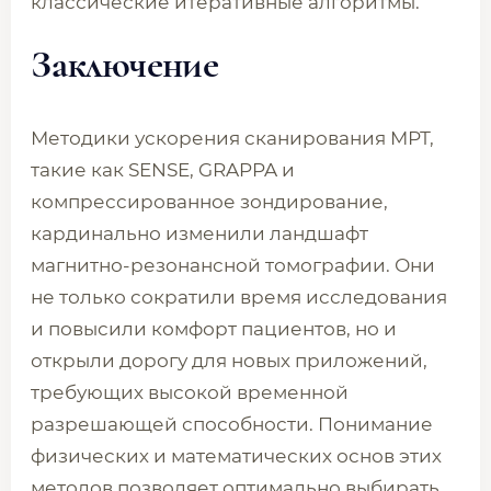
классические итеративные алгоритмы.
Заключение
Методики ускорения сканирования МРТ,
такие как SENSE, GRAPPA и
компрессированное зондирование,
кардинально изменили ландшафт
магнитно-резонансной томографии. Они
не только сократили время исследования
и повысили комфорт пациентов, но и
открыли дорогу для новых приложений,
требующих высокой временной
разрешающей способности. Понимание
физических и математических основ этих
методов позволяет оптимально выбирать