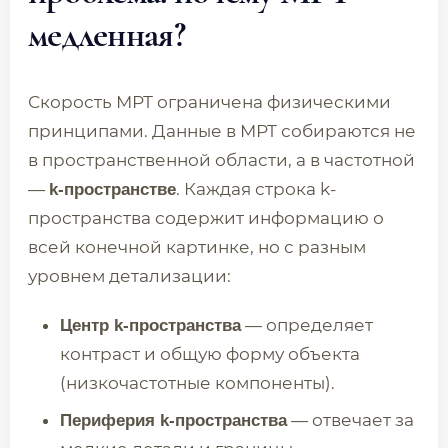
медленная?
Скорость МРТ ограничена физическими
принципами. Данные в МРТ собираются не
в пространственной области, а в частотной
—
. Каждая строка k-
k-пространстве
пространства содержит информацию о
всей конечной картинке, но с разным
уровнем детализации:
— определяет
Центр k-пространства
контраст и общую форму объекта
(низкочастотные компоненты).
— отвечает за
Периферия k-пространства