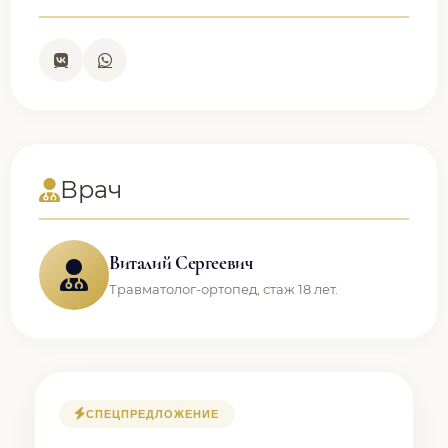
Врач
Виталий Сергеевич
Травматолог-ортопед, стаж 18 лет.
СПЕЦПРЕДЛОЖЕНИЕ