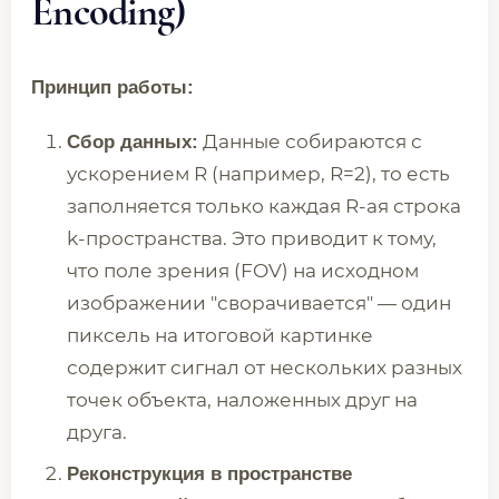
Encoding)
Принцип работы:
Данные собираются с
Сбор данных:
ускорением R (например, R=2), то есть
заполняется только каждая R-ая строка
k-пространства. Это приводит к тому,
что поле зрения (FOV) на исходном
изображении "сворачивается" — один
пиксель на итоговой картинке
содержит сигнал от нескольких разных
точек объекта, наложенных друг на
друга.
Реконструкция в пространстве