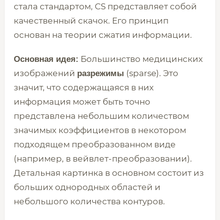
стала стандартом, CS представляет собой
качественный скачок. Его принцип
основан на теории сжатия информации.
Большинство медицинских
Основная идея:
изображений
(sparse). Это
разрежимы
значит, что содержащаяся в них
информация может быть точно
представлена небольшим количеством
значимых коэффициентов в некотором
подходящем преобразованном виде
(например, в вейвлет-преобразовании).
Детальная картинка в основном состоит из
больших однородных областей и
небольшого количества контуров.