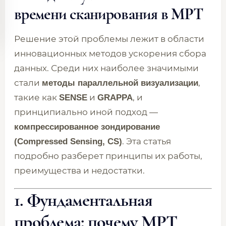
времени сканирования в МРТ
Решение этой проблемы лежит в области
инновационных методов ускорения сбора
данных. Среди них наиболее значимыми
стали
,
методы параллельной визуализации
такие как
и
, и
SENSE
GRAPPA
принципиально иной подход —
компрессированное зондирование
. Эта статья
(Compressed Sensing, CS)
подробно разберет принципы их работы,
преимущества и недостатки.
1. Фундаментальная
проблема: почему МРТ