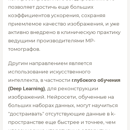
позволяет достичь еще больших
коэффициентов ускорения, сохраняя
приемлемое качество изображения, и уже
активно внедрено в клиническую практику
ведущими производителями МР-
томографов.
Другим направлением является
использование искусственного
интеллекта, в частности
глубокого обучения
, для реконструкции
(Deep Learning)
изображений. Нейросети, обученные на
больших наборах данных, могут научиться
"достраивать" отсутствующие данные в k-
пространстве еще быстрее и точнее, чем