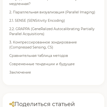
медленная?
2. Параллельная визуализация (Parallel Imaging)
2.1. SENSE (SENSitivity Encoding)
2.2. GRAPPA (GeneRalized Autocalibrating Partially
Parallel Acquisitions)
3. Компрессированное зондирование
(Compressed Sensing, CS)
Сравнительная таблица методов
Современные тенденции и будущее
Заключение
Поделиться статьей