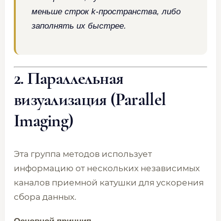
меньше строк k-пространства, либо
заполнять их быстрее.
2. Параллельная
визуализация (Parallel
Imaging)
Эта группа методов использует
информацию от нескольких независимых
каналов приемной катушки для ускорения
сбора данных.