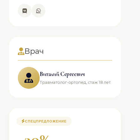
Врач
Виталий Сергеевич
Травматолог-ортопед, стаж 18 лет.
СПЕЦПРЕДЛОЖЕНИЕ