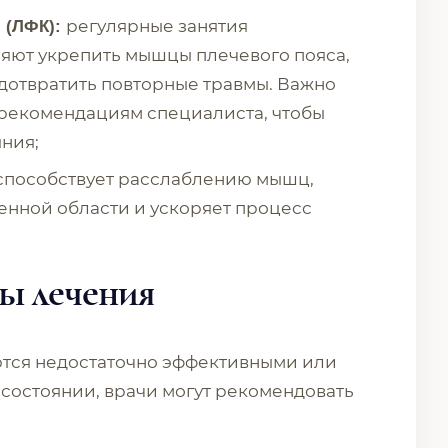
регулярные занятия
 (ЛФК):
яют укрепить мышцы плечевого пояса,
едотвратить повторные травмы. Важно
 рекомендациям специалиста, чтобы
ния;
способствует расслаблению мышц,
нной области и ускоряет процесс
ы лечения
тся недостаточно эффективными или
 состоянии, врачи могут рекомендовать