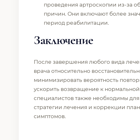
проведения артроскопии из-за о
причин. Они включают более зна
период реабилитации.
Заключение
После завершения любого вида леч
врача относительно восстановительн
минимизировать вероятность повтор
ускорить возвращение к нормальной 
специалистов также необходимы для
стратегии лечения и коррекции план
симптомов.