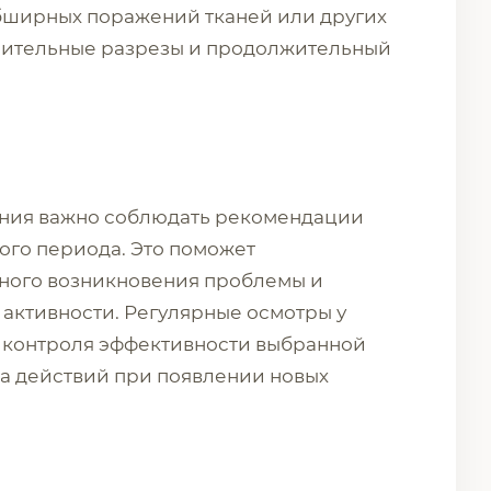
бширных поражений тканей или других
чительные разрезы и продолжительный
ения важно соблюдать рекомендации
ого периода. Это поможет
ного возникновения проблемы и
активности. Регулярные осмотры у
 контроля эффективности выбранной
а действий при появлении новых