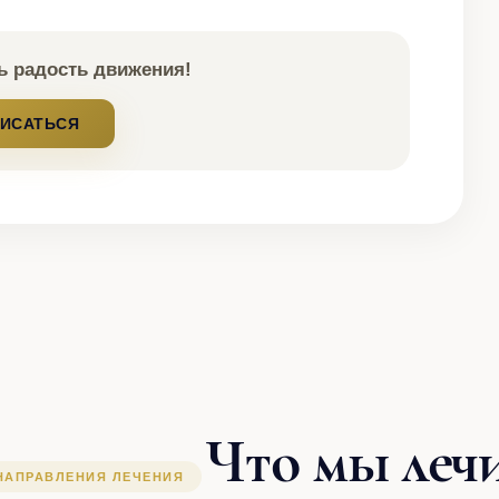
 радость движения!
ИСАТЬСЯ
Что мы леч
АПРАВЛЕНИЯ ЛЕЧЕНИЯ