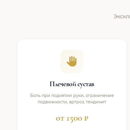
Экскл
Плечевой сустав
Боль при поднятии руки, ограничение
подвижности, артроз, тендинит
от 1500 ₽