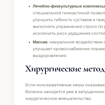
Лечебно-физкультурные комплексы
специальной гимнастикой позвол
улучшить гибкость суставов и пр
выполнять упражнения строго по
исключить риск ухудшения состоя
мануальное воздействие 
Массаж:
улучшает кровоснабжение пораже
выздоровления.
Хирургические метод
Если консервативные меры оказываю
болезнь находится уже в запущенном
хирургическое вмешательство.