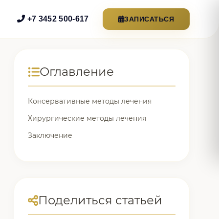
+7 3452 500-617
ЗАПИСАТЬСЯ
Оглавление
Консервативные методы лечения
Хирургические методы лечения
Заключение
Поделиться статьей