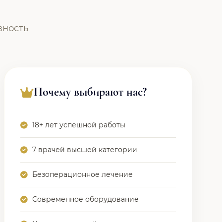
вность
Почему выбирают нас?
18+ лет успешной работы
7 врачей высшей категории
Безоперационное лечение
Современное оборудование