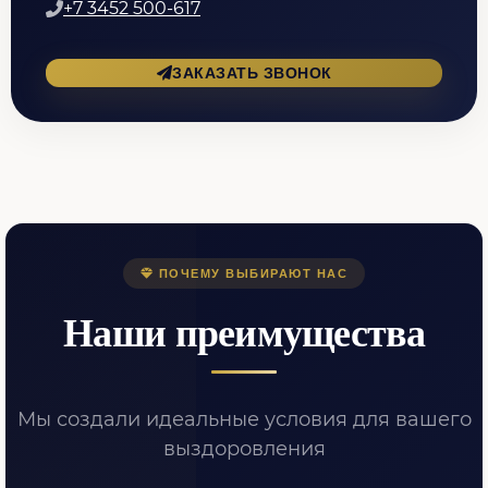
+7 3452 500-617
ЗАКАЗАТЬ ЗВОНОК
ПОЧЕМУ ВЫБИРАЮТ НАС
Наши преимущества
Мы создали идеальные условия для вашего
выздоровления