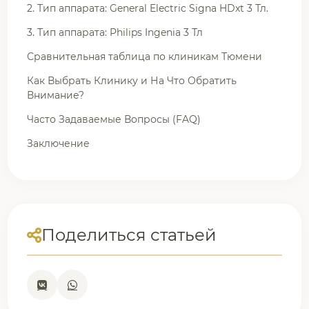
2. Тип аппарата: General Electric Signa HDxt 3 Тл.
3. Тип аппарата: Philips Ingenia 3 Тл
Сравнительная таблица по клиникам Тюмени
Как Выбрать Клинику и На Что Обратить
Внимание?
Часто Задаваемые Вопросы (FAQ)
Заключение
Поделиться статьей