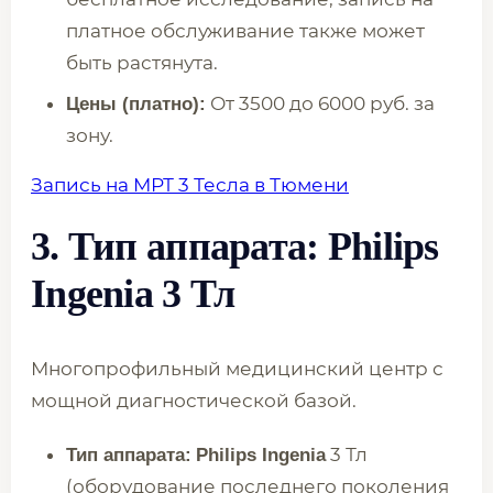
платное обслуживание также может
быть растянута.
От 3500 до 6000 руб. за
Цены (платно):
зону.
Запись на МРТ 3 Тесла в Тюмени
3. Тип аппарата:
Philips
Ingenia
3 Тл
Многопрофильный медицинский центр с
мощной диагностической базой.
3 Тл
Тип аппарата:
Philips Ingenia
(оборудование последнего поколения