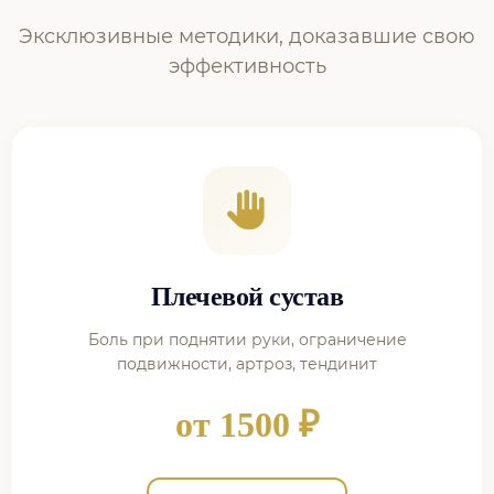
Эксклюзивные методики, доказавшие свою
эффективность
Плечевой сустав
Боль при поднятии руки, ограничение
подвижности, артроз, тендинит
от 1500 ₽