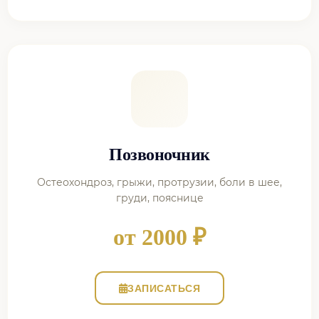
Позвоночник
Остеохондроз, грыжи, протрузии, боли в шее,
груди, пояснице
от 2000 ₽
ЗАПИСАТЬСЯ