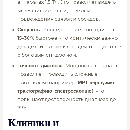
аппаратах 1.5 Тл. Это позволяет видеть
мельчайшие очаги, опухоли,
повреждения связок и сосудов.
Исследование проходит на
Скорость:
15-30% быстрее, что критически важно
для детей, пожилых людей и пациентов
с болевым синдромом.
Мощность аппарата
Точность диагноза:
позволяет проводить сложные
протоколы (например,
,
МРТ перфузию
,
), что
трактографию
спектроскопию
повышает достоверность диагноза до
99%.
Клиники и