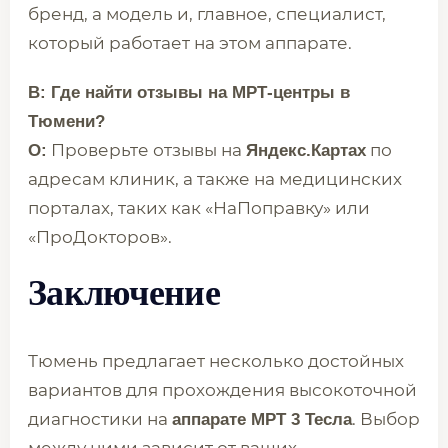
бренд, а модель и, главное, специалист,
который работает на этом аппарате.
В: Где найти отзывы на МРТ-центры в
Тюмени?
Проверьте отзывы на
по
О:
Яндекс.Картах
адресам клиник, а также на медицинских
порталах, таких как «НаПоправку» или
«ПроДокторов».
Заключение
Тюмень предлагает несколько достойных
вариантов для прохождения высокоточной
диагностики на
. Выбор
аппарате МРТ 3 Тесла