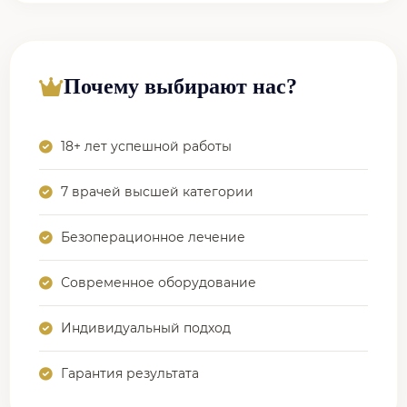
Почему выбирают нас?
18+ лет успешной работы
7 врачей высшей категории
Безоперационное лечение
Современное оборудование
Индивидуальный подход
Гарантия результата