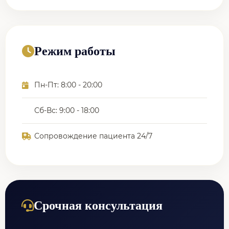
Режим работы
Пн-Пт: 8:00 - 20:00
Сб-Вс: 9:00 - 18:00
Сопровождение пациента 24/7
Срочная консультация