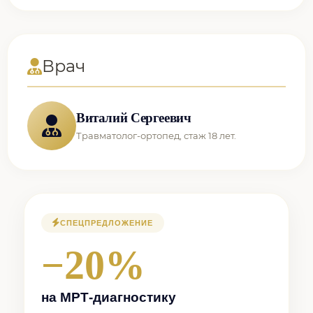
Врач
Виталий Сергеевич
Травматолог-ортопед, стаж 18 лет.
СПЕЦПРЕДЛОЖЕНИЕ
−20%
на МРТ-диагностику