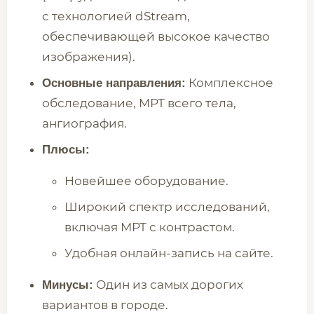
с технологией dStream,
обеспечивающей высокое качество
изображения).
Комплексное
Основные направления:
обследование, МРТ всего тела,
ангиография.
Плюсы:
Новейшее оборудование.
Широкий спектр исследований,
включая МРТ с контрастом.
Удобная онлайн-запись на сайте.
Один из самых дорогих
Минусы:
вариантов в городе.