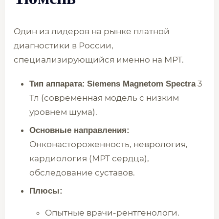
Один из лидеров на рынке платной
диагностики в России,
специализирующийся именно на МРТ.
3
Тип аппарата:
Siemens Magnetom Spectra
Тл (современная модель с низким
уровнем шума).
Основные направления:
Онконастороженность, неврология,
кардиология (МРТ сердца),
обследование суставов.
Плюсы:
Опытные врачи-рентгенологи.