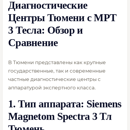
Диагностические
Центры Тюмени с МРТ
3 Тесла: Обзор и
Сравнение
В Тюмени представлены как крупные
государственные, так и современные
частные диагностические центры с
аппаратурой экспертного класса.
1. Тип аппарата:
Siemens
Magnetom Spectra
3 Тл
Тюмень