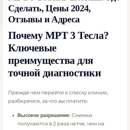
Сделать, Цены 2024,
Отзывы и Адреса
Почему МРТ 3 Тесла?
Ключевые
преимущества для
точной диагностики
Прежде чем перейти к списку клиник,
разберемся, за что вы платите:
Снимки
Высокое разрешение:
получаются в 2 раза четче, чем на