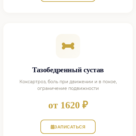
Тазобедренный сустав
Коксартроз, боль при движении и в покое,
ограничение подвижности
от 1620 ₽
ЗАПИСАТЬСЯ