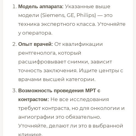
Указанные выше
Модель аппарата:
модели (Siemens, GE, Philips) — это
техника экспертного класса. Уточняйте
у оператора.
От квалификации
Опыт врачей:
рентгенолога, который
расшифровывает снимки, зависит
точность заключения. Ищите центры с
врачами высшей категории.
Возможность проведения МРТ с
Не все исследования
контрастом:
требуют контраста, но для онкологии и
ангиографии это обязательно.
Уточняйте, делают ли это в выбранной
клинике.