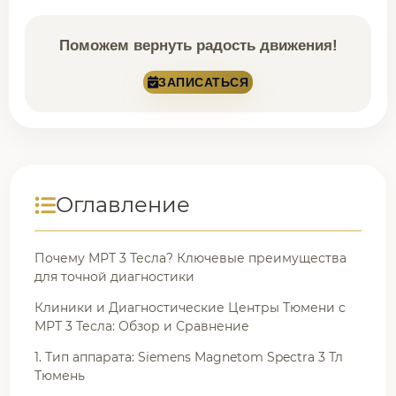
Поможем вернуть радость движения!
ЗАПИСАТЬСЯ
Оглавление
Почему МРТ 3 Тесла? Ключевые преимущества
для точной диагностики
Клиники и Диагностические Центры Тюмени с
МРТ 3 Тесла: Обзор и Сравнение
1. Тип аппарата: Siemens Magnetom Spectra 3 Тл
Тюмень