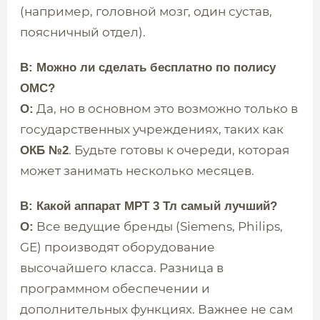
(например, головной мозг, один сустав,
поясничный отдел).
В: Можно ли сделать бесплатно по полису
ОМС?
Да, но в основном это возможно только в
О:
государственных учреждениях, таких как
. Будьте готовы к очереди, которая
ОКБ №2
может занимать несколько месяцев.
В: Какой аппарат МРТ 3 Тл самый лучший?
Все ведущие бренды (Siemens, Philips,
О:
GE) производят оборудование
высочайшего класса. Разница в
программном обеспечении и
дополнительных функциях. Важнее не сам