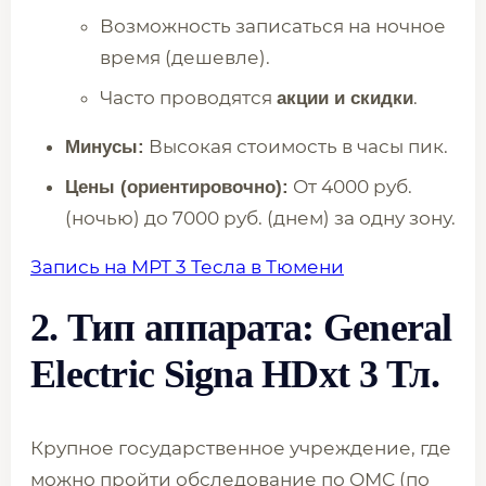
Возможность записаться на ночное
время (дешевле).
Часто проводятся
.
акции и скидки
Высокая стоимость в часы пик.
Минусы:
От 4000 руб.
Цены (ориентировочно):
(ночью) до 7000 руб. (днем) за одну зону.
Запись на МРТ 3 Тесла в Тюмени
2. Тип аппарата:
General
Electric Signa HDxt
3 Тл.
Крупное государственное учреждение, где
можно пройти обследование по ОМС (по