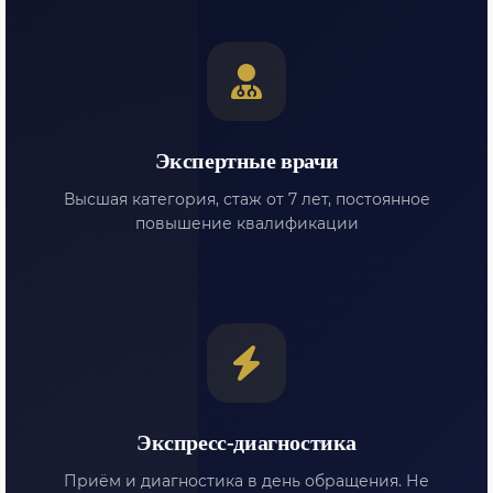
Экспертные врачи
Высшая категория, стаж от 7 лет, постоянное
повышение квалификации
Экспресс-диагностика
Приём и диагностика в день обращения. Не