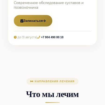
Современное обследование суставов и
позвоночника
Записаться
до 31 августа
|
+7 904 490 00 10
НАПРАВЛЕНИЯ ЛЕЧЕНИЯ
Что мы лечим