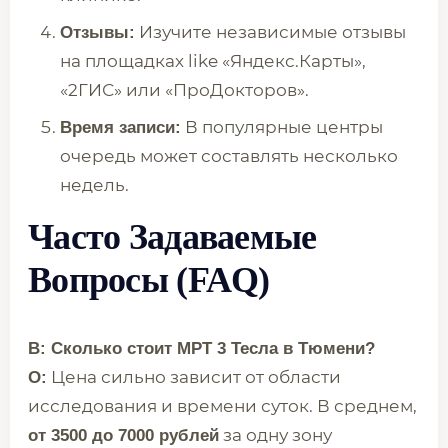
Изучите независимые отзывы
Отзывы:
на площадках like «Яндекс.Карты»,
«2ГИС» или «ПроДокторов».
В популярные центры
Время записи:
очередь может составлять несколько
недель.
Часто Задаваемые
Вопросы (FAQ)
В: Сколько стоит МРТ 3 Тесла в Тюмени?
Цена сильно зависит от области
О:
исследования и времени суток. В среднем,
за одну зону
от 3500 до 7000 рублей