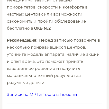
между ними зависит от ваших
приоритетов: скорости и комфорта в
частных центрах или возможности
сэкономить и пройти обследование
бесплатно в
.
ОКБ №2
Перед записью позвоните в
Рекомендация:
несколько понравившихся центров,
уточните модель аппарата, наличие акций
и опыт врача. Это поможет принять
взвешенное решение и получить
максимально точный результат за
разумные деньги.
Запись на МРТ 3 Тесла в Тюмени