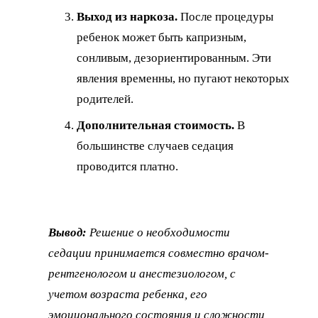
Выход из наркоза.
После процедуры
ребенок может быть капризным,
сонливым, дезориентированным. Эти
явления временны, но пугают некоторых
родителей.
Дополнительная стоимость.
В
большинстве случаев седация
проводится платно.
Вывод:
Решение о необходимости
седации принимается совместно врачом-
рентгенологом и анестезиологом, с
учетом возраста ребенка, его
эмоционального состояния и сложности