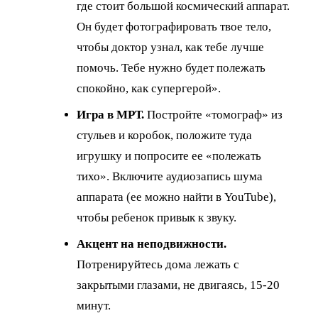
где стоит большой космический аппарат.
Он будет фотографировать твое тело,
чтобы доктор узнал, как тебе лучше
помочь. Тебе нужно будет полежать
спокойно, как супергерой».
Игра в МРТ.
Постройте «томограф» из
стульев и коробок, положите туда
игрушку и попросите ее «полежать
тихо». Включите аудиозапись шума
аппарата (ее можно найти в YouTube),
чтобы ребенок привык к звуку.
Акцент на неподвижности.
Потренируйтесь дома лежать с
закрытыми глазами, не двигаясь, 15-20
минут.