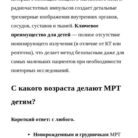
радиочастотных импульсов создает детальные
трехмерные изображения внутренних органов,
сосудов, суставов и тканей.
Ключевое
преимущество для детей
— полное отсутствие
ионизирующего излучения (в отличие от КТ или
рентгена), что делает метод безопасным даже для
самых маленьких пациентов при необходимости
повторных исследований.
С какого возраста делают МРТ
детям?
Короткий ответ: с любого.
Новорожденным и грудничкам
МРТ