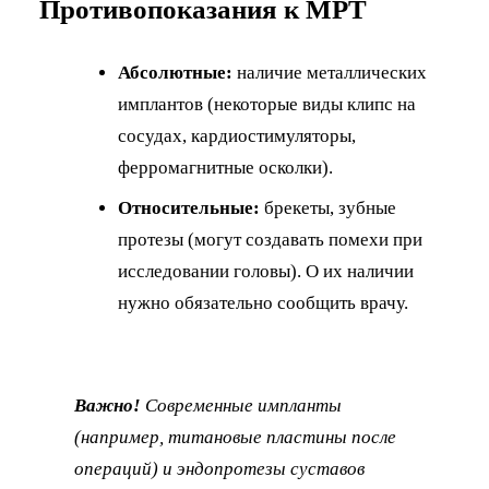
Противопоказания к МРТ
Абсолютные:
наличие металлических
имплантов (некоторые виды клипс на
сосудах, кардиостимуляторы,
ферромагнитные осколки).
Относительные:
брекеты, зубные
протезы (могут создавать помехи при
исследовании головы). О их наличии
нужно обязательно сообщить врачу.
Важно!
Современные импланты
(например, титановые пластины после
операций) и эндопротезы суставов