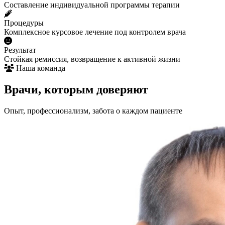
Составление индивидуальной программы терапии
Процедуры
Комплексное курсовое лечение под контролем врача
Результат
Стойкая ремиссия, возвращение к активной жизни
Наша команда
Врачи, которым доверяют
Опыт, профессионализм, забота о каждом пациенте