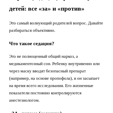
детей: все «за» и «против»
Это самый волнующий родителей вопрос. Давайте
разбираться объективно.
Что такое седация?
Это не полноценный общий наркоз, а
медикаментозный сон. Ребенку внутривенно или
через маску вводят безопасный препарат
(например, на основе пропофола), и он засыпает
на время всего исследования. Его жизненные
показатели постоянно контролируются
анестезиологом.