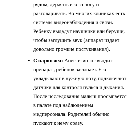
рядом, держать его за ногу и
разговаривать. Во многих клиниках есть
системы видеонаблюдения и связи.
Ребенку выдадут наушники или беруши,
чтобы заглушить звук (аппарат издает
довольно громкие постукивания).
С наркозом:
Анестезиолог вводит
препарат, ребенок засыпает. Его
укладывают в нужную позу, подключают
датчики для контроля пульса и дыхания.
После исследования малыш просыпается
в палате под наблюдением
медперсонала. Родителей обычно
пускают к нему сразу.