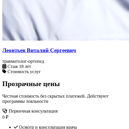
Леонтьев Виталий Сергеевич
травматолог-ортопед
Стаж 18 лет
Стоимость услуг
Прозрачные цены
Честная стоимость без скрытых платежей. Действуют
программы лояльности
Первичная консультация
0 ₽
Осмотр и консультация врача