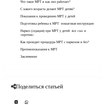
Что такое МРТ и как оно работает?
С какого возраста делают МРТ детям?
Показания к проведению МРТ у детей
Подготовка ребенка к МРТ: пошаговая инструкция
Наркоз (седация) при МРТ у детей: все «за» и
«против»
Как проходит процедура МРТ с наркозом и без?
Противопоказания к МРТ
Заключение
Поделиться статьей