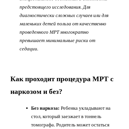
предстоящего исследования. Для
диагностически сложных случаев или для
маленьких детей польза от качественно
проведенного МРТ многократно
превышает минимальные риски от
седации.
Как проходит процедура МРТ с
наркозом и без?
Без наркоза:
Ребенка укладывают на
стол, который заезжает в тоннель
томографа. Родитель может остаться