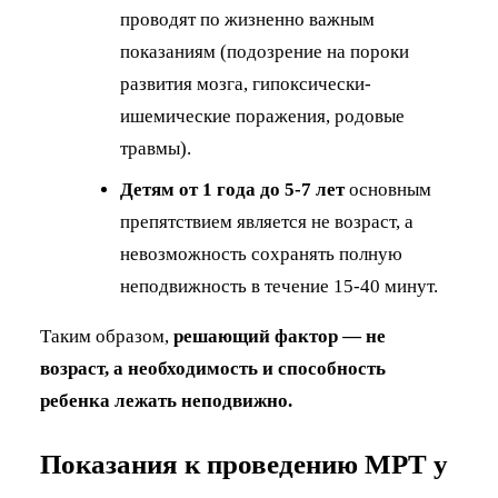
проводят по жизненно важным
показаниям (подозрение на пороки
развития мозга, гипоксически-
ишемические поражения, родовые
травмы).
Детям от 1 года до 5-7 лет
основным
препятствием является не возраст, а
невозможность сохранять полную
неподвижность в течение 15-40 минут.
Таким образом,
решающий фактор — не
возраст, а необходимость и способность
ребенка лежать неподвижно.
Показания к проведению МРТ у