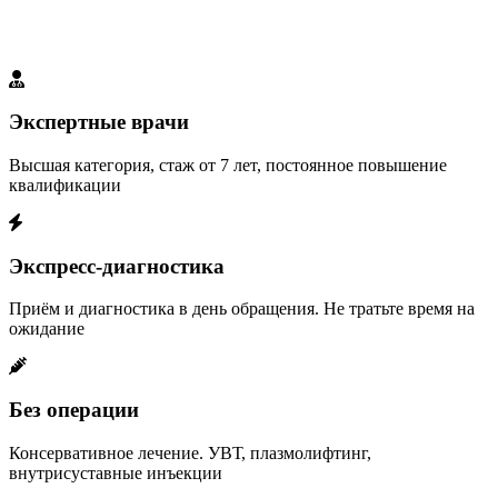
Мы создали идеальные условия для вашего выздоровления
Экспертные врачи
Высшая категория, стаж от 7 лет, постоянное повышение
квалификации
Экспресс-диагностика
Приём и диагностика в день обращения. Не тратьте время на
ожидание
Без операции
Консервативное лечение. УВТ, плазмолифтинг,
внутрисуставные инъекции