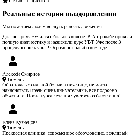
Отзывы пациентов
Реальные истории выздоровления
Мы помогаем людям вернуть радость движения
Долгое время мучился с болью в колене. В Артролабе провели
полную диагностику и назначили курс УВТ. Уже после 3
процедуры боль ушла! Огромное спасибо команде.
Алексей Смирнов
Тюмень
Обратилась с сильной болью в пояснице, не могла
наклоняться. Врачи очень внимательные, всё подробно
объяснили. После курса лечения чувствую себя отлично!
Елена Кузнецова
Тюмень
Прекрасная клиника, современное оборудование, вежливый