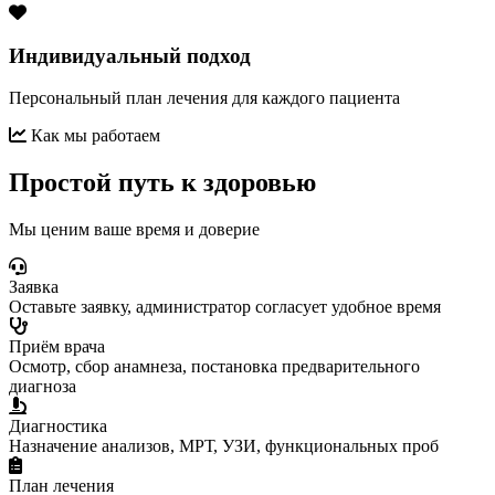
Индивидуальный подход
Персональный план лечения для каждого пациента
Как мы работаем
Простой путь к здоровью
Мы ценим ваше время и доверие
Заявка
Оставьте заявку, администратор согласует удобное время
Приём врача
Осмотр, сбор анамнеза, постановка предварительного
диагноза
Диагностика
Назначение анализов, МРТ, УЗИ, функциональных проб
План лечения