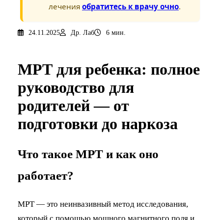
лечения
обратитесь к врачу очно
.
24.11.2025
Др. Лаб
6 мин.
МРТ для ребенка: полное
руководство для
родителей — от
подготовки до наркоза
Что такое МРТ и как оно
работает?
МРТ — это неинвазивный метод исследования,
который с помощью мощного магнитного поля и