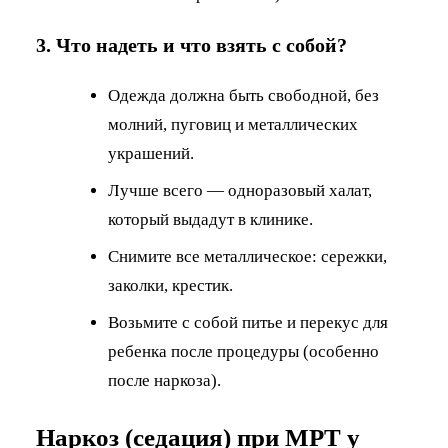
3. Что надеть и что взять с собой?
Одежда должна быть свободной, без
молний, пуговиц и металлических
украшений.
Лучше всего — одноразовый халат,
который выдадут в клинике.
Снимите все металлическое: сережки,
заколки, крестик.
Возьмите с собой питье и перекус для
ребенка после процедуры (особенно
после наркоза).
Наркоз (седация) при МРТ у