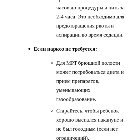
часов до процедуры и пить за
2-4 часа. Это необходимо для
предотвращения рвоты и
аспирации во время седации.
Если наркоз не требуется:
Для МРТ брюшной полости
может потребоваться диета и
прием препаратов,
уменьшающих
газообразование.
Старайтесь, чтобы ребенок
хорошо выспался накануне и
не был голодным (если нет
ограничений).