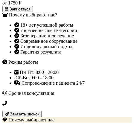
от 1750 ₽
Записаться
Почему выбирают нас?
18+ лет успешной работы
7 врачей высшей категории
Безоперационное лечение
Современное оборудование
Индивидуальный подход
Гарантия результата
Режим работы
Пн-Пт: 8:00 - 20:00
Сб-Вс: 9:00 - 18:00
Сопровождение пациента 24/7
Срочная консультация
+7 3452 500-617
Заказать звонок
Почему выбирают нас
Наши преимущества