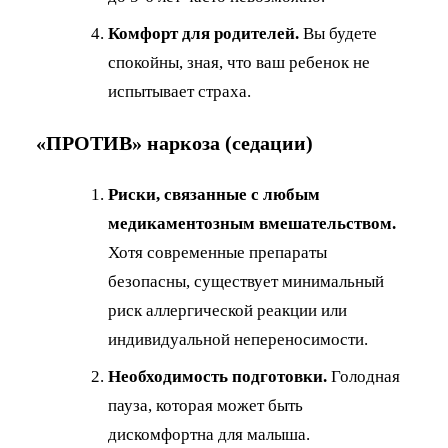
Комфорт для родителей.
Вы будете
спокойны, зная, что ваш ребенок не
испытывает страха.
«ПРОТИВ» наркоза (седации)
Риски, связанные с любым
медикаментозным вмешательством.
Хотя современные препараты
безопасны, существует минимальный
риск аллергической реакции или
индивидуальной непереносимости.
Необходимость подготовки.
Голодная
пауза, которая может быть
дискомфортна для малыша.