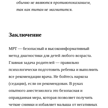
обычно не являются противопоказанием,
так как титан не магнитится.
Заключение
МРТ — безопасный и высокоинформативный
метод диагностики для детей любого возраста.
Главная задача родителей — правильно
психологически подготовить ребенка и выполнить
все рекомендации врача. Не бойтесь наркоза
(седации), если он рекомендован. В руках
опытного анестезиолога это безопасная и
оправданная мера, которая позволяет получить
четкие снимки и избавляет малыша от негативных