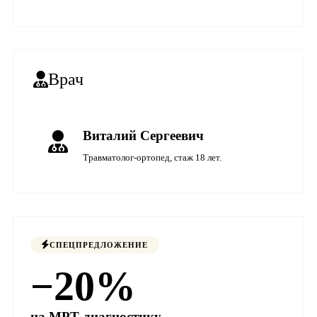
Врач
Виталий Сергеевич
Травматолог-ортопед, стаж 18 лет.
СПЕЦПРЕДЛОЖЕНИЕ
−20%
на МРТ-диагностику