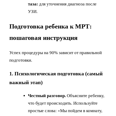
таза:
для уточнения диагноза после
УЗИ.
Подготовка ребенка к МРТ:
пошаговая инструкция
Успех процедуры на 90% зависит от правильной
подготовки.
1. Психологическая подготовка (самый
важный этап)
Честный разговор.
Объясните ребенку,
что будет происходить. Используйте
простые слова: «Мы пойдем в комнату,