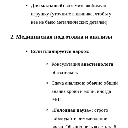
Для малышей:
возьмите любимую
игрушку (уточните в клинике, чтобы у
нее не было металлических деталей).
2. Медицинская подготовка и анализы
Если планируется наркоз:
Консультация
анестезиолога
обязательна.
Сдача анализов: обычно общий
анализ крови и мочи, иногда
ЭКГ.
«Голодная пауза»:
строго
соблюдайте рекомендации
врача. Обычно нельзя есть за 6