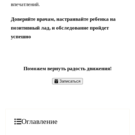
впечатлений.
Доверяйте врачам, настраивайте ребенка на
позитивный лад, и обследование пройдет
успешно
Поможем вернуть радость движения!
Записаться
Оглавление