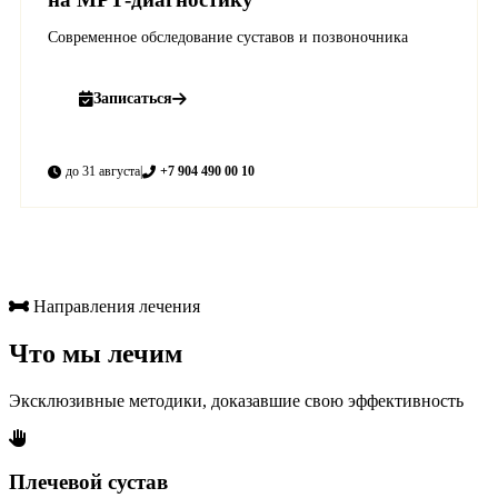
Современное обследование суставов и позвоночника
Записаться
до 31 августа
|
+7 904 490 00 10
Направления лечения
Что мы лечим
Эксклюзивные методики, доказавшие свою эффективность
Плечевой сустав