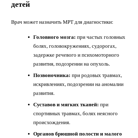
детей
Врач может назначить МРТ для диагностики:
Головного мозга:
при частых головных
болях, головокружениях, судорогах,
задержке речевого и психомоторного
развития, подозрении на опухоль.
Позвоночника:
при родовых травмах,
искривлениях, подозрении на аномалии
развития.
Суставов и мягких тканей:
при
спортивных травмах, болях неясного
происхождения.
Органов брюшной полости и малого