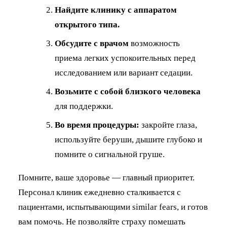
Найдите клинику с аппаратом
открытого типа.
Обсудите с врачом
возможность
приема легких успокоительных перед
исследованием или вариант седации.
Возьмите с собой близкого человека
для поддержки.
Во время процедуры:
закройте глаза,
используйте беруши, дышите глубоко и
помните о сигнальной груше.
Помните, ваше здоровье — главный приоритет.
Персонал клиник ежедневно сталкивается с
пациентами, испытывающими similar fears, и готов
вам помочь. Не позволяйте страху помешать