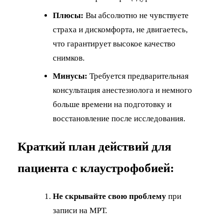
Плюсы:
Вы абсолютно не чувствуете
страха и дискомфорта, не двигаетесь,
что гарантирует высокое качество
снимков.
Минусы:
Требуется предварительная
консультация анестезиолога и немного
больше времени на подготовку и
восстановление после исследования.
Краткий план действий для
пациента с клаустрофобией:
Не скрывайте свою проблему
при
записи на МРТ.