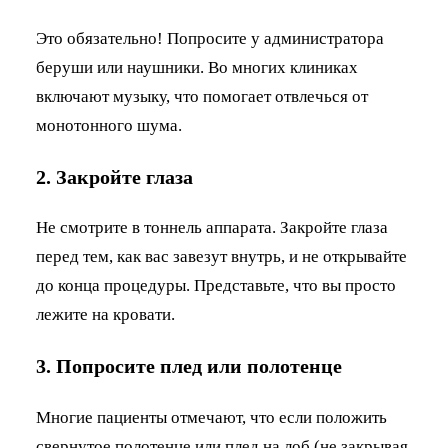
Это обязательно! Попросите у администратора
беруши или наушники. Во многих клиниках
включают музыку, что помогает отвлечься от
монотонного шума.
2. Закройте глаза
Не смотрите в тоннель аппарата. Закройте глаза
перед тем, как вас завезут внутрь, и не открывайте
до конца процедуры. Представьте, что вы просто
лежите на кровати.
3. Попросите плед или полотенце
Многие пациенты отмечают, что если положить
свернутое полотенце или плед на лоб (не закрывая