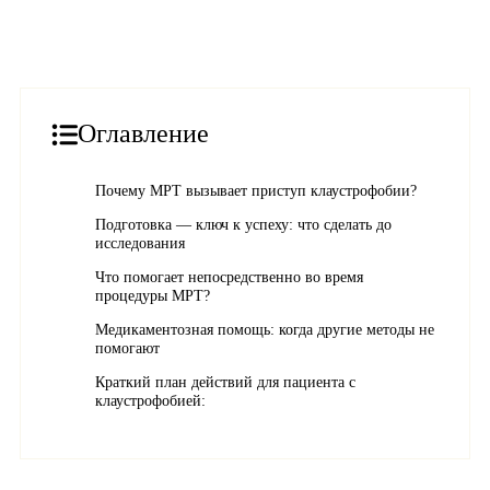
Оглавление
Почему МРТ вызывает приступ клаустрофобии?
Подготовка — ключ к успеху: что сделать до
исследования
Что помогает непосредственно во время
процедуры МРТ?
Медикаментозная помощь: когда другие методы не
помогают
Краткий план действий для пациента с
клаустрофобией: