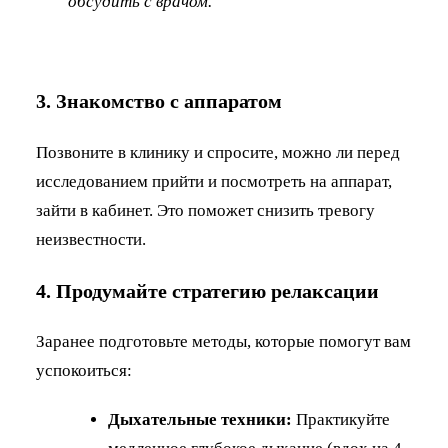
обсудить с врачом.
3. Знакомство с аппаратом
Позвоните в клинику и спросите, можно ли перед
исследованием прийти и посмотреть на аппарат,
зайти в кабинет. Это поможет снизить тревогу
неизвестности.
4. Продумайте стратегию релаксации
Заранее подготовьте методы, которые помогут вам
успокоиться:
Дыхательные техники:
Практикуйте