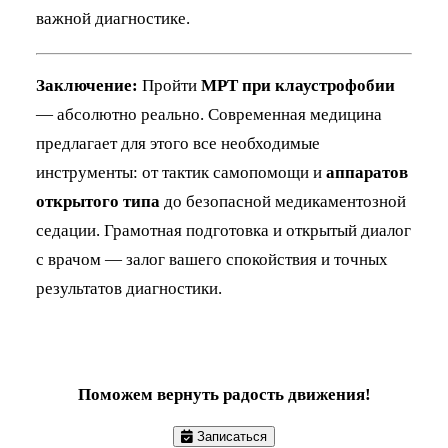
важной диагностике.
Заключение:
Пройти
МРТ при клаустрофобии
— абсолютно реально. Современная медицина
предлагает для этого все необходимые
инструменты: от тактик самопомощи и
аппаратов
открытого типа
до безопасной медикаментозной
седации. Грамотная подготовка и открытый диалог
с врачом — залог вашего спокойствия и точных
результатов диагностики.
Поможем вернуть радость движения!
Записаться