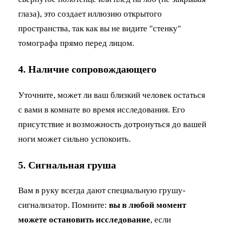
глаза), это создает иллюзию открытого
пространства, так как вы не видите "стенку"
томографа прямо перед лицом.
4. Наличие сопровождающего
Уточните, может ли ваш близкий человек остаться
с вами в комнате во время исследования. Его
присутствие и возможность дотронуться до вашей
ноги может сильно успокоить.
5. Сигнальная груша
Вам в руку всегда дают специальную грушу-
сигнализатор. Помните:
вы в любой момент
можете остановить исследование
, если