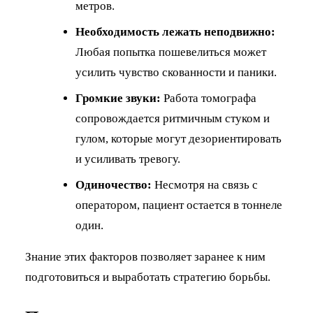
метров.
Необходимость лежать неподвижно:
Любая попытка пошевелиться может
усилить чувство скованности и паники.
Громкие звуки:
Работа томографа
сопровождается ритмичным стуком и
гулом, которые могут дезориентировать
и усиливать тревогу.
Одиночество:
Несмотря на связь с
оператором, пациент остается в тоннеле
один.
Знание этих факторов позволяет заранее к ним
подготовиться и выработать стратегию борьбы.