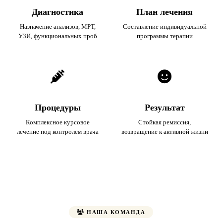
Диагностика
План лечения
Назначение анализов, МРТ,
Составление индивидуальной
УЗИ, функциональных проб
программы терапии
Процедуры
Результат
Комплексное курсовое
Стойкая ремиссия,
лечение под контролем врача
возвращение к активной жизни
НАША КОМАНДА