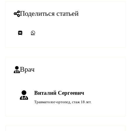
Поделиться статьей
Врач
Виталий Сергеевич
Травматолог-ортопед, стаж 18 лет.