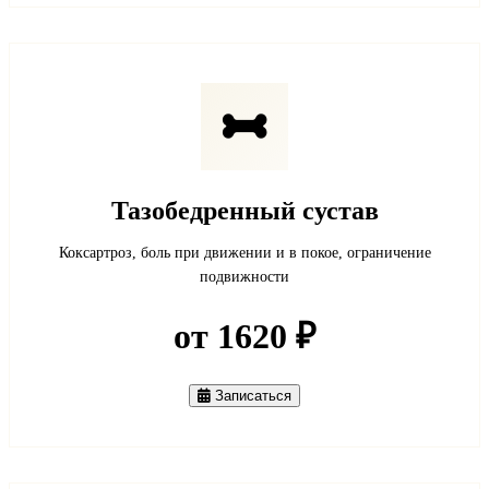
Тазобедренный сустав
Коксартроз, боль при движении и в покое, ограничение
подвижности
от 1620 ₽
Записаться