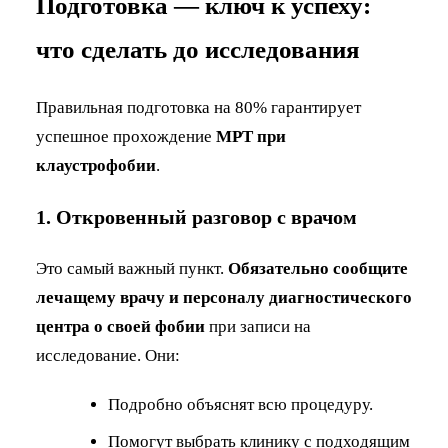
Подготовка — ключ к успеху:
что сделать до исследования
Правильная подготовка на 80% гарантирует
успешное прохождение
МРТ при
клаустрофобии
.
1. Откровенный разговор с врачом
Это самый важный пункт.
Обязательно сообщите
лечащему врачу и персоналу диагностического
центра о своей фобии
при записи на
исследование. Они:
Подробно объяснят всю процедуру.
Помогут выбрать клинику с подходящим