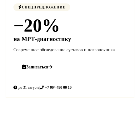
СПЕЦПРЕДЛОЖЕНИЕ
−20%
на МРТ-диагностику
Современное обследование суставов и позвоночника
Записаться
до 31 августа
|
+7 904 490 00 10