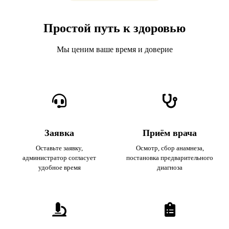
Простой путь к здоровью
Мы ценим ваше время и доверие
Заявка
Приём врача
Оставьте заявку,
Осмотр, сбор анамнеза,
администратор согласует
постановка предварительного
удобное время
диагноза