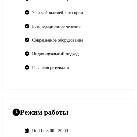
7 врачей высшей категории
Безоперационное лечение
Современное оборудование
Индивидуальный подход
Гарантия результата
Режим работы
Пн-Пт: 8:00 - 20:00