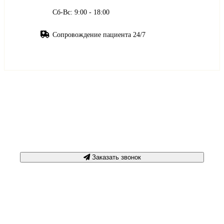
Сб-Вс: 9:00 - 18:00
Сопровождение пациента 24/7
Срочная консультация
+7 3452 500-617
Заказать звонок