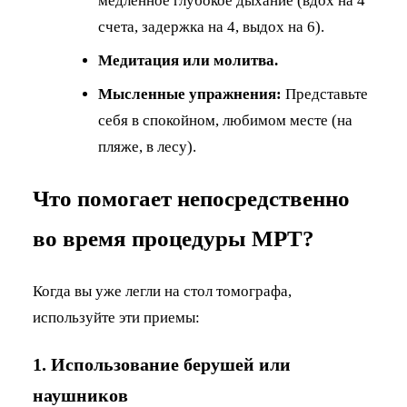
медленное глубокое дыхание (вдох на 4
счета, задержка на 4, выдох на 6).
Медитация или молитва.
Мысленные упражнения:
Представьте
себя в спокойном, любимом месте (на
пляже, в лесу).
Что помогает непосредственно
во время процедуры МРТ?
Когда вы уже легли на стол томографа,
используйте эти приемы:
1. Использование берушей или
наушников