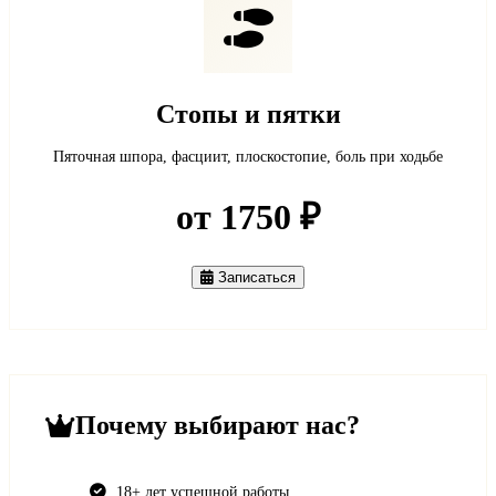
Стопы и пятки
Пяточная шпора, фасциит, плоскостопие, боль при ходьбе
от 1750 ₽
Записаться
Почему выбирают нас?
18+ лет успешной работы