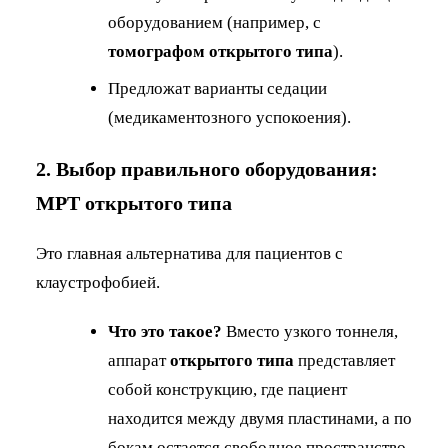
оборудованием (например, с
томографом открытого типа
).
Предложат варианты седации
(медикаментозного успокоения).
2. Выбор правильного оборудования:
МРТ открытого типа
Это главная альтернатива для пациентов с
клаустрофобией.
Что это такое?
Вместо узкого тоннеля,
аппарат
открытого типа
представляет
собой конструкцию, где пациент
находится между двумя пластинами, а по
бокам остается свободное пространство.