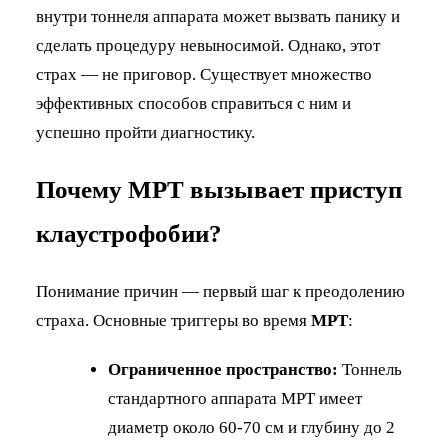
внутри тоннеля аппарата может вызвать панику и
сделать процедуру невыносимой. Однако, этот
страх — не приговор. Существует множество
эффективных способов справиться с ним и
успешно пройти диагностику.
Почему МРТ вызывает приступ
клаустрофобии?
Понимание причин — первый шаг к преодолению
страха. Основные триггеры во время
МРТ
:
Ограниченное пространство:
Тоннель
стандартного аппарата МРТ имеет
диаметр около 60-70 см и глубину до 2