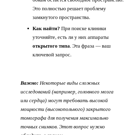
Это полностью решает проблему
замкнутого пространства.
Как найти?
При поиске клиники
уточняйте, есть ли у них аппараты
открытого типа
. Эта фраза — ваш
ключевой запрос.
Важно:
Некоторые виды сложных
исследований (например, головного мозга
или сердца) могут требовать высокой
мощности (высокопольного) закрытого
томографа для получения максимально
точных снимков. Этот вопрос нужно