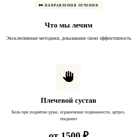
НАПРАВЛЕНИЯ ЛЕЧЕНИЯ
Что мы лечим
Эксклюзивные методики, доказавшие свою эффективность
Плечевой сустав
Боль при поднятии руки, ограничение подвижности, артроз,
тендинит
от 1500 ₽