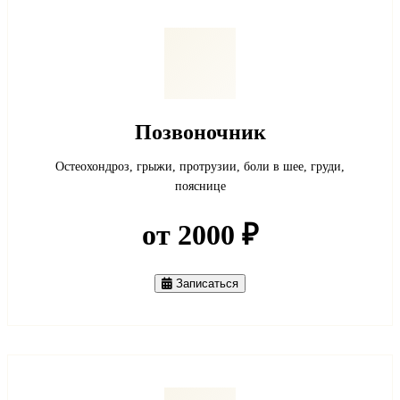
Позвоночник
Остеохондроз, грыжи, протрузии, боли в шее, груди,
пояснице
от 2000 ₽
Записаться