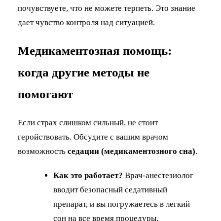
почувствуете, что не можете терпеть. Это знание
дает чувство контроля над ситуацией.
Медикаментозная помощь:
когда другие методы не
помогают
Если страх слишком сильный, не стоит
геройствовать. Обсудите с вашим врачом
возможность
седации (медикаментозного сна)
.
Как это работает?
Врач-анестезиолог
вводит безопасный седативный
препарат, и вы погружаетесь в легкий
сон на все время процедуры.