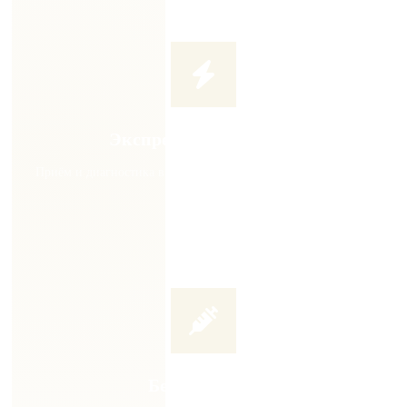
Экспресс-диагностика
Приём и диагностика в день обращения. Не тратьте время на
ожидание
Без операции