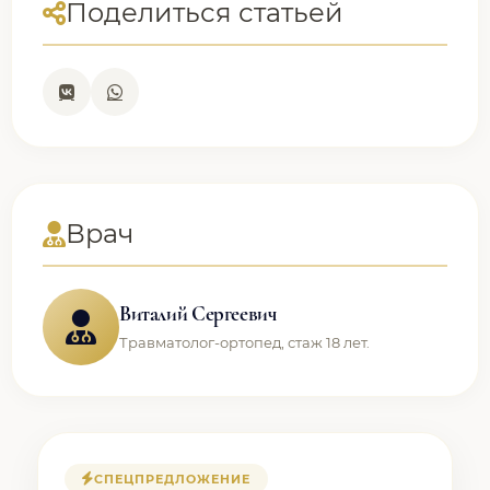
Поделиться статьей
Врач
Виталий Сергеевич
Травматолог-ортопед, стаж 18 лет.
СПЕЦПРЕДЛОЖЕНИЕ