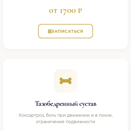
от 1700 ₽
ЗАПИСАТЬСЯ
Тазобедренный сустав
Коксартроз, боль при движении и в покое,
ограничение подвижности