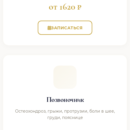
от 1620 ₽
ЗАПИСАТЬСЯ
Позвоночник
Остеохондроз, грыжи, протрузии, боли в шее,
груди, пояснице