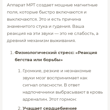
Аппарат МРТ создает мощные магнитные
поля, которые быстро включаются и
выключаются. Это и есть причина
знаменитого стука и гудения. Ваша
реакция на эти звуки — это не слабость, а
древний механизм выживания.
Физиологический стресс: «Реакция
бегства или борьбы»
Громкие, резкие и незнакомые
звуки мозг воспринимает как
сигнал опасности. В ответ
надпочечники выбрасывают в кровь
адреналин. Этот гормон:
Учащает сердцебиение