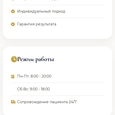
Индивидуальный подход
Гарантия результата
Режим работы
Пн-Пт: 8:00 - 20:00
Сб-Вс: 9:00 - 18:00
Сопровождение пациента 24/7