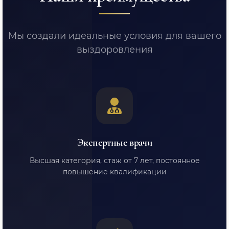
Мы создали идеальные условия для вашего
выздоровления
Экспертные врачи
Высшая категория, стаж от 7 лет, постоянное
повышение квалификации