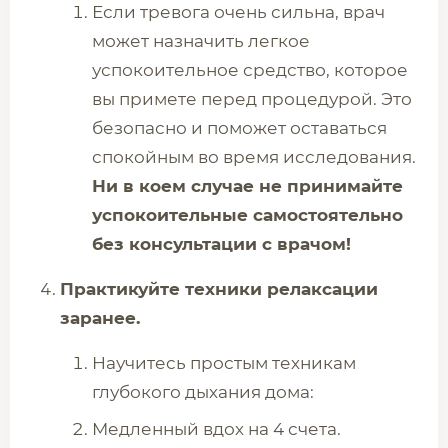
Если тревога очень сильна, врач
может назначить легкое
успокоительное средство, которое
вы примете перед процедурой. Это
безопасно и поможет оставаться
спокойным во время исследования.
Ни в коем случае не принимайте
успокоительные самостоятельно
без консультации с врачом!
Практикуйте техники релаксации
заранее.
Научитесь простым техникам
глубокого дыхания дома:
Медленный вдох на 4 счета.