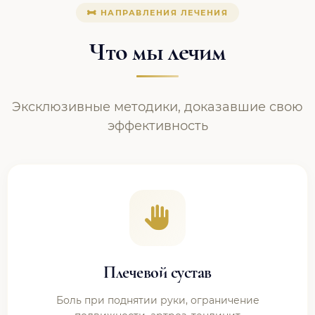
НАПРАВЛЕНИЯ ЛЕЧЕНИЯ
Что мы лечим
Эксклюзивные методики, доказавшие свою
эффективность
Плечевой сустав
Боль при поднятии руки, ограничение