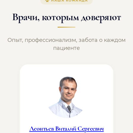
НАША КОМАНДА
Врачи, которым доверяют
Опыт, профессионализм, забота о каждом
пациенте
Леонтьев Виталий Сергеевич