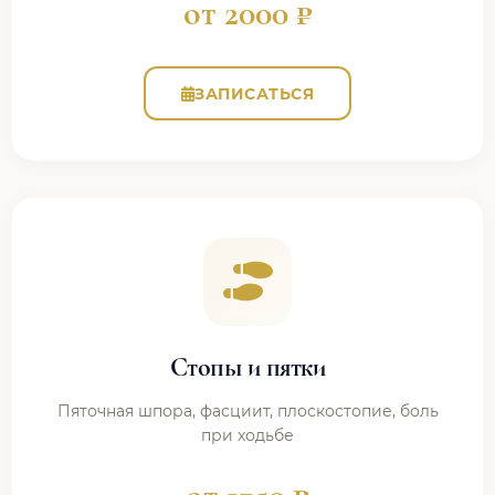
от 2000 ₽
ЗАПИСАТЬСЯ
Стопы и пятки
Пяточная шпора, фасциит, плоскостопие, боль
при ходьбе