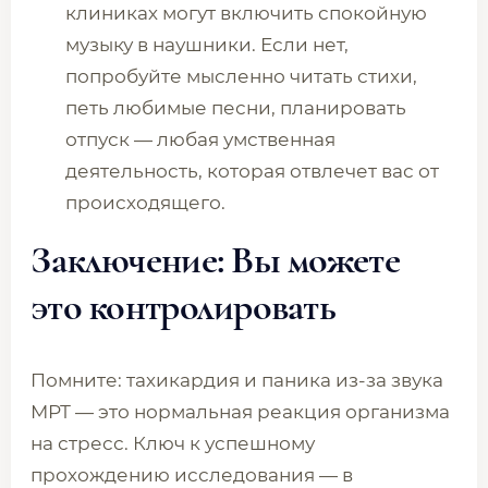
клиниках могут включить спокойную
музыку в наушники. Если нет,
попробуйте мысленно читать стихи,
петь любимые песни, планировать
отпуск — любая умственная
деятельность, которая отвлечет вас от
происходящего.
Заключение: Вы можете
это контролировать
Помните: тахикардия и паника из-за звука
МРТ — это нормальная реакция организма
на стресс. Ключ к успешному
прохождению исследования — в