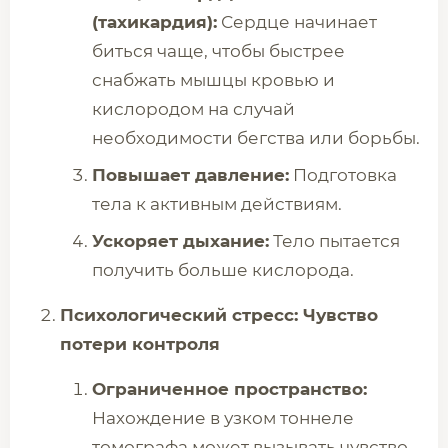
(тахикардия):
Сердце начинает
биться чаще, чтобы быстрее
снабжать мышцы кровью и
кислородом на случай
необходимости бегства или борьбы.
Повышает давление:
Подготовка
тела к активным действиям.
Ускоряет дыхание:
Тело пытается
получить больше кислорода.
Психологический стресс: Чувство
потери контроля
Ограниченное пространство:
Нахождение в узком тоннеле
томографа может вызывать чувство