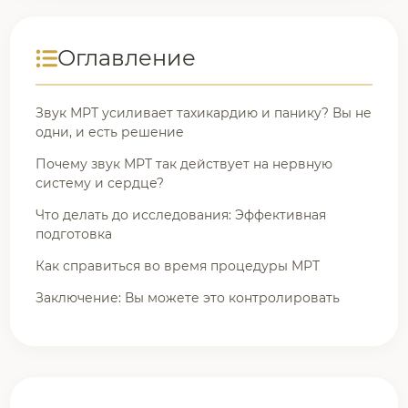
Оглавление
Звук МРТ усиливает тахикардию и панику? Вы не
одни, и есть решение
Почему звук МРТ так действует на нервную
систему и сердце?
Что делать до исследования: Эффективная
подготовка
Как справиться во время процедуры МРТ
Заключение: Вы можете это контролировать