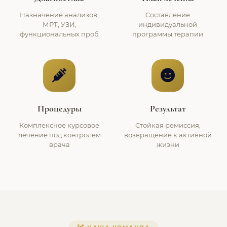
Назначение анализов,
Составление
МРТ, УЗИ,
индивидуальной
функциональных проб
программы терапии
Процедуры
Результат
Комплексное курсовое
Стойкая ремиссия,
лечение под контролем
возвращение к активной
врача
жизни