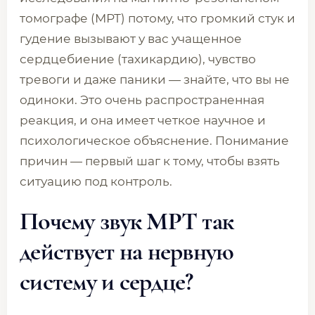
томографе (МРТ) потому, что громкий стук и
гудение вызывают у вас учащенное
сердцебиение (тахикардию), чувство
тревоги и даже паники — знайте, что вы не
одиноки. Это очень распространенная
реакция, и она имеет четкое научное и
психологическое объяснение. Понимание
причин — первый шаг к тому, чтобы взять
ситуацию под контроль.
Почему звук МРТ так
действует на нервную
систему и сердце?