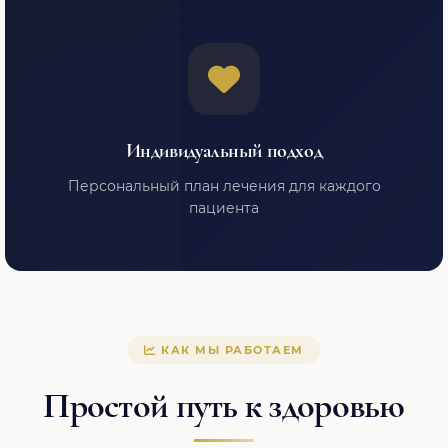
Индивидуальный подход
Персональный план лечения для каждого
пациента
КАК МЫ РАБОТАЕМ
Простой путь к здоровью