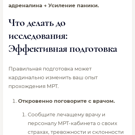
адреналина → Усиление паники.
Что делать до
исследования:
Эффективная подготовка
Правильная подготовка может
кардинально изменить ваш опыт
прохождения МРТ.
Откровенно поговорите с врачом.
Сообщите лечащему врачу и
персоналу МРТ-кабинета о своих
страхах, тревожности и склонности