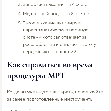
Задержка дыхания на 4 счета.
Медленный выдох на 6 счетов.
Такое дыхание активирует
парасимпатическую нервную
систему, которая отвечает за
расслабление и снижает частоту
сердечных сокращений.
Как справиться во время
процедуры МРТ
Когда вы уже внутри аппарата, используйте
заранее подготовленные инструменты.