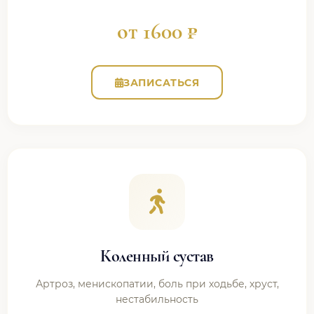
от 1600 ₽
ЗАПИСАТЬСЯ
Коленный сустав
Артроз, менископатии, боль при ходьбе, хруст,
нестабильность