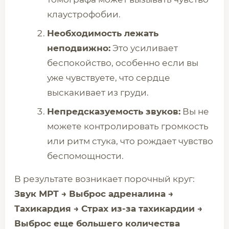
клаустрофобии.
Необходимость лежать
неподвижно:
Это усиливает
беспокойство, особенно если вы
уже чувствуете, что сердце
выскакивает из груди.
Непредсказуемость звуков:
Вы не
можете контролировать громкость
или ритм стука, что рождает чувство
беспомощности.
В результате возникает порочный круг:
Звук МРТ → Выброс адреналина →
Тахикардия → Страх из-за тахикардии →
Выброс еще большего количества