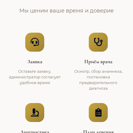
Мы ценим ваше время и доверие
Заявка
Приём врача
Оставьте заявку,
Осмотр, сбор анамнеза,
администратор согласует
постановка
удобное время
предварительного
диагноза
Диагностика
План лечения