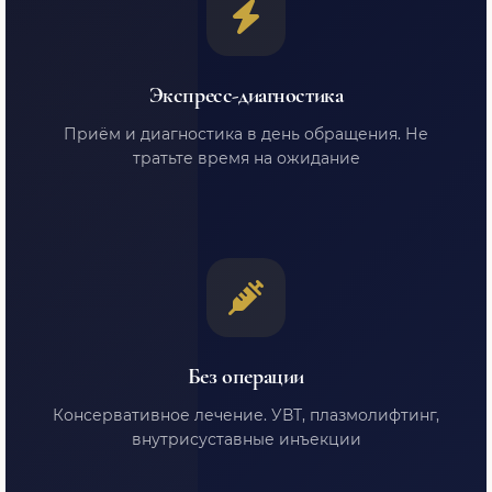
Экспресс-диагностика
Приём и диагностика в день обращения. Не
тратьте время на ожидание
Без операции
Консервативное лечение. УВТ, плазмолифтинг,
внутрисуставные инъекции