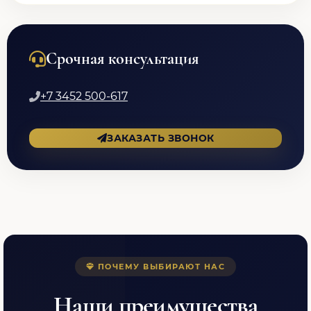
Срочная консультация
+7 3452 500-617
ЗАКАЗАТЬ ЗВОНОК
ПОЧЕМУ ВЫБИРАЮТ НАС
Наши преимущества