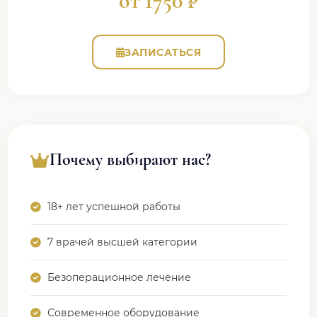
от 1750 ₽
ЗАПИСАТЬСЯ
Почему выбирают нас?
18+ лет успешной работы
7 врачей высшей категории
Безоперационное лечение
Современное оборудование