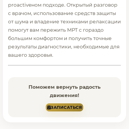
proactiveном подходе. Открытый разговор
с врачом, использование средств защиты
от шума и владение техниками релаксации
помогут вам пережить МРТ с гораздо
большим комфортом и получить точные
результаты диагностики, необходимые для
вашего здоровья.
Поможем вернуть радость
движения!
ЗАПИСАТЬСЯ