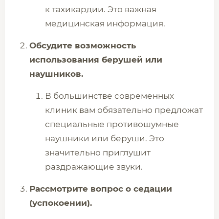
к тахикардии. Это важная
медицинская информация.
Обсудите возможность
использования берушей или
наушников.
В большинстве современных
клиник вам обязательно предложат
специальные противошумные
наушники или беруши. Это
значительно приглушит
раздражающие звуки.
Рассмотрите вопрос о седации
(успокоении).