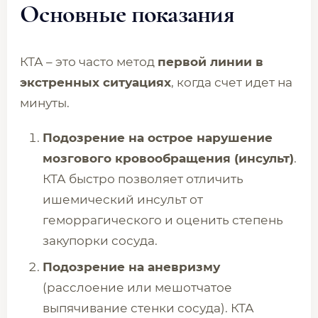
Основные показания
КТА – это часто метод
первой линии в
экстренных ситуациях
, когда счет идет на
минуты.
Подозрение на острое нарушение
мозгового кровообращения (инсульт)
.
КТА быстро позволяет отличить
ишемический инсульт от
геморрагического и оценить степень
закупорки сосуда.
Подозрение на аневризму
(расслоение или мешотчатое
выпячивание стенки сосуда). КТА