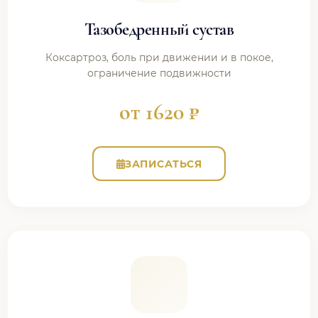
Тазобедренный сустав
Коксартроз, боль при движении и в покое,
ограничение подвижности
от 1620 ₽
ЗАПИСАТЬСЯ