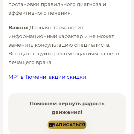
постановки правильного диагноза и
эффективного лечения.
Важно:
Данная статья носит
информационный характер и не может
заменить консультацию специалиста.
Всегда следуйте рекомендациям вашего
лечащего врача.
МРТ в Тюмени, акции скидки
Поможем вернуть радость
движения!
ЗАПИСАТЬСЯ