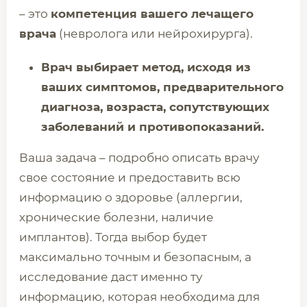
– это
компетенция вашего лечащего
врача
(невролога или нейрохирурга).
Врач выбирает метод, исходя из
ваших симптомов, предварительного
диагноза, возраста, сопутствующих
заболеваний и противопоказаний.
Ваша задача – подробно описать врачу
свое состояние и предоставить всю
информацию о здоровье (аллергии,
хронические болезни, наличие
имплантов). Тогда выбор будет
максимально точным и безопасным, а
исследование даст именно ту
информацию, которая необходима для