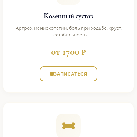
Коленный сустав
Артроз, менископатии, боль при ходьбе, хруст,
нестабильность
от 1700 ₽
ЗАПИСАТЬСЯ