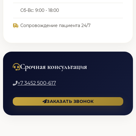
Сб-Вс: 9:00 - 18:00
Сопровождение пациента 24/7
Срочная консультация
+7 3452 500-617
ЗАКАЗАТЬ ЗВОНОК