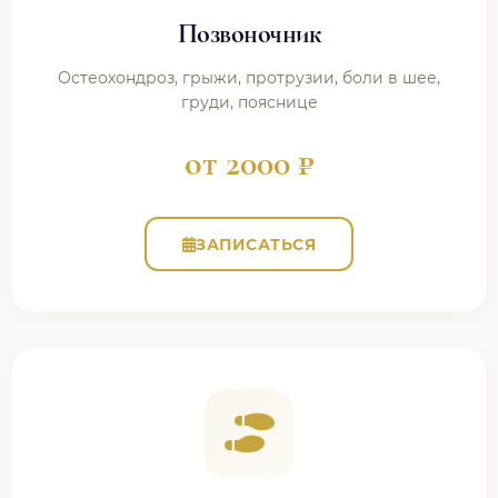
Позвоночник
Остеохондроз, грыжи, протрузии, боли в шее,
груди, пояснице
от 2000 ₽
ЗАПИСАТЬСЯ