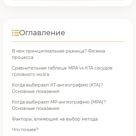
Оглавление
В чем принципиальная разница? Физика
процесса
Сравнительная таблица: МРА vs КТА сосудов
головного мозга
Когда выбирают КТ-ангиографию (КТА)?
Основные показания
Когда выбирают МР-ангиографию (МРА)?
Основные показания
Факторы, влияющие на выбор метода
Что точнее?