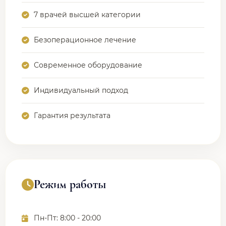
7 врачей высшей категории
Безоперационное лечение
Современное оборудование
Индивидуальный подход
Гарантия результата
Режим работы
Пн-Пт: 8:00 - 20:00