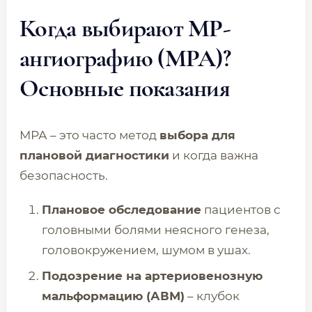
Когда выбирают МР-
ангиографию (МРА)?
Основные показания
МРА – это часто метод
выбора для
плановой диагностики
и когда важна
безопасность.
Плановое обследование
пациентов с
головными болями неясного генеза,
головокружением, шумом в ушах.
Подозрение на артериовенозную
мальформацию (АВМ)
– клубок