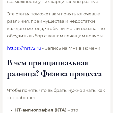
возможности у них кардинально разные.
Эта статья поможет вам понять ключевые
различия, преимущества и недостатки
каждого метода, чтобы вы могли осознанно
обсудить выбор с вашим лечащим врачом.
https://mrt72.ru
- Запись на МРТ в Тюмени
В чем принципиальная
разница? Физика процесса
Чтобы понять, что выбрать, нужно знать, как
это работает.
КТ-ангиография (КТА)
– это