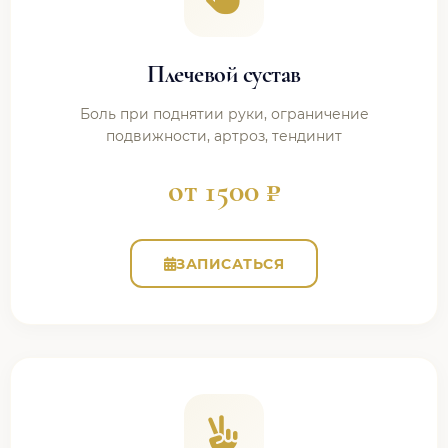
Плечевой сустав
Боль при поднятии руки, ограничение
подвижности, артроз, тендинит
от 1500 ₽
ЗАПИСАТЬСЯ