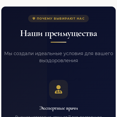
ПОЧЕМУ ВЫБИРАЮТ НАС
Наши преимущества
Мы создали идеальные условия для вашего
выздоровления
Экспертные врачи