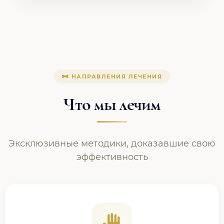
НАПРАВЛЕНИЯ ЛЕЧЕНИЯ
Что мы лечим
Эксклюзивные методики, доказавшие свою
эффективность