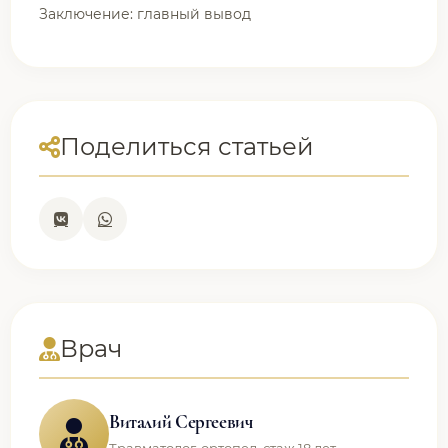
Заключение: главный вывод
Поделиться статьей
Врач
Виталий Сергеевич