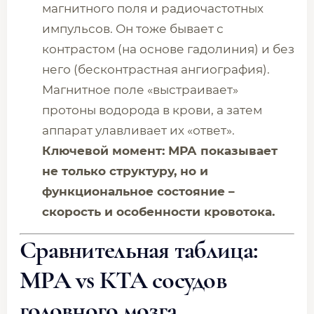
магнитного поля и радиочастотных
импульсов. Он тоже бывает с
контрастом (на основе гадолиния) и без
него (бесконтрастная ангиография).
Магнитное поле «выстраивает»
протоны водорода в крови, а затем
аппарат улавливает их «ответ».
Ключевой момент: МРА показывает
не только структуру, но и
функциональное состояние –
скорость и особенности кровотока.
Сравнительная таблица:
МРА vs КТА сосудов
головного мозга