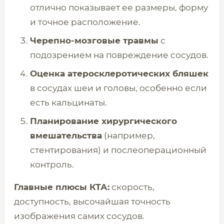
отлично показывает ее размеры, форму
и точное расположение.
Черепно-мозговые травмы
с
подозрением на повреждение сосудов.
Оценка атеросклеротических бляшек
в сосудах шеи и головы, особенно если
есть кальцинаты.
Планирование хирургического
вмешательства
(например,
стентирования) и послеоперационный
контроль.
Главные плюсы КТА:
скорость,
доступность, высочайшая точность
изображения самих сосудов.