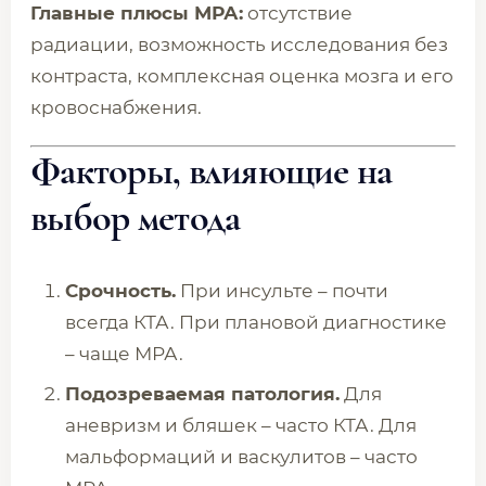
Главные плюсы МРА:
отсутствие
радиации, возможность исследования без
контраста, комплексная оценка мозга и его
кровоснабжения.
Факторы, влияющие на
выбор метода
Срочность.
При инсульте – почти
всегда КТА. При плановой диагностике
– чаще МРА.
Подозреваемая патология.
Для
аневризм и бляшек – часто КТА. Для
мальформаций и васкулитов – часто