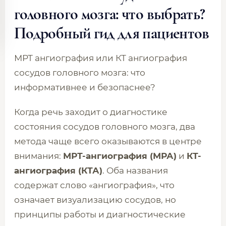
головного мозга: что выбрать?
Подробный гид для пациентов
МРТ ангиография или КТ ангиография
сосудов головного мозга: что
информативнее и безопаснее?
Когда речь заходит о диагностике
состояния сосудов головного мозга, два
метода чаще всего оказываются в центре
внимания:
МРТ-ангиография (МРА)
и
КТ-
ангиография (КТА)
. Оба названия
содержат слово «ангиография», что
означает визуализацию сосудов, но
принципы работы и диагностические