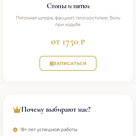
Стопы и пятки
Пяточная шпора, фасциит, плоскостопие, боль
при ходьбе
от 1750 ₽
ЗАПИСАТЬСЯ
Почему выбирают нас?
18+ лет успешной работы