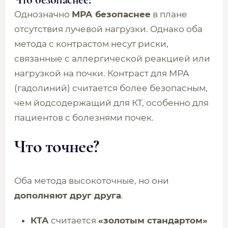
Однозначно
МРА безопаснее
в плане
отсутствия лучевой нагрузки. Однако оба
метода с контрастом несут риски,
связанные с аллергической реакцией или
нагрузкой на почки. Контраст для МРА
(гадолиний) считается более безопасным,
чем йодсодержащий для КТ, особенно для
пациентов с болезнями почек.
Что точнее?
Оба метода высокоточные, но они
дополняют друг друга
.
КТА
считается
«золотым стандартом»