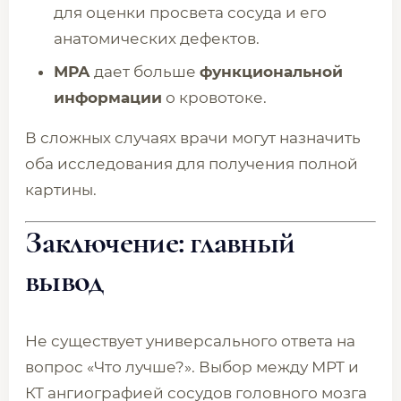
для оценки просвета сосуда и его
анатомических дефектов.
МРА
дает больше
функциональной
информации
о кровотоке.
В сложных случаях врачи могут назначить
оба исследования для получения полной
картины.
Заключение: главный
вывод
Не существует универсального ответа на
вопрос «Что лучше?». Выбор между МРТ и
КТ ангиографией сосудов головного мозга