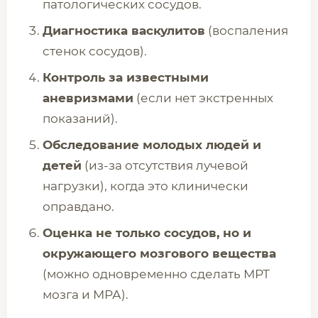
патологических сосудов.
Диагностика васкулитов
(воспаления
стенок сосудов).
Контроль за известными
аневризмами
(если нет экстренных
показаний).
Обследование молодых людей и
детей
(из-за отсутствия лучевой
нагрузки), когда это клинически
оправдано.
Оценка не только сосудов, но и
окружающего мозгового вещества
(можно одновременно сделать МРТ
мозга и МРА).