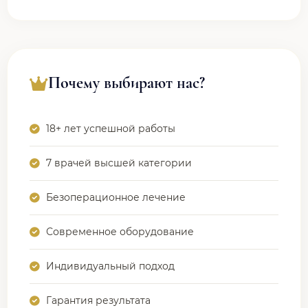
Почему выбирают нас?
18+ лет успешной работы
7 врачей высшей категории
Безоперационное лечение
Современное оборудование
Индивидуальный подход
Гарантия результата