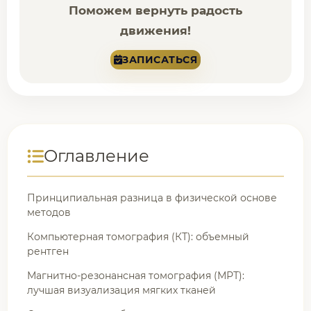
Поможем вернуть радость
движения!
ЗАПИСАТЬСЯ
Оглавление
Принципиальная разница в физической основе
методов
Компьютерная томография (КТ): объемный
рентген
Магнитно-резонансная томография (МРТ):
лучшая визуализация мягких тканей