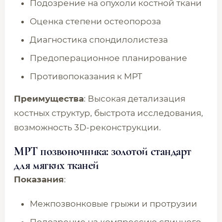
Подозрение на опухоли костной ткани
Оценка степени остеопороза
Диагностика спондилолистеза
Предоперационное планирование
Противопоказания к МРТ
Преимущества
: Высокая детализация
костных структур, быстрота исследования,
возможность 3D-реконструкции.
МРТ позвоночника: золотой стандарт
для мягких тканей
Показания
:
Межпозвонковые грыжи и протрузии