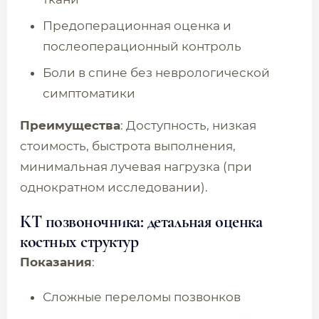
Предоперационная оценка и
послеоперационный контроль
Боли в спине без неврологической
симптоматики
Преимущества
: Доступность, низкая
стоимость, быстрота выполнения,
минимальная лучевая нагрузка (при
однократном исследовании).
КТ позвоночника: детальная оценка
костных структур
Показания
:
Сложные переломы позвонков