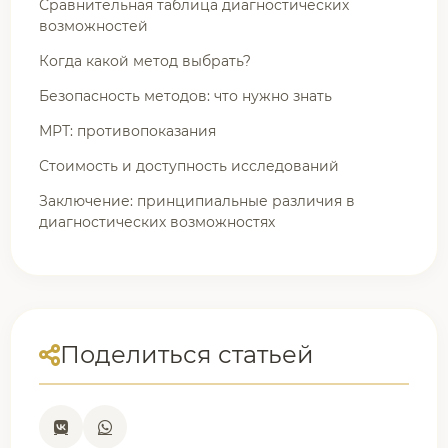
Сравнительная таблица диагностических
возможностей
Когда какой метод выбрать?
Безопасность методов: что нужно знать
МРТ: противопоказания
Стоимость и доступность исследований
Заключение: принципиальные различия в
диагностических возможностях
Поделиться статьей