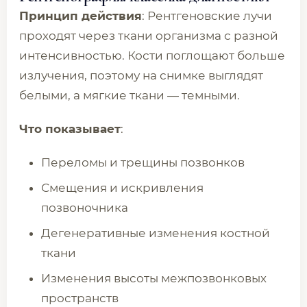
Принцип действия
: Рентгеновские лучи
проходят через ткани организма с разной
интенсивностью. Кости поглощают больше
излучения, поэтому на снимке выглядят
белыми, а мягкие ткани — темными.
Что показывает
:
Переломы и трещины позвонков
Смещения и искривления
позвоночника
Дегенеративные изменения костной
ткани
Изменения высоты межпозвонковых
пространств