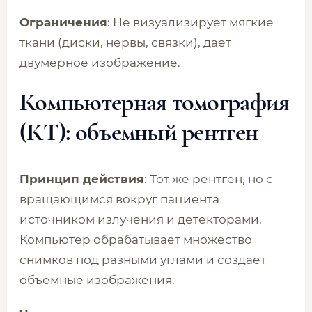
Ограничения
: Не визуализирует мягкие
ткани (диски, нервы, связки), дает
двумерное изображение.
Компьютерная томография
(КТ): объемный рентген
Принцип действия
: Тот же рентген, но с
вращающимся вокруг пациента
источником излучения и детекторами.
Компьютер обрабатывает множество
снимков под разными углами и создает
объемные изображения.