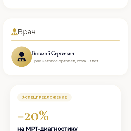
Врач
Виталий Сергеевич
Травматолог-ортопед, стаж 18 лет.
СПЕЦПРЕДЛОЖЕНИЕ
−20%
на МРТ-диагностику