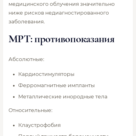
медицинского облучения значительно
ниже рисков недиагностированного
заболевания.
МРТ: противопоказания
Абсолютные:
Кардиостимуляторы
Ферромагнитные импланты
Металлические инородные тела
Относительные:
Клаустрофобия