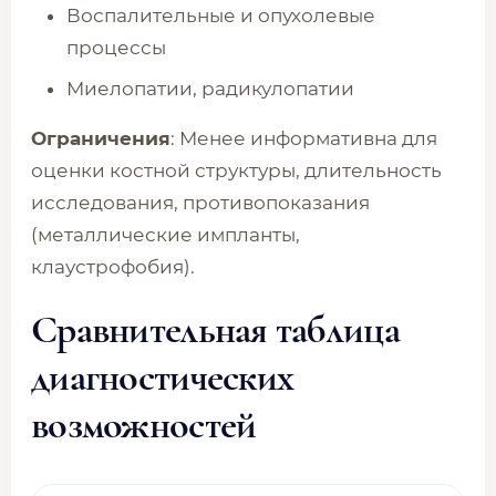
Воспалительные и опухолевые
процессы
Миелопатии, радикулопатии
Ограничения
: Менее информативна для
оценки костной структуры, длительность
исследования, противопоказания
(металлические импланты,
клаустрофобия).
Сравнительная таблица
диагностических
возможностей