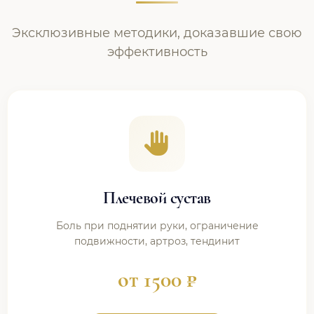
Эксклюзивные методики, доказавшие свою
эффективность
Плечевой сустав
Боль при поднятии руки, ограничение
подвижности, артроз, тендинит
от 1500 ₽