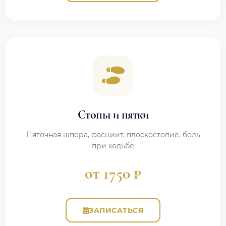
Стопы и пятки
Пяточная шпора, фасциит, плоскостопие, боль
при ходьбе
от 1750 ₽
ЗАПИСАТЬСЯ