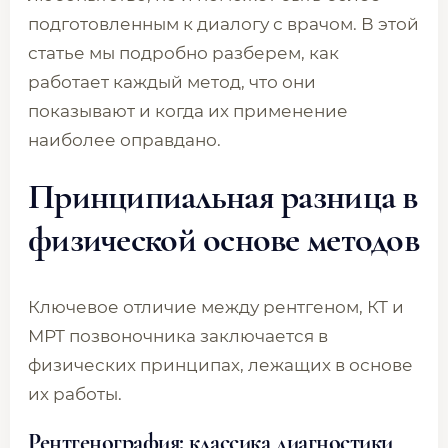
подготовленным к диалогу с врачом. В этой
статье мы подробно разберем, как
работает каждый метод, что они
показывают и когда их применение
наиболее оправдано.
Принципиальная разница в
физической основе методов
Ключевое отличие между рентгеном, КТ и
МРТ позвоночника заключается в
физических принципах, лежащих в основе
их работы.
Рентгенография: классика диагностики