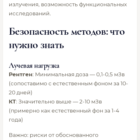
излучения, возможность функциональных
исследований.
Безопасность методов: что
нужно знать
Лучевая нагрузка
Рентген
: Минимальная доза — 0,1-0,5 мЗв
(сопоставимо с естественным фоном за 10-
20 дней)
КТ
: Значительно выше — 2-10 мЗв
(примерно как естественный фон за 1-4
года)
Важно: риски от обоснованного