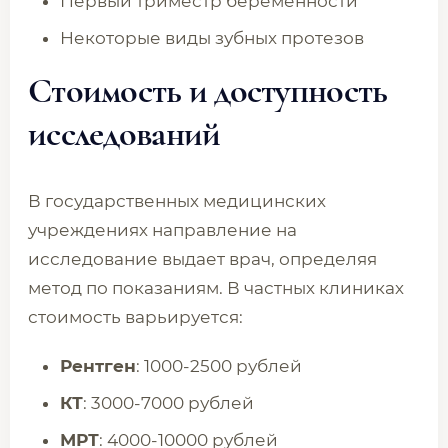
Первый триместр беременности
Некоторые виды зубных протезов
Стоимость и доступность
исследований
В государственных медицинских
учреждениях направление на
исследование выдает врач, определяя
метод по показаниям. В частных клиниках
стоимость варьируется:
Рентген
: 1000-2500 рублей
КТ
: 3000-7000 рублей
МРТ
: 4000-10000 рублей