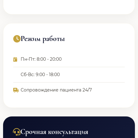
Режим работы
Пн-Пт: 8:00 - 20:00
Сб-Вс: 9:00 - 18:00
Сопровождение пациента 24/7
Срочная консультация