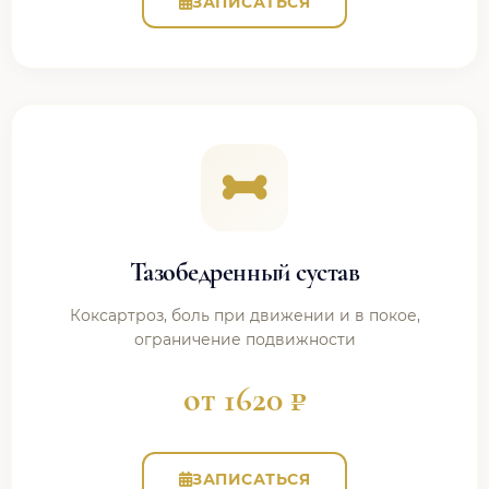
ЗАПИСАТЬСЯ
Тазобедренный сустав
Коксартроз, боль при движении и в покое,
ограничение подвижности
от 1620 ₽
ЗАПИСАТЬСЯ