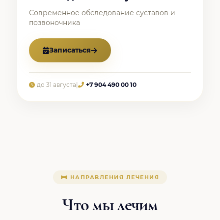
Современное обследование суставов и
позвоночника
Записаться
до 31 августа
|
+7 904 490 00 10
НАПРАВЛЕНИЯ ЛЕЧЕНИЯ
Что мы лечим