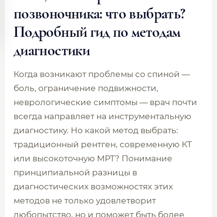
позвоночника: что выбрать?
Подробный гид по методам
диагностики
Когда возникают проблемы со спиной —
боль, ограничение подвижности,
неврологические симптомы — врач почти
всегда направляет на инструментальную
диагностику. Но какой метод выбрать:
традиционный рентген, современную КТ
или высокоточную МРТ? Понимание
принципиальной разницы в
диагностических возможностях этих
методов не только удовлетворит
любопытство, но и поможет быть более