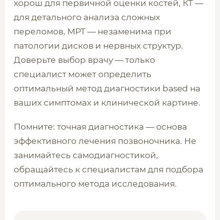
хорош для первичной оценки костей, КТ —
для детального анализа сложных
переломов, МРТ — незаменима при
патологии дисков и нервных структур.
Доверьте выбор врачу — только
специалист может определить
оптимальный метод диагностики based на
ваших симптомах и клинической картине.
Помните: точная диагностика — основа
эффективного лечения позвоночника. Не
занимайтесь самодиагностикой,
обращайтесь к специалистам для подбора
оптимального метода исследования.