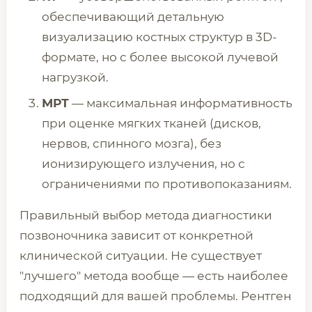
обеспечивающий детальную
визуализацию костных структур в 3D-
формате, но с более высокой лучевой
нагрузкой.
МРТ
— максимальная информативность
при оценке мягких тканей (дисков,
нервов, спинного мозга), без
ионизирующего излучения, но с
ограничениями по противопоказаниям.
Правильный выбор метода диагностики
позвоночника зависит от конкретной
клинической ситуации. Не существует
"лучшего" метода вообще — есть наиболее
подходящий для вашей проблемы. Рентген