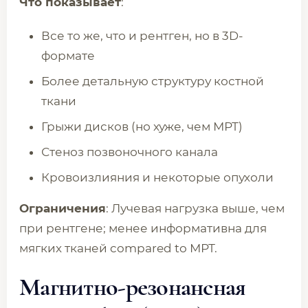
Что показывает
:
Все то же, что и рентген, но в 3D-
формате
Более детальную структуру костной
ткани
Грыжи дисков (но хуже, чем МРТ)
Стеноз позвоночного канала
Кровоизлияния и некоторые опухоли
Ограничения
: Лучевая нагрузка выше, чем
при рентгене; менее информативна для
мягких тканей compared to МРТ.
Магнитно-резонансная