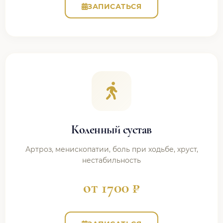
ЗАПИСАТЬСЯ
Коленный сустав
Артроз, менископатии, боль при ходьбе, хруст,
нестабильность
от 1700 ₽