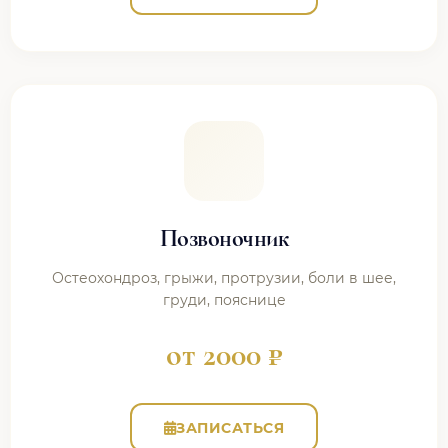
Позвоночник
Остеохондроз, грыжи, протрузии, боли в шее,
груди, пояснице
от 2000 ₽
ЗАПИСАТЬСЯ