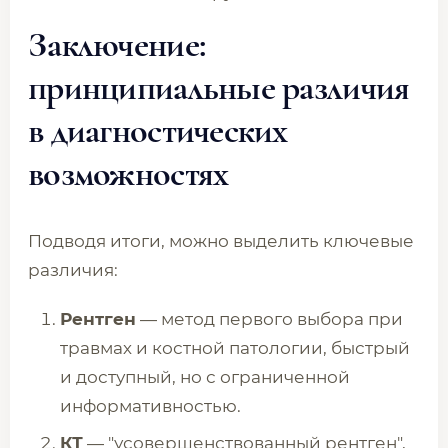
Заключение:
принципиальные различия
в диагностических
возможностях
Подводя итоги, можно выделить ключевые
различия:
Рентген
— метод первого выбора при
травмах и костной патологии, быстрый
и доступный, но с ограниченной
информативностью.
КТ
— "усовершенствованный рентген",