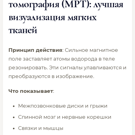
томография (МРТ): лучшая
визуализация мягких
тканей
Принцип действия
: Сильное магнитное
поле заставляет атомы водорода в теле
резонировать. Эти сигналы улавливаются и
преобразуются в изображение.
Что показывает
:
Межпозвонковые диски и грыжи
Спинной мозг и нервные корешки
Связки и мышцы