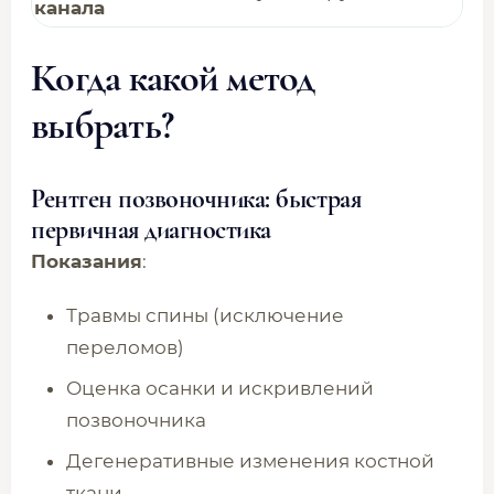
канала
Когда какой метод
выбрать?
Рентген позвоночника: быстрая
первичная диагностика
Показания
:
Травмы спины (исключение
переломов)
Оценка осанки и искривлений
позвоночника
Дегенеративные изменения костной
ткани