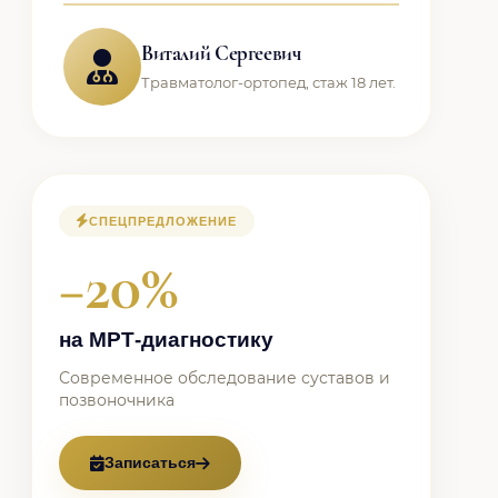
Виталий Сергеевич
Травматолог-ортопед, стаж 18 лет.
СПЕЦПРЕДЛОЖЕНИЕ
−20%
на МРТ-диагностику
Современное обследование суставов и
позвоночника
Записаться