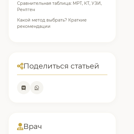
Сравнительная таблица: МРТ, КТ, УЗИ,
Рентген
Какой метод выбрать? Краткие
рекомендации
Поделиться статьей
Врач