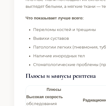
выглядят белыми, а мягкие ткани — т
Что показывает лучше всего:
Переломы костей и трещины
Вывихи суставов
Патологии легких (пневмония, ту
Наличие инородных тел
Стоматологические проблемы (пр
Плюсы и минусы рентгена
Плюсы
Высокая скорость
Радиационн
обследования