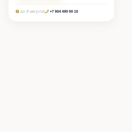
до 31 августа
|
+7 904 490 00 10