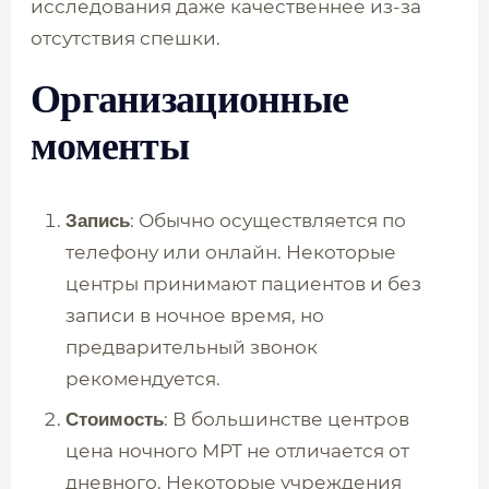
исследования даже качественнее из-за
отсутствия спешки.
Организационные
моменты
: Обычно осуществляется по
Запись
телефону или онлайн. Некоторые
центры принимают пациентов и без
записи в ночное время, но
предварительный звонок
рекомендуется.
: В большинстве центров
Стоимость
цена ночного МРТ не отличается от
дневного. Некоторые учреждения