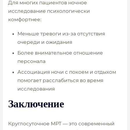
Для многих пациентов ночное
исследование психологически
комфортнее:
Меньше тревоги из-за отсутствия
очереди и ожидания
Более внимательное отношение
персонала
Ассоциация ночи с покоем и отдыхом
помогает расслабиться во время
исследования
Заключение
Круглосуточное МРТ — это современный