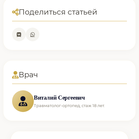
Поделиться статьей
Врач
Виталий Сергеевич
Травматолог-ортопед, стаж 18 лет.