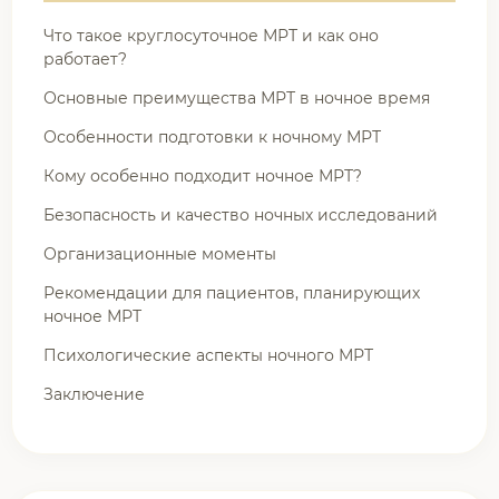
Что такое круглосуточное МРТ и как оно
работает?
Основные преимущества МРТ в ночное время
Особенности подготовки к ночному МРТ
Кому особенно подходит ночное МРТ?
Безопасность и качество ночных исследований
Организационные моменты
Рекомендации для пациентов, планирующих
ночное МРТ
Психологические аспекты ночного МРТ
Заключение