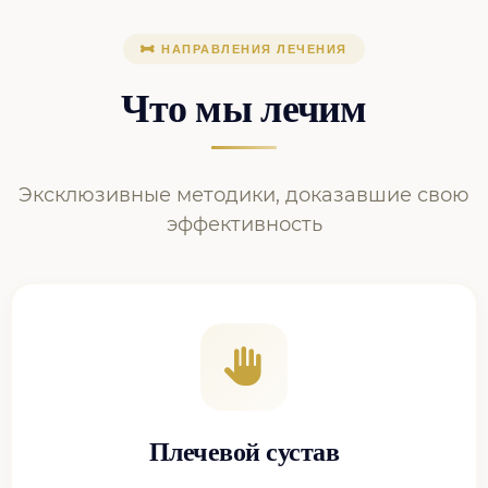
НАПРАВЛЕНИЯ ЛЕЧЕНИЯ
Что мы лечим
Эксклюзивные методики, доказавшие свою
эффективность
Плечевой сустав