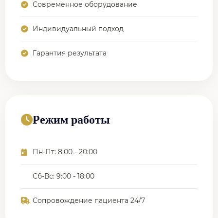
Современное оборудование
Индивидуальный подход
Гарантия результата
Режим работы
Пн-Пт: 8:00 - 20:00
Сб-Вс: 9:00 - 18:00
Сопровождение пациента 24/7