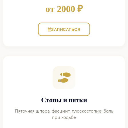
от 2000 ₽
ЗАПИСАТЬСЯ
Стопы и пятки
Пяточная шпора, фасциит, плоскостопие, боль
при ходьбе