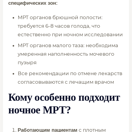
специфических зон:
МРТ органов брюшной полости:
требуется 6-8 часов голода, что
естественно при ночном исследовании
МРТ органов малого таза: необходима
умеренная наполненность мочевого
пузыря
Все рекомендации по отмене лекарств
согласовываются с лечащим врачом
Кому особенно подходит
ночное МРТ?
с плотным
Работающим пациентам