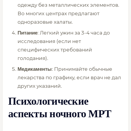
одежду без металлических элементов.
Во многих центрах предлагают
одноразовые халаты.
: Легкий ужин за 3-4 часа до
Питание
исследования (если нет
специфических требований
голодания).
: Принимайте обычные
Медикаменты
лекарства по графику, если врач не дал
других указаний.
Психологические
аспекты ночного МРТ