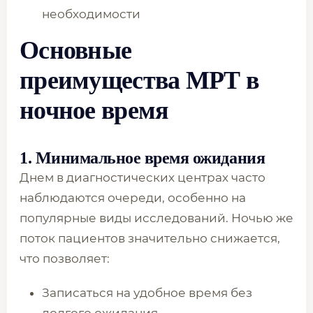
необходимости
Основные
преимущества МРТ в
ночное время
1. Минимальное время ожидания
Днем в диагностических центрах часто
наблюдаются очереди, особенно на
популярные виды исследований. Ночью же
поток пациентов значительно снижается,
что позволяет:
Записаться на удобное время без