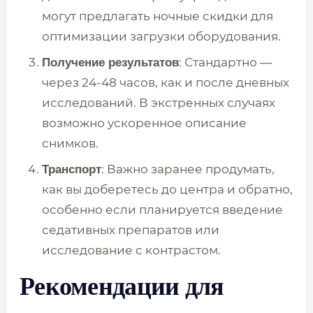
могут предлагать ночные скидки для
оптимизации загрузки оборудования.
: Стандартно —
Получение результатов
через 24-48 часов, как и после дневных
исследований. В экстренных случаях
возможно ускоренное описание
снимков.
: Важно заранее продумать,
Транспорт
как вы доберетесь до центра и обратно,
особенно если планируется введение
седативных препаратов или
исследование с контрастом.
Рекомендации для