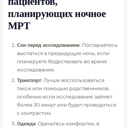
пациентов,
планирующих ночное
МРТ
: Постарайтесь
Сон перед исследованием
выспаться в предыдущую ночь, если
планируете бодрствовать во время
исследования.
: Лучше воспользоваться
Транспорт
такси или помощью родственников,
особенно если исследование займет
более 30 минут или будет проводиться
с контрастом.
: Оденьтесь комфортно, в
Одежда