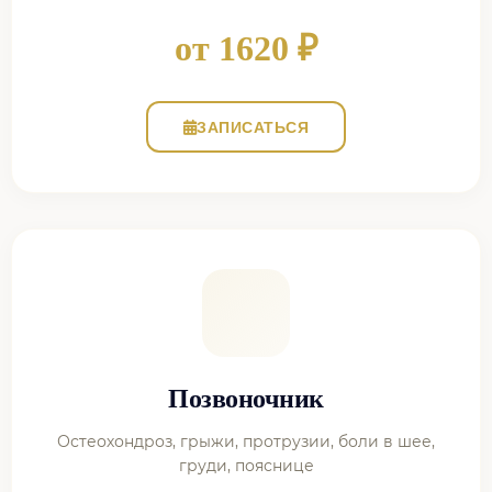
от 1620 ₽
ЗАПИСАТЬСЯ
Позвоночник
Остеохондроз, грыжи, протрузии, боли в шее,
груди, пояснице