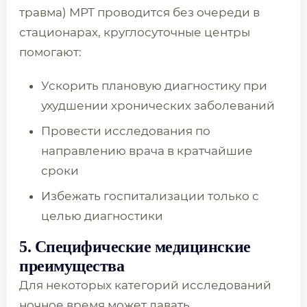
травма) МРТ проводится без очереди в
стационарах, круглосуточные центры
помогают:
Ускорить плановую диагностику при
ухудшении хронических заболеваний
Провести исследования по
направлению врача в кратчайшие
сроки
Избежать госпитализации только с
целью диагностики
5. Специфические медицинские
преимущества
Для некоторых категорий исследований
ночное время может давать