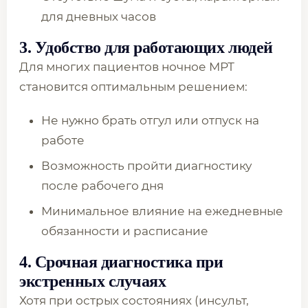
для дневных часов
3. Удобство для работающих людей
Для многих пациентов ночное МРТ
становится оптимальным решением:
Не нужно брать отгул или отпуск на
работе
Возможность пройти диагностику
после рабочего дня
Минимальное влияние на ежедневные
обязанности и расписание
4. Срочная диагностика при
экстренных случаях
Хотя при острых состояниях (инсульт,