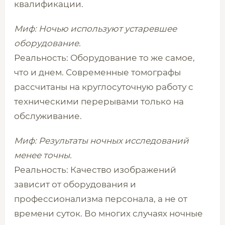
квалификации.
Миф: Ночью используют устаревшее
оборудование.
Реальность: Оборудование то же самое,
что и днем. Современные томографы
рассчитаны на круглосуточную работу с
техническими перерывами только на
обслуживание.
Миф: Результаты ночных исследований
менее точны.
Реальность: Качество изображений
зависит от оборудования и
профессионализма персонала, а не от
времени суток. Во многих случаях ночные