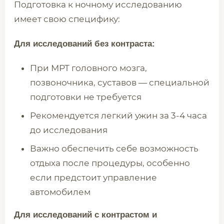
Подготовка к ночному исследованию
имеет свою специфику:
Для исследований без контраста:
При МРТ головного мозга,
позвоночника, суставов — специальной
подготовки не требуется
Рекомендуется легкий ужин за 3-4 часа
до исследования
Важно обеспечить себе возможность
отдыха после процедуры, особенно
если предстоит управление
автомобилем
Для исследований с контрастом и