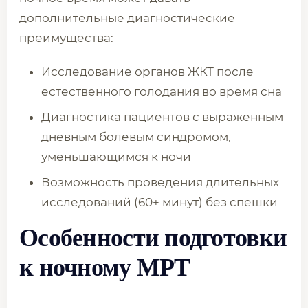
дополнительные диагностические
преимущества:
Исследование органов ЖКТ после
естественного голодания во время сна
Диагностика пациентов с выраженным
дневным болевым синдромом,
уменьшающимся к ночи
Возможность проведения длительных
исследований (60+ минут) без спешки
Особенности подготовки
к ночному МРТ