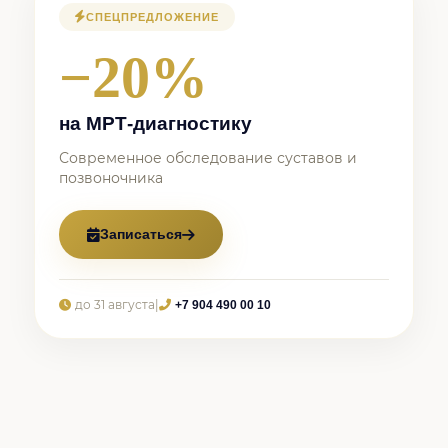
СПЕЦПРЕДЛОЖЕНИЕ
−20%
на МРТ-диагностику
Современное обследование суставов и
позвоночника
Записаться
до 31 августа
|
+7 904 490 00 10