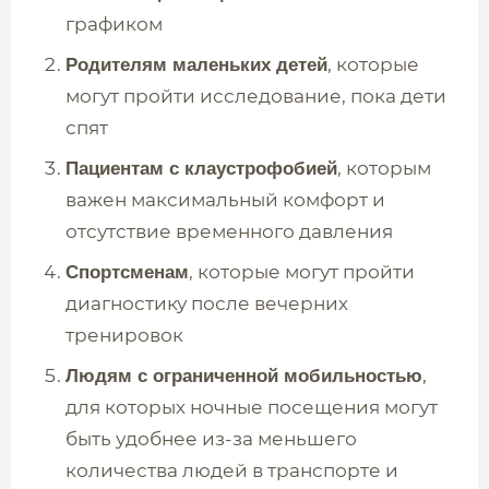
графиком
, которые
Родителям маленьких детей
могут пройти исследование, пока дети
спят
, которым
Пациентам с клаустрофобией
важен максимальный комфорт и
отсутствие временного давления
, которые могут пройти
Спортсменам
диагностику после вечерних
тренировок
,
Людям с ограниченной мобильностью
для которых ночные посещения могут
быть удобнее из-за меньшего
количества людей в транспорте и