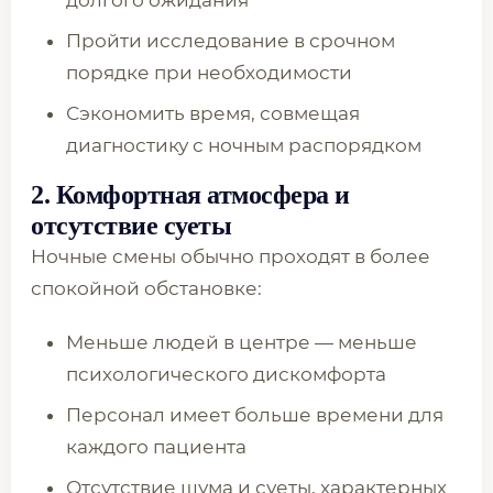
долгого ожидания
Пройти исследование в срочном
порядке при необходимости
Сэкономить время, совмещая
диагностику с ночным распорядком
2. Комфортная атмосфера и
отсутствие суеты
Ночные смены обычно проходят в более
спокойной обстановке:
Меньше людей в центре — меньше
психологического дискомфорта
Персонал имеет больше времени для
каждого пациента
Отсутствие шума и суеты, характерных