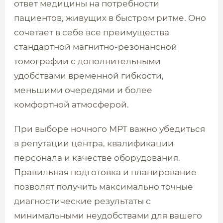
ответ медицины на потребности
пациентов, живущих в быстром ритме. Оно
сочетает в себе все преимущества
стандартной магнитно-резонансной
томографии с дополнительными
удобствами временной гибкости,
меньшими очередями и более
комфортной атмосферой.
При выборе ночного МРТ важно убедиться
в репутации центра, квалификации
персонала и качестве оборудования.
Правильная подготовка и планирование
позволят получить максимально точные
диагностические результаты с
минимальными неудобствами для вашего