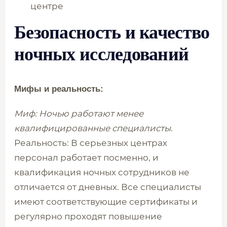
центре
Безопасность и качество
ночных исследований
Мифы и реальность:
Миф: Ночью работают менее
квалифицированные специалисты.
Реальность: В серьезных центрах
персонал работает посменно, и
квалификация ночных сотрудников не
отличается от дневных. Все специалисты
имеют соответствующие сертификаты и
регулярно проходят повышение