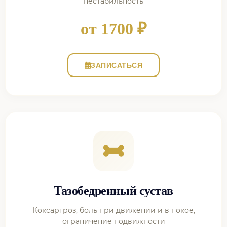
нестабильность
от 1700 ₽
ЗАПИСАТЬСЯ
Тазобедренный сустав
Коксартроз, боль при движении и в покое,
ограничение подвижности