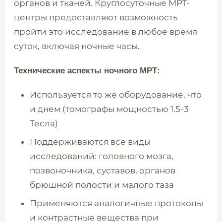
органов и тканей. Круглосуточные МРТ-
центры предоставляют возможность
пройти это исследование в любое время
суток, включая ночные часы.
Технические аспекты ночного МРТ:
Используется то же оборудование, что
и днем (томографы мощностью 1.5-3
Тесла)
Поддерживаются все виды
исследований: головного мозга,
позвоночника, суставов, органов
брюшной полости и малого таза
Применяются аналогичные протоколы
и контрастные вещества при