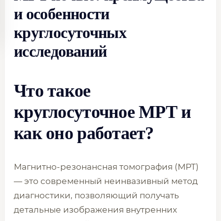
и особенности
круглосуточных
исследований
Что такое
круглосуточное МРТ и
как оно работает?
Магнитно-резонансная томография (МРТ)
— это современный неинвазивный метод
диагностики, позволяющий получать
детальные изображения внутренних