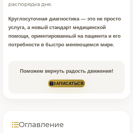
распорядка дня.
Круглосуточная диагностика — это не просто
услуга, а новый стандарт медицинской
помощи, ориентированный на пациента и его
потребности в быстро меняющемся мире.
Поможем вернуть радость движения!
ЗАПИСАТЬСЯ
Оглавление