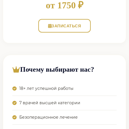
от 1750 ₽
ЗАПИСАТЬСЯ
Почему выбирают нас?
18+ лет успешной работы
7 врачей высшей категории
Безоперационное лечение