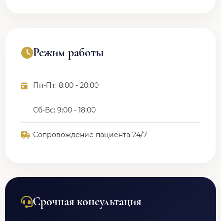
Режим работы
Пн-Пт: 8:00 - 20:00
Сб-Вс: 9:00 - 18:00
Сопровождение пациента 24/7
Срочная консультация