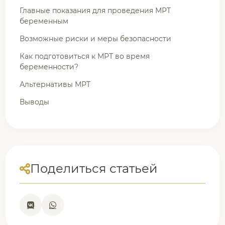
Главные показания для проведения МРТ
беременным
Возможные риски и меры безопасности
Как подготовиться к МРТ во время
беременности?
Альтернативы МРТ
Выводы
Поделиться статьей