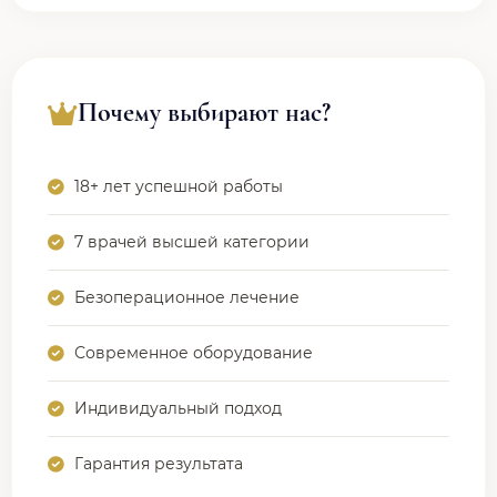
Почему выбирают нас?
18+ лет успешной работы
7 врачей высшей категории
Безоперационное лечение
Современное оборудование
Индивидуальный подход
Гарантия результата