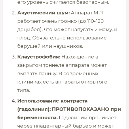
его уровень считается безопасным.
Акустический шум:
Аппарат МРТ
работает очень громко (до 110-120
децибел), что может напугать и маму, и
плод. Обязательно использование
берушей или наушников.
Клаустрофобия:
Нахождение в
закрытом тоннеле аппарата может
вызвать панику. В современных
клиниках есть аппараты открытого
типа.
Использование контраста
(гадолиния):
ПРОТИВОПОКАЗАНО при
беременности.
Гадолиний проникает
через плацентарный барьер и может