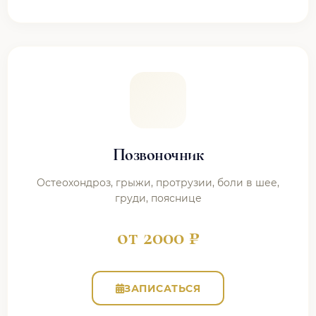
Позвоночник
Остеохондроз, грыжи, протрузии, боли в шее,
груди, пояснице
от 2000 ₽
ЗАПИСАТЬСЯ