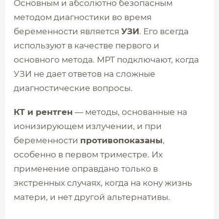
Основным и абсолютно безопасным
методом диагностики во время
беременности является
УЗИ
. Его всегда
используют в качестве первого и
основного метода. МРТ подключают, когда
УЗИ не дает ответов на сложные
диагностические вопросы.
КТ и рентген
— методы, основанные на
ионизирующем излучении, и при
беременности
противопоказаны
,
особенно в первом триместре. Их
применение оправдано только в
экстренных случаях, когда на кону жизнь
матери, и нет другой альтернативы.