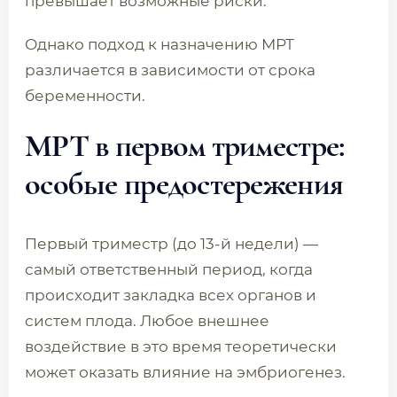
превышает возможные риски.
Однако подход к назначению МРТ
различается в зависимости от срока
беременности.
МРТ в первом триместре:
особые предостережения
Первый триместр (до 13-й недели) —
самый ответственный период, когда
происходит закладка всех органов и
систем плода. Любое внешнее
воздействие в это время теоретически
может оказать влияние на эмбриогенез.