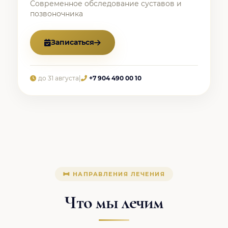
Современное обследование суставов и
позвоночника
Записаться
до 31 августа
|
+7 904 490 00 10
НАПРАВЛЕНИЯ ЛЕЧЕНИЯ
Что мы лечим