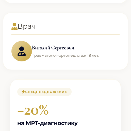
Врач
Виталий Сергеевич
Травматолог-ортопед, стаж 18 лет.
СПЕЦПРЕДЛОЖЕНИЕ
−20%
на МРТ-диагностику