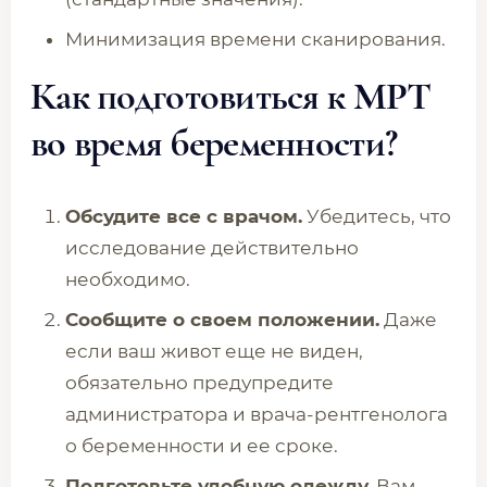
Минимизация времени сканирования.
Как подготовиться к МРТ
во время беременности?
Обсудите все с врачом.
Убедитесь, что
исследование действительно
необходимо.
Сообщите о своем положении.
Даже
если ваш живот еще не виден,
обязательно предупредите
администратора и врача-рентгенолога
о беременности и ее сроке.
Подготовьте удобную одежду.
Вам