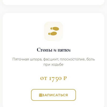
Стопы и пятки
Пяточная шпора, фасциит, плоскостопие, боль
при ходьбе
от 1750 ₽
ЗАПИСАТЬСЯ