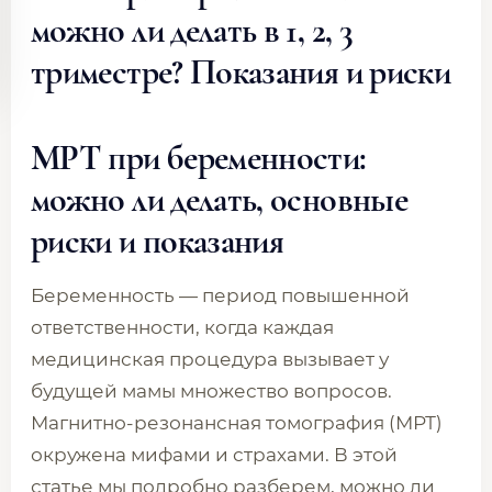
можно ли делать в 1, 2, 3
триместре? Показания и риски
МРТ при беременности:
можно ли делать, основные
риски и показания
Беременность — период повышенной
ответственности, когда каждая
медицинская процедура вызывает у
будущей мамы множество вопросов.
Магнитно-резонансная томография (МРТ)
окружена мифами и страхами. В этой
статье мы подробно разберем, можно ли