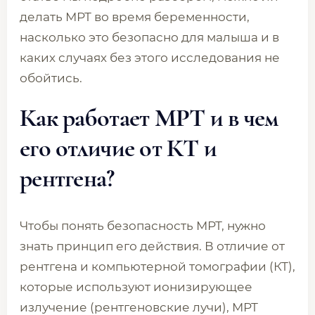
делать МРТ во время беременности,
насколько это безопасно для малыша и в
каких случаях без этого исследования не
обойтись.
Как работает МРТ и в чем
его отличие от КТ и
рентгена?
Чтобы понять безопасность МРТ, нужно
знать принцип его действия. В отличие от
рентгена и компьютерной томографии (КТ),
которые используют ионизирующее
излучение (рентгеновские лучи), МРТ