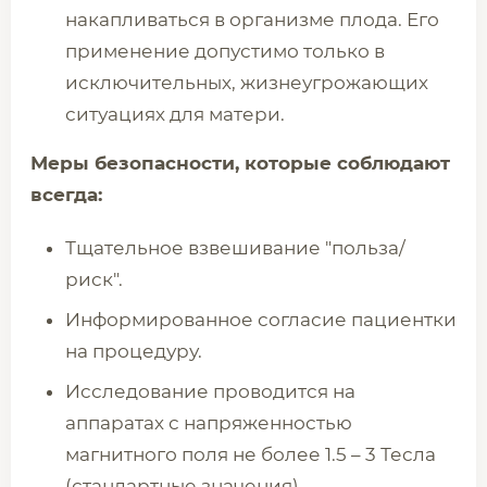
накапливаться в организме плода. Его
применение допустимо только в
исключительных, жизнеугрожающих
ситуациях для матери.
Меры безопасности, которые соблюдают
всегда:
Тщательное взвешивание "польза/
риск".
Информированное согласие пациентки
на процедуру.
Исследование проводится на
аппаратах с напряженностью
магнитного поля не более 1.5 – 3 Тесла
(стандартные значения).