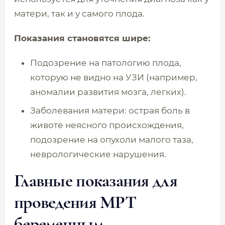
матери, так и у самого плода.
Показания становятся шире:
Подозрение на патологию плода,
которую не видно на УЗИ (например,
аномалии развития мозга, легких).
Заболевания матери: острая боль в
животе неясного происхождения,
подозрение на опухоли малого таза,
неврологические нарушения.
Главные показания для
проведения МРТ
беременным