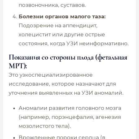
позвоночника, суставов.
Болезни органов малого таза:
Подозрение на аппендицит,
холецистит или другие острые
состояния, когда УЗИ неинформативно.
Показания со стороны плода (фетальная
МРТ):
Это узкоспециализированное
исследование, которое назначают для
уточнения выявленных на УЗИ аномалий.
Аномалии развития головного мозга
(например, порэнцефалия, агенезия
мозолистого тела).
Врожденные пороки сердца (в