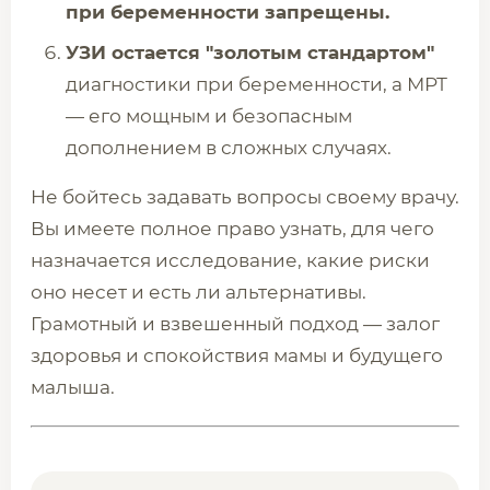
при беременности запрещены.
УЗИ остается "золотым стандартом"
диагностики при беременности, а МРТ
— его мощным и безопасным
дополнением в сложных случаях.
Не бойтесь задавать вопросы своему врачу.
Вы имеете полное право узнать, для чего
назначается исследование, какие риски
оно несет и есть ли альтернативы.
Грамотный и взвешенный подход — залог
здоровья и спокойствия мамы и будущего
малыша.