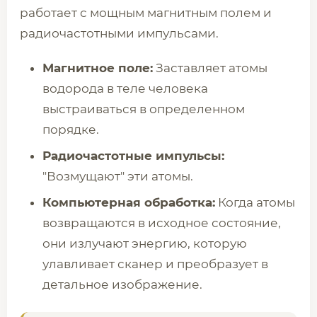
работает с мощным магнитным полем и
радиочастотными импульсами.
Магнитное поле:
Заставляет атомы
водорода в теле человека
выстраиваться в определенном
порядке.
Радиочастотные импульсы:
"Возмущают" эти атомы.
Компьютерная обработка:
Когда атомы
возвращаются в исходное состояние,
они излучают энергию, которую
улавливает сканер и преобразует в
детальное изображение.