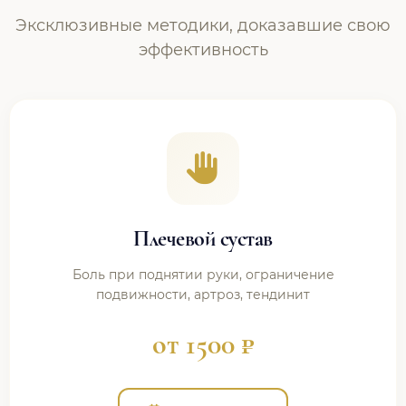
Эксклюзивные методики, доказавшие свою
эффективность
Плечевой сустав
Боль при поднятии руки, ограничение
подвижности, артроз, тендинит
от 1500 ₽