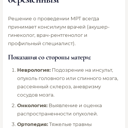
Решение о проведении МРТ всегда
принимает консилиум врачей (акушер-
гинеколог, врач-рентгенолог и
профильный специалист).
Показания со стороны матери:
Неврология:
Подозрение на инсульт,
опухоль головного или спинного мозга,
рассеянный склероз, аневризму
сосудов мозга.
Онкология:
Выявление и оценка
распространенности опухолей.
Ортопедия:
Тяжелые травмы