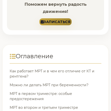
Поможем вернуть радость
движения!
ЗАПИСАТЬСЯ
Оглавление
Как работает МРТ и в чем его отличие от КТ и
рентгена?
Можно ли делать МРТ при беременности?
МРТ в первом триместре: особые
предостережения
МРТ во втором и третьем триместре