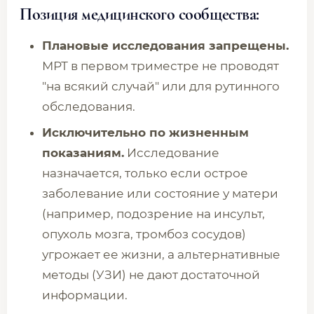
Позиция медицинского сообщества:
Плановые исследования запрещены.
МРТ в первом триместре не проводят
"на всякий случай" или для рутинного
обследования.
Исключительно по жизненным
показаниям.
Исследование
назначается, только если острое
заболевание или состояние у матери
(например, подозрение на инсульт,
опухоль мозга, тромбоз сосудов)
угрожает ее жизни, а альтернативные
методы (УЗИ) не дают достаточной
информации.