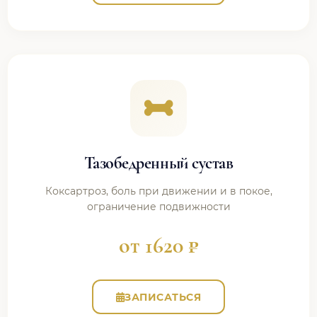
Тазобедренный сустав
Коксартроз, боль при движении и в покое,
ограничение подвижности
от 1620 ₽
ЗАПИСАТЬСЯ