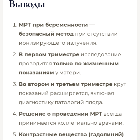
Выводы
МРТ при беременности —
безопасный метод
при отсутствии
ионизирующего излучения.
В первом триместре
исследование
проводится
только по жизненным
показаниям
у матери.
Во втором и третьем триместре
круг
показаний расширяется, включая
диагностику патологий плода.
Решение о проведении МРТ
всегда
принимается коллегиально врачами.
Контрастные вещества (гадолиний)