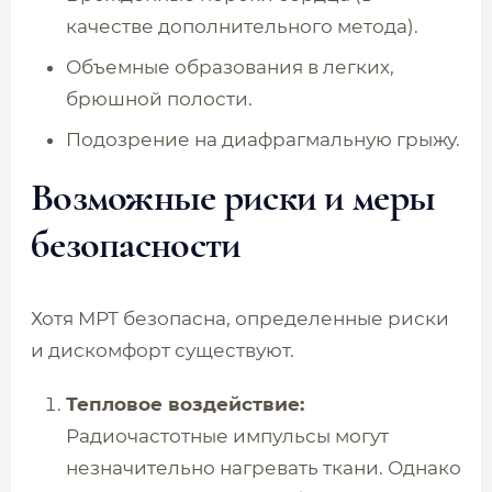
качестве дополнительного метода).
Объемные образования в легких,
брюшной полости.
Подозрение на диафрагмальную грыжу.
Возможные риски и меры
безопасности
Хотя МРТ безопасна, определенные риски
и дискомфорт существуют.
Тепловое воздействие:
Радиочастотные импульсы могут
незначительно нагревать ткани. Однако