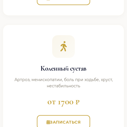
Коленный сустав
Артроз, менископатии, боль при ходьбе, хруст,
нестабильность
от 1700 ₽
ЗАПИСАТЬСЯ