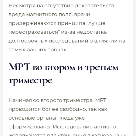
Несмотря на отсутствие доказательств
вреда магнитного поля, врачи
придерживаются принципа "лучше
перестраховаться" из-за недостатка
долгосрочных исследований о влиянии на
самых ранних сроках.
МРТ во втором и третьем
триместре
Начиная со второго триместра, МРТ
проводится более свободно, так как
основные органы плода уже
сформированы. Исследование активно
используется для уточнения диагноза как у