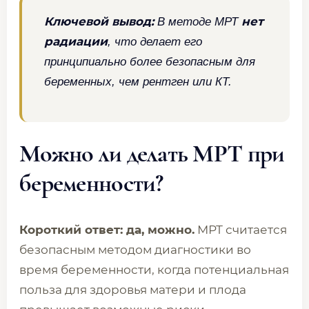
Ключевой вывод:
нет
В методе МРТ
радиации
, что делает его
принципиально более безопасным для
беременных, чем рентген или КТ.
Можно ли делать МРТ при
беременности?
Короткий ответ: да, можно.
МРТ считается
безопасным методом диагностики во
время беременности, когда потенциальная
польза для здоровья матери и плода