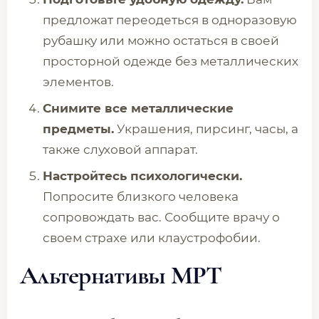
предложат переодеться в одноразовую
рубашку или можно остаться в своей
просторной одежде без металлических
элементов.
Снимите все металлические
предметы.
Украшения, пирсинг, часы, а
также слуховой аппарат.
Настройтесь психологически.
Попросите близкого человека
сопровождать вас. Сообщите врачу о
своем страхе или клаустрофобии.
Альтернативы МРТ